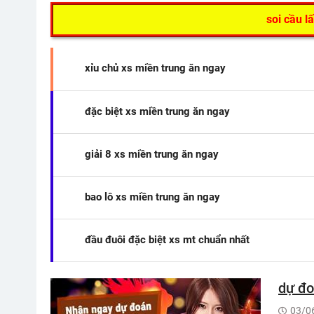
soi cầu l
xỉu chủ xs miền trung ăn ngay
đặc biệt xs miền trung ăn ngay
giải 8 xs miền trung ăn ngay
bao lô xs miền trung ăn ngay
đầu đuôi đặc biệt xs mt chuẩn nhất
dự đo
03/0