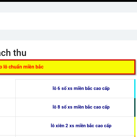
ach thu
o lô chuẩn miền bắc
lô 6 số xs miền bắc cao cấp
lô 8 số xs miền bắc cao cấp
lô xiên 2 xs miền bắc cao cấp