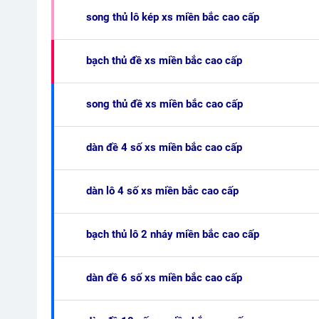
song thủ lô kép xs miền bắc cao cấp
bạch thủ đề xs miền bắc cao cấp
song thủ đề xs miền bắc cao cấp
dàn đề 4 số xs miền bắc cao cấp
dàn lô 4 số xs miền bắc cao cấp
bạch thủ lô 2 nháy miền bắc cao cấp
dàn đề 6 số xs miền bắc cao cấp