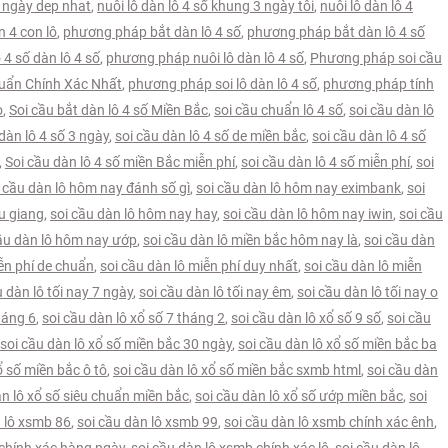
3 ngày dep nhat
,
nuôi lô dàn lô 4 số khung 3 ngày tôi
,
nuôi lô dàn lô 4
 4 con lô
,
phương pháp bắt dàn lô 4 số
,
phương pháp bắt dàn lô 4 số
4 số dàn lô 4 số
,
phương pháp nuôi lô dàn lô 4 số
,
Phương pháp soi cầu
uẩn Chính Xác Nhất
,
phương pháp soi lô dàn lô 4 số
,
phương pháp tính
o
,
Soi cầu bắt dàn lô 4 số Miền Bắc
,
soi cầu chuẩn lô 4 số
,
soi cầu dàn lô
dàn lô 4 số 3 ngày
,
soi cầu dàn lô 4 số de miền bắc
,
soi cầu dàn lô 4 số
,
Soi cầu dàn lô 4 số miền Bắc miễn phí
,
soi cầu dàn lô 4 số miễn phí
,
soi
 cầu dàn lô hôm nay đánh số gì
,
soi cầu dàn lô hôm nay eximbank
,
soi
u giang
,
soi cầu dàn lô hôm nay hay
,
soi cầu dàn lô hôm nay iwin
,
soi cầu
ầu dàn lô hôm nay ướp
,
soi cầu dàn lô miền bắc hôm nay là
,
soi cầu dàn
iễn phí de chuẩn
,
soi cầu dàn lô miễn phí duy nhất
,
soi cầu dàn lô miễn
u dàn lô tối nay 7 ngày
,
soi cầu dàn lô tối nay êm
,
soi cầu dàn lô tối nay o
háng 6
,
soi cầu dàn lô xổ số 7 tháng 2
,
soi cầu dàn lô xổ số 9 số
,
soi cầu
soi cầu dàn lô xổ số miền bắc 30 ngày
,
soi cầu dàn lô xổ số miền bắc ba
ổ số miền bắc ô tô
,
soi cầu dàn lô xổ số miền bắc sxmb html
,
soi cầu dàn
àn lô xổ số siêu chuẩn miền bắc
,
soi cầu dàn lô xổ số ướp miền bắc
,
soi
n lô xsmb 86
,
soi cầu dàn lô xsmb 99
,
soi cầu dàn lô xsmb chính xác ênh
,
 chính xác hàng ngày
,
soi cầu dàn lô xsmb chính xác lô
,
soi cầu dàn lô