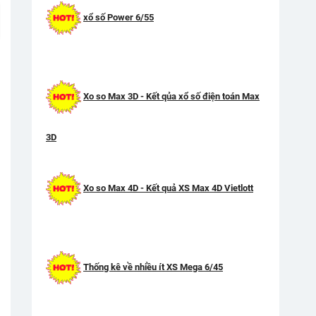
xổ số Power 6/55
Xo so Max 3D - Kết qủa xổ số điện toán Max
3D
Xo so Max 4D - Kết quả XS Max 4D Vietlott
Thống kê về nhiều ít XS Mega 6/45