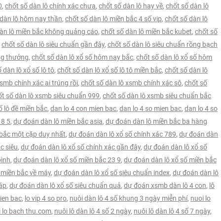
0
,
chốt số dàn lô chính xác chưa
,
chốt số dàn lô hay về
,
chốt số dàn lô
 dàn lô hôm nay thần
,
chốt số dàn lô miền bắc 4 số vip
,
chốt số dàn lô
dàn lô miền bắc không quảng cáo
,
chốt số dàn lô miền bắc kubet
,
chốt số
,
chốt số dàn lô siêu chuẩn gần đây
,
chốt số dàn lô siêu chuẩn rồng bạch
úng thưởng
,
chốt số dàn lô xổ số hôm nay bắc
,
chốt số dàn lô xổ số hôm
 dàn lô xổ số lô tô
,
chốt số dàn lô xổ số lô tô miền bắc
,
chốt số dàn lô
smb chính xác ai trúng rồi
,
chốt số dàn lô xsmb chính xác sô
,
chốt số
ốt số dàn lô xsmb siêu chuẩn 999
,
chốt số dàn lô xsmb siêu chuẩn bắc
ố lô đề miền bắc
,
dan lo 4 con mien bac
,
dan lo 4 so mien bac
,
dan lo 4 so
 8 5
,
dự đoán dàn lô miền bắc asia
,
dự đoán dàn lô miền bắc ba hàng
 bắc một cặp duy nhất
,
dự đoán dàn lô xổ số chính xác 789
,
dự đoán dàn
c siêu
,
dự đoán dàn lô xổ số chính xác gần đây
,
dự đoán dàn lô xổ số
bình
,
dự đoán dàn lô xổ số miền bắc 23 9
,
dự đoán dàn lô xổ số miền bắc
 miền bắc về máy
,
dự đoán dàn lô xổ số siêu chuẩn index
,
dự đoán dàn lô
áp
,
dự đoán dàn lô xổ số siêu chuẩn quả
,
dự đoán xsmb dàn lô 4 con
,
lô
mien bac
,
lo vip 4 so pro
,
nuôi dàn lô 4 số khung 3 ngày miễn phí
,
nuoi lo
 lo bach thu.com
,
nuôi lô dàn lô 4 số 2 ngày
,
nuôi lô dàn lô 4 số 7 ngày
,