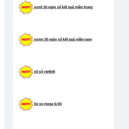
xsmt 30 ngày số kết quả miền trung
xsmn 30 ngày số kết quả miền nam
xổ số vietlott
Xo so mega 6/45