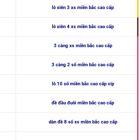
lô xiên 3 xs miền bắc cao cấp
lô xiên 4 xs miền bắc cao cấp
3 càng xs miền bắc cao cấp
3 càng 2 số miền bắc cao cấp
lô 10 số miền bắc cao cấp víp
đề đầu đuôi miền bắc cao cấp
dàn đề 8 số xs miền bắc cao cấp