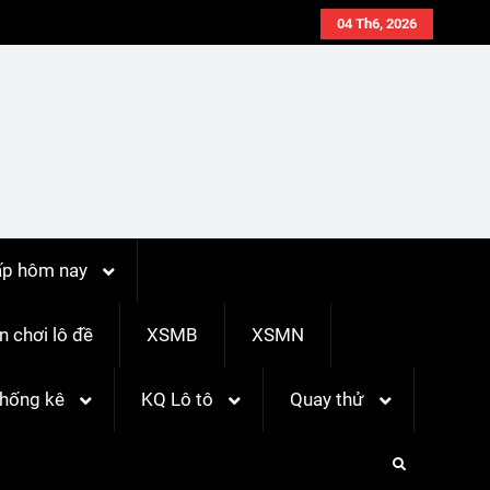
04 Th6, 2026
ấp hôm nay
 chơi lô đề
XSMB
XSMN
hống kê
KQ Lô tô
Quay thử