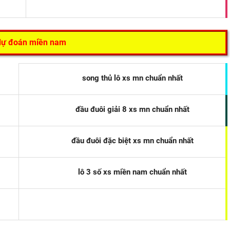
 dự đoán miền nam
song thủ lô xs mn chuẩn nhất
đầu đuôi giải 8 xs mn chuẩn nhất
đầu đuôi đặc biệt xs mn chuẩn nhất
lô 3 số xs miền nam chuẩn nhất