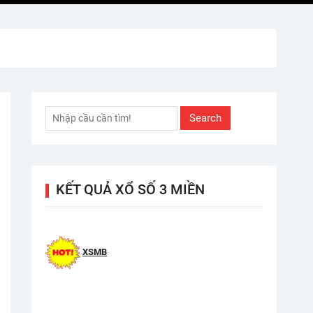
Search
KẾT QUẢ XỔ SỐ 3 MIỀN
XSMB