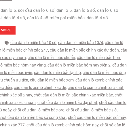
dàn lô 6, soi cầu dàn lô 6 số, dan lo 6, dàn lô 6 số, dan lo 6 so
i, dàn lô 4 số, dàn lô 4 số miền phí miền bắc, dàn lô 4 số
 MORE
y
cầu dàn lô miền bắc 10 số
,
cầu dàn lô miền bắc 10/4
,
cầu dàn lô
 lô miền bắc chính xác 247
,
cầu dàn lô miền bắc chính xác dự đoán
,
cầu
h xác ray churn
,
cầu dàn lô miền bắc chuẩn
,
cầu dàn lô miền bắc hôm
lô miền bắc hôm nay vàng
,
cầu dàn lô miền bắc hôm nay xiên 2
,
cầu dàn
n lô miền bắc iwin
,
cầu dàn lô miền bắc lạc bộ
,
cầu dàn lô miền bắc ông
êu chuẩn ưu tiên
,
cầu dàn lô miền bắc xem
,
cầu dàn lô xsmb chính xác
ác diễn
,
cầu dàn lô xsmb chính xác đề
,
cầu dàn lô xsmb chính xác suất
,
 chính xác bữa nay
,
chốt cầu dàn lô miền bắc chính xác miền bắc
,
chốt
chính xác siêu chuẩn
,
chốt cầu dàn lô miền bắc đại phát
,
chốt cầu dàn lô
 3 ngày
,
chốt cầu dàn lô miền bắc org
,
chốt cầu dàn lô miền bắc siêu
chốt cầu dàn lô miền bắc số công khai
,
chốt cầu dàn lô miền bắc số mấy
,
 chính xác 777
,
chốt cầu dàn lô xsmb chính xác hôm nay
,
chốt số dàn lô