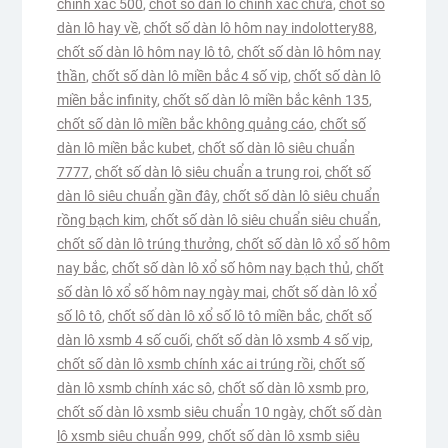
chính xác 500
,
chốt số dàn lô chính xác chưa
,
chốt số
dàn lô hay về
,
chốt số dàn lô hôm nay indolottery88
,
chốt số dàn lô hôm nay lô tô
,
chốt số dàn lô hôm nay
thần
,
chốt số dàn lô miền bắc 4 số vip
,
chốt số dàn lô
miền bắc infinity
,
chốt số dàn lô miền bắc kênh 135
,
chốt số dàn lô miền bắc không quảng cáo
,
chốt số
dàn lô miền bắc kubet
,
chốt số dàn lô siêu chuẩn
7777
,
chốt số dàn lô siêu chuẩn a trung roi
,
chốt số
dàn lô siêu chuẩn gần đây
,
chốt số dàn lô siêu chuẩn
rồng bạch kim
,
chốt số dàn lô siêu chuẩn siêu chuẩn
,
chốt số dàn lô trúng thưởng
,
chốt số dàn lô xổ số hôm
nay bắc
,
chốt số dàn lô xổ số hôm nay bạch thủ
,
chốt
số dàn lô xổ số hôm nay ngày mai
,
chốt số dàn lô xổ
số lô tô
,
chốt số dàn lô xổ số lô tô miền bắc
,
chốt số
dàn lô xsmb 4 số cuối
,
chốt số dàn lô xsmb 4 số vip
,
chốt số dàn lô xsmb chính xác ai trúng rồi
,
chốt số
dàn lô xsmb chính xác sô
,
chốt số dàn lô xsmb pro
,
chốt số dàn lô xsmb siêu chuẩn 10 ngày
,
chốt số dàn
lô xsmb siêu chuẩn 999
,
chốt số dàn lô xsmb siêu