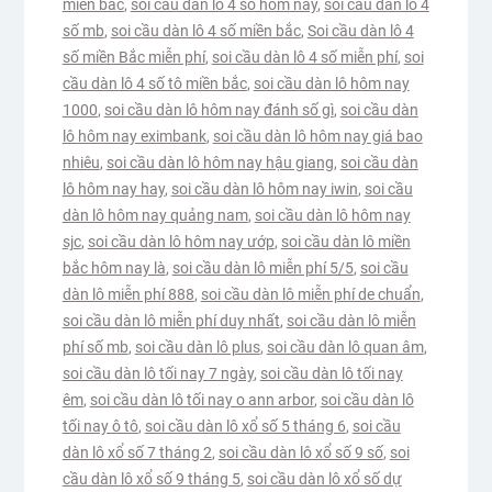
miền bắc
,
soi cầu dàn lô 4 số hôm nay
,
soi cầu dàn lô 4
số mb
,
soi cầu dàn lô 4 số miền bắc
,
Soi cầu dàn lô 4
số miền Bắc miễn phí
,
soi cầu dàn lô 4 số miễn phí
,
soi
cầu dàn lô 4 số tô miền bắc
,
soi cầu dàn lô hôm nay
1000
,
soi cầu dàn lô hôm nay đánh số gì
,
soi cầu dàn
lô hôm nay eximbank
,
soi cầu dàn lô hôm nay giá bao
nhiêu
,
soi cầu dàn lô hôm nay hậu giang
,
soi cầu dàn
lô hôm nay hay
,
soi cầu dàn lô hôm nay iwin
,
soi cầu
dàn lô hôm nay quảng nam
,
soi cầu dàn lô hôm nay
sjc
,
soi cầu dàn lô hôm nay ướp
,
soi cầu dàn lô miền
bắc hôm nay là
,
soi cầu dàn lô miễn phí 5/5
,
soi cầu
dàn lô miễn phí 888
,
soi cầu dàn lô miễn phí de chuẩn
,
soi cầu dàn lô miễn phí duy nhất
,
soi cầu dàn lô miễn
phí số mb
,
soi cầu dàn lô plus
,
soi cầu dàn lô quan âm
,
soi cầu dàn lô tối nay 7 ngày
,
soi cầu dàn lô tối nay
êm
,
soi cầu dàn lô tối nay o ann arbor
,
soi cầu dàn lô
tối nay ô tô
,
soi cầu dàn lô xổ số 5 tháng 6
,
soi cầu
dàn lô xổ số 7 tháng 2
,
soi cầu dàn lô xổ số 9 số
,
soi
cầu dàn lô xổ số 9 tháng 5
,
soi cầu dàn lô xổ số dự