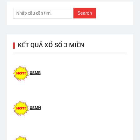
Search
KẾT QUẢ XỔ SỐ 3 MIỀN
XSMB
XSMN