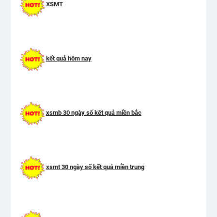
XSMT
kết quả hôm nay
xsmb 30 ngày số kết quả miền bắc
xsmt 30 ngày số kết quả miền trung