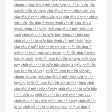
chuẩn it
,
cầu dàn lô miền bắc siêu chuẩn ưu tiên
,
cầu
dàn lô miền bắc xem
,
cầu dàn lô xsmb chính xác 365
,
cầu dàn lô xsmb chính xác 500
,
cầu dàn lô xsmb chính
xác diễn
,
cầu dàn lô xsmb chính xác đề
,
cầu dàn lô
xsmb chính xác suất
,
chốt cầu dàn lô miền bắc 2 số
cuối
,
chốt cầu dàn lô miền bắc chính xác bữa nay
,
chốt cầu dàn lô miền bắc chính xác miền bắc
,
chốt
cầu dàn lô miền bắc chính xác om
,
chốt cầu dàn lô
miền bắc chính xác siêu chuẩn
,
chốt cầu dàn lô miền
bắc đại phát
,
chốt cầu dàn lô miền bắc đẹp nhất hôm
nay
,
chốt cầu dàn lô miền bắc khung 3 ngày
,
chốt cầu
dàn lô miền bắc org
,
chốt cầu dàn lô miền bắc siêu
chuẩn bây giờ
,
chốt cầu dàn lô miền bắc siêu chuẩn
hiện tại
,
chốt cầu dàn lô miền bắc số công khai
,
chốt
cầu dàn lô miền bắc số mấy
,
chốt cầu dàn lô miền bắc
từ 00 đến 99
,
chốt cầu dàn lô xsmb chính xác 777
,
chốt cầu dàn lô xsmb chính xác hôm nay
,
chốt số dàn
lô 24
,
chốt số dàn lô chính xác 200
,
chốt số dàn lô