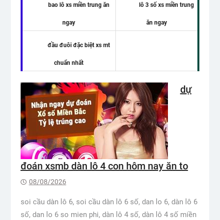
bao lô xs miền trung ăn
lô 3 số xs miền trung
ngay
ăn ngay
đầu đuôi đặc biệt xs mt
chuẩn nhất
dự
đoán xsmb dàn lô 4 con hôm nay ăn to
08/08/2026
soi cầu dàn lô 6, soi cầu dàn lô 6 số, dan lo 6, dàn lô 6
số, dan lo 6 so mien phi, dàn lô 4 số, dàn lô 4 số miền