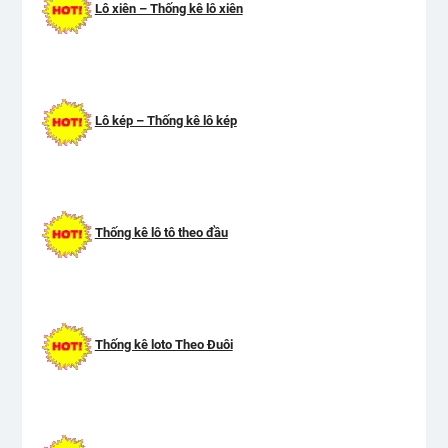
Lô xiên – Thống kê lô xiên
Lô kép – Thống kê lô kép
Thống kê lô tô theo đầu
Thống kê loto Theo Đuôi