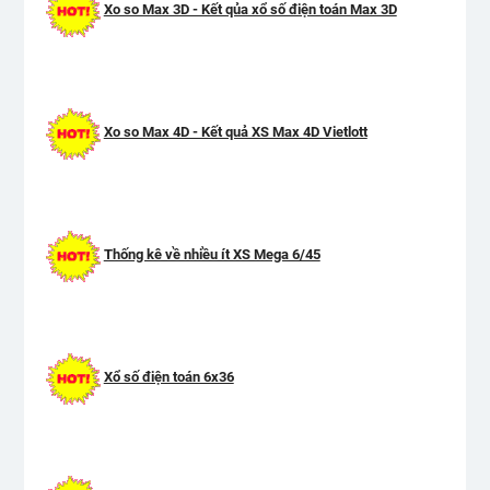
Xo so Max 3D - Kết qủa xổ số điện toán Max 3D
Xo so Max 4D - Kết quả XS Max 4D Vietlott
Thống kê về nhiều ít XS Mega 6/45
Xổ số điện toán 6x36