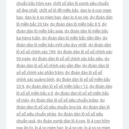
chuẩn bắc hôm nay
,
chốt số dàn lô xsmb siêu chuẩn
số đẹp nhất
,
chốt số lô đề miền bắc
,
dan lo 4 con mien
bac
,
dan lo 4 so mien bac
,
dan lo 4 so vip
,
dự đoán dàn
lô miền bắc 20 tây
,
dự đoán dàn lô miền bắc 8 5
,
dự
đoán dàn lô miền bắc asia
,
dự đoán dàn lô miền bắc
ba hàng tuần
,
dự đoán dàn lô miền bắc gần đây
,
dự
đoán dàn lô miền bắc một cặp duy nhất
,
dự đoán dàn
lô xổ số chính xác 789
,
dự đoán dàn lô xổ số chính xác
90 ngày
,
dự đoán dàn lô xổ số chính xác bắc siêu
,
dự
đoán dàn lô xổ số chính xác gần đây
,
dự đoán dàn lô
xổ số chính xác phần trăm
,
dự đoán dàn lô xổ số
chính xác quảng bình
,
dự đoán dàn lô xổ số miền bắc
23 9
,
dự đoán dàn lô xổ số miền bắc r 12
,
dự đoán dàn
lô xổ số miền bắc s 9
,
dự đoán dàn lô xổ số miền bắc
về máy
,
dự đoán dàn lô xổ số siêu chuẩn index
,
dự
đoán dàn lô xổ số siêu chuẩn ông bà
,
dự đoán dàn lô
xổ số siêu chuẩn pháp
,
dự đoán dàn lô xổ số siêu
chuẩn quả
,
dự đoán xsmb dàn lô 4 con
,
lô 4 con hôm
nay ăn to
,
lo 4 so mien bac
,
lo 4 so vip
,
lo 4 so xs mien