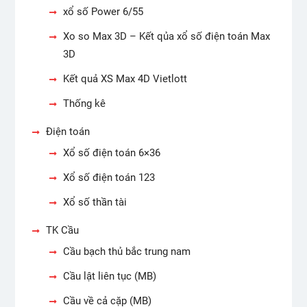
xổ số Power 6/55
Xo so Max 3D – Kết qủa xổ số điện toán Max
3D
Kết quả XS Max 4D Vietlott
Thống kê
Điện toán
Xổ số điện toán 6×36
Xổ số điện toán 123
Xổ số thần tài
TK Cầu
Cầu bạch thủ bắc trung nam
Cầu lật liên tục (MB)
Cầu về cả cặp (MB)