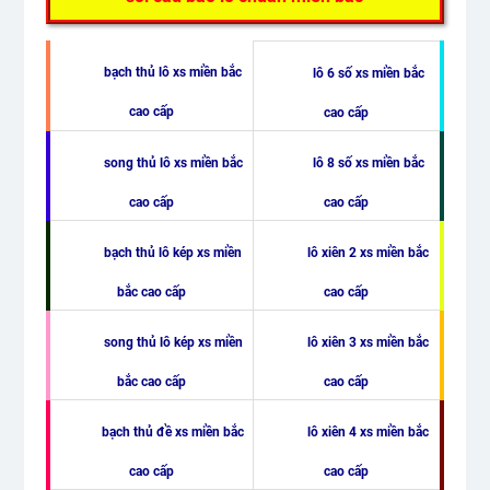
bạch thủ lô xs miền bắc
lô 6 số xs miền bắc
cao cấp
cao cấp
song thủ lô xs miền bắc
lô 8 số xs miền bắc
cao cấp
cao cấp
bạch thủ lô kép xs miền
lô xiên 2 xs miền bắc
bắc cao cấp
cao cấp
song thủ lô kép xs miền
lô xiên 3 xs miền bắc
bắc cao cấp
cao cấp
bạch thủ đề xs miền bắc
lô xiên 4 xs miền bắc
cao cấp
cao cấp