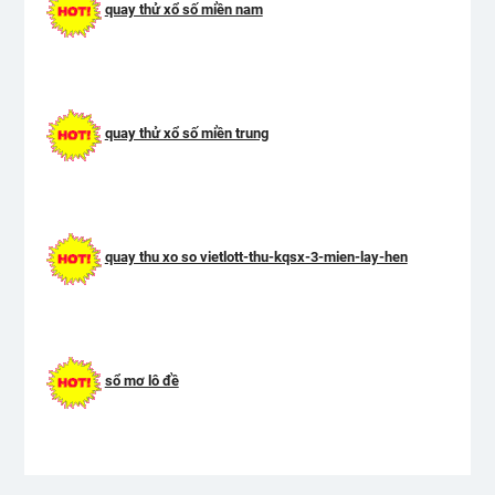
quay thử xổ số miền nam
quay thử xổ số miền trung
quay thu xo so vietlott-thu-kqsx-3-mien-lay-hen
sổ mơ lô đề