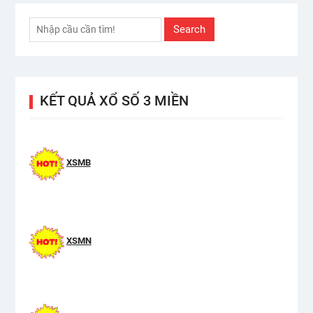
Search
KẾT QUẢ XỔ SỐ 3 MIỀN
XSMB
XSMN