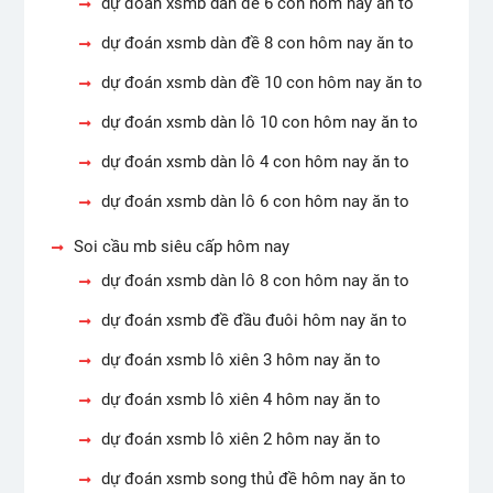
dự đoán xsmb dàn đề 6 con hôm nay ăn to
dự đoán xsmb dàn đề 8 con hôm nay ăn to
dự đoán xsmb dàn đề 10 con hôm nay ăn to
dự đoán xsmb dàn lô 10 con hôm nay ăn to
dự đoán xsmb dàn lô 4 con hôm nay ăn to
dự đoán xsmb dàn lô 6 con hôm nay ăn to
Soi cầu mb siêu cấp hôm nay
dự đoán xsmb dàn lô 8 con hôm nay ăn to
dự đoán xsmb đề đầu đuôi hôm nay ăn to
dự đoán xsmb lô xiên 3 hôm nay ăn to
dự đoán xsmb lô xiên 4 hôm nay ăn to
dự đoán xsmb lô xiên 2 hôm nay ăn to
dự đoán xsmb song thủ đề hôm nay ăn to