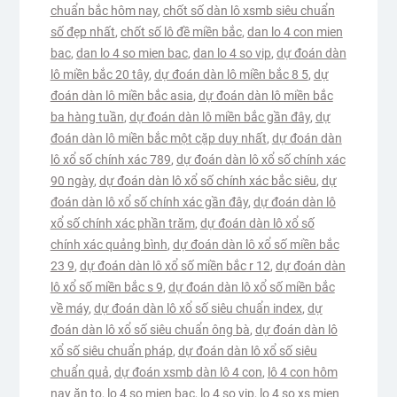
chuẩn bắc hôm nay
,
chốt số dàn lô xsmb siêu chuẩn
số đẹp nhất
,
chốt số lô đề miền bắc
,
dan lo 4 con mien
bac
,
dan lo 4 so mien bac
,
dan lo 4 so vip
,
dự đoán dàn
lô miền bắc 20 tây
,
dự đoán dàn lô miền bắc 8 5
,
dự
đoán dàn lô miền bắc asia
,
dự đoán dàn lô miền bắc
ba hàng tuần
,
dự đoán dàn lô miền bắc gần đây
,
dự
đoán dàn lô miền bắc một cặp duy nhất
,
dự đoán dàn
lô xổ số chính xác 789
,
dự đoán dàn lô xổ số chính xác
90 ngày
,
dự đoán dàn lô xổ số chính xác bắc siêu
,
dự
đoán dàn lô xổ số chính xác gần đây
,
dự đoán dàn lô
xổ số chính xác phần trăm
,
dự đoán dàn lô xổ số
chính xác quảng bình
,
dự đoán dàn lô xổ số miền bắc
23 9
,
dự đoán dàn lô xổ số miền bắc r 12
,
dự đoán dàn
lô xổ số miền bắc s 9
,
dự đoán dàn lô xổ số miền bắc
về máy
,
dự đoán dàn lô xổ số siêu chuẩn index
,
dự
đoán dàn lô xổ số siêu chuẩn ông bà
,
dự đoán dàn lô
xổ số siêu chuẩn pháp
,
dự đoán dàn lô xổ số siêu
chuẩn quả
,
dự đoán xsmb dàn lô 4 con
,
lô 4 con hôm
nay ăn to
,
lo 4 so mien bac
,
lo 4 so vip
,
lo 4 so xs mien