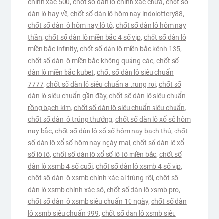
chính xác 500
,
chốt số dàn lô chính xác chưa
,
chốt số
dàn lô hay về
,
chốt số dàn lô hôm nay indolottery88
,
chốt số dàn lô hôm nay lô tô
,
chốt số dàn lô hôm nay
thần
,
chốt số dàn lô miền bắc 4 số vip
,
chốt số dàn lô
miền bắc infinity
,
chốt số dàn lô miền bắc kênh 135
,
chốt số dàn lô miền bắc không quảng cáo
,
chốt số
dàn lô miền bắc kubet
,
chốt số dàn lô siêu chuẩn
7777
,
chốt số dàn lô siêu chuẩn a trung roi
,
chốt số
dàn lô siêu chuẩn gần đây
,
chốt số dàn lô siêu chuẩn
rồng bạch kim
,
chốt số dàn lô siêu chuẩn siêu chuẩn
,
chốt số dàn lô trúng thưởng
,
chốt số dàn lô xổ số hôm
nay bắc
,
chốt số dàn lô xổ số hôm nay bạch thủ
,
chốt
số dàn lô xổ số hôm nay ngày mai
,
chốt số dàn lô xổ
số lô tô
,
chốt số dàn lô xổ số lô tô miền bắc
,
chốt số
dàn lô xsmb 4 số cuối
,
chốt số dàn lô xsmb 4 số vip
,
chốt số dàn lô xsmb chính xác ai trúng rồi
,
chốt số
dàn lô xsmb chính xác sô
,
chốt số dàn lô xsmb pro
,
chốt số dàn lô xsmb siêu chuẩn 10 ngày
,
chốt số dàn
lô xsmb siêu chuẩn 999
,
chốt số dàn lô xsmb siêu