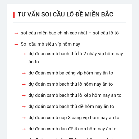
TƯ VẤN SOI CẦU LÔ ĐỀ MIỀN BẮC
soi câu miên bac chinh xac nhât – soi cầu lô tô
Soi cầu mb siêu víp hôm nay
dự đoán xsmb bạch thủ lô 2 nháy víp hôm nay
ăn to
dự đoán xsmb ba càng víp hôm nay ăn to
dự đoán xsmb bạch thủ lô hôm nay ăn to
dự đoán xsmb bạch thủ lô kép hôm nay ăn to
dự đoán xsmb bạch thủ đề hôm nay ăn to
dự đoán xsmb cặp 3 càng víp hôm nay ăn to
dự đoán xsmb dàn đề 4 con hôm nay ăn to