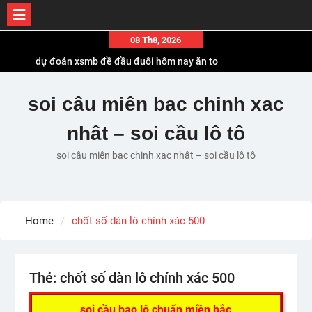
Skip
08 Th8, 2026
to
dự đoán xsmb đề đầu đuôi hôm nay ăn to
content
dự đoán xsmb song thủ lô hôm nay ăn to
dự đoán xsmb dàn đề 8 con hôm nay ăn to
soi câu miên bac chinh xac
nhât – soi cầu lô tô
soi câu miên bac chinh xac nhât – soi cầu lô tô
Home
chốt số dàn lô chính xác 500
Thẻ:
chốt số dàn lô chính xác 500
soi cầu bao lô chuẩn miền bắc