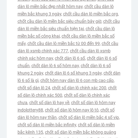
dàn lô miền bắc đẹp nhất hôm nay
,
chốt cầu dàn lô
miền bắc khung 3 ngày
,
chốt cầu dàn lô miền bắc org
,
chốt cầu dàn lô miền bắc siêu chuẩn bây giờ
,
chốt cầu
dàn lô miền bắc siêu chuẩn hiện tại
,
chốt cầu dàn lô
miền bắc số công khai
,
chốt cầu dàn lô miền bắc số
mấy
,
chốt cầu dàn lô miền bắc từ 00 đến 99
,
chốt cầu
dàn lô xsmb chính xác 777
,
chốt cầu dàn lô xsmb
chính xác hôm nay
,
chốt dàn lô 6 số
,
chốt dàn lô 6 số
chuẩn
,
chốt dàn lô 6 số hôm nay
,
chốt dàn lô 6 số
khung 2 ngày
,
chốt dàn lô 6 số khung 3 ngày
,
chốt dàn
lô 6 số là gì
,
chốt hôm nay dàn lô 6 con mb cao cấp
,
chốt số dàn lô 24
,
chốt số dàn lô chính xác 200
,
chốt
số dàn lô chính xác 500
,
chốt số dàn lô chính xác
chưa
,
chốt số dàn lô hay về
,
chốt số dàn lô hôm nay
indolottery88
,
chốt số dàn lô hôm nay lô tô
,
chốt số
dàn lô hôm nay thần
,
chốt số dàn lô miền bắc 4 số vip
,
chốt số dàn lô miền bắc infinity
,
chốt số dàn lô miền
bắc kênh 135
,
chốt số dàn lô miền bắc không quảng