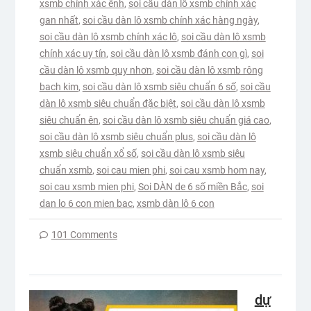
xsmb chính xác ênh
,
soi cầu dàn lô xsmb chính xác
gan nhất
,
soi cầu dàn lô xsmb chính xác hàng ngày
,
soi cầu dàn lô xsmb chính xác lô
,
soi cầu dàn lô xsmb
chính xác uy tín
,
soi cầu dàn lô xsmb đánh con gì
,
soi
cầu dàn lô xsmb quy nhơn
,
soi cầu dàn lô xsmb rông
bach kim
,
soi cầu dàn lô xsmb siêu chuẩn 6 số
,
soi cầu
dàn lô xsmb siêu chuẩn đặc biệt
,
soi cầu dàn lô xsmb
siêu chuẩn ên
,
soi cầu dàn lô xsmb siêu chuẩn giá cao
,
soi cầu dàn lô xsmb siêu chuẩn plus
,
soi cầu dàn lô
xsmb siêu chuẩn xổ số
,
soi cầu dàn lô xsmb siêu
chuẩn xsmb
,
soi cau mien phi
,
soi cau xsmb hom nay
,
soi cau xsmb mien phi
,
Soi DÀN de 6 số miền Bắc
,
soi
dan lo 6 con mien bac
,
xsmb dàn lô 6 con
101 Comments
dự