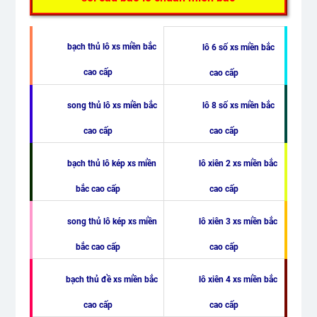
bạch thủ lô xs miền bắc
lô 6 số xs miền bắc
cao cấp
cao cấp
song thủ lô xs miền bắc
lô 8 số xs miền bắc
cao cấp
cao cấp
bạch thủ lô kép xs miền
lô xiên 2 xs miền bắc
bắc cao cấp
cao cấp
song thủ lô kép xs miền
lô xiên 3 xs miền bắc
bắc cao cấp
cao cấp
bạch thủ đề xs miền bắc
lô xiên 4 xs miền bắc
cao cấp
cao cấp