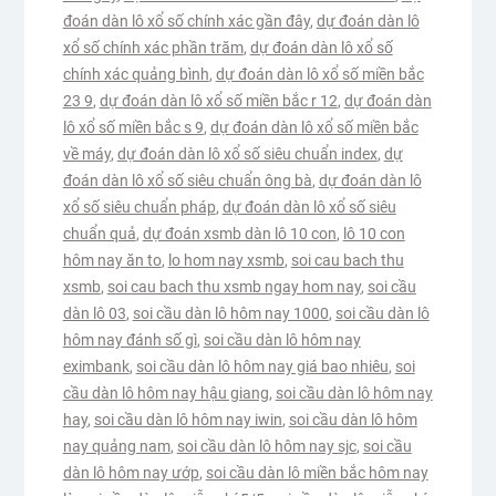
đoán dàn lô xổ số chính xác gần đây
,
dự đoán dàn lô
xổ số chính xác phần trăm
,
dự đoán dàn lô xổ số
chính xác quảng bình
,
dự đoán dàn lô xổ số miền bắc
23 9
,
dự đoán dàn lô xổ số miền bắc r 12
,
dự đoán dàn
lô xổ số miền bắc s 9
,
dự đoán dàn lô xổ số miền bắc
về máy
,
dự đoán dàn lô xổ số siêu chuẩn index
,
dự
đoán dàn lô xổ số siêu chuẩn ông bà
,
dự đoán dàn lô
xổ số siêu chuẩn pháp
,
dự đoán dàn lô xổ số siêu
chuẩn quả
,
dự đoán xsmb dàn lô 10 con
,
lô 10 con
hôm nay ăn to
,
lo hom nay xsmb
,
soi cau bach thu
xsmb
,
soi cau bach thu xsmb ngay hom nay
,
soi cầu
dàn lô 03
,
soi cầu dàn lô hôm nay 1000
,
soi cầu dàn lô
hôm nay đánh số gì
,
soi cầu dàn lô hôm nay
eximbank
,
soi cầu dàn lô hôm nay giá bao nhiêu
,
soi
cầu dàn lô hôm nay hậu giang
,
soi cầu dàn lô hôm nay
hay
,
soi cầu dàn lô hôm nay iwin
,
soi cầu dàn lô hôm
nay quảng nam
,
soi cầu dàn lô hôm nay sjc
,
soi cầu
dàn lô hôm nay ướp
,
soi cầu dàn lô miền bắc hôm nay