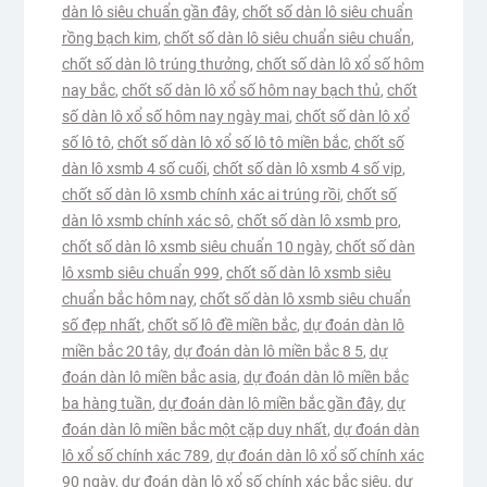
dàn lô siêu chuẩn gần đây
,
chốt số dàn lô siêu chuẩn
rồng bạch kim
,
chốt số dàn lô siêu chuẩn siêu chuẩn
,
chốt số dàn lô trúng thưởng
,
chốt số dàn lô xổ số hôm
nay bắc
,
chốt số dàn lô xổ số hôm nay bạch thủ
,
chốt
số dàn lô xổ số hôm nay ngày mai
,
chốt số dàn lô xổ
số lô tô
,
chốt số dàn lô xổ số lô tô miền bắc
,
chốt số
dàn lô xsmb 4 số cuối
,
chốt số dàn lô xsmb 4 số vip
,
chốt số dàn lô xsmb chính xác ai trúng rồi
,
chốt số
dàn lô xsmb chính xác sô
,
chốt số dàn lô xsmb pro
,
chốt số dàn lô xsmb siêu chuẩn 10 ngày
,
chốt số dàn
lô xsmb siêu chuẩn 999
,
chốt số dàn lô xsmb siêu
chuẩn bắc hôm nay
,
chốt số dàn lô xsmb siêu chuẩn
số đẹp nhất
,
chốt số lô đề miền bắc
,
dự đoán dàn lô
miền bắc 20 tây
,
dự đoán dàn lô miền bắc 8 5
,
dự
đoán dàn lô miền bắc asia
,
dự đoán dàn lô miền bắc
ba hàng tuần
,
dự đoán dàn lô miền bắc gần đây
,
dự
đoán dàn lô miền bắc một cặp duy nhất
,
dự đoán dàn
lô xổ số chính xác 789
,
dự đoán dàn lô xổ số chính xác
90 ngày
,
dự đoán dàn lô xổ số chính xác bắc siêu
,
dự