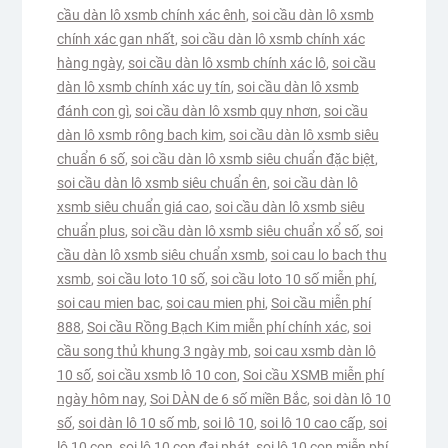
cầu dàn lô xsmb chính xác ênh
,
soi cầu dàn lô xsmb
chính xác gan nhất
,
soi cầu dàn lô xsmb chính xác
hàng ngày
,
soi cầu dàn lô xsmb chính xác lô
,
soi cầu
dàn lô xsmb chính xác uy tín
,
soi cầu dàn lô xsmb
đánh con gì
,
soi cầu dàn lô xsmb quy nhơn
,
soi cầu
dàn lô xsmb rông bach kim
,
soi cầu dàn lô xsmb siêu
chuẩn 6 số
,
soi cầu dàn lô xsmb siêu chuẩn đặc biệt
,
soi cầu dàn lô xsmb siêu chuẩn ên
,
soi cầu dàn lô
xsmb siêu chuẩn giá cao
,
soi cầu dàn lô xsmb siêu
chuẩn plus
,
soi cầu dàn lô xsmb siêu chuẩn xổ số
,
soi
cầu dàn lô xsmb siêu chuẩn xsmb
,
soi cau lo bach thu
xsmb
,
soi cầu loto 10 số
,
soi cầu loto 10 số miễn phí
,
soi cau mien bac
,
soi cau mien phi
,
Soi cầu miễn phí
888
,
Soi cầu Rồng Bạch Kim miễn phí chính xác
,
soi
cầu song thủ khung 3 ngày mb
,
soi cau xsmb dàn lô
10 số
,
soi cầu xsmb lô 10 con
,
Soi cầu XSMB miễn phí
ngày hôm nay
,
Soi DÀN de 6 số miền Bắc
,
soi dàn lô 10
số
,
soi dàn lô 10 số mb
,
soi lô 10
,
soi lô 10 cao cấp
,
soi
lô 10 con
,
soi lô 10 con đại phát
,
soi lô 10 con miễn phí