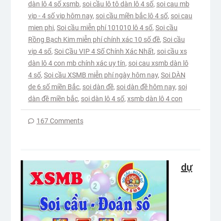
dàn lô 4 số xsmb
,
soi cầu lô tô dàn lô 4 số
,
soi cau mb
vip - 4 số vip hôm nay
,
soi cầu miền bắc lô 4 số
,
soi cau
mien phi
,
Soi cầu miễn phí 101010 lô 4 số
,
Soi cầu
Rồng Bạch Kim miễn phí chính xác 10 số đề
,
Soi cầu
vip 4 số
,
Soi Cầu VIP 4 Số Chính Xác Nhất
,
soi cầu xs
dàn lô 4 con mb chính xác uy tín
,
soi cau xsmb dàn lô
4 số
,
Soi cầu XSMB miễn phí ngày hôm nay
,
Soi DÀN
de 6 số miền Bắc
,
soi dàn đề
,
soi dàn đề hôm nay
,
soi
dàn đề miền bắc
,
soi dàn lô 4 số
,
xsmb dàn lô 4 con
167 Comments
dự