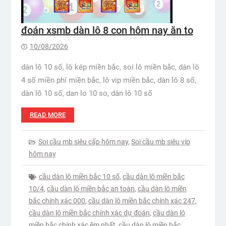
đoán xsmb dàn lô 8 con hôm nay ăn to
10/08/2026
dàn lô 10 số, lô kép miền bắc, soi lô miền bắc, dàn lô
4 số miền phí miền bắc, lô vip miền bắc, dàn lô 8 số,
dàn lô 10 số, dan lo 10 so, dàn lô 10 số
READ MORE
Soi cầu mb siêu cấp hôm nay
,
Soi cầu mb siêu víp
hôm nay
cầu dàn lô miền bắc 10 số
,
cầu dàn lô miền bắc
10/4
,
cầu dàn lô miền bắc an toàn
,
cầu dàn lô miền
bắc chính xác 000
,
cầu dàn lô miền bắc chính xác 247
,
cầu dàn lô miền bắc chính xác dự đoán
,
cầu dàn lô
miền bắc chính xác êm nhất
,
cầu dàn lô miền bắc