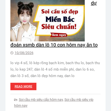
dự
đoán xsmb dàn lô 10 con hôm nay ăn to
10/08/2026
lo vip 4 số, lô kép rồng bạch kim, bach thu lo, bạch thu
lo, lo kep 247, dàn lô 4 số mb miễn phí, dan lo 6 so,
dàn lô 3 số, dàn lô đẹp hôm nay, dan lo
READ MORE
Soi cầu mb siêu cấp hôm nay
,
Soi cầu mb siêu víp
hôm nay