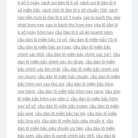
6 số 3 ngày
,
cách soi dàn lô 6 số
,
cách soi lô dàn lô 6
số miền bắc
,
cách tính lô dàn lô 6 số chuẩn 100
,
cách
vào tiền nuôi lô dàn lô 6 số 5 ngày
,
cap lo bach thu dep
nhat hom nay
,
cap lo bach thu hom nay
,
cặp lô dàn lô
6 số ngày hôm nay
,
cầu dàn lô 6 số ăn quanh năm
,
cầu dàn lô miền bắc 10 số
,
cầu dàn lô miền bắc 10/4
,
cầu dàn lô miền bắc an toàn
,
cầu dàn lô miền bắc
chính xác 000
,
cầu dàn lô miền bắc chính xác 247
,
cầu
dàn lô miền bắc chính xác dự đoán
,
cầu dàn lô miền
bắc chính xác êm nhất
,
cầu dàn lô miền bắc chính xác
ray churn
,
cầu dàn lô miền bắc chuẩn
,
cầu dàn lô miền
bắc hôm nay cao thủ soi
,
cầu dàn lô miền bắc hôm
nay hành
,
cầu dàn lô miền bắc hôm nay vàng
,
cầu dàn
lô miền bắc hôm nay xiên 2
,
cầu dàn lô miền bắc hôm
nay xổ số
,
cầu dàn lô miền bắc ingles
,
cầu dàn lô miền
bắc iwin
,
cầu dàn lô miền bắc lạc bộ
,
cầu dàn lô miền
bắc ông nội
,
cầu dàn lô miền bắc siêu chuẩn it
,
cầu
dàn lô miền bắc siêu chuẩn ưu tiên
,
cầu dàn lô miền
bắc xem
,
cầu dàn lô xsmb chính xác 365
,
cầu dàn lô