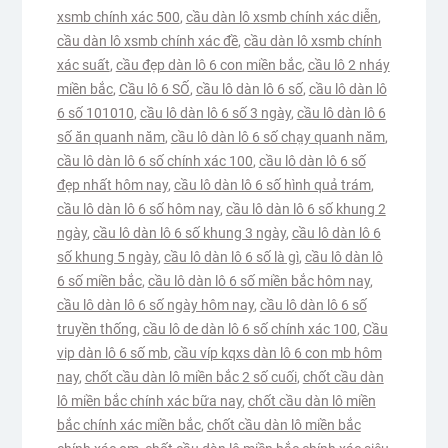
xsmb chính xác 500
,
cầu dàn lô xsmb chính xác diễn
,
cầu dàn lô xsmb chính xác đề
,
cầu dàn lô xsmb chính
xác suất
,
cầu đẹp dàn lô 6 con miền bắc
,
cầu lô 2 nháy
miền bắc
,
Cầu lô 6 SỐ
,
cầu lô dàn lô 6 số
,
cầu lô dàn lô
6 số 101010
,
cầu lô dàn lô 6 số 3 ngày
,
cầu lô dàn lô 6
số ăn quanh năm
,
cầu lô dàn lô 6 số chạy quanh năm
,
cầu lô dàn lô 6 số chính xác 100
,
cầu lô dàn lô 6 số
đẹp nhất hôm nay
,
cầu lô dàn lô 6 số hình quả trám
,
cầu lô dàn lô 6 số hôm nay
,
cầu lô dàn lô 6 số khung 2
ngày
,
cầu lô dàn lô 6 số khung 3 ngày
,
cầu lô dàn lô 6
số khung 5 ngày
,
cầu lô dàn lô 6 số là gì
,
cầu lô dàn lô
6 số miền bắc
,
cầu lô dàn lô 6 số miền bắc hôm nay
,
cầu lô dàn lô 6 số ngày hôm nay
,
cầu lô dàn lô 6 số
truyền thống
,
cầu lô de dàn lô 6 số chính xác 100
,
Cầu
vip dàn lô 6 số mb
,
cầu víp kqxs dàn lô 6 con mb hôm
nay
,
chốt cầu dàn lô miền bắc 2 số cuối
,
chốt cầu dàn
lô miền bắc chính xác bữa nay
,
chốt cầu dàn lô miền
bắc chính xác miền bắc
,
chốt cầu dàn lô miền bắc