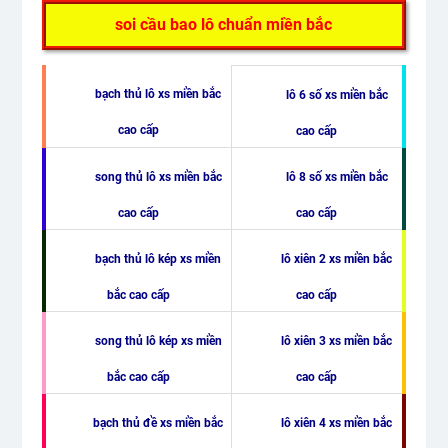
soi cầu bao lô chuẩn miền bắc
bạch thủ lô xs miền bắc
lô 6 số xs miền bắc
cao cấp
cao cấp
song thủ lô xs miền bắc
lô 8 số xs miền bắc
cao cấp
cao cấp
bạch thủ lô kép xs miền
lô xiên 2 xs miền bắc
bắc cao cấp
cao cấp
song thủ lô kép xs miền
lô xiên 3 xs miền bắc
bắc cao cấp
cao cấp
bạch thủ đề xs miền bắc
lô xiên 4 xs miền bắc