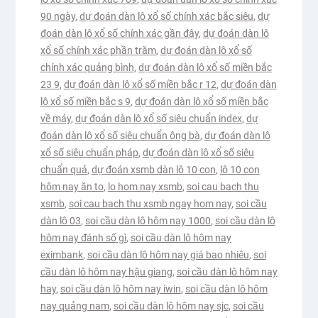
90 ngày
,
dự đoán dàn lô xổ số chính xác bắc siêu
,
dự
đoán dàn lô xổ số chính xác gần đây
,
dự đoán dàn lô
xổ số chính xác phần trăm
,
dự đoán dàn lô xổ số
chính xác quảng bình
,
dự đoán dàn lô xổ số miền bắc
23 9
,
dự đoán dàn lô xổ số miền bắc r 12
,
dự đoán dàn
lô xổ số miền bắc s 9
,
dự đoán dàn lô xổ số miền bắc
về máy
,
dự đoán dàn lô xổ số siêu chuẩn index
,
dự
đoán dàn lô xổ số siêu chuẩn ông bà
,
dự đoán dàn lô
xổ số siêu chuẩn pháp
,
dự đoán dàn lô xổ số siêu
chuẩn quả
,
dự đoán xsmb dàn lô 10 con
,
lô 10 con
hôm nay ăn to
,
lo hom nay xsmb
,
soi cau bach thu
xsmb
,
soi cau bach thu xsmb ngay hom nay
,
soi cầu
dàn lô 03
,
soi cầu dàn lô hôm nay 1000
,
soi cầu dàn lô
hôm nay đánh số gì
,
soi cầu dàn lô hôm nay
eximbank
,
soi cầu dàn lô hôm nay giá bao nhiêu
,
soi
cầu dàn lô hôm nay hậu giang
,
soi cầu dàn lô hôm nay
hay
,
soi cầu dàn lô hôm nay iwin
,
soi cầu dàn lô hôm
nay quảng nam
,
soi cầu dàn lô hôm nay sjc
,
soi cầu