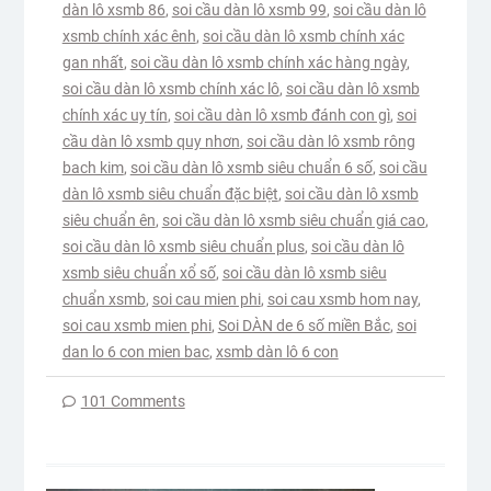
dàn lô xsmb 86
,
soi cầu dàn lô xsmb 99
,
soi cầu dàn lô
xsmb chính xác ênh
,
soi cầu dàn lô xsmb chính xác
gan nhất
,
soi cầu dàn lô xsmb chính xác hàng ngày
,
soi cầu dàn lô xsmb chính xác lô
,
soi cầu dàn lô xsmb
chính xác uy tín
,
soi cầu dàn lô xsmb đánh con gì
,
soi
cầu dàn lô xsmb quy nhơn
,
soi cầu dàn lô xsmb rông
bach kim
,
soi cầu dàn lô xsmb siêu chuẩn 6 số
,
soi cầu
dàn lô xsmb siêu chuẩn đặc biệt
,
soi cầu dàn lô xsmb
siêu chuẩn ên
,
soi cầu dàn lô xsmb siêu chuẩn giá cao
,
soi cầu dàn lô xsmb siêu chuẩn plus
,
soi cầu dàn lô
xsmb siêu chuẩn xổ số
,
soi cầu dàn lô xsmb siêu
chuẩn xsmb
,
soi cau mien phi
,
soi cau xsmb hom nay
,
soi cau xsmb mien phi
,
Soi DÀN de 6 số miền Bắc
,
soi
dan lo 6 con mien bac
,
xsmb dàn lô 6 con
101 Comments