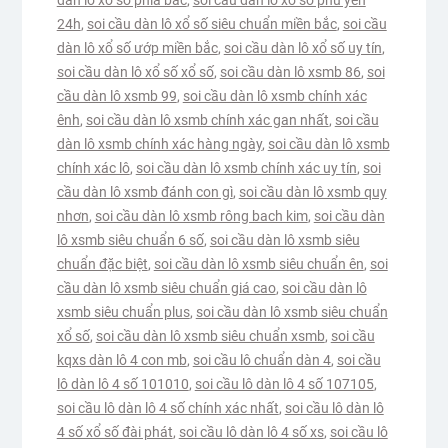
24h
,
soi cầu dàn lô xổ số siêu chuẩn miền bắc
,
soi cầu
dàn lô xổ số ướp miền bắc
,
soi cầu dàn lô xổ số uy tín
,
soi cầu dàn lô xổ số xổ số
,
soi cầu dàn lô xsmb 86
,
soi
cầu dàn lô xsmb 99
,
soi cầu dàn lô xsmb chính xác
ênh
,
soi cầu dàn lô xsmb chính xác gan nhất
,
soi cầu
dàn lô xsmb chính xác hàng ngày
,
soi cầu dàn lô xsmb
chính xác lô
,
soi cầu dàn lô xsmb chính xác uy tín
,
soi
cầu dàn lô xsmb đánh con gì
,
soi cầu dàn lô xsmb quy
nhơn
,
soi cầu dàn lô xsmb rông bach kim
,
soi cầu dàn
lô xsmb siêu chuẩn 6 số
,
soi cầu dàn lô xsmb siêu
chuẩn đặc biệt
,
soi cầu dàn lô xsmb siêu chuẩn ên
,
soi
cầu dàn lô xsmb siêu chuẩn giá cao
,
soi cầu dàn lô
xsmb siêu chuẩn plus
,
soi cầu dàn lô xsmb siêu chuẩn
xổ số
,
soi cầu dàn lô xsmb siêu chuẩn xsmb
,
soi cầu
kqxs dàn lô 4 con mb
,
soi cầu lô chuẩn dàn 4
,
soi cầu
lô dàn lô 4 số 101010
,
soi cầu lô dàn lô 4 số 107105
,
soi cầu lô dàn lô 4 số chính xác nhất
,
soi cầu lô dàn lô
4 số xổ số đài phát
,
soi cầu lô dàn lô 4 số xs
,
soi cầu lô