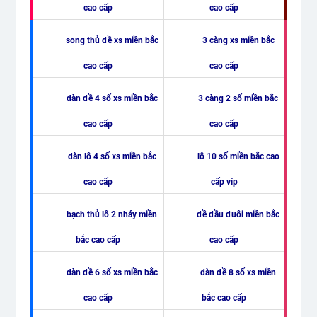
cao cấp
cao cấp
song thủ đề xs miền bắc
3 càng xs miền bắc
cao cấp
cao cấp
dàn đề 4 số xs miền bắc
3 càng 2 số miền bắc
cao cấp
cao cấp
dàn lô 4 số xs miền bắc
lô 10 số miền bắc cao
cao cấp
cấp víp
bạch thủ lô 2 nháy miền
đề đầu đuôi miền bắc
bắc cao cấp
cao cấp
dàn đề 6 số xs miền bắc
dàn đề 8 số xs miền
cao cấp
bắc cao cấp