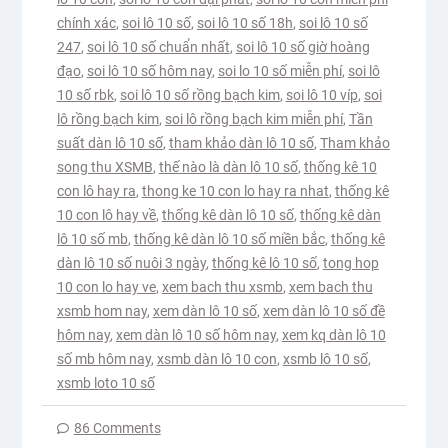
chính xác
,
soi lô 10 số
,
soi lô 10 số 18h
,
soi lô 10 số
247
,
soi lô 10 số chuẩn nhất
,
soi lô 10 số giờ hoàng
đạo
,
soi lô 10 số hôm nay
,
soi lo 10 số miễn phí
,
soi lô
10 số rbk
,
soi lô 10 số rồng bạch kim
,
soi lô 10 víp
,
soi
lô rồng bạch kim
,
soi lô rồng bạch kim miễn phí
,
Tần
suất dàn lô 10 số
,
tham khảo dàn lô 10 số
,
Tham khảo
song thu XSMB
,
thế nào là dàn lô 10 số
,
thống kê 10
con lô hay ra
,
thong ke 10 con lo hay ra nhat
,
thống kê
10 con lô hay về
,
thống kê dàn lô 10 số
,
thống kê dàn
lô 10 số mb
,
thống kê dàn lô 10 số miền bắc
,
thống kê
dàn lô 10 số nuôi 3 ngày
,
thống kê lô 10 số
,
tong hop
10 con lo hay ve
,
xem bach thu xsmb
,
xem bach thu
xsmb hom nay
,
xem dàn lô 10 số
,
xem dàn lô 10 số đề
hôm nay
,
xem dàn lô 10 số hôm nay
,
xem kq dàn lô 10
số mb hôm nay
,
xsmb dàn lô 10 con
,
xsmb lô 10 số
,
xsmb loto 10 số
86 Comments