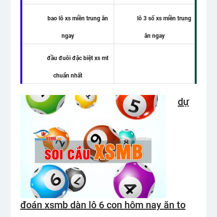
bao lô xs miền trung ăn
lô 3 số xs miền trung
ngay
ăn ngay
đầu đuôi đặc biệt xs mt
chuẩn nhất
dự
đoán xsmb dàn lô 6 con hôm nay ăn to