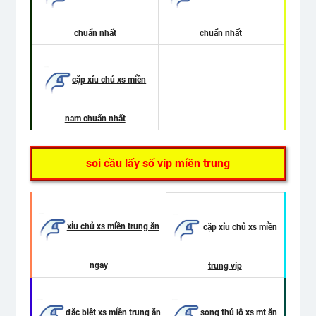
chuẩn nhất
chuẩn nhất
cặp xỉu chủ xs miền
nam chuẩn nhất
soi cầu lấy số víp miền trung
xỉu chủ xs miền trung ăn
cặp xỉu chủ xs miền
ngay
trung víp
đặc biệt xs miền trung ăn
song thủ lô xs mt ăn