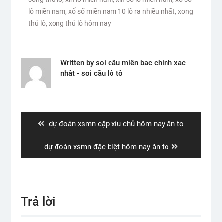
lô miền nam
,
xổ số miền nam 10 lô ra nhiều nhất
,
xong
thủ lô
,
xong thủ lô hôm nay
Written by
soi câu miên bac chinh xac
nhât - soi cầu lô tô
Điều
hướng
bài
Previous
dự đoán xsmn cặp xíu chủ hôm nay ăn to
viết
post:
Next
dự đoán xsmn đặc biệt hôm nay ăn to
post:
Trả lời