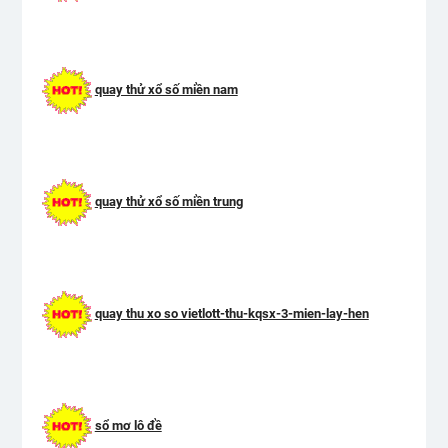
quay thử xổ số miền nam
quay thử xổ số miền trung
quay thu xo so vietlott-thu-kqsx-3-mien-lay-hen
sổ mơ lô đề