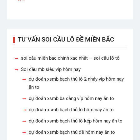
TƯ VẤN SOI CẦU LÔ ĐỀ MIỀN BẮC
soi câu miên bac chinh xac nhât – soi cầu lô tô
Soi cầu mb siêu víp hôm nay
dự đoán xsmb bạch thủ lô 2 nháy víp hôm nay
ăn to
dự đoán xsmb ba càng víp hôm nay ăn to
dự đoán xsmb bạch thủ lô hôm nay ăn to
dự đoán xsmb bạch thủ lô kép hôm nay ăn to
dự đoán xsmb bạch thủ đề hôm nay ăn to