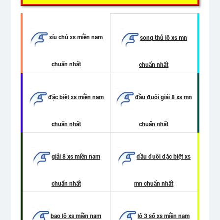
xỉu chủ xs miền nam
song thủ lô xs mn
chuẩn nhất
chuẩn nhất
đặc biệt xs miền nam
đầu đuôi giải 8 xs mn
chuẩn nhất
chuẩn nhất
giải 8 xs miền nam
đầu đuôi đặc biệt xs
chuẩn nhất
mn chuẩn nhất
bao lô xs miền nam
lô 3 số xs miền nam