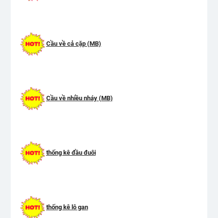
Cầu về cả cặp (MB)
Cầu về nhiều nháy (MB)
thống kê đầu đuôi
thống kê lô gan