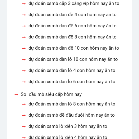
dự đoán xsmb cặp 3 càng víp hôm nay ăn to
dự đoán xsmb dàn đề 4 con hôm nay ăn to
dự đoán xsmb dàn đề 6 con hôm nay ăn to
dự đoán xsmb dàn đề 8 con hôm nay ăn to
dự đoán xsmb dàn đề 10 con hôm nay ăn to
dự đoán xsmb dàn lô 10 con hôm nay ăn to
dự đoán xsmb dàn lô 4 con hôm nay ăn to
dự đoán xsmb dàn lô 6 con hôm nay ăn to
Soi cầu mb siêu cấp hôm nay
dự đoán xsmb dàn lô 8 con hôm nay ăn to
dự đoán xsmb đề đầu đuôi hôm nay ăn to
dự đoán xsmb lô xiên 3 hôm nay ăn to
dự đoán xsmb lô xiên 4 hôm nay ăn to