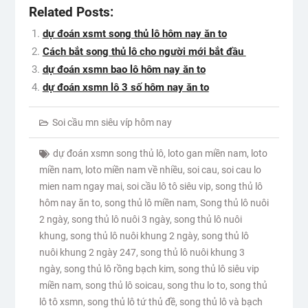
Related Posts:
dự đoán xsmt song thủ lô hôm nay ăn to
Cách bắt song thủ lô cho người mới bắt đầu
dự đoán xsmn bao lô hôm nay ăn to
dự đoán xsmn lô 3 số hôm nay ăn to
Soi cầu mn siêu víp hôm nay
dự đoán xsmn song thủ lô
,
loto gan miền nam
,
loto
miền nam
,
loto miền nam về nhiều
,
soi cau
,
soi cau lo
mien nam ngay mai
,
soi cầu lô tô siêu vip
,
song thủ lô
hôm nay ăn to
,
song thủ lô miền nam
,
Song thủ lô nuôi
2 ngày
,
song thủ lô nuôi 3 ngày
,
song thủ lô nuôi
khung
,
song thủ lô nuôi khung 2 ngày
,
song thủ lô
nuôi khung 2 ngày 247
,
song thủ lô nuôi khung 3
ngày
,
song thủ lô rồng bạch kim
,
song thủ lô siêu vip
miền nam
,
song thủ lô soicau
,
song thu lo to
,
song thủ
lô tô xsmn
,
song thủ lô tứ thủ đề
,
song thủ lô và bạch