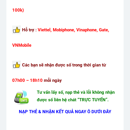
100k)
Hỗ trợ :
Viettel, Mobiphone, Vinaphone, Gate,
VNMobile
Các bạn sẽ nhận được số trong thời gian từ
07h00 – 18h10
mỗi ngày
Tư vấn lấy số, nạp thẻ và lỗi không nhận
được số liên hệ chát “TRỰC TUYẾN”.
NẠP THẺ & NHẬN KẾT
QUẢ NGAY Ô DƯỚI ĐÂY