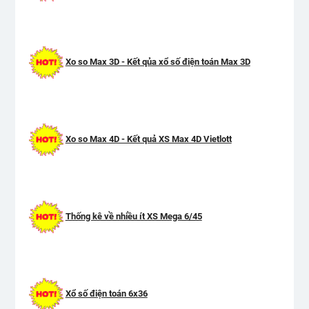
Xo so Max 3D - Kết qủa xổ số điện toán Max 3D
Xo so Max 4D - Kết quả XS Max 4D Vietlott
Thống kê về nhiều ít XS Mega 6/45
Xổ số điện toán 6x36