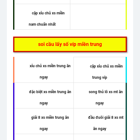
cặp xỉu chủ xs miền
nam chuẩn nhất
soi cầu lấy số víp miền trung
xỉu chủ xs miền trung ăn
cặp xỉu chủ xs miền
ngay
trung víp
đặc biệt xs miền trung ăn
song thủ lô xs mt ăn
ngay
ngay
giải 8 xs miền trung ăn
đầu đuôi giải 8 xs mt
ngay
ăn ngay