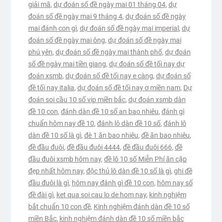
giải mã
,
dự đoán số đề ngày mai 01 tháng 04
,
dự
đoán số đề ngày mai 9 tháng 4
,
dự đoán số đề ngày
mai đánh con gì
,
dự đoán số đề ngày mai imperial
,
dự
đoán số đề ngày mai ông
,
dự đoán số đề ngày mai
phú yên
,
dự đoán số đề ngày mai thành phố
,
dự đoán
số đề ngày mai tiền giang
,
dự đoán số đề tối nay dự
đoán xsmb
,
dự đoán số đề tối nay e càng
,
dự đoán số
đề tối nay italia
,
dự đoán số đề tối nay ơ miền nam
,
Dự
đoán soi cầu 10 số vip miền bắc
,
dự đoán xsmb dàn
đề 10 con
,
đánh dàn đề 10 số an bao nhiêu
,
đánh gì
chuẩn hôm nay đề 10
,
đánh lô dàn đề 10 số
,
đánh lô
dàn đề 10 số là gì
,
đè 1 ăn bao nhiêu
,
đề ăn bao nhiêu
,
đề đầu đuôi
,
đề đầu đuôi 4444
,
đề đầu đuôi 666
,
đề
đầu đuôi xsmb hôm nay
,
đề lô 10 số Miễn Phí ăn cặp
đẹp nhất hôm nay
,
độc thủ lô dàn đề 10 số là gì
,
ghi đề
đầu đuôi là gì
,
hôm nay đánh gì đề 10 con
,
hôm nay số
đề đài gì
,
ket qua soi cau lo de hom nay
,
kinh nghiệm
bắt chuẩn 10 con đề
,
Kinh nghiệm đánh dàn đề 10 số
miền Bắc
,
kinh nghiệm đánh dàn đề 10 số miền bắc