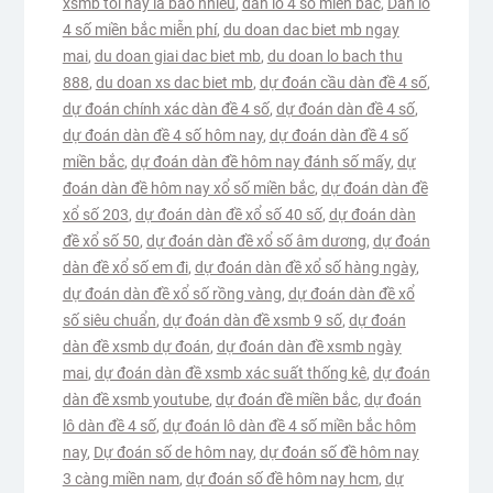
xsmb tối nay là bao nhiêu
,
dan lo 4 so mien bac
,
Dàn lô
4 số miền bắc miễn phí
,
du doan dac biet mb ngay
mai
,
du doan giai dac biet mb
,
du doan lo bach thu
888
,
du doan xs dac biet mb
,
dự đoán cầu dàn đề 4 số
,
dự đoán chính xác dàn đề 4 số
,
dự đoán dàn đề 4 số
,
dự đoán dàn đề 4 số hôm nay
,
dự đoán dàn đề 4 số
miền bắc
,
dự đoán dàn đề hôm nay đánh số mấy
,
dự
đoán dàn đề hôm nay xổ số miền bắc
,
dự đoán dàn đề
xổ số 203
,
dự đoán dàn đề xổ số 40 số
,
dự đoán dàn
đề xổ số 50
,
dự đoán dàn đề xổ số âm dương
,
dự đoán
dàn đề xổ số em đi
,
dự đoán dàn đề xổ số hàng ngày
,
dự đoán dàn đề xổ số rồng vàng
,
dự đoán dàn đề xổ
số siêu chuẩn
,
dự đoán dàn đề xsmb 9 số
,
dự đoán
dàn đề xsmb dự đoán
,
dự đoán dàn đề xsmb ngày
mai
,
dự đoán dàn đề xsmb xác suất thống kê
,
dự đoán
dàn đề xsmb youtube
,
dự đoán đề miền bắc
,
dự đoán
lô dàn đề 4 số
,
dự đoán lô dàn đề 4 số miền bắc hôm
nay
,
Dự đoán số de hôm nay
,
dự đoán số đề hôm nay
3 càng miền nam
,
dự đoán số đề hôm nay hcm
,
dự