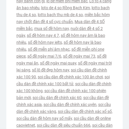
nay đánh con gì
,
lô đề miễn phí miền bắc
,
Lô tô 4 càng
ăn bao nhiêu
,
loto de 4 so Rồng Bạch Kim
,
lotto bach
thu de 4 so
,
lotto bach thu mb de 4 so
,
miền bắc hôm
nay chốt đàn đề 4 số cực chuẩn
,
Mua dàn đề 4 SỐ
miền bắc
,
mua số đề hôm nay
,
nuôi dàn đề 4 số 2
ngày
,
số đề hôm nay 4 7
,
số đề hôm nay âm là bao
nhiêu
,
số đề hôm nay ielts
,
số đề hôm nay là bao
nhiêu
,
số đề miễn phí âm nhạc
,
số đề miễn phí one
piece
,
số đề ngày mai 7/6
,
số đề ngày mai 73
,
số đề
ngày mai ăn
,
số đề ngày mai quay
,
số đề ngày mai trời
lại sáng
,
số lô đề đẹp hôm nay
,
soi cầu dàn đề chính
xác 100 90
,
soi cầu dàn đề chính xác 100 ăn chơi
,
soi
cầu dàn đề chính xác 100 bất tử
,
soi cầu dàn đề chính
xác 100 không
,
soi cầu dàn đề chính xác 100 phiên
bản mới
,
soi cầu dàn đề chính xác 60
,
soi cầu dàn đề
chính xác asia
,
soi cầu dàn đề chính xác uyên
,
soi cầu
dàn đề chính xác vàng
,
soi cầu dàn đề chính xác xổ số
,
soi cầu dàn đề hôm nay số mấy
,
soi cầu dàn đề online
caovietnet
,
soi cầu dàn đề siêu chuẩn 666
,
soi cầu dàn