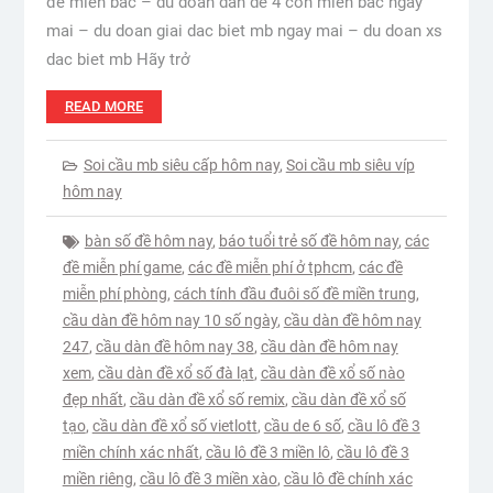
đề miền bắc – du doan dan de 4 con mien bac ngay
mai – du doan giai dac biet mb ngay mai – du doan xs
dac biet mb Hãy trở
READ MORE
Soi cầu mb siêu cấp hôm nay
,
Soi cầu mb siêu víp
hôm nay
bàn số đề hôm nay
,
báo tuổi trẻ số đề hôm nay
,
các
đề miễn phí game
,
các đề miễn phí ở tphcm
,
các đề
miễn phí phòng
,
cách tính đầu đuôi số đề miền trung
,
cầu dàn đề hôm nay 10 số ngày
,
cầu dàn đề hôm nay
247
,
cầu dàn đề hôm nay 38
,
cầu dàn đề hôm nay
xem
,
cầu dàn đề xổ số đà lạt
,
cầu dàn đề xổ số nào
đẹp nhất
,
cầu dàn đề xổ số remix
,
cầu dàn đề xổ số
tạo
,
cầu dàn đề xổ số vietlott
,
cầu de 6 số
,
cầu lô đề 3
miền chính xác nhất
,
cầu lô đề 3 miền lô
,
cầu lô đề 3
miền riêng
,
cầu lô đề 3 miền xào
,
cầu lô đề chính xác