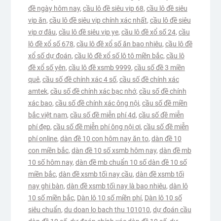
đề ngày hôm nay
,
cầu lô đề siêu vip 68
,
cầu lô đề siêu
vip ăn
,
cầu lô đề siêu vip chính xác nhất
,
cầu lô đề siêu
vip ơ đâu
,
cầu lô đề siêu vip ye
,
cầu lô đề xổ số 24
,
cầu
lô đề xổ số 678
,
cầu lô đề xổ số ăn bao nhiêu
,
cầu lô đề
xổ số dự đoán
,
cầu lô đề xổ số lô tô miền bắc
,
cầu lô
đề xổ số yên
,
cầu lô đề xsmb 9999
,
cầu số đề 3 miền
quê
,
cầu số đề chính xác 4 số
,
cầu số đề chính xác
amtek
,
cầu số đề chính xác bạc nhớ
,
cầu số đề chính
xác bao
,
cầu số đề chính xác ông nội
,
cầu số đề miền
bắc việt nam
,
cầu số đề miễn phí 4d
,
cầu số đề miễn
phí đẹp
,
cầu số đề miễn phí ông nội ơi
,
cầu số đề miễn
phí online
,
dàn đề 10 con hôm nay ăn to
,
dàn đề 10
con miền bắc
,
dàn đề 10 số xsmb hôm nay
,
dàn đề mb
10 số hôm nay
,
dàn đề mb chuẩn 10 số dàn đề 10 số
miền bắc
,
dàn đề xsmb tối nay cầu
,
dàn đề xsmb tối
nay ghi bàn
,
dàn đề xsmb tối nay là bao nhiêu
,
dàn lô
10 số miền bắc
,
Dàn lô 10 số miền phí
,
Dàn lô 10 số
siêu chuẩn
,
du doan lo bach thu 101010
,
dự đoán cầu