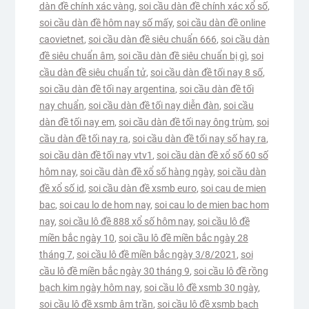
dàn đề chính xác vàng
,
soi cầu dàn đề chính xác xổ số
,
soi cầu dàn đề hôm nay số mấy
,
soi cầu dàn đề online
caovietnet
,
soi cầu dàn đề siêu chuẩn 666
,
soi cầu dàn
đề siêu chuẩn âm
,
soi cầu dàn đề siêu chuẩn bị gì
,
soi
cầu dàn đề siêu chuẩn tử
,
soi cầu dàn đề tối nay 8 số
,
soi cầu dàn đề tối nay argentina
,
soi cầu dàn đề tối
nay chuẩn
,
soi cầu dàn đề tối nay diễn đàn
,
soi cầu
dàn đề tối nay em
,
soi cầu dàn đề tối nay ông trùm
,
soi
cầu dàn đề tối nay ra
,
soi cầu dàn đề tối nay số hay ra
,
soi cầu dàn đề tối nay vtv1
,
soi cầu dàn đề xổ số 60 số
hôm nay
,
soi cầu dàn đề xổ số hàng ngày
,
soi cầu dàn
đề xổ số id
,
soi cầu dàn đề xsmb euro
,
soi cau de mien
bac
,
soi cau lo de hom nay
,
soi cau lo de mien bac hom
nay
,
soi cầu lô đề 888 xổ số hôm nay
,
soi cầu lô đề
miền bắc ngày 10
,
soi cầu lô đề miền bắc ngày 28
tháng 7
,
soi cầu lô đề miền bắc ngày 3/8/2021
,
soi
cầu lô đề miền bắc ngày 30 tháng 9
,
soi cầu lô đề rồng
bạch kim ngày hôm nay
,
soi cầu lô đề xsmb 30 ngày
,
soi cầu lô đề xsmb âm trần
,
soi cầu lô đề xsmb bạch