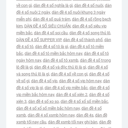
về con gì
,
dàn đề 4 số nghĩa là gì
,
dàn đề 4 số nuôi
,
dàn
đề 4 số nuôi 2 ngày
,
dàn đề 4 số nuôi khung 3 ngày
miễn phí
,
dàn đề 4 số quả trám
,
dàn đề 4 số rồng bạch
kim
,
DÀN ĐỀ 4 SỐ SIÊU CHUẨN
,
dàn đề 4 số siêu vip
miền bắc
,
dàn đề 4 số soi cầu
,
dàn đề 4 số song thủ lô
,
DÀN ĐỀ 4 SỐ SUPPER VIP
,
dàn đề 4 số thành phố
,
dàn
đề 4 số tô
,
dàn đề 4 số tô là gì
,
dàn đề 4 số tô miền
bắc
,
dàn đề 4 số tô miền bắc hôm nay
,
dàn đề 4 số tô
ngày hôm nay
,
dàn đề 4 số tô xsmb
,
dàn đề 4 số trong
lô đề là gì
,
dàn đề 4 số và độc thủ lô là gì
,
dàn đề 4 số
và song thủ lô là gì
,
dàn đề 4 số về con gì
,
dàn đề 4 số
về số gì
,
dàn đề 4 số víp
,
dàn đề 4 số vip hôm nay
,
dàn
đề 4 số vip là gì
,
dàn đề 4 số vip miền bắc
,
dàn đề 4 số
vip miền bắc hôm nay
,
dàn đề 4 số xiên 2
,
dàn đề 4 số
xiên 3
,
dàn đề 4 số xo so
,
dàn đề 4 số xổ số miền bắc
,
dàn đề 4 số xổ số miền bắc hôm nay
,
dàn đề 4 số
xsmb
,
dàn đề 4 số xsmb hôm nay
,
dàn đề 4s
,
dàn đề
xsmb tối nay cầu
,
dàn đề xsmb tối nay ghi bàn
,
dàn đề