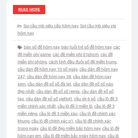
READ MORE
Soi cầu mb siêu cấp hôm nay
,
Soi cầu mb siêu víp
hôm nay
bàn số đề hôm nay
,
báo tuổi trẻ số đề hôm nay
,
các
đề miễn phí game
,
các đề miễn phí ở tphcm
,
các đề
miễn phí phòng
,
cách tính đầu đuôi số đề miền trung
,
cầu dàn đề hôm nay 10 số ngày
,
cầu dàn đề hôm nay
247
,
cầu dàn đề hôm nay 38
,
cầu dàn đề hôm nay
xem
,
cầu dàn đề xổ số đà lạt
,
cầu dàn đề xổ số nào
đẹp nhất
,
cầu dàn đề xổ số remix
,
cầu dàn đề xổ số
tạo
,
cầu dàn đề xổ số vietlott
,
cầu de 6 số
,
cầu lô đề 3
miền chính xác nhất
,
cầu lô đề 3 miền lô
,
cầu lô đề 3
miền riêng
,
cầu lô đề 3 miền xào
,
cầu lô đề chính xác
khung
,
cầu lô đề chính xác q1
,
cầu lô đề chính xác
trong ngày
,
cầu lô đề đẹp miền bắc hôm nay
,
cầu lô đề
hôm nay em
,
cầu lô đề miền bắc ngày hôm nay
,
cầu lô