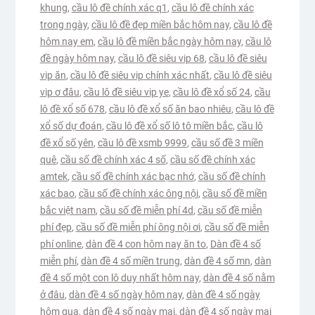
khung
,
cầu lô đề chính xác q1
,
cầu lô đề chính xác
trong ngày
,
cầu lô đề đẹp miền bắc hôm nay
,
cầu lô đề
hôm nay em
,
cầu lô đề miền bắc ngày hôm nay
,
cầu lô
đề ngày hôm nay
,
cầu lô đề siêu vip 68
,
cầu lô đề siêu
vip ăn
,
cầu lô đề siêu vip chính xác nhất
,
cầu lô đề siêu
vip ơ đâu
,
cầu lô đề siêu vip ye
,
cầu lô đề xổ số 24
,
cầu
lô đề xổ số 678
,
cầu lô đề xổ số ăn bao nhiêu
,
cầu lô đề
xổ số dự đoán
,
cầu lô đề xổ số lô tô miền bắc
,
cầu lô
đề xổ số yên
,
cầu lô đề xsmb 9999
,
cầu số đề 3 miền
quê
,
cầu số đề chính xác 4 số
,
cầu số đề chính xác
amtek
,
cầu số đề chính xác bạc nhớ
,
cầu số đề chính
xác bao
,
cầu số đề chính xác ông nội
,
cầu số đề miền
bắc việt nam
,
cầu số đề miễn phí 4d
,
cầu số đề miễn
phí đẹp
,
cầu số đề miễn phí ông nội ơi
,
cầu số đề miễn
phí online
,
dàn đề 4 con hôm nay ăn to
,
Dàn đề 4 số
miễn phí
,
dàn đề 4 số miền trung
,
dàn đề 4 số mn
,
dàn
đề 4 số một con lô duy nhất hôm nay
,
dàn đề 4 số nằm
ở đâu
,
dàn đề 4 số ngày hôm nay
,
dàn đề 4 số ngày
hôm qua
,
dàn đề 4 số ngày mai
,
dàn đề 4 số ngày mai