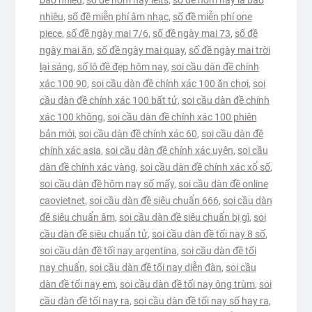
nhiêu
,
số đề miễn phí âm nhạc
,
số đề miễn phí one
piece
,
số đề ngày mai 7/6
,
số đề ngày mai 73
,
số đề
ngày mai ăn
,
số đề ngày mai quay
,
số đề ngày mai trời
lại sáng
,
số lô đề đẹp hôm nay
,
soi cầu dàn đề chính
xác 100 90
,
soi cầu dàn đề chính xác 100 ăn chơi
,
soi
cầu dàn đề chính xác 100 bất tử
,
soi cầu dàn đề chính
xác 100 không
,
soi cầu dàn đề chính xác 100 phiên
bản mới
,
soi cầu dàn đề chính xác 60
,
soi cầu dàn đề
chính xác asia
,
soi cầu dàn đề chính xác uyên
,
soi cầu
dàn đề chính xác vàng
,
soi cầu dàn đề chính xác xổ số
,
soi cầu dàn đề hôm nay số mấy
,
soi cầu dàn đề online
caovietnet
,
soi cầu dàn đề siêu chuẩn 666
,
soi cầu dàn
đề siêu chuẩn âm
,
soi cầu dàn đề siêu chuẩn bị gì
,
soi
cầu dàn đề siêu chuẩn tử
,
soi cầu dàn đề tối nay 8 số
,
soi cầu dàn đề tối nay argentina
,
soi cầu dàn đề tối
nay chuẩn
,
soi cầu dàn đề tối nay diễn đàn
,
soi cầu
dàn đề tối nay em
,
soi cầu dàn đề tối nay ông trùm
,
soi
cầu dàn đề tối nay ra
,
soi cầu dàn đề tối nay số hay ra
,