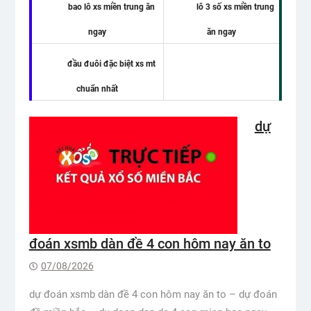
bao lô xs miền trung ăn
lô 3 số xs miền trung
ngay
ăn ngay
đầu đuôi đặc biệt xs mt
chuẩn nhất
dự
đoán xsmb dàn đề 4 con hôm nay ăn to
07/08/2026
dự đoán xsmb dàn đề 4 con hôm nay ăn to – dự đoán