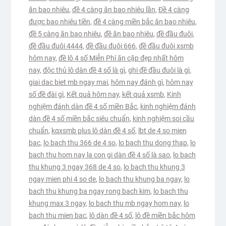
ăn bao nhiêu
,
đề 4 càng ăn bao nhiêu lần
,
Đề 4 càng
được bao nhiêu tiền
,
đề 4 càng miền bắc ăn bao nhiêu
,
đề 5 càng ăn bao nhiêu
,
đề ăn bao nhiêu
,
đề đầu đuôi
,
đề đầu đuôi 4444
,
đề đầu đuôi 666
,
đề đầu đuôi xsmb
hôm nay
,
đề lô 4 số Miễn Phí ăn cặp đẹp nhất hôm
nay
,
độc thủ lô dàn đề 4 số là gì
,
ghi đề đầu đuôi là gì
,
giai dac biet mb ngay mai
,
hôm nay đánh gì
,
hôm nay
số đề đài gì
,
Kết quả hôm nay
,
kết quả xsmb
,
Kinh
nghiệm đánh dàn đề 4 số miền Bắc
,
kinh nghiệm đánh
dàn đề 4 số miền bắc siêu chuẩn
,
kinh nghiệm soi cầu
chuẩn
,
kqxsmb plus lô dàn đề 4 số
,
lbt de 4 so mien
bac
,
lo bach thu 366 de 4 so
,
lo bach thu dong thap
,
lo
bach thu hom nay la con gi dàn đề 4 số là sao
,
lo bach
thu khung 3 ngay 368 de 4 so
,
lo bach thu khung 3
ngay mien phi 4 so de
,
lo bach thu khung ba ngay
,
lo
bach thu khung ba ngay rong bach kim
,
lo bach thu
khung max 3 ngay
,
lo bach thu mb ngay hom nay
,
lo
bach thu mien bac
,
lô dàn đề 4 số
,
lô đề miền bắc hôm