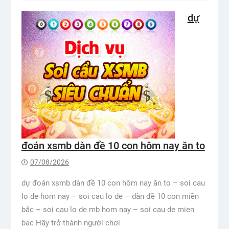
dự
đoán xsmb dàn đề 10 con hôm nay ăn to
07/08/2026
dự đoán xsmb dàn đề 10 con hôm nay ăn to – soi cau
lo de hom nay – soi cau lo de – dàn đề 10 con miền
bắc – soi cau lo de mb hom nay – soi cau de mien
bac Hãy trở thành người chơi