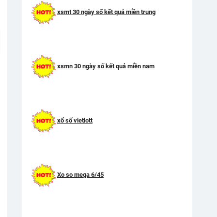
xsmt 30 ngày số kết quả miền trung
xsmn 30 ngày số kết quả miền nam
xổ số vietlott
Xo so mega 6/45