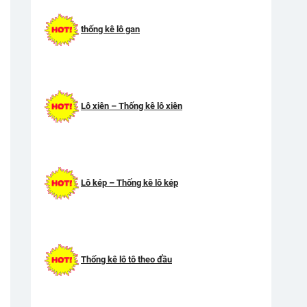
thống kê lô gan
Lô xiên – Thống kê lô xiên
Lô kép – Thống kê lô kép
Thống kê lô tô theo đầu