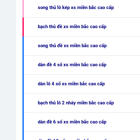
song thủ lô kép xs miền bắc cao cấp
bạch thủ đề xs miền bắc cao cấp
song thủ đề xs miền bắc cao cấp
dàn đề 4 số xs miền bắc cao cấp
dàn lô 4 số xs miền bắc cao cấp
bạch thủ lô 2 nháy miền bắc cao cấp
dàn đề 6 số xs miền bắc cao cấp