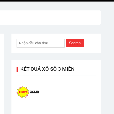
Search
KẾT QUẢ XỔ SỐ 3 MIỀN
XSMB