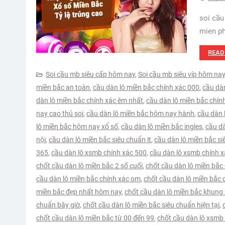
soi cầu 
mien ph
READ
Soi cầu mb siêu cấp hôm nay
,
Soi cầu mb siêu víp hôm na
miền bắc an toàn
,
cầu dàn lô miền bắc chính xác 000
,
cầu dàn
dàn lô miền bắc chính xác êm nhất
,
cầu dàn lô miền bắc chín
nay cao thủ soi
,
cầu dàn lô miền bắc hôm nay hành
,
cầu dàn 
lô miền bắc hôm nay xổ số
,
cầu dàn lô miền bắc ingles
,
cầu dà
nội
,
cầu dàn lô miền bắc siêu chuẩn it
,
cầu dàn lô miền bắc si
365
,
cầu dàn lô xsmb chính xác 500
,
cầu dàn lô xsmb chính x
chốt cầu dàn lô miền bắc 2 số cuối
,
chốt cầu dàn lô miền bắc
cầu dàn lô miền bắc chính xác om
,
chốt cầu dàn lô miền bắc 
miền bắc đẹp nhất hôm nay
,
chốt cầu dàn lô miền bắc khung
chuẩn bây giờ
,
chốt cầu dàn lô miền bắc siêu chuẩn hiện tại
,
chốt cầu dàn lô miền bắc từ 00 đến 99
,
chốt cầu dàn lô xsmb