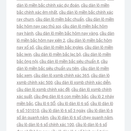
dàn lô miền bắc chính xác dự đoán
,
cầu dàn lô miền
bắc chính xác êm nhất
,
cầu dàn lô miền bắc chính xác
ray churn
,
cầu dàn lô miền bắc chuẩn
,
cầu dàn lô miền
bắc hôm nay cao thủ soi
,
cầu dàn lô miền bắc hôm
nay hành
,
cầu dàn lô miền bắc hôm nay vàng
,
cầu dàn
lô miền bắc hôm nay xiên 2
,
cầu dàn lô miền bắc hôm
nay xổ số
,
cầu dàn lô miền bắc ingles
,
cầu dàn lô miền
bắc iwin
,
cầu dàn lô miền bắc lạc bộ
,
cầu dàn lô miền
bắc ông nội
,
cầu dàn lô miền bắc siêu chuẩn it
,
cầu
dàn lô miền bắc siêu chuẩn ưu tiên
,
cầu dàn lô miền
bắc xem
,
cầu dàn lô xsmb chính xác 365
,
cầu dàn lô
xsmb chính xác 500
,
cầu dàn lô xsmb chính xác diễn
,
cầu dàn lô xsmb chính xác đề
,
cầu dàn lô xsmb chính
xác suất
,
cầu đẹp dàn lô 6 con miền bắc
,
cầu lô 2 nháy
miền bắc
,
Cầu lô 6 SỐ
,
cầu lô dàn lô 6 số
,
cầu lô dàn lô
6 số 101010
,
cầu lô dàn lô 6 số 3 ngày
,
cầu lô dàn lô 6
số ăn quanh năm
,
cầu lô dàn lô 6 số chạy quanh năm
,
cầu lô dàn lô 6 số chính xác 100
,
cầu lô dàn lô 6 số