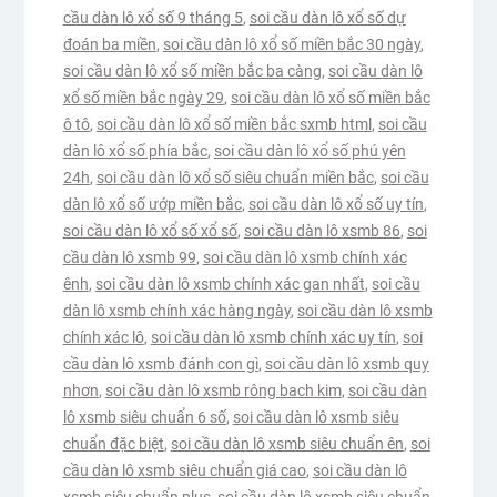
cầu dàn lô xổ số 9 tháng 5
,
soi cầu dàn lô xổ số dự
đoán ba miền
,
soi cầu dàn lô xổ số miền bắc 30 ngày
,
soi cầu dàn lô xổ số miền bắc ba càng
,
soi cầu dàn lô
xổ số miền bắc ngày 29
,
soi cầu dàn lô xổ số miền bắc
ô tô
,
soi cầu dàn lô xổ số miền bắc sxmb html
,
soi cầu
dàn lô xổ số phía bắc
,
soi cầu dàn lô xổ số phú yên
24h
,
soi cầu dàn lô xổ số siêu chuẩn miền bắc
,
soi cầu
dàn lô xổ số ướp miền bắc
,
soi cầu dàn lô xổ số uy tín
,
soi cầu dàn lô xổ số xổ số
,
soi cầu dàn lô xsmb 86
,
soi
cầu dàn lô xsmb 99
,
soi cầu dàn lô xsmb chính xác
ênh
,
soi cầu dàn lô xsmb chính xác gan nhất
,
soi cầu
dàn lô xsmb chính xác hàng ngày
,
soi cầu dàn lô xsmb
chính xác lô
,
soi cầu dàn lô xsmb chính xác uy tín
,
soi
cầu dàn lô xsmb đánh con gì
,
soi cầu dàn lô xsmb quy
nhơn
,
soi cầu dàn lô xsmb rông bach kim
,
soi cầu dàn
lô xsmb siêu chuẩn 6 số
,
soi cầu dàn lô xsmb siêu
chuẩn đặc biệt
,
soi cầu dàn lô xsmb siêu chuẩn ên
,
soi
cầu dàn lô xsmb siêu chuẩn giá cao
,
soi cầu dàn lô
xsmb siêu chuẩn plus
,
soi cầu dàn lô xsmb siêu chuẩn