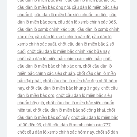
cầu dàn lô miền bắc ông nội
,
cầu dàn lô miền bắc siêu
chuẩn it
,
cầu dàn lô miền bắc siêu chuẩn ưu tiên
,
cầu
dàn lô miền bắc xem
,
cầu dàn lô xsmb chính xác 365
,
cầu dàn lô xsmb chính xác 500
,
cầu dàn lô xsmb chính
xác diễn
,
cầu dàn lô xsmb chính xác đề
,
cầu dàn lô
xsmb chính xác suất
,
chốt cầu dàn lô miền bắc 2 số
cuối
,
chốt cầu dàn lô miền bắc chính xác bữa nay
,
chốt cầu dàn lô miền bắc chính xác miền bắc
,
chốt
cầu dàn lô miền bắc chính xác om
,
chốt cầu dàn lô
miền bắc chính xác siêu chuẩn
,
chốt cầu dàn lô miền
bắc đại phát
,
chốt cầu dàn lô miền bắc đẹp nhất hôm
nay
,
chốt cầu dàn lô miền bắc khung 3 ngày
,
chốt cầu
dàn lô miền bắc org
,
chốt cầu dàn lô miền bắc siêu
chuẩn bây giờ
,
chốt cầu dàn lô miền bắc siêu chuẩn
hiện tại
,
chốt cầu dàn lô miền bắc số công khai
,
chốt
cầu dàn lô miền bắc số mấy
,
chốt cầu dàn lô miền bắc
từ 00 đến 99
,
chốt cầu dàn lô xsmb chính xác 777
,
chốt cầu dàn lô xsmb chính xác hôm nay
,
chốt số dàn