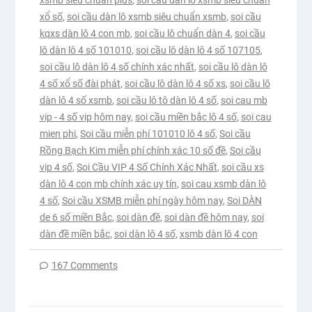
xổ số
,
soi cầu dàn lô xsmb siêu chuẩn xsmb
,
soi cầu
kqxs dàn lô 4 con mb
,
soi cầu lô chuẩn dàn 4
,
soi cầu
lô dàn lô 4 số 101010
,
soi cầu lô dàn lô 4 số 107105
,
soi cầu lô dàn lô 4 số chính xác nhất
,
soi cầu lô dàn lô
4 số xổ số đài phát
,
soi cầu lô dàn lô 4 số xs
,
soi cầu lô
dàn lô 4 số xsmb
,
soi cầu lô tô dàn lô 4 số
,
soi cau mb
vip - 4 số vip hôm nay
,
soi cầu miền bắc lô 4 số
,
soi cau
mien phi
,
Soi cầu miễn phí 101010 lô 4 số
,
Soi cầu
Rồng Bạch Kim miễn phí chính xác 10 số đề
,
Soi cầu
vip 4 số
,
Soi Cầu VIP 4 Số Chính Xác Nhất
,
soi cầu xs
dàn lô 4 con mb chính xác uy tín
,
soi cau xsmb dàn lô
4 số
,
Soi cầu XSMB miễn phí ngày hôm nay
,
Soi DÀN
de 6 số miền Bắc
,
soi dàn đề
,
soi dàn đề hôm nay
,
soi
dàn đề miền bắc
,
soi dàn lô 4 số
,
xsmb dàn lô 4 con
167 Comments