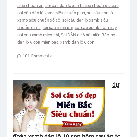
siêu chuẩn ên
,
soi cầu dàn lô xsmb siêu chuẩn giá cao
,
soi cầu dàn lô xsmb siêu chuẩn plus
,
soi cầu dàn lô
xsmb siêu chuẩn xổ số
,
soi cầu dàn lô xsmb siêu
chuẩn xsmb
,
soi cau mien phi
,
soi cau xsmb hom nay
,
soi cau xsmb mien phi
,
Soi DÀN de 6 số miền Bắc
,
soi
dan lo 6 con mien bac
,
xsmb dàn lô 6 con
101 Comments
dự
đoán xsmb dàn lô 10 con hôm nay ăn to