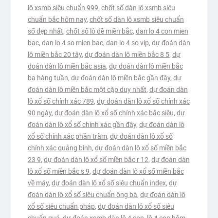
lô xsmb siêu chuẩn 999
,
chốt số dàn lô xsmb siêu
chuẩn bắc hôm nay
,
chốt số dàn lô xsmb siêu chuẩn
số đẹp nhất
,
chốt số lô đề miền bắc
,
dan lo 4 con mien
bac
,
dan lo 4 so mien bac
,
dan lo 4 so vip
,
dự đoán dàn
lô miền bắc 20 tây
,
dự đoán dàn lô miền bắc 8 5
,
dự
đoán dàn lô miền bắc asia
,
dự đoán dàn lô miền bắc
ba hàng tuần
,
dự đoán dàn lô miền bắc gần đây
,
dự
đoán dàn lô miền bắc một cặp duy nhất
,
dự đoán dàn
lô xổ số chính xác 789
,
dự đoán dàn lô xổ số chính xác
90 ngày
,
dự đoán dàn lô xổ số chính xác bắc siêu
,
dự
đoán dàn lô xổ số chính xác gần đây
,
dự đoán dàn lô
xổ số chính xác phần trăm
,
dự đoán dàn lô xổ số
chính xác quảng bình
,
dự đoán dàn lô xổ số miền bắc
23 9
,
dự đoán dàn lô xổ số miền bắc r 12
,
dự đoán dàn
lô xổ số miền bắc s 9
,
dự đoán dàn lô xổ số miền bắc
về máy
,
dự đoán dàn lô xổ số siêu chuẩn index
,
dự
đoán dàn lô xổ số siêu chuẩn ông bà
,
dự đoán dàn lô
xổ số siêu chuẩn pháp
,
dự đoán dàn lô xổ số siêu
chuẩn quả
,
dự đoán xsmb dàn lô 4 con
,
lô 4 con hôm