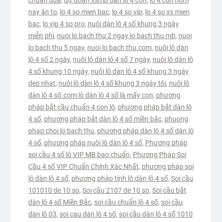
nay ăn to
,
lo 4 so mien bac
,
lo 4 so vip
,
lo 4 so xs mien
bac
,
lo vip 4 so pro
,
nuôi dàn lô 4 số khung 3 ngày
miễn phí
,
nuoi lo bach thu 2 ngay lo bach thu mb
,
nuoi
lo bach thu 5 ngay
,
nuoi lo bach thu.com
,
nuôi lô dàn
lô 4 số 2 ngày
,
nuôi lô dàn lô 4 số 7 ngày
,
nuôi lô dàn lô
4 số khung 10 ngày
,
nuôi lô dàn lô 4 số khung 3 ngày
dep nhat
,
nuôi lô dàn lô 4 số khung 3 ngày tôi
,
nuôi lô
dàn lô 4 số.com lô dàn lô 4 số là mấy con
,
phương
pháp bắt cầu chuẩn 4 con lô
,
phương pháp bắt dàn lô
4 số
,
phương pháp bắt dàn lô 4 số miền bắc
,
phuong
phap choi lo bach thu
,
phương pháp dàn lô 4 số dàn lô
4 số
,
phương pháp nuôi lô dàn lô 4 số
,
Phương pháp
soi cầu 4 số lô VIP MB bao chuẩn
,
Phương Pháp Soi
Cầu 4 số VIP Chuẩn Chính Xác Nhất
,
phương pháp soi
lô dàn lô 4 số
,
phương pháp tính lô dàn lô 4 số
,
Soi cầu
101010 de 10 so
,
Soi cầu 2107 de 10 so
,
Soi cầu bắt
dàn lô 4 số Miền Bắc
,
soi cầu chuẩn lô 4 số
,
soi cầu
dàn lô 03
,
soi cau dàn lô 4 số
,
soi cầu dàn lô 4 số 1010