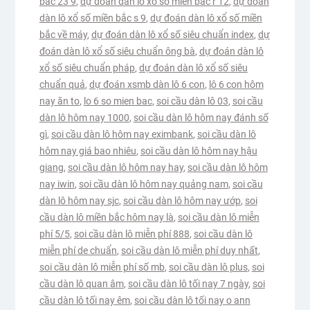
bắc 23 9
,
dự đoán dàn lô xổ số miền bắc r 12
,
dự đoán
dàn lô xổ số miền bắc s 9
,
dự đoán dàn lô xổ số miền
bắc về máy
,
dự đoán dàn lô xổ số siêu chuẩn index
,
dự
đoán dàn lô xổ số siêu chuẩn ông bà
,
dự đoán dàn lô
xổ số siêu chuẩn pháp
,
dự đoán dàn lô xổ số siêu
chuẩn quả
,
dự đoán xsmb dàn lô 6 con
,
lô 6 con hôm
nay ăn to
,
lo 6 so mien bac
,
soi cầu dàn lô 03
,
soi cầu
dàn lô hôm nay 1000
,
soi cầu dàn lô hôm nay đánh số
gì
,
soi cầu dàn lô hôm nay eximbank
,
soi cầu dàn lô
hôm nay giá bao nhiêu
,
soi cầu dàn lô hôm nay hậu
giang
,
soi cầu dàn lô hôm nay hay
,
soi cầu dàn lô hôm
nay iwin
,
soi cầu dàn lô hôm nay quảng nam
,
soi cầu
dàn lô hôm nay sjc
,
soi cầu dàn lô hôm nay ướp
,
soi
cầu dàn lô miền bắc hôm nay là
,
soi cầu dàn lô miễn
phí 5/5
,
soi cầu dàn lô miễn phí 888
,
soi cầu dàn lô
miễn phí de chuẩn
,
soi cầu dàn lô miễn phí duy nhất
,
soi cầu dàn lô miễn phí số mb
,
soi cầu dàn lô plus
,
soi
cầu dàn lô quan âm
,
soi cầu dàn lô tối nay 7 ngày
,
soi
cầu dàn lô tối nay êm
,
soi cầu dàn lô tối nay o ann