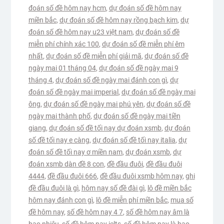
đoán số đề hôm nay hcm
,
dự đoán số đề hôm nay
miền bắc
,
dự đoán số đề hôm nay rồng bạch kim
,
dự
đoán số đề hôm nay u23 việt nam
,
dự đoán số đề
miễn phí chính xác 100
,
dự đoán số đề miễn phí êm
nhất
,
dự đoán số đề miễn phí giải mã
,
dự đoán số đề
ngày mai 01 tháng 04
,
dự đoán số đề ngày mai 9
tháng 4
,
dự đoán số đề ngày mai đánh con gì
,
dự
đoán số đề ngày mai imperial
,
dự đoán số đề ngày mai
ông
,
dự đoán số đề ngày mai phú yên
,
dự đoán số đề
ngày mai thành phố
,
dự đoán số đề ngày mai tiền
giang
,
dự đoán số đề tối nay dự đoán xsmb
,
dự đoán
số đề tối nay e càng
,
dự đoán số đề tối nay italia
,
dự
đoán số đề tối nay ơ miền nam
,
dự đoán xsmb
,
dự
đoán xsmb dàn đề 8 con
,
đề đầu đuôi
,
đề đầu đuôi
4444
,
đề đầu đuôi 666
,
đề đầu đuôi xsmb hôm nay
,
ghi
đề đầu đuôi là gì
,
hôm nay số đề đài gì
,
lô đề miền bắc
hôm nay đánh con gì
,
lô đề miễn phí miền bắc
,
mua số
đề hôm nay
,
số đề hôm nay 4 7
,
số đề hôm nay âm là
bao nhiêu
,
số đề hôm nay ielts
,
số đề hôm nay là bao