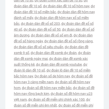
dàn đề 10 số
,
dự đoán chính xác dàn đề 10 số
,
dự
đoán dàn đề 10 số
,
dự đoán dàn đề 10 số hôm nay
,
dự
đoán dàn đề 10 số miền bắc
,
dự đoán dàn đề hôm nay
đánh số mấy
,
dự đoán dàn đề hôm nay xổ số miền
bắc
,
dự đoán dàn đề xổ số 203
,
dự đoán dàn đề xổ số
40 số
,
dự đoán dàn đề xổ số 50
,
dự đoán dàn đề xổ số
âm dương
,
dự đoán dàn đề xổ số em đi
,
dự đoán dàn
đề xổ số hàng ngày
,
dự đoán dàn đề xổ số rồng vàng
,
dự đoán dàn đề xổ số siêu chuẩn
,
dự đoán dàn đề
xsmb 9 số
,
dự đoán dàn đề xsmb dự đoán
,
dự đoán
dàn đề xsmb ngày mai
,
dự đoán dàn đề xsmb xác
suất thống kê
,
dự đoán dàn đề xsmb youtube
,
dự
đoán lô dàn đề 10 số
,
dự đoán lô dàn đề 10 số miền
bắc hôm nay
,
Dự đoán số de hôm nay
,
dự đoán số đề
hôm nay 3 càng miền nam
,
dự đoán số đề hôm nay
hcm
,
dự đoán số đề hôm nay miền bắc
,
dự đoán số đề
hôm nay rồng bạch kim
,
dự đoán số đề hôm nay u23
việt nam
,
dự đoán số đề miễn phí chính xác 100
,
dự
đoán số đề miễn phí êm nhất
,
dự đoán số đề miễn phí