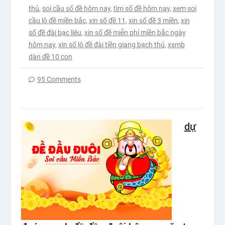
thủ
,
soi cầu số đề hôm nay
,
tìm số đề hôm nay
,
xem soi
cầu lô đề miền bắc
,
xin số đề 11
,
xin số đề 3 miền
,
xin
số đề đài bạc liêu
,
xin số đề miễn phí miền bắc ngày
hôm nay
,
xin số lô đề đài tiền giang bạch thủ
,
xsmb
dàn đề 10 con
95 Comments
dự