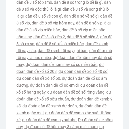
dàn đề 8 số tô xsmb
,
dàn đề 8 số trong lô đề là gì
,
dàn
đề 8 số và độc thủ lô là gì
,
dàn đề 8 số và song thủ lô
là gì
,
dàn đề 8 số về con gì
,
dàn đề 8 số về số gì
,
dàn đề
8 số vip
,
dàn đề 8 số vip hôm nay
,
dàn đề 8 số vip là gì
,
dàn đề 8 số vip miền bắc
,
dàn đề 8 số vip miền bắc
hôm nay
,
dàn đề 8 số xiên 2
,
dàn đề 8 số xiên 3
,
dàn đề
8 số xo so
,
dàn đề 8 số xổ số miền bắc
,
dàn đề xsmb
tối nay cầu
,
dàn đề xsmb tối nay ghi bàn
,
dàn đề xsmb
tối nay là bao nhiêu
,
dự đoán dàn đề hôm nay đánh số
mấy
,
dự đoán dàn đề hôm nay xổ số miền bắc
,
dự
đoán dàn đề xổ số 203
,
dự đoán dàn đề xổ số 40 số
,
dự đoán dàn đề xổ số 50
,
dự đoán dàn đề xổ số âm
dương
,
dự đoán dàn đề xổ số em đi
,
dự đoán dàn đề
xổ số hàng ngày
,
dự đoán dàn đề xổ số rồng vàng
,
dự
đoán dàn đề xổ số siêu chuẩn
,
dự đoán dàn đề xsmb 9
số
,
dự đoán dàn đề xsmb dự đoán
,
dự đoán dàn đề
xsmb ngày mai
,
dự đoán dàn đề xsmb xác suất thống
kê
,
dự đoán dàn đề xsmb youtube
,
Dự đoán số de hôm
nay
,
dự đoán số đề hôm nay 3 càng miền nam
,
dự