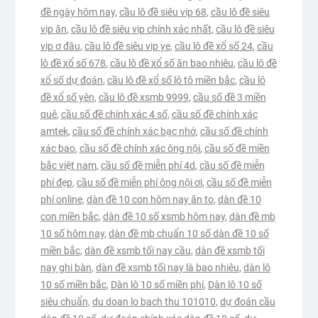
đề ngày hôm nay
,
cầu lô đề siêu vip 68
,
cầu lô đề siêu
vip ăn
,
cầu lô đề siêu vip chính xác nhất
,
cầu lô đề siêu
vip ơ đâu
,
cầu lô đề siêu vip ye
,
cầu lô đề xổ số 24
,
cầu
lô đề xổ số 678
,
cầu lô đề xổ số ăn bao nhiêu
,
cầu lô đề
xổ số dự đoán
,
cầu lô đề xổ số lô tô miền bắc
,
cầu lô
đề xổ số yên
,
cầu lô đề xsmb 9999
,
cầu số đề 3 miền
quê
,
cầu số đề chính xác 4 số
,
cầu số đề chính xác
amtek
,
cầu số đề chính xác bạc nhớ
,
cầu số đề chính
xác bao
,
cầu số đề chính xác ông nội
,
cầu số đề miền
bắc việt nam
,
cầu số đề miễn phí 4d
,
cầu số đề miễn
phí đẹp
,
cầu số đề miễn phí ông nội ơi
,
cầu số đề miễn
phí online
,
dàn đề 10 con hôm nay ăn to
,
dàn đề 10
con miền bắc
,
dàn đề 10 số xsmb hôm nay
,
dàn đề mb
10 số hôm nay
,
dàn đề mb chuẩn 10 số dàn đề 10 số
miền bắc
,
dàn đề xsmb tối nay cầu
,
dàn đề xsmb tối
nay ghi bàn
,
dàn đề xsmb tối nay là bao nhiêu
,
dàn lô
10 số miền bắc
,
Dàn lô 10 số miền phí
,
Dàn lô 10 số
siêu chuẩn
,
du doan lo bach thu 101010
,
dự đoán cầu