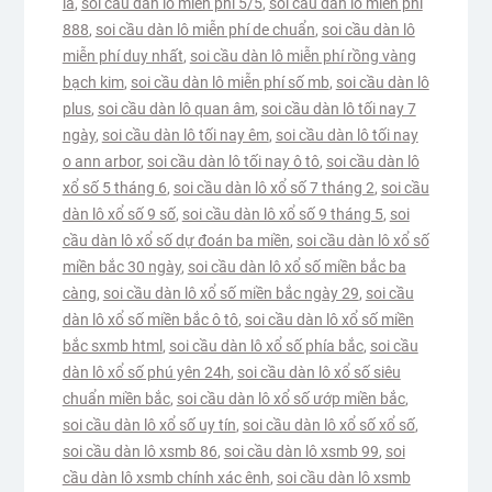
là
,
soi cầu dàn lô miễn phí 5/5
,
soi cầu dàn lô miễn phí
888
,
soi cầu dàn lô miễn phí de chuẩn
,
soi cầu dàn lô
miễn phí duy nhất
,
soi cầu dàn lô miễn phí rồng vàng
bạch kim
,
soi cầu dàn lô miễn phí số mb
,
soi cầu dàn lô
plus
,
soi cầu dàn lô quan âm
,
soi cầu dàn lô tối nay 7
ngày
,
soi cầu dàn lô tối nay êm
,
soi cầu dàn lô tối nay
o ann arbor
,
soi cầu dàn lô tối nay ô tô
,
soi cầu dàn lô
xổ số 5 tháng 6
,
soi cầu dàn lô xổ số 7 tháng 2
,
soi cầu
dàn lô xổ số 9 số
,
soi cầu dàn lô xổ số 9 tháng 5
,
soi
cầu dàn lô xổ số dự đoán ba miền
,
soi cầu dàn lô xổ số
miền bắc 30 ngày
,
soi cầu dàn lô xổ số miền bắc ba
càng
,
soi cầu dàn lô xổ số miền bắc ngày 29
,
soi cầu
dàn lô xổ số miền bắc ô tô
,
soi cầu dàn lô xổ số miền
bắc sxmb html
,
soi cầu dàn lô xổ số phía bắc
,
soi cầu
dàn lô xổ số phú yên 24h
,
soi cầu dàn lô xổ số siêu
chuẩn miền bắc
,
soi cầu dàn lô xổ số ướp miền bắc
,
soi cầu dàn lô xổ số uy tín
,
soi cầu dàn lô xổ số xổ số
,
soi cầu dàn lô xsmb 86
,
soi cầu dàn lô xsmb 99
,
soi
cầu dàn lô xsmb chính xác ênh
,
soi cầu dàn lô xsmb