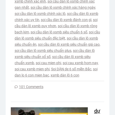
xsmb chính xác ênh
,
soi cầu dàn lô xsmb chính xác
gan nhất
,
soi cầu dàn lô xsmb chính xác hàng ngày
,
soi cầu dàn lô xsmb chính xác lô
,
soi cầu dàn lô xsmb
chính xác uy tín
,
soi cầu dàn lô xsmb đánh con gì
,
soi
cầu dàn lô xsmb quy nhơn
,
soi cầu dàn lô xsmb rông
bach kim
,
soi cầu dàn lô xsmb siêu chuẩn 6 số
,
soi cầu
dàn lô xsmb siêu chuẩn đặc biệt
,
soi cầu dàn lô xsmb
siêu chuẩn ên
,
soi cầu dàn lô xsmb siêu chuẩn giá cao
,
soi cầu dàn lô xsmb siêu chuẩn plus
,
soi cầu dàn lô
xsmb siêu chuẩn xổ số
,
soi cầu dàn lô xsmb siêu
chuẩn xsmb
,
soi cau mien phi
,
soi cau xsmb hom nay
,
soi cau xsmb mien phi
,
Soi DÀN de 6 số miền Bắc
,
soi
dan lo 6 con mien bac
,
xsmb dàn lô 6 con
101 Comments
dự