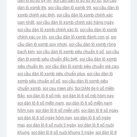
dàn lô xổ số uy tín
,
soi cầu dàn lô xổ số xổ số
,
soi cầu
dàn lô xsmb 86
,
soi cầu dàn lô xsmb 99
,
soi cầu dàn lô
xsmb chính xác ênh
,
soi cầu dàn lô xsmb chính xác
gan nhất
,
soi cầu dàn lô xsmb chính xác hàng ngày
,
soi cầu dàn lô xsmb chính xác lô
,
soi cầu dàn lô xsmb
chính xác uy tín
,
soi cầu dàn lô xsmb đánh con gì
,
soi
cầu dàn lô xsmb quy nhơn
,
soi cầu dàn lô xsmb rông
bach kim
,
soi cầu dàn lô xsmb siêu chuẩn 6 số
,
soi cầu
dàn lô xsmb siêu chuẩn đặc biệt
,
soi cầu dàn lô xsmb
siêu chuẩn ên
,
soi cầu dàn lô xsmb siêu chuẩn giá cao
,
soi cầu dàn lô xsmb siêu chuẩn plus
,
soi cầu dàn lô
xsmb siêu chuẩn xổ số
,
soi cầu dàn lô xsmb siêu
chuẩn xsmb
,
soi cau mien phi
,
Soi DÀN de 6 số miền
Bắc
,
soi dàn lô 8 số mb
,
soi dàn lô 8 số mb hôm nay
,
soi dàn lô 8 số miền nam
,
soi dàn lô 8 số miền nam
hôm nay
,
soi dàn lô 8 số miễn phí
,
soi dàn lô 8 số ngày
,
soi dàn lô 8 số ngày hôm nay
,
soi dàn lô 8 số ngày
mai
,
soi dàn lô 8 số nuôi 3 ngày
,
soi dàn lô 8 số nuôi
khung
,
soi dàn lô 8 số nuôi khung 5 ngày
,
soi dàn lô 8