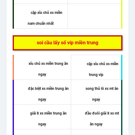
cặp xỉu chủ xs miền
nam chuẩn nhất
soi cầu lấy số víp miền trung
xỉu chủ xs miền trung ăn
cặp xỉu chủ xs miền
ngay
trung víp
đặc biệt xs miền trung ăn
song thủ lô xs mt ăn
ngay
ngay
giải 8 xs miền trung ăn
đầu đuôi giải 8 xs mt
ngay
ăn ngay