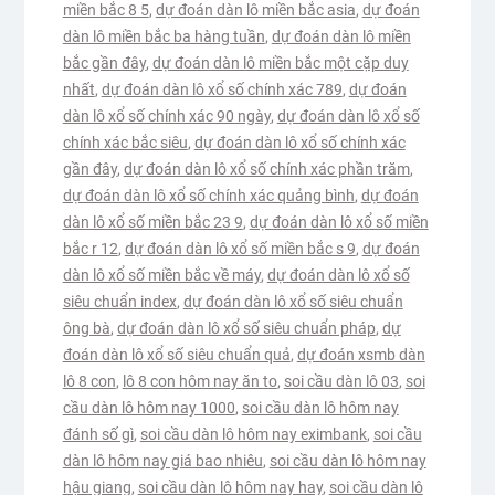
miền bắc 8 5
,
dự đoán dàn lô miền bắc asia
,
dự đoán
dàn lô miền bắc ba hàng tuần
,
dự đoán dàn lô miền
bắc gần đây
,
dự đoán dàn lô miền bắc một cặp duy
nhất
,
dự đoán dàn lô xổ số chính xác 789
,
dự đoán
dàn lô xổ số chính xác 90 ngày
,
dự đoán dàn lô xổ số
chính xác bắc siêu
,
dự đoán dàn lô xổ số chính xác
gần đây
,
dự đoán dàn lô xổ số chính xác phần trăm
,
dự đoán dàn lô xổ số chính xác quảng bình
,
dự đoán
dàn lô xổ số miền bắc 23 9
,
dự đoán dàn lô xổ số miền
bắc r 12
,
dự đoán dàn lô xổ số miền bắc s 9
,
dự đoán
dàn lô xổ số miền bắc về máy
,
dự đoán dàn lô xổ số
siêu chuẩn index
,
dự đoán dàn lô xổ số siêu chuẩn
ông bà
,
dự đoán dàn lô xổ số siêu chuẩn pháp
,
dự
đoán dàn lô xổ số siêu chuẩn quả
,
dự đoán xsmb dàn
lô 8 con
,
lô 8 con hôm nay ăn to
,
soi cầu dàn lô 03
,
soi
cầu dàn lô hôm nay 1000
,
soi cầu dàn lô hôm nay
đánh số gì
,
soi cầu dàn lô hôm nay eximbank
,
soi cầu
dàn lô hôm nay giá bao nhiêu
,
soi cầu dàn lô hôm nay
hậu giang
,
soi cầu dàn lô hôm nay hay
,
soi cầu dàn lô