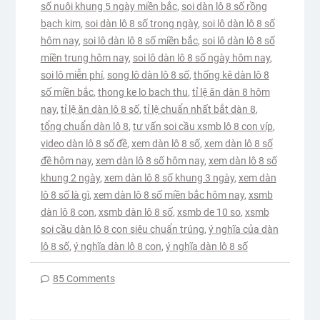
số nuôi khung 5 ngày miền bắc
,
soi dàn lô 8 số rồng
bạch kim
,
soi dàn lô 8 số trong ngày
,
soi lô dàn lô 8 số
hôm nay
,
soi lô dàn lô 8 số miền bắc
,
soi lô dàn lô 8 số
miền trung hôm nay
,
soi lô dàn lô 8 số ngày hôm nay
,
soi lô miễn phí
,
song lô dàn lô 8 số
,
thống kê dàn lô 8
số miền bắc
,
thong ke lo bach thu
,
tỉ lệ ăn dàn 8 hôm
nay
,
tỉ lệ ăn dàn lô 8 số
,
tỉ lệ chuẩn nhất bắt dàn 8
,
tổng chuẩn dàn lô 8
,
tư vấn soi cầu xsmb lô 8 con víp
,
video dàn lô 8 số đề
,
xem dàn lô 8 số
,
xem dàn lô 8 số
đề hôm nay
,
xem dàn lô 8 số hôm nay
,
xem dàn lô 8 số
khung 2 ngày
,
xem dàn lô 8 số khung 3 ngày
,
xem dàn
lô 8 số là gì
,
xem dàn lô 8 số miền bắc hôm nay
,
xsmb
dàn lô 8 con
,
xsmb dàn lô 8 số
,
xsmb de 10 so
,
xsmb
soi cầu dàn lô 8 con siêu chuẩn trúng
,
ý nghĩa của dàn
lô 8 số
,
ý nghĩa dàn lô 8 con
,
ý nghĩa dàn lô 8 số
85 Comments