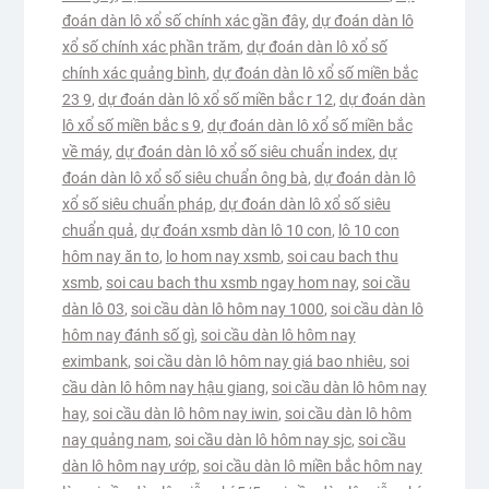
đoán dàn lô xổ số chính xác gần đây
,
dự đoán dàn lô
xổ số chính xác phần trăm
,
dự đoán dàn lô xổ số
chính xác quảng bình
,
dự đoán dàn lô xổ số miền bắc
23 9
,
dự đoán dàn lô xổ số miền bắc r 12
,
dự đoán dàn
lô xổ số miền bắc s 9
,
dự đoán dàn lô xổ số miền bắc
về máy
,
dự đoán dàn lô xổ số siêu chuẩn index
,
dự
đoán dàn lô xổ số siêu chuẩn ông bà
,
dự đoán dàn lô
xổ số siêu chuẩn pháp
,
dự đoán dàn lô xổ số siêu
chuẩn quả
,
dự đoán xsmb dàn lô 10 con
,
lô 10 con
hôm nay ăn to
,
lo hom nay xsmb
,
soi cau bach thu
xsmb
,
soi cau bach thu xsmb ngay hom nay
,
soi cầu
dàn lô 03
,
soi cầu dàn lô hôm nay 1000
,
soi cầu dàn lô
hôm nay đánh số gì
,
soi cầu dàn lô hôm nay
eximbank
,
soi cầu dàn lô hôm nay giá bao nhiêu
,
soi
cầu dàn lô hôm nay hậu giang
,
soi cầu dàn lô hôm nay
hay
,
soi cầu dàn lô hôm nay iwin
,
soi cầu dàn lô hôm
nay quảng nam
,
soi cầu dàn lô hôm nay sjc
,
soi cầu
dàn lô hôm nay ướp
,
soi cầu dàn lô miền bắc hôm nay