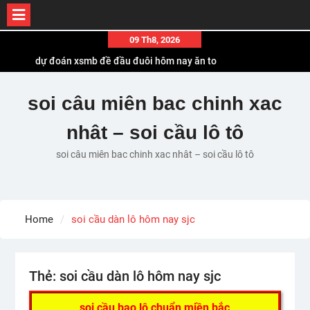
Skip
09 Th8, 2026
to
dự đoán xsmb đề đầu đuôi hôm nay ăn to
content
dự đoán xsmb song thủ lô hôm nay ăn to
dự đoán xsmb dàn đề 8 con hôm nay ăn to
soi câu miên bac chinh xac
nhât – soi cầu lô tô
soi câu miên bac chinh xac nhât – soi cầu lô tô
Home
soi cầu dàn lô hôm nay sjc
Thẻ:
soi cầu dàn lô hôm nay sjc
soi cầu bao lô chuẩn miền bắc