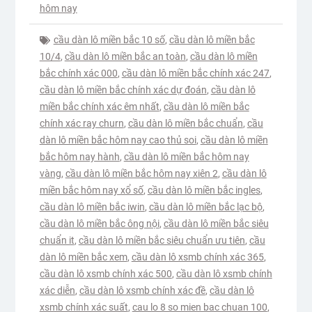
hôm nay
cầu dàn lô miền bắc 10 số
,
cầu dàn lô miền bắc
10/4
,
cầu dàn lô miền bắc an toàn
,
cầu dàn lô miền
bắc chính xác 000
,
cầu dàn lô miền bắc chính xác 247
,
cầu dàn lô miền bắc chính xác dự đoán
,
cầu dàn lô
miền bắc chính xác êm nhất
,
cầu dàn lô miền bắc
chính xác ray churn
,
cầu dàn lô miền bắc chuẩn
,
cầu
dàn lô miền bắc hôm nay cao thủ soi
,
cầu dàn lô miền
bắc hôm nay hành
,
cầu dàn lô miền bắc hôm nay
vàng
,
cầu dàn lô miền bắc hôm nay xiên 2
,
cầu dàn lô
miền bắc hôm nay xổ số
,
cầu dàn lô miền bắc ingles
,
cầu dàn lô miền bắc iwin
,
cầu dàn lô miền bắc lạc bộ
,
cầu dàn lô miền bắc ông nội
,
cầu dàn lô miền bắc siêu
chuẩn it
,
cầu dàn lô miền bắc siêu chuẩn ưu tiên
,
cầu
dàn lô miền bắc xem
,
cầu dàn lô xsmb chính xác 365
,
cầu dàn lô xsmb chính xác 500
,
cầu dàn lô xsmb chính
xác diễn
,
cầu dàn lô xsmb chính xác đề
,
cầu dàn lô
xsmb chính xác suất
,
cau lo 8 so mien bac chuan 100
,