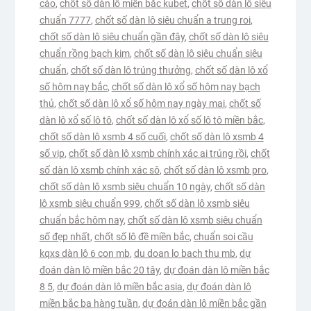
cáo
,
chốt số dàn lô miền bắc kubet
,
chốt số dàn lô siêu
chuẩn 7777
,
chốt số dàn lô siêu chuẩn a trung roi
,
chốt số dàn lô siêu chuẩn gần đây
,
chốt số dàn lô siêu
chuẩn rồng bạch kim
,
chốt số dàn lô siêu chuẩn siêu
chuẩn
,
chốt số dàn lô trúng thưởng
,
chốt số dàn lô xổ
số hôm nay bắc
,
chốt số dàn lô xổ số hôm nay bạch
thủ
,
chốt số dàn lô xổ số hôm nay ngày mai
,
chốt số
dàn lô xổ số lô tô
,
chốt số dàn lô xổ số lô tô miền bắc
,
chốt số dàn lô xsmb 4 số cuối
,
chốt số dàn lô xsmb 4
số vip
,
chốt số dàn lô xsmb chính xác ai trúng rồi
,
chốt
số dàn lô xsmb chính xác sô
,
chốt số dàn lô xsmb pro
,
chốt số dàn lô xsmb siêu chuẩn 10 ngày
,
chốt số dàn
lô xsmb siêu chuẩn 999
,
chốt số dàn lô xsmb siêu
chuẩn bắc hôm nay
,
chốt số dàn lô xsmb siêu chuẩn
số đẹp nhất
,
chốt số lô đề miền bắc
,
chuẩn soi cầu
kqxs dàn lô 6 con mb
,
du doan lo bach thu mb
,
dự
đoán dàn lô miền bắc 20 tây
,
dự đoán dàn lô miền bắc
8 5
,
dự đoán dàn lô miền bắc asia
,
dự đoán dàn lô
miền bắc ba hàng tuần
,
dự đoán dàn lô miền bắc gần