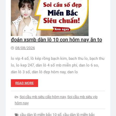
đoán xsmb dàn lô 10 con hôm nay ăn to
08/08/2026
lo vip 4 số, lô kép rồng bạch kim, bach thu lo, bạch thu
lo, lo kep 247, dàn lô 4 số mb miễn phí, dan lo 6 so,
dàn lô 3 số, dàn lô đẹp hôm nay, dan lo
READ MORE
Soi cầu mb siêu cấp hôm nay
,
Soi cầu mb siêu víp
hôm nay
cầu dàn lô miền bắc 10 số
,
cầu dàn lô miền bắc