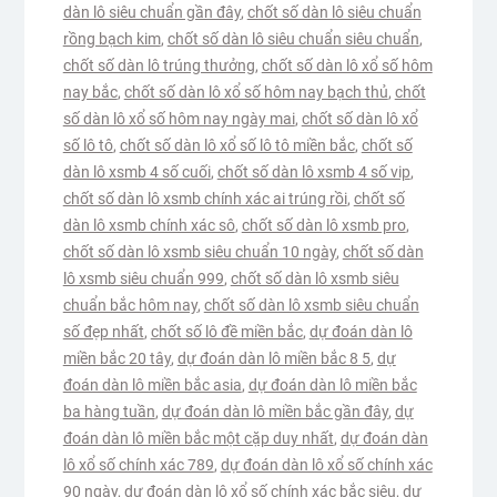
dàn lô siêu chuẩn gần đây
,
chốt số dàn lô siêu chuẩn
rồng bạch kim
,
chốt số dàn lô siêu chuẩn siêu chuẩn
,
chốt số dàn lô trúng thưởng
,
chốt số dàn lô xổ số hôm
nay bắc
,
chốt số dàn lô xổ số hôm nay bạch thủ
,
chốt
số dàn lô xổ số hôm nay ngày mai
,
chốt số dàn lô xổ
số lô tô
,
chốt số dàn lô xổ số lô tô miền bắc
,
chốt số
dàn lô xsmb 4 số cuối
,
chốt số dàn lô xsmb 4 số vip
,
chốt số dàn lô xsmb chính xác ai trúng rồi
,
chốt số
dàn lô xsmb chính xác sô
,
chốt số dàn lô xsmb pro
,
chốt số dàn lô xsmb siêu chuẩn 10 ngày
,
chốt số dàn
lô xsmb siêu chuẩn 999
,
chốt số dàn lô xsmb siêu
chuẩn bắc hôm nay
,
chốt số dàn lô xsmb siêu chuẩn
số đẹp nhất
,
chốt số lô đề miền bắc
,
dự đoán dàn lô
miền bắc 20 tây
,
dự đoán dàn lô miền bắc 8 5
,
dự
đoán dàn lô miền bắc asia
,
dự đoán dàn lô miền bắc
ba hàng tuần
,
dự đoán dàn lô miền bắc gần đây
,
dự
đoán dàn lô miền bắc một cặp duy nhất
,
dự đoán dàn
lô xổ số chính xác 789
,
dự đoán dàn lô xổ số chính xác
90 ngày
,
dự đoán dàn lô xổ số chính xác bắc siêu
,
dự