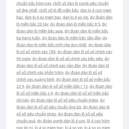
chuẩn bắc hôm nay
,
chốt số dàn lô xsmb siêu chuẩn
số đẹp nhất
,
chốt số lô đề miền bắc
,
dan lo 4 con mien
bac
,
dan lo 4 so mien bac
,
dan lo 4 so vip
,
dự đoán dàn
lô miền bắc 20 tây
,
dự đoán dàn lô miền bắc 8 5
,
dự
đoán dàn lô miền bắc asia
,
dự đoán dàn lô miền bắc
ba hàng tuần
,
dự đoán dàn lô miền bắc gần đây
,
dự
đoán dàn lô miền bắc một cặp duy nhất
,
dự đoán dàn
lô xổ số chính xác 789
,
dự đoán dàn lô xổ số chính xác
90 ngày
,
dự đoán dàn lô xổ số chính xác bắc siêu
,
dự
đoán dàn lô xổ số chính xác gần đây
,
dự đoán dàn lô
xổ số chính xác phần trăm
,
dự đoán dàn lô xổ số
chính xác quảng bình
,
dự đoán dàn lô xổ số miền bắc
23 9
,
dự đoán dàn lô xổ số miền bắc r 12
,
dự đoán dàn
lô xổ số miền bắc s 9
,
dự đoán dàn lô xổ số miền bắc
về máy
,
dự đoán dàn lô xổ số siêu chuẩn index
,
dự
đoán dàn lô xổ số siêu chuẩn ông bà
,
dự đoán dàn lô
xổ số siêu chuẩn pháp
,
dự đoán dàn lô xổ số siêu
chuẩn quả
,
dự đoán xsmb dàn lô 4 con
,
lô 4 con hôm
nay ăn to
,
lo 4 so mien bac
,
lo 4 so vip
,
lo 4 so xs mien