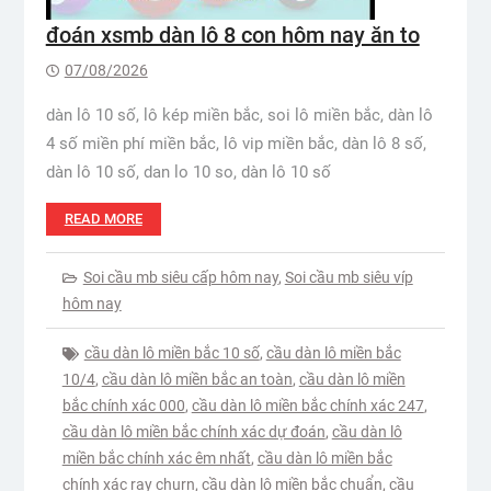
đoán xsmb dàn lô 8 con hôm nay ăn to
07/08/2026
dàn lô 10 số, lô kép miền bắc, soi lô miền bắc, dàn lô
4 số miền phí miền bắc, lô vip miền bắc, dàn lô 8 số,
dàn lô 10 số, dan lo 10 so, dàn lô 10 số
READ MORE
Soi cầu mb siêu cấp hôm nay
,
Soi cầu mb siêu víp
hôm nay
cầu dàn lô miền bắc 10 số
,
cầu dàn lô miền bắc
10/4
,
cầu dàn lô miền bắc an toàn
,
cầu dàn lô miền
bắc chính xác 000
,
cầu dàn lô miền bắc chính xác 247
,
cầu dàn lô miền bắc chính xác dự đoán
,
cầu dàn lô
miền bắc chính xác êm nhất
,
cầu dàn lô miền bắc
chính xác ray churn
,
cầu dàn lô miền bắc chuẩn
,
cầu