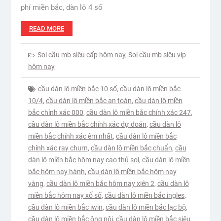
phí miền bắc, dàn lô 4 số
READ MORE
Soi cầu mb siêu cấp hôm nay
,
Soi cầu mb siêu víp
hôm nay
cầu dàn lô miền bắc 10 số
,
cầu dàn lô miền bắc
10/4
,
cầu dàn lô miền bắc an toàn
,
cầu dàn lô miền
bắc chính xác 000
,
cầu dàn lô miền bắc chính xác 247
,
cầu dàn lô miền bắc chính xác dự đoán
,
cầu dàn lô
miền bắc chính xác êm nhất
,
cầu dàn lô miền bắc
chính xác ray churn
,
cầu dàn lô miền bắc chuẩn
,
cầu
dàn lô miền bắc hôm nay cao thủ soi
,
cầu dàn lô miền
bắc hôm nay hành
,
cầu dàn lô miền bắc hôm nay
vàng
,
cầu dàn lô miền bắc hôm nay xiên 2
,
cầu dàn lô
miền bắc hôm nay xổ số
,
cầu dàn lô miền bắc ingles
,
cầu dàn lô miền bắc iwin
,
cầu dàn lô miền bắc lạc bộ
,
cầu dàn lô miền bắc ông nội
,
cầu dàn lô miền bắc siêu