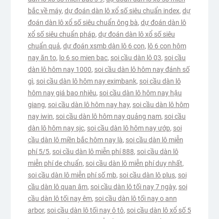
bắc về máy
,
dự đoán dàn lô xổ số siêu chuẩn index
,
dự
đoán dàn lô xổ số siêu chuẩn ông bà
,
dự đoán dàn lô
xổ số siêu chuẩn pháp
,
dự đoán dàn lô xổ số siêu
chuẩn quả
,
dự đoán xsmb dàn lô 6 con
,
lô 6 con hôm
nay ăn to
,
lo 6 so mien bac
,
soi cầu dàn lô 03
,
soi cầu
dàn lô hôm nay 1000
,
soi cầu dàn lô hôm nay đánh số
gì
,
soi cầu dàn lô hôm nay eximbank
,
soi cầu dàn lô
hôm nay giá bao nhiêu
,
soi cầu dàn lô hôm nay hậu
giang
,
soi cầu dàn lô hôm nay hay
,
soi cầu dàn lô hôm
nay iwin
,
soi cầu dàn lô hôm nay quảng nam
,
soi cầu
dàn lô hôm nay sjc
,
soi cầu dàn lô hôm nay ướp
,
soi
cầu dàn lô miền bắc hôm nay là
,
soi cầu dàn lô miễn
phí 5/5
,
soi cầu dàn lô miễn phí 888
,
soi cầu dàn lô
miễn phí de chuẩn
,
soi cầu dàn lô miễn phí duy nhất
,
soi cầu dàn lô miễn phí số mb
,
soi cầu dàn lô plus
,
soi
cầu dàn lô quan âm
,
soi cầu dàn lô tối nay 7 ngày
,
soi
cầu dàn lô tối nay êm
,
soi cầu dàn lô tối nay o ann
arbor
,
soi cầu dàn lô tối nay ô tô
,
soi cầu dàn lô xổ số 5