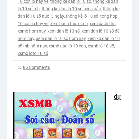
10 con lô hay về
,
thống kê dàn lô 10 số
,
thống kê dàn
lô 10 số mb
,
thống kê dàn lô 10 số miền bắc
,
thống kê
dàn lô 10 số nuôi 3 ngày
,
thống kê lô 10 số
,
tong hop
10 con lo hay ve
,
xem bach thu xsmb
,
xem bach thu
xsmb hom nay
,
xem dàn lô 10 số
,
xem dàn lô 10 số đề
hôm nay
,
xem dàn lô 10 số hôm nay
,
xem kq dàn lô 10
số mb hôm nay
,
xsmb dàn lô 10 con
,
xsmb lô 10 số
,
xsmb loto 10 số
86 Comments
dự