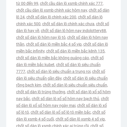
từ 00 đến 99
,
chốt cầu dàn lô xsmb chính xác 777
,
chốt cầu dàn lô xsmb chính xác hôm nay
,
chốt số dàn
lô 24
,
chốt số dàn lô chính xác 200
,
chốt số dàn lô
chính xác 500
,
chốt số dàn lô chính xác chưa
,
chốt số
dàn lô hay về
,
chốt số dàn lô hôm nay indolottery88
,
chốt số dàn lô hôm nay lô tô
,
chốt số dàn lô hôm nay
thần
,
chốt số dàn lô miền bắc 4 số vip
,
chốt số dàn lô
miền bắc infinity
,
chốt số dàn lô miền bắc kênh 135
,
chốt số dàn lô miền bắc không quảng cáo
,
chốt số
dàn lô miền bắc kubet
,
chốt số dàn lô siêu chuẩn
7777
,
chốt số dàn lô siêu chuẩn a trung roi
,
chốt số
dàn lô siêu chuẩn gần đây
,
chốt số dàn lô siêu chuẩn
rồng bạch kim
,
chốt số dàn lô siêu chuẩn siêu chuẩn
,
chốt số dàn lô trúng thưởng
,
chốt số dàn lô xổ số hôm
nay bắc
,
chốt số dàn lô xổ số hôm nay bạch thủ
,
chốt
số dàn lô xổ số hôm nay ngày mai
,
chốt số dàn lô xổ
số lô tô
,
chốt số dàn lô xổ số lô tô miền bắc
,
chốt số
dàn lô xsmb 4 số cuối
,
chốt số dàn lô xsmb 4 số vip
,
chốt số dàn lô xsmb chính xác ai trúng rồi
,
chốt số