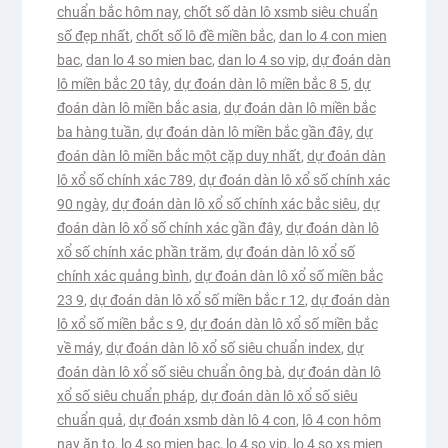
chuẩn bắc hôm nay
,
chốt số dàn lô xsmb siêu chuẩn
số đẹp nhất
,
chốt số lô đề miền bắc
,
dan lo 4 con mien
bac
,
dan lo 4 so mien bac
,
dan lo 4 so vip
,
dự đoán dàn
lô miền bắc 20 tây
,
dự đoán dàn lô miền bắc 8 5
,
dự
đoán dàn lô miền bắc asia
,
dự đoán dàn lô miền bắc
ba hàng tuần
,
dự đoán dàn lô miền bắc gần đây
,
dự
đoán dàn lô miền bắc một cặp duy nhất
,
dự đoán dàn
lô xổ số chính xác 789
,
dự đoán dàn lô xổ số chính xác
90 ngày
,
dự đoán dàn lô xổ số chính xác bắc siêu
,
dự
đoán dàn lô xổ số chính xác gần đây
,
dự đoán dàn lô
xổ số chính xác phần trăm
,
dự đoán dàn lô xổ số
chính xác quảng bình
,
dự đoán dàn lô xổ số miền bắc
23 9
,
dự đoán dàn lô xổ số miền bắc r 12
,
dự đoán dàn
lô xổ số miền bắc s 9
,
dự đoán dàn lô xổ số miền bắc
về máy
,
dự đoán dàn lô xổ số siêu chuẩn index
,
dự
đoán dàn lô xổ số siêu chuẩn ông bà
,
dự đoán dàn lô
xổ số siêu chuẩn pháp
,
dự đoán dàn lô xổ số siêu
chuẩn quả
,
dự đoán xsmb dàn lô 4 con
,
lô 4 con hôm
nay ăn to
,
lo 4 so mien bac
,
lo 4 so vip
,
lo 4 so xs mien