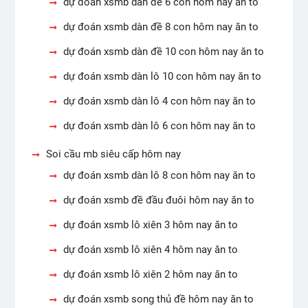
dự đoán xsmb dàn đề 6 con hôm nay ăn to
dự đoán xsmb dàn đề 8 con hôm nay ăn to
dự đoán xsmb dàn đề 10 con hôm nay ăn to
dự đoán xsmb dàn lô 10 con hôm nay ăn to
dự đoán xsmb dàn lô 4 con hôm nay ăn to
dự đoán xsmb dàn lô 6 con hôm nay ăn to
Soi cầu mb siêu cấp hôm nay
dự đoán xsmb dàn lô 8 con hôm nay ăn to
dự đoán xsmb đề đầu đuôi hôm nay ăn to
dự đoán xsmb lô xiên 3 hôm nay ăn to
dự đoán xsmb lô xiên 4 hôm nay ăn to
dự đoán xsmb lô xiên 2 hôm nay ăn to
dự đoán xsmb song thủ đề hôm nay ăn to