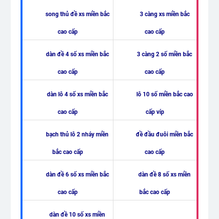
song thủ đề xs miền bắc
3 càng xs miền bắc
cao cấp
cao cấp
dàn đề 4 số xs miền bắc
3 càng 2 số miền bắc
cao cấp
cao cấp
dàn lô 4 số xs miền bắc
lô 10 số miền bắc cao
cao cấp
cấp víp
bạch thủ lô 2 nháy miền
đề đầu đuôi miền bắc
bắc cao cấp
cao cấp
dàn đề 6 số xs miền bắc
dàn đề 8 số xs miền
cao cấp
bắc cao cấp
dàn đề 10 số xs miền