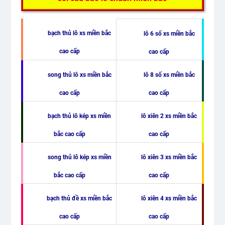
bạch thủ lô xs miền bắc
lô 6 số xs miền bắc
cao cấp
cao cấp
song thủ lô xs miền bắc
lô 8 số xs miền bắc
cao cấp
cao cấp
bạch thủ lô kép xs miền
lô xiên 2 xs miền bắc
bắc cao cấp
cao cấp
song thủ lô kép xs miền
lô xiên 3 xs miền bắc
bắc cao cấp
cao cấp
bạch thủ đề xs miền bắc
lô xiên 4 xs miền bắc
cao cấp
cao cấp