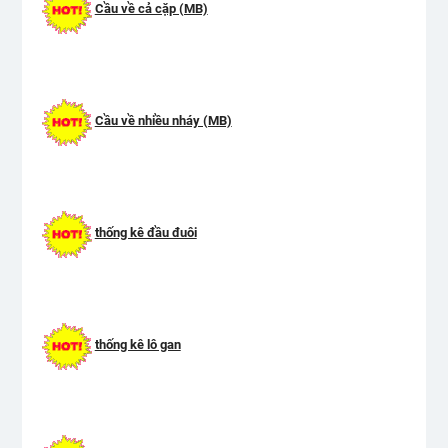
Cầu về cả cặp (MB)
Cầu về nhiều nháy (MB)
thống kê đầu đuôi
thống kê lô gan