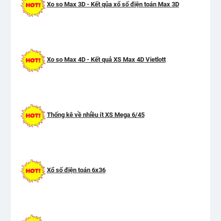
Xo so Max 3D - Kết qủa xổ số điện toán Max 3D
Xo so Max 4D - Kết quả XS Max 4D Vietlott
Thống kê về nhiều ít XS Mega 6/45
Xổ số điện toán 6x36