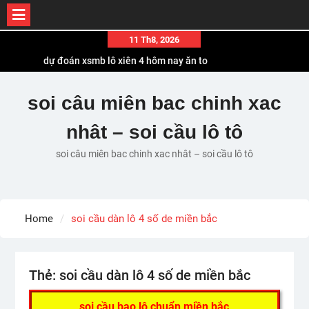
Skip
11 Th8, 2026
to
dự đoán xsmb lô xiên 4 hôm nay ăn to
content
dự đoán xsmb dàn lô 6 con hôm nay ăn to
dự đoán xsmb song thủ đề hôm nay ăn to
soi câu miên bac chinh xac
nhât – soi cầu lô tô
soi câu miên bac chinh xac nhât – soi cầu lô tô
Home
soi cầu dàn lô 4 số de miền bắc
Thẻ:
soi cầu dàn lô 4 số de miền bắc
soi cầu bao lô chuẩn miền bắc