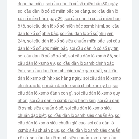
đoán ba miền
,
soi cầu dàn lô xổ số miền bắc 30 ngày
,
soi cầu dàn lô xổ số miền bắc ba càng
,
soi cầu dàn lô
xổ số miền bắc ngày 29
,
soi cầu dàn lô xổ số miền bắc
ô tô
,
soi cầu dàn lô xổ số miền bắc sxmb html
,
soi cầu
dàn lô xổ số phía bắc
,
soi cầu dàn lô xổ số phú yên
24h
,
soi cầu dàn lô xổ số siêu chuẩn miền bắc
,
soi cầu
dàn lô xổ số ướp miền bắc
,
soi cầu dàn lô xổ số uy tín
,
soi cầu dàn lô xổ số xổ số
,
soi cầu dàn lô xsmb 86
,
soi
cầu dàn lô xsmb 99
,
soi cầu dàn lô xsmb chính xác
ênh
,
soi cầu dàn lô xsmb chính xác gan nhất
,
soi cầu
dàn lô xsmb chính xác hàng ngày
,
soi cầu dàn lô xsmb
chính xác lô
,
soi cầu dàn lô xsmb chính xác uy tín
,
soi
cầu dàn lô xsmb đánh con gì
,
soi cầu dàn lô xsmb quy
nhơn
,
soi cầu dàn lô xsmb rông bach kim
,
soi cầu dàn
lô xsmb siêu chuẩn 6 số
,
soi cầu dàn lô xsmb siêu
chuẩn đặc biệt
,
soi cầu dàn lô xsmb siêu chuẩn ên
,
soi
cầu dàn lô xsmb siêu chuẩn giá cao
,
soi cầu dàn lô
xsmb siêu chuẩn plus
,
soi cầu dàn lô xsmb siêu chuẩn
xổ số
,
soi cầu dàn lô xsmb siêu chuẩn xsmb
,
soi cầu