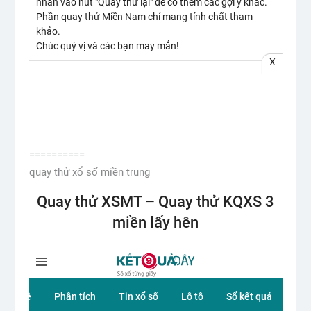
==========
quay thử xổ số miền trung
Quay thử XSMT – Quay thử KQXS 3
miền lấy hên