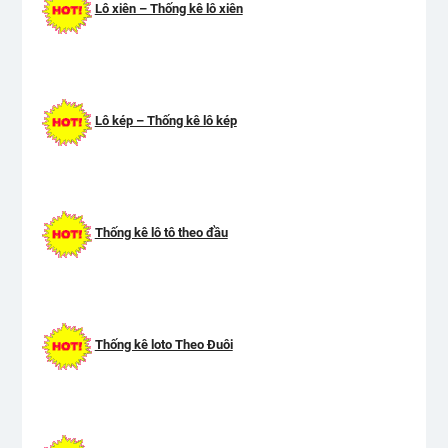
Lô xiên – Thống kê lô xiên
Lô kép – Thống kê lô kép
Thống kê lô tô theo đầu
Thống kê loto Theo Đuôi