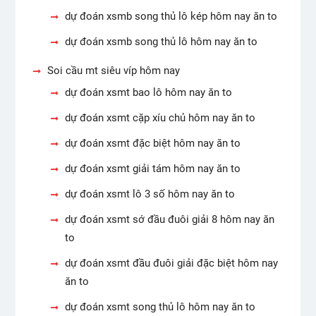
dự đoán xsmb song thủ lô kép hôm nay ăn to
dự đoán xsmb song thủ lô hôm nay ăn to
Soi cầu mt siêu víp hôm nay
dự đoán xsmt bao lô hôm nay ăn to
dự đoán xsmt cặp xíu chủ hôm nay ăn to
dự đoán xsmt đặc biệt hôm nay ăn to
dự đoán xsmt giải tám hôm nay ăn to
dự đoán xsmt lô 3 số hôm nay ăn to
dự đoán xsmt sớ đầu đuôi giải 8 hôm nay ăn
to
dự đoán xsmt đầu đuôi giải đặc biệt hôm nay
ăn to
dự đoán xsmt song thủ lô hôm nay ăn to