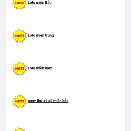
Loto miền Bắc
Loto miền trung
Loto miền nam
quay thử xổ số miền bắc