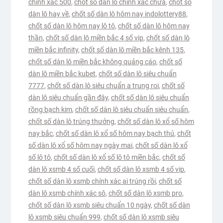
chính xác 500
,
chốt số dàn lô chính xác chưa
,
chốt số
dàn lô hay về
,
chốt số dàn lô hôm nay indolottery88
,
chốt số dàn lô hôm nay lô tô
,
chốt số dàn lô hôm nay
thần
,
chốt số dàn lô miền bắc 4 số vip
,
chốt số dàn lô
miền bắc infinity
,
chốt số dàn lô miền bắc kênh 135
,
chốt số dàn lô miền bắc không quảng cáo
,
chốt số
dàn lô miền bắc kubet
,
chốt số dàn lô siêu chuẩn
7777
,
chốt số dàn lô siêu chuẩn a trung roi
,
chốt số
dàn lô siêu chuẩn gần đây
,
chốt số dàn lô siêu chuẩn
rồng bạch kim
,
chốt số dàn lô siêu chuẩn siêu chuẩn
,
chốt số dàn lô trúng thưởng
,
chốt số dàn lô xổ số hôm
nay bắc
,
chốt số dàn lô xổ số hôm nay bạch thủ
,
chốt
số dàn lô xổ số hôm nay ngày mai
,
chốt số dàn lô xổ
số lô tô
,
chốt số dàn lô xổ số lô tô miền bắc
,
chốt số
dàn lô xsmb 4 số cuối
,
chốt số dàn lô xsmb 4 số vip
,
chốt số dàn lô xsmb chính xác ai trúng rồi
,
chốt số
dàn lô xsmb chính xác sô
,
chốt số dàn lô xsmb pro
,
chốt số dàn lô xsmb siêu chuẩn 10 ngày
,
chốt số dàn
lô xsmb siêu chuẩn 999
,
chốt số dàn lô xsmb siêu