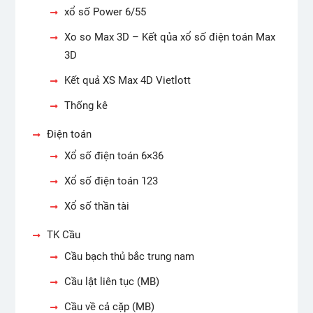
xổ số Power 6/55
Xo so Max 3D – Kết qủa xổ số điện toán Max
3D
Kết quả XS Max 4D Vietlott
Thống kê
Điện toán
Xổ số điện toán 6×36
Xổ số điện toán 123
Xổ số thần tài
TK Cầu
Cầu bạch thủ bắc trung nam
Cầu lật liên tục (MB)
Cầu về cả cặp (MB)