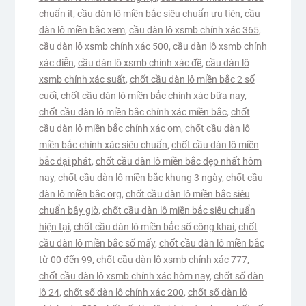
chuẩn it
,
cầu dàn lô miền bắc siêu chuẩn ưu tiên
,
cầu
dàn lô miền bắc xem
,
cầu dàn lô xsmb chính xác 365
,
cầu dàn lô xsmb chính xác 500
,
cầu dàn lô xsmb chính
xác diễn
,
cầu dàn lô xsmb chính xác đề
,
cầu dàn lô
xsmb chính xác suất
,
chốt cầu dàn lô miền bắc 2 số
cuối
,
chốt cầu dàn lô miền bắc chính xác bữa nay
,
chốt cầu dàn lô miền bắc chính xác miền bắc
,
chốt
cầu dàn lô miền bắc chính xác om
,
chốt cầu dàn lô
miền bắc chính xác siêu chuẩn
,
chốt cầu dàn lô miền
bắc đại phát
,
chốt cầu dàn lô miền bắc đẹp nhất hôm
nay
,
chốt cầu dàn lô miền bắc khung 3 ngày
,
chốt cầu
dàn lô miền bắc org
,
chốt cầu dàn lô miền bắc siêu
chuẩn bây giờ
,
chốt cầu dàn lô miền bắc siêu chuẩn
hiện tại
,
chốt cầu dàn lô miền bắc số công khai
,
chốt
cầu dàn lô miền bắc số mấy
,
chốt cầu dàn lô miền bắc
từ 00 đến 99
,
chốt cầu dàn lô xsmb chính xác 777
,
chốt cầu dàn lô xsmb chính xác hôm nay
,
chốt số dàn
lô 24
,
chốt số dàn lô chính xác 200
,
chốt số dàn lô