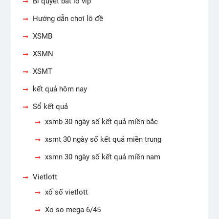
Bí quyết bắt lô vip
Hướng dẫn chơi lô đề
XSMB
XSMN
XSMT
kết quả hôm nay
Sổ kết quả
xsmb 30 ngày số kết quả miền bắc
xsmt 30 ngày số kết quả miền trung
xsmn 30 ngày số kết quả miền nam
Vietlott
xổ số vietlott
Xo so mega 6/45