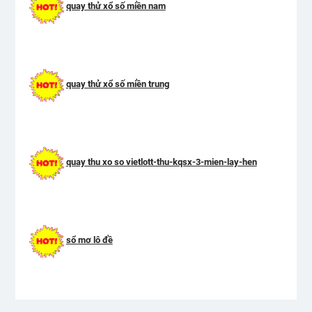
quay thử xổ số miền nam
quay thử xổ số miền trung
quay thu xo so vietlott-thu-kqsx-3-mien-lay-hen
sổ mơ lô đề