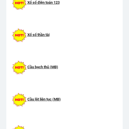
Xổ số điện toán 123
Xổ số thần tài
Cầu bạch thủ (MB)
Cầu lật liên tục (MB)