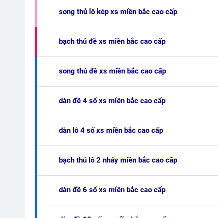
song thủ lô kép xs miền bắc cao cấp
bạch thủ đề xs miền bắc cao cấp
song thủ đề xs miền bắc cao cấp
dàn đề 4 số xs miền bắc cao cấp
dàn lô 4 số xs miền bắc cao cấp
bạch thủ lô 2 nháy miền bắc cao cấp
dàn đề 6 số xs miền bắc cao cấp