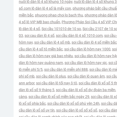
nuôi lô dàn lô 4 số khung 10 ngày
,
nuôi lô dàn lô 4 số khung 
số.com lô dàn lô 4 số là mấy con
,
phương pháp bắt cầu chuẩn
miền bắc
,
phuong phap choi lo bach thu
,
phương pháp dàn lô 
4 số lô VIP MB bao chuẩn
,
Phương Pháp Soi Cầu 4 số VIP Ch
lô dàn lô 4 số
,
Soi cầu 101010 de 10 so
,
Soi cầu 2107 de 10 s
03
,
soi cau dàn lô 4 số
,
soi cầu dàn lô 4 số 1010 com
,
soi cầu 
hôm nay
,
soi cầu dàn lô 4 số mb
,
soi cầu dàn lô 4 số miền bắc
cầu dàn lô 4 số tô miền bắc
,
soi cầu dàn lô hôm nay 1000
,
soi
cầu dàn lô hôm nay giá bao nhiêu
,
soi cầu dàn lô hôm nay hậ
dàn lô hôm nay quảng nam
,
soi cầu dàn lô hôm nay sjc
,
soi c
lô miễn phí 5/5
,
soi cầu dàn lô miễn phí 888
,
soi cầu dàn lô m
phí số mb
,
soi cầu dàn lô plus
,
soi cầu dàn lô quan âm
,
soi cầ
ann arbor
,
soi cầu dàn lô tối nay ô tô
,
soi cầu dàn lô xổ số 5 t
dàn lô xổ số 9 tháng 5
,
soi cầu dàn lô xổ số dự đoán ba miền
,
càng
,
soi cầu dàn lô xổ số miền bắc ngày 29
,
soi cầu dàn lô x
lô xổ số phía bắc
,
soi cầu dàn lô xổ số phú yên 24h
,
soi cầu d
cầu dàn lô xổ số uy tín
,
soi cầu dàn lô xổ số xổ số
,
soi cầu dà
soi cầu dàn lô xsmb chính xác gan nhất
,
soi cầu dàn lô xsmb