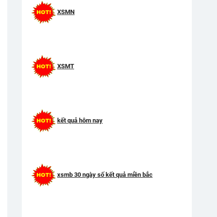
XSMN
XSMT
kết quả hôm nay
xsmb 30 ngày số kết quả miền bắc