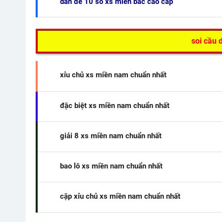
dàn đề 10 số xs miền bắc cao cấp
soi cầu
xỉu chủ xs miền nam chuẩn nhất
đặc biệt xs miền nam chuẩn nhất
giải 8 xs miền nam chuẩn nhất
bao lô xs miền nam chuẩn nhất
cặp xỉu chủ xs miền nam chuẩn nhất