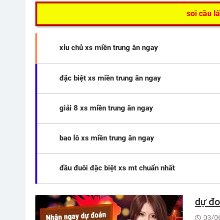
soi cầu l
xỉu chủ xs miền trung ăn ngay
đặc biệt xs miền trung ăn ngay
giải 8 xs miền trung ăn ngay
bao lô xs miền trung ăn ngay
đầu đuôi đặc biệt xs mt chuẩn nhất
dự đo
03/0