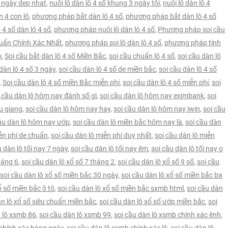
3 ngày dep nhat
,
nuôi lô dàn lô 4 số khung 3 ngày tôi
,
nuôi lô dàn lô 4
 4 con lô
,
phương pháp bắt dàn lô 4 số
,
phương pháp bắt dàn lô 4 số
4 số dàn lô 4 số
,
phương pháp nuôi lô dàn lô 4 số
,
Phương pháp soi cầu
uẩn Chính Xác Nhất
,
phương pháp soi lô dàn lô 4 số
,
phương pháp tính
o
,
Soi cầu bắt dàn lô 4 số Miền Bắc
,
soi cầu chuẩn lô 4 số
,
soi cầu dàn lô
dàn lô 4 số 3 ngày
,
soi cầu dàn lô 4 số de miền bắc
,
soi cầu dàn lô 4 số
,
Soi cầu dàn lô 4 số miền Bắc miễn phí
,
soi cầu dàn lô 4 số miễn phí
,
soi
 cầu dàn lô hôm nay đánh số gì
,
soi cầu dàn lô hôm nay eximbank
,
soi
u giang
,
soi cầu dàn lô hôm nay hay
,
soi cầu dàn lô hôm nay iwin
,
soi cầu
ầu dàn lô hôm nay ướp
,
soi cầu dàn lô miền bắc hôm nay là
,
soi cầu dàn
iễn phí de chuẩn
,
soi cầu dàn lô miễn phí duy nhất
,
soi cầu dàn lô miễn
u dàn lô tối nay 7 ngày
,
soi cầu dàn lô tối nay êm
,
soi cầu dàn lô tối nay o
háng 6
,
soi cầu dàn lô xổ số 7 tháng 2
,
soi cầu dàn lô xổ số 9 số
,
soi cầu
soi cầu dàn lô xổ số miền bắc 30 ngày
,
soi cầu dàn lô xổ số miền bắc ba
ổ số miền bắc ô tô
,
soi cầu dàn lô xổ số miền bắc sxmb html
,
soi cầu dàn
àn lô xổ số siêu chuẩn miền bắc
,
soi cầu dàn lô xổ số ướp miền bắc
,
soi
n lô xsmb 86
,
soi cầu dàn lô xsmb 99
,
soi cầu dàn lô xsmb chính xác ênh
,
 chính xác hàng ngày
,
soi cầu dàn lô xsmb chính xác lô
,
soi cầu dàn lô