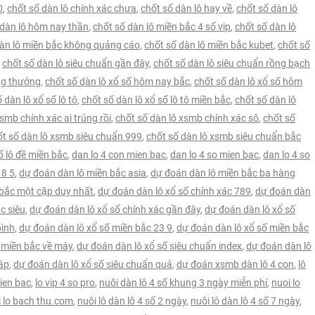
0
,
chốt số dàn lô chính xác chưa
,
chốt số dàn lô hay về
,
chốt số dàn lô
 dàn lô hôm nay thần
,
chốt số dàn lô miền bắc 4 số vip
,
chốt số dàn lô
dàn lô miền bắc không quảng cáo
,
chốt số dàn lô miền bắc kubet
,
chốt số
,
chốt số dàn lô siêu chuẩn gần đây
,
chốt số dàn lô siêu chuẩn rồng bạch
úng thưởng
,
chốt số dàn lô xổ số hôm nay bắc
,
chốt số dàn lô xổ số hôm
 dàn lô xổ số lô tô
,
chốt số dàn lô xổ số lô tô miền bắc
,
chốt số dàn lô
smb chính xác ai trúng rồi
,
chốt số dàn lô xsmb chính xác sô
,
chốt số
ốt số dàn lô xsmb siêu chuẩn 999
,
chốt số dàn lô xsmb siêu chuẩn bắc
ố lô đề miền bắc
,
dan lo 4 con mien bac
,
dan lo 4 so mien bac
,
dan lo 4 so
 8 5
,
dự đoán dàn lô miền bắc asia
,
dự đoán dàn lô miền bắc ba hàng
 bắc một cặp duy nhất
,
dự đoán dàn lô xổ số chính xác 789
,
dự đoán dàn
c siêu
,
dự đoán dàn lô xổ số chính xác gần đây
,
dự đoán dàn lô xổ số
bình
,
dự đoán dàn lô xổ số miền bắc 23 9
,
dự đoán dàn lô xổ số miền bắc
 miền bắc về máy
,
dự đoán dàn lô xổ số siêu chuẩn index
,
dự đoán dàn lô
áp
,
dự đoán dàn lô xổ số siêu chuẩn quả
,
dự đoán xsmb dàn lô 4 con
,
lô
mien bac
,
lo vip 4 so pro
,
nuôi dàn lô 4 số khung 3 ngày miễn phí
,
nuoi lo
 lo bach thu.com
,
nuôi lô dàn lô 4 số 2 ngày
,
nuôi lô dàn lô 4 số 7 ngày
,