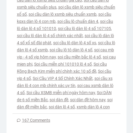
xsmb siêu chuẩn plus
,
soi cầu dàn lô xsmb siêu chuẩn
xổ số
,
soi cầu dàn lô xsmb siêu chuẩn xsmb
,
soi cầu
kqxs dàn lô 4 con mb
,
soi cầu lô chuẩn dàn 4
,
soi cầu
lô dàn lô 4 số 101010
,
soi cầu lô dàn lô 4 số 107105
,
soi cầu lô dàn lô 4 số chính xác nhất
,
soi cầu lô dàn lô
4 số xổ số đài phát
,
soi cầu lô dàn lô 4 số xs
,
soi cầu lô
dàn lô 4 số xsmb
,
soi cầu lô tô dàn lô 4 số
,
soi cau mb
vip - 4 số vip hôm nay
,
soi cầu miền bắc lô 4 số
,
soi cau
mien phi
,
Soi cầu miễn phí 101010 lô 4 số
,
Soi cầu
Rồng Bạch Kim miễn phí chính xác 10 số đề
,
Soi cầu
vip 4 số
,
Soi Cầu VIP 4 Số Chính Xác Nhất
,
soi cầu xs
dàn lô 4 con mb chính xác uy tín
,
soi cau xsmb dàn lô
4 số
,
Soi cầu XSMB miễn phí ngày hôm nay
,
Soi DÀN
de 6 số miền Bắc
,
soi dàn đề
,
soi dàn đề hôm nay
,
soi
dàn đề miền bắc
,
soi dàn lô 4 số
,
xsmb dàn lô 4 con
167 Comments