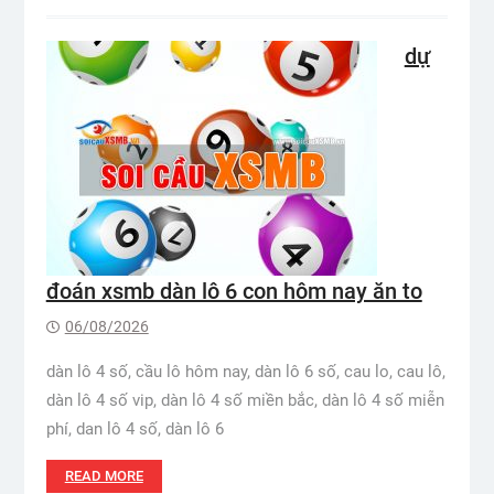
dự
đoán xsmb dàn lô 6 con hôm nay ăn to
06/08/2026
dàn lô 4 số, cầu lô hôm nay, dàn lô 6 số, cau lo, cau lô,
dàn lô 4 số vip, dàn lô 4 số miền bắc, dàn lô 4 số miễn
phí, dan lô 4 số, dàn lô 6
READ MORE