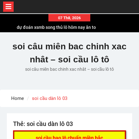
Skip
07 Th8, 2026
to
dự đoán xsmb song thủ lô hôm nay ăn to
content
dự đoán xsmb dàn đề 10 con hôm nay ăn to
dự đoán xsmb song thủ lô kép hôm nay ăn to
soi câu miên bac chinh xac
nhât – soi cầu lô tô
soi câu miên bac chinh xac nhât – soi cầu lô tô
Home
soi cầu dàn lô 03
Thẻ:
soi cầu dàn lô 03
soi cầu bao lô chuẩn miền bắc