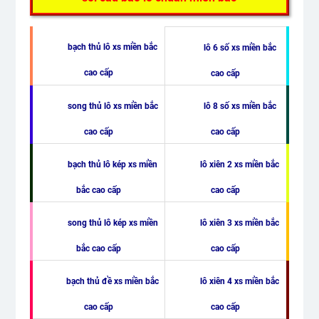
bạch thủ lô xs miền bắc
lô 6 số xs miền bắc
cao cấp
cao cấp
song thủ lô xs miền bắc
lô 8 số xs miền bắc
cao cấp
cao cấp
bạch thủ lô kép xs miền
lô xiên 2 xs miền bắc
bắc cao cấp
cao cấp
song thủ lô kép xs miền
lô xiên 3 xs miền bắc
bắc cao cấp
cao cấp
bạch thủ đề xs miền bắc
lô xiên 4 xs miền bắc
cao cấp
cao cấp