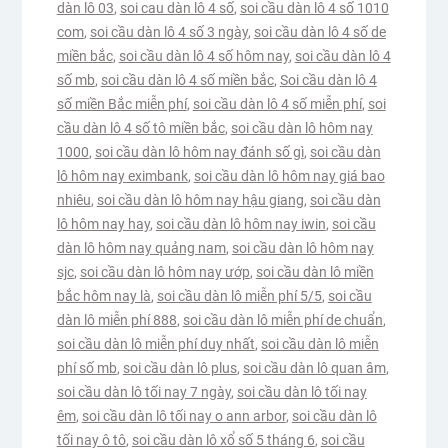
dàn lô 03
,
soi cau dàn lô 4 số
,
soi cầu dàn lô 4 số 1010
com
,
soi cầu dàn lô 4 số 3 ngày
,
soi cầu dàn lô 4 số de
miền bắc
,
soi cầu dàn lô 4 số hôm nay
,
soi cầu dàn lô 4
số mb
,
soi cầu dàn lô 4 số miền bắc
,
Soi cầu dàn lô 4
số miền Bắc miễn phí
,
soi cầu dàn lô 4 số miễn phí
,
soi
cầu dàn lô 4 số tô miền bắc
,
soi cầu dàn lô hôm nay
1000
,
soi cầu dàn lô hôm nay đánh số gì
,
soi cầu dàn
lô hôm nay eximbank
,
soi cầu dàn lô hôm nay giá bao
nhiêu
,
soi cầu dàn lô hôm nay hậu giang
,
soi cầu dàn
lô hôm nay hay
,
soi cầu dàn lô hôm nay iwin
,
soi cầu
dàn lô hôm nay quảng nam
,
soi cầu dàn lô hôm nay
sjc
,
soi cầu dàn lô hôm nay ướp
,
soi cầu dàn lô miền
bắc hôm nay là
,
soi cầu dàn lô miễn phí 5/5
,
soi cầu
dàn lô miễn phí 888
,
soi cầu dàn lô miễn phí de chuẩn
,
soi cầu dàn lô miễn phí duy nhất
,
soi cầu dàn lô miễn
phí số mb
,
soi cầu dàn lô plus
,
soi cầu dàn lô quan âm
,
soi cầu dàn lô tối nay 7 ngày
,
soi cầu dàn lô tối nay
êm
,
soi cầu dàn lô tối nay o ann arbor
,
soi cầu dàn lô
tối nay ô tô
,
soi cầu dàn lô xổ số 5 tháng 6
,
soi cầu