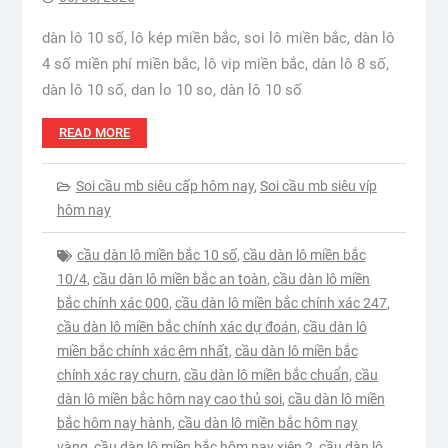
dàn lô 10 số, lô kép miền bắc, soi lô miền bắc, dàn lô
4 số miền phí miền bắc, lô vip miền bắc, dàn lô 8 số,
dàn lô 10 số, dan lo 10 so, dàn lô 10 số
READ MORE
Soi cầu mb siêu cấp hôm nay
,
Soi cầu mb siêu víp
hôm nay
cầu dàn lô miền bắc 10 số
,
cầu dàn lô miền bắc
10/4
,
cầu dàn lô miền bắc an toàn
,
cầu dàn lô miền
bắc chính xác 000
,
cầu dàn lô miền bắc chính xác 247
,
cầu dàn lô miền bắc chính xác dự đoán
,
cầu dàn lô
miền bắc chính xác êm nhất
,
cầu dàn lô miền bắc
chính xác ray churn
,
cầu dàn lô miền bắc chuẩn
,
cầu
dàn lô miền bắc hôm nay cao thủ soi
,
cầu dàn lô miền
bắc hôm nay hành
,
cầu dàn lô miền bắc hôm nay
vàng
,
cầu dàn lô miền bắc hôm nay xiên 2
,
cầu dàn lô