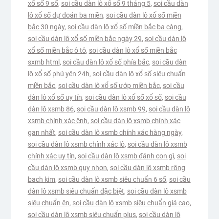
xổ số 9 số
,
soi cầu dàn lô xổ số 9 tháng 5
,
soi cầu dàn
lô xổ số dự đoán ba miền
,
soi cầu dàn lô xổ số miền
bắc 30 ngày
,
soi cầu dàn lô xổ số miền bắc ba càng
,
soi cầu dàn lô xổ số miền bắc ngày 29
,
soi cầu dàn lô
xổ số miền bắc ô tô
,
soi cầu dàn lô xổ số miền bắc
sxmb html
,
soi cầu dàn lô xổ số phía bắc
,
soi cầu dàn
lô xổ số phú yên 24h
,
soi cầu dàn lô xổ số siêu chuẩn
miền bắc
,
soi cầu dàn lô xổ số ướp miền bắc
,
soi cầu
dàn lô xổ số uy tín
,
soi cầu dàn lô xổ số xổ số
,
soi cầu
dàn lô xsmb 86
,
soi cầu dàn lô xsmb 99
,
soi cầu dàn lô
xsmb chính xác ênh
,
soi cầu dàn lô xsmb chính xác
gan nhất
,
soi cầu dàn lô xsmb chính xác hàng ngày
,
soi cầu dàn lô xsmb chính xác lô
,
soi cầu dàn lô xsmb
chính xác uy tín
,
soi cầu dàn lô xsmb đánh con gì
,
soi
cầu dàn lô xsmb quy nhơn
,
soi cầu dàn lô xsmb rông
bach kim
,
soi cầu dàn lô xsmb siêu chuẩn 6 số
,
soi cầu
dàn lô xsmb siêu chuẩn đặc biệt
,
soi cầu dàn lô xsmb
siêu chuẩn ên
,
soi cầu dàn lô xsmb siêu chuẩn giá cao
,
soi cầu dàn lô xsmb siêu chuẩn plus
,
soi cầu dàn lô