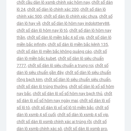
chốt cầu dàn lô xsmb chính xác hôm nay
,
chốt số dàn
lô 24
,
chốt số dàn lô chính xác 200
,
chốt số dàn lô
chính xác 500
,
chốt số dàn lô chính xác chưa
,
chốt số
dàn lô hay về
,
chốt số dàn lô hôm nay indolottery88
,
chốt số dàn lô hôm nay lô tô
,
chốt số dàn lô hôm nay
thần
,
chốt số dàn lô miền bắc 4 số vip
,
chốt số dàn lô
miền bắc infinity
,
chốt số dàn lô miền bắc kênh 135
,
chốt số dàn lô miền bắc không quảng cáo
,
chốt số
dàn lô miền bắc kubet
,
chốt số dàn lô siêu chuẩn
7777
,
chốt số dàn lô siêu chuẩn a trung roi
,
chốt số
dàn lô siêu chuẩn gần đây
,
chốt số dàn lô siêu chuẩn
rồng bạch kim
,
chốt số dàn lô siêu chuẩn siêu chuẩn
,
chốt số dàn lô trúng thưởng
,
chốt số dàn lô xổ số hôm
nay bắc
,
chốt số dàn lô xổ số hôm nay bạch thủ
,
chốt
số dàn lô xổ số hôm nay ngày mai
,
chốt số dàn lô xổ
số lô tô
,
chốt số dàn lô xổ số lô tô miền bắc
,
chốt số
dàn lô xsmb 4 số cuối
,
chốt số dàn lô xsmb 4 số vip
,
chốt số dàn lô xsmb chính xác ai trúng rồi
,
chốt số
dàn lô xsmb chính xác sô
,
chốt số dàn lô xsmb pro
,