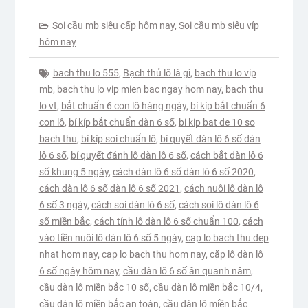
Soi cầu mb siêu cấp hôm nay
,
Soi cầu mb siêu víp
hôm nay
bach thu lo 555
,
Bạch thủ lô là gì
,
bach thu lo vip
mb
,
bach thu lo vip mien bac ngay hom nay
,
bach thu
lo vt
,
bắt chuẩn 6 con lô hàng ngày
,
bí kíp bắt chuẩn 6
con lô
,
bí kíp bắt chuẩn dàn 6 số
,
bi kip bat de 10 so
bach thu
,
bí kíp soi chuẩn lô
,
bí quyết dàn lô 6 số dàn
lô 6 số
,
bí quyết đánh lô dàn lô 6 số
,
cách bắt dàn lô 6
số khung 5 ngày
,
cách dàn lô 6 số dàn lô 6 số 2020
,
cách dàn lô 6 số dàn lô 6 số 2021
,
cách nuôi lô dàn lô
6 số 3 ngày
,
cách soi dàn lô 6 số
,
cách soi lô dàn lô 6
số miền bắc
,
cách tính lô dàn lô 6 số chuẩn 100
,
cách
vào tiền nuôi lô dàn lô 6 số 5 ngày
,
cap lo bach thu dep
nhat hom nay
,
cap lo bach thu hom nay
,
cặp lô dàn lô
6 số ngày hôm nay
,
cầu dàn lô 6 số ăn quanh năm
,
cầu dàn lô miền bắc 10 số
,
cầu dàn lô miền bắc 10/4
,
cầu dàn lô miền bắc an toàn
,
cầu dàn lô miền bắc