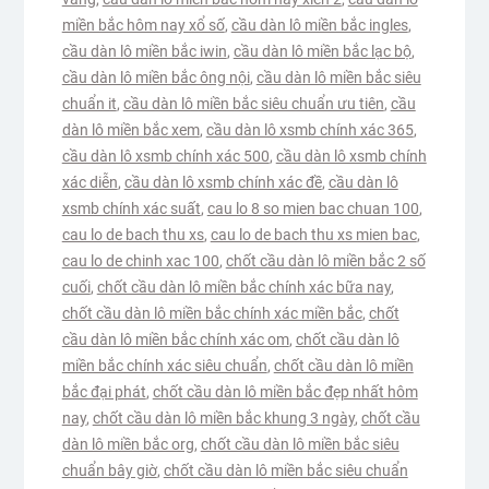
miền bắc hôm nay xổ số
,
cầu dàn lô miền bắc ingles
,
cầu dàn lô miền bắc iwin
,
cầu dàn lô miền bắc lạc bộ
,
cầu dàn lô miền bắc ông nội
,
cầu dàn lô miền bắc siêu
chuẩn it
,
cầu dàn lô miền bắc siêu chuẩn ưu tiên
,
cầu
dàn lô miền bắc xem
,
cầu dàn lô xsmb chính xác 365
,
cầu dàn lô xsmb chính xác 500
,
cầu dàn lô xsmb chính
xác diễn
,
cầu dàn lô xsmb chính xác đề
,
cầu dàn lô
xsmb chính xác suất
,
cau lo 8 so mien bac chuan 100
,
cau lo de bach thu xs
,
cau lo de bach thu xs mien bac
,
cau lo de chinh xac 100
,
chốt cầu dàn lô miền bắc 2 số
cuối
,
chốt cầu dàn lô miền bắc chính xác bữa nay
,
chốt cầu dàn lô miền bắc chính xác miền bắc
,
chốt
cầu dàn lô miền bắc chính xác om
,
chốt cầu dàn lô
miền bắc chính xác siêu chuẩn
,
chốt cầu dàn lô miền
bắc đại phát
,
chốt cầu dàn lô miền bắc đẹp nhất hôm
nay
,
chốt cầu dàn lô miền bắc khung 3 ngày
,
chốt cầu
dàn lô miền bắc org
,
chốt cầu dàn lô miền bắc siêu
chuẩn bây giờ
,
chốt cầu dàn lô miền bắc siêu chuẩn