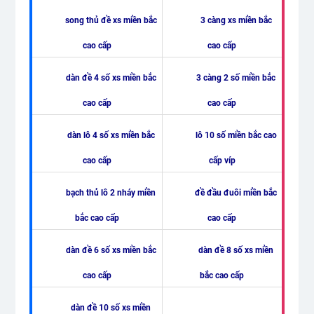
song thủ đề xs miền bắc
3 càng xs miền bắc
cao cấp
cao cấp
dàn đề 4 số xs miền bắc
3 càng 2 số miền bắc
cao cấp
cao cấp
dàn lô 4 số xs miền bắc
lô 10 số miền bắc cao
cao cấp
cấp víp
bạch thủ lô 2 nháy miền
đề đầu đuôi miền bắc
bắc cao cấp
cao cấp
dàn đề 6 số xs miền bắc
dàn đề 8 số xs miền
cao cấp
bắc cao cấp
dàn đề 10 số xs miền