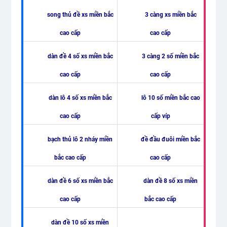
song thủ đề xs miền bắc
3 càng xs miền bắc
cao cấp
cao cấp
dàn đề 4 số xs miền bắc
3 càng 2 số miền bắc
cao cấp
cao cấp
dàn lô 4 số xs miền bắc
lô 10 số miền bắc cao
cao cấp
cấp víp
bạch thủ lô 2 nháy miền
đề đầu đuôi miền bắc
bắc cao cấp
cao cấp
dàn đề 6 số xs miền bắc
dàn đề 8 số xs miền
cao cấp
bắc cao cấp
dàn đề 10 số xs miền