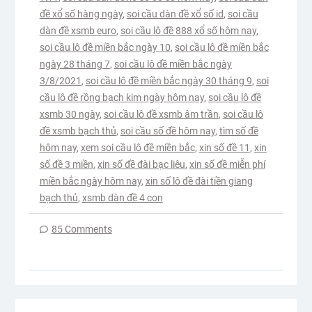
đề xổ số hàng ngày
,
soi cầu dàn đề xổ số id
,
soi cầu
dàn đề xsmb euro
,
soi cầu lô đề 888 xổ số hôm nay
,
soi cầu lô đề miền bắc ngày 10
,
soi cầu lô đề miền bắc
ngày 28 tháng 7
,
soi cầu lô đề miền bắc ngày
3/8/2021
,
soi cầu lô đề miền bắc ngày 30 tháng 9
,
soi
cầu lô đề rồng bạch kim ngày hôm nay
,
soi cầu lô đề
xsmb 30 ngày
,
soi cầu lô đề xsmb âm trần
,
soi cầu lô
đề xsmb bạch thủ
,
soi cầu số đề hôm nay
,
tìm số đề
hôm nay
,
xem soi cầu lô đề miền bắc
,
xin số đề 11
,
xin
số đề 3 miền
,
xin số đề đài bạc liêu
,
xin số đề miễn phí
miền bắc ngày hôm nay
,
xin số lô đề đài tiền giang
bạch thủ
,
xsmb dàn đề 4 con
85 Comments