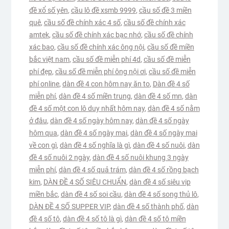
đề xổ số yên
,
cầu lô đề xsmb 9999
,
cầu số đề 3 miền
quê
,
cầu số đề chính xác 4 số
,
cầu số đề chính xác
amtek
,
cầu số đề chính xác bạc nhớ
,
cầu số đề chính
xác bao
,
cầu số đề chính xác ông nội
,
cầu số đề miền
bắc việt nam
,
cầu số đề miễn phí 4d
,
cầu số đề miễn
phí đẹp
,
cầu số đề miễn phí ông nội ơi
,
cầu số đề miễn
phí online
,
dàn đề 4 con hôm nay ăn to
,
Dàn đề 4 số
miễn phí
,
dàn đề 4 số miền trung
,
dàn đề 4 số mn
,
dàn
đề 4 số một con lô duy nhất hôm nay
,
dàn đề 4 số nằm
ở đâu
,
dàn đề 4 số ngày hôm nay
,
dàn đề 4 số ngày
hôm qua
,
dàn đề 4 số ngày mai
,
dàn đề 4 số ngày mai
về con gì
,
dàn đề 4 số nghĩa là gì
,
dàn đề 4 số nuôi
,
dàn
đề 4 số nuôi 2 ngày
,
dàn đề 4 số nuôi khung 3 ngày
miễn phí
,
dàn đề 4 số quả trám
,
dàn đề 4 số rồng bạch
kim
,
DÀN ĐỀ 4 SỐ SIÊU CHUẨN
,
dàn đề 4 số siêu vip
miền bắc
,
dàn đề 4 số soi cầu
,
dàn đề 4 số song thủ lô
,
DÀN ĐỀ 4 SỐ SUPPER VIP
,
dàn đề 4 số thành phố
,
dàn
đề 4 số tô
,
dàn đề 4 số tô là gì
,
dàn đề 4 số tô miền