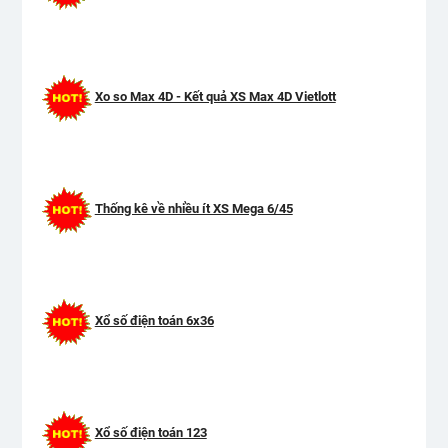
Xo so Max 4D - Kết quả XS Max 4D Vietlott
Thống kê về nhiều ít XS Mega 6/45
Xổ số điện toán 6x36
Xổ số điện toán 123