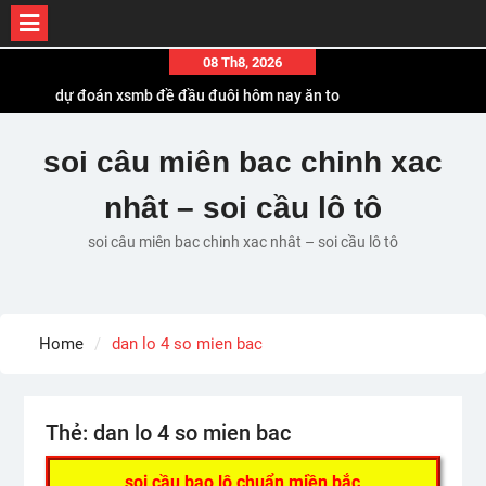
Skip
08 Th8, 2026
to
dự đoán xsmb đề đầu đuôi hôm nay ăn to
content
dự đoán xsmb song thủ lô hôm nay ăn to
dự đoán xsmb dàn đề 8 con hôm nay ăn to
soi câu miên bac chinh xac
nhât – soi cầu lô tô
soi câu miên bac chinh xac nhât – soi cầu lô tô
Home
dan lo 4 so mien bac
Thẻ:
dan lo 4 so mien bac
soi cầu bao lô chuẩn miền bắc