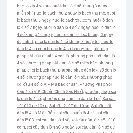
bac
,
lo vip 4 so pro
,
nuôi dàn lô 4 số khung 3 ngày
miễn phí
,
nuoi lo bach thu 2 ngay lo bach thu mb
,
nuoi
lo bach thu 5 ngay
,
nuoi lo bach thu.com
,
nuôi lô dàn
lô 4 số 2 ngày
,
nuôi lô dàn lô 4 số 7 ngày
,
nuôi lô dàn lô
4 số khung 10 ngày
,
nuôi lô dàn lô 4 số khung 3 ngày
dep nhat
,
nuôi lô dàn lô 4 số khung 3 ngày tôi
,
nuôi lô
dàn lô 4 số.com lô dàn lô 4 số là mấy con
,
phương
pháp bắt cầu chuẩn 4 con lô
,
phương pháp bắt dàn lô
4 số
,
phương pháp bắt dàn lô 4 số miền bắc
,
phuong
phap choi lo bach thu
,
phương pháp dàn lô 4 số dàn lô
4 số
,
phương pháp nuôi lô dàn lô 4 số
,
Phương pháp
soi cầu 4 số lô VIP MB bao chuẩn
,
Phương Pháp Soi
Cầu 4 số VIP Chuẩn Chính Xác Nhất
,
phương pháp soi
lô dàn lô 4 số
,
phương pháp tính lô dàn lô 4 số
,
Soi cầu
101010 de 10 so
,
Soi cầu 2107 de 10 so
,
Soi cầu bắt
dàn lô 4 số Miền Bắc
,
soi cầu chuẩn lô 4 số
,
soi cầu
dàn lô 03
,
soi cau dàn lô 4 số
,
soi cầu dàn lô 4 số 1010
com
,
soi cầu dàn lô 4 số 3 ngày
,
soi cầu dàn lô 4 số de