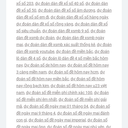
xổ số 203
,
dự đoán dàn đề xổ số 40 số
,
dự đoán dàn
đề xổ số 50
,
dự đoán dàn đề xổ số âm dương
,
dự đoán
dàn đề xổ số em đi
,
dự đoán dàn đề xổ số hàng ngày
,
dự đoán dàn đề xổ số rồng vàng
,
dự đoán dàn đề xổ
số siêu chuẩn
,
dự đoán dàn đề xsmb 9 số
,
dự đoán
dàn đề xsmb dự đoán
,
dự đoán dàn đề xsmb ngày
mai
,
dự đoán dàn đề xsmb xác suất thống kê
,
dự đoán
dàn đề xsmb youtube
,
dự đoán đề miền bắc
,
dự đoán
lô dàn đề 4 số
,
dự đoán lô dàn đề 4 số miền bắc hôm
nay
,
Dự đoán số de hôm nay
,
dự đoán số đề hôm nay
3 càng miền nam
,
dự đoán số đề hôm nay hcm
,
dự
đoán số đề hôm nay miền bắc
,
dự đoán số đề hôm
nay rồng bạch kim
,
dự đoán số đề hôm nay u23 việt
nam
,
dự đoán số đề miễn phí chính xác 100
,
dự đoán
số đề miễn phí êm nhất
,
dự đoán số đề miễn phí giải
mã
,
dự đoán số đề ngày mai 01 tháng 04
,
dự đoán số
đề ngày mai 9 tháng 4
,
dự đoán số đề ngày mai đánh
con gì
,
dự đoán số đề ngày mai imperial
,
dự đoán số
đề ngày mai ông
,
dự đoán số đề ngày mai phú yên
,
dự