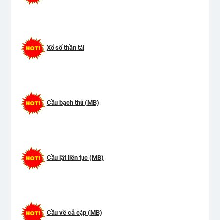
Xổ số thần tài
Cầu bạch thủ (MB)
Cầu lật liên tục (MB)
Cầu về cả cặp (MB)