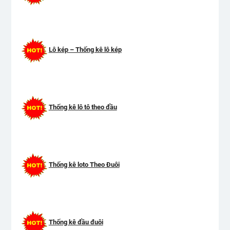
Lô kép – Thống kê lô kép
Thống kê lô tô theo đầu
Thống kê loto Theo Đuôi
Thống kê đầu đuôi