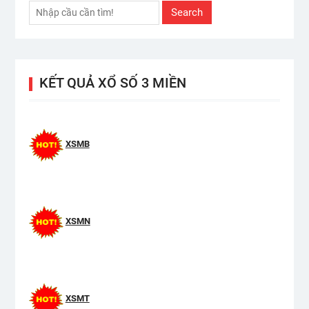
Search
KẾT QUẢ XỔ SỐ 3 MIỀN
XSMB
XSMN
XSMT