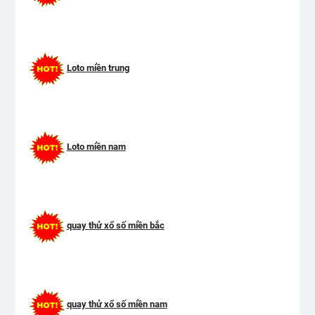
Loto miền trung
Loto miền nam
quay thử xổ số miền bắc
quay thử xổ số miền nam