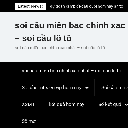
Skip
dự đoán xsmb đề đầu đuôi hôm nay ăn to
Latest News:
to
dự đoán xsmb dàn lô 8 con hôm nay ăn to
content
dự đoán xsmb dàn đề 10 con hôm nay ăn
soi câu miên bac chinh xac
to
– soi cầu lô tô
soi câu miên bac chinh xac nhât – soi cầu lô tô
soi câu miên bac chinh xac nhât – soi cầu lô tô
Soi cầu mt siêu víp hôm nay
Soi cầu mn 
XSMT
kết quả hôm nay
Sổ kết quả
Sổ mơ