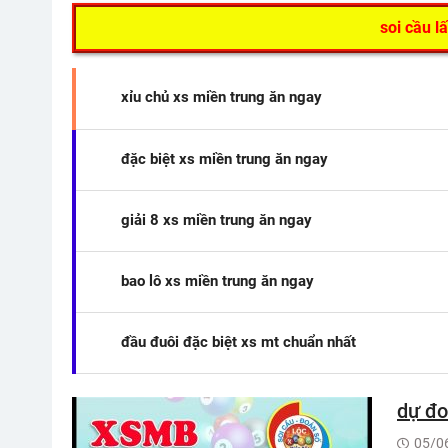
soi cầu l
xỉu chủ xs miền trung ăn ngay
đặc biệt xs miền trung ăn ngay
giải 8 xs miền trung ăn ngay
bao lô xs miền trung ăn ngay
đầu đuôi đặc biệt xs mt chuẩn nhất
dự đo
05/0