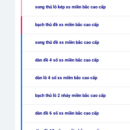
song thủ lô kép xs miền bắc cao cấp
bạch thủ đề xs miền bắc cao cấp
song thủ đề xs miền bắc cao cấp
dàn đề 4 số xs miền bắc cao cấp
dàn lô 4 số xs miền bắc cao cấp
bạch thủ lô 2 nháy miền bắc cao cấp
dàn đề 6 số xs miền bắc cao cấp