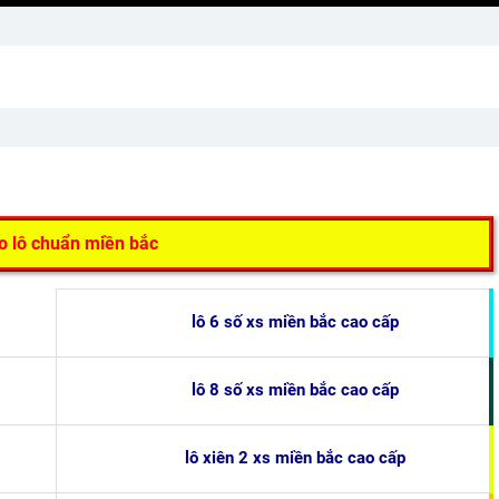
o lô chuẩn miền bắc
lô 6 số xs miền bắc cao cấp
lô 8 số xs miền bắc cao cấp
lô xiên 2 xs miền bắc cao cấp