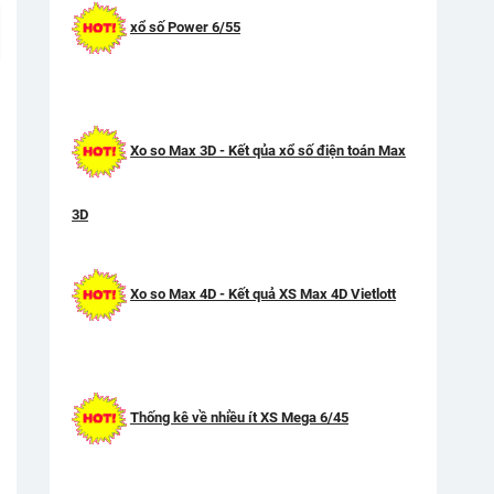
xổ số Power 6/55
Xo so Max 3D - Kết qủa xổ số điện toán Max
3D
Xo so Max 4D - Kết quả XS Max 4D Vietlott
Thống kê về nhiều ít XS Mega 6/45