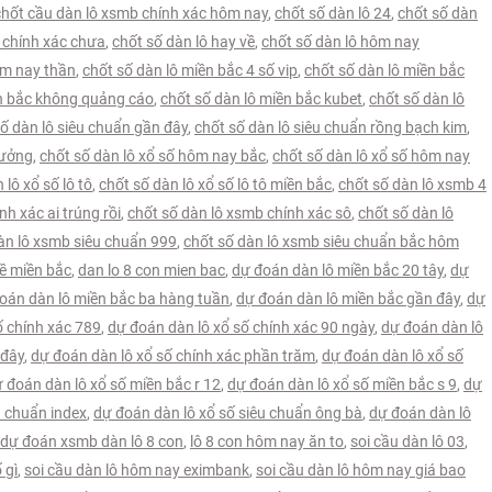
chốt cầu dàn lô xsmb chính xác hôm nay
,
chốt số dàn lô 24
,
chốt số dàn
ô chính xác chưa
,
chốt số dàn lô hay về
,
chốt số dàn lô hôm nay
ôm nay thần
,
chốt số dàn lô miền bắc 4 số vip
,
chốt số dàn lô miền bắc
ền bắc không quảng cáo
,
chốt số dàn lô miền bắc kubet
,
chốt số dàn lô
ố dàn lô siêu chuẩn gần đây
,
chốt số dàn lô siêu chuẩn rồng bạch kim
,
hưởng
,
chốt số dàn lô xổ số hôm nay bắc
,
chốt số dàn lô xổ số hôm nay
 lô xổ số lô tô
,
chốt số dàn lô xổ số lô tô miền bắc
,
chốt số dàn lô xsmb 4
nh xác ai trúng rồi
,
chốt số dàn lô xsmb chính xác sô
,
chốt số dàn lô
àn lô xsmb siêu chuẩn 999
,
chốt số dàn lô xsmb siêu chuẩn bắc hôm
đề miền bắc
,
dan lo 8 con mien bac
,
dự đoán dàn lô miền bắc 20 tây
,
dự
oán dàn lô miền bắc ba hàng tuần
,
dự đoán dàn lô miền bắc gần đây
,
dự
ố chính xác 789
,
dự đoán dàn lô xổ số chính xác 90 ngày
,
dự đoán dàn lô
 đây
,
dự đoán dàn lô xổ số chính xác phần trăm
,
dự đoán dàn lô xổ số
 đoán dàn lô xổ số miền bắc r 12
,
dự đoán dàn lô xổ số miền bắc s 9
,
dự
u chuẩn index
,
dự đoán dàn lô xổ số siêu chuẩn ông bà
,
dự đoán dàn lô
dự đoán xsmb dàn lô 8 con
,
lô 8 con hôm nay ăn to
,
soi cầu dàn lô 03
,
 gì
,
soi cầu dàn lô hôm nay eximbank
,
soi cầu dàn lô hôm nay giá bao