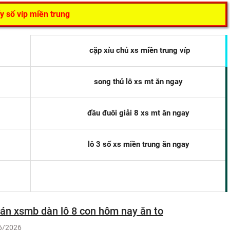
ấy số víp miền trung
cặp xỉu chủ xs miền trung víp
song thủ lô xs mt ăn ngay
đầu đuôi giải 8 xs mt ăn ngay
lô 3 số xs miền trung ăn ngay
án xsmb dàn lô 8 con hôm nay ăn to
6/2026