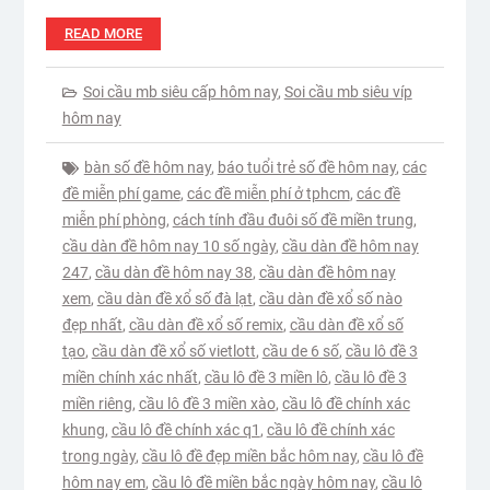
READ MORE
Soi cầu mb siêu cấp hôm nay
,
Soi cầu mb siêu víp
hôm nay
bàn số đề hôm nay
,
báo tuổi trẻ số đề hôm nay
,
các
đề miễn phí game
,
các đề miễn phí ở tphcm
,
các đề
miễn phí phòng
,
cách tính đầu đuôi số đề miền trung
,
cầu dàn đề hôm nay 10 số ngày
,
cầu dàn đề hôm nay
247
,
cầu dàn đề hôm nay 38
,
cầu dàn đề hôm nay
xem
,
cầu dàn đề xổ số đà lạt
,
cầu dàn đề xổ số nào
đẹp nhất
,
cầu dàn đề xổ số remix
,
cầu dàn đề xổ số
tạo
,
cầu dàn đề xổ số vietlott
,
cầu de 6 số
,
cầu lô đề 3
miền chính xác nhất
,
cầu lô đề 3 miền lô
,
cầu lô đề 3
miền riêng
,
cầu lô đề 3 miền xào
,
cầu lô đề chính xác
khung
,
cầu lô đề chính xác q1
,
cầu lô đề chính xác
trong ngày
,
cầu lô đề đẹp miền bắc hôm nay
,
cầu lô đề
hôm nay em
,
cầu lô đề miền bắc ngày hôm nay
,
cầu lô