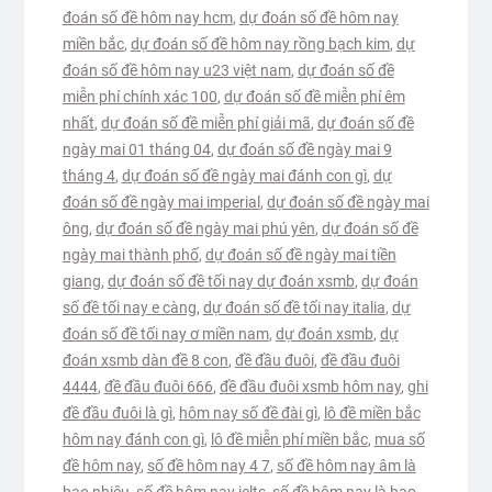
đoán số đề hôm nay hcm
,
dự đoán số đề hôm nay
miền bắc
,
dự đoán số đề hôm nay rồng bạch kim
,
dự
đoán số đề hôm nay u23 việt nam
,
dự đoán số đề
miễn phí chính xác 100
,
dự đoán số đề miễn phí êm
nhất
,
dự đoán số đề miễn phí giải mã
,
dự đoán số đề
ngày mai 01 tháng 04
,
dự đoán số đề ngày mai 9
tháng 4
,
dự đoán số đề ngày mai đánh con gì
,
dự
đoán số đề ngày mai imperial
,
dự đoán số đề ngày mai
ông
,
dự đoán số đề ngày mai phú yên
,
dự đoán số đề
ngày mai thành phố
,
dự đoán số đề ngày mai tiền
giang
,
dự đoán số đề tối nay dự đoán xsmb
,
dự đoán
số đề tối nay e càng
,
dự đoán số đề tối nay italia
,
dự
đoán số đề tối nay ơ miền nam
,
dự đoán xsmb
,
dự
đoán xsmb dàn đề 8 con
,
đề đầu đuôi
,
đề đầu đuôi
4444
,
đề đầu đuôi 666
,
đề đầu đuôi xsmb hôm nay
,
ghi
đề đầu đuôi là gì
,
hôm nay số đề đài gì
,
lô đề miền bắc
hôm nay đánh con gì
,
lô đề miễn phí miền bắc
,
mua số
đề hôm nay
,
số đề hôm nay 4 7
,
số đề hôm nay âm là
bao nhiêu
,
số đề hôm nay ielts
,
số đề hôm nay là bao