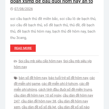
đoán xsmb đề đầu đuôi hôm nay ăn to
07/08/2026
soi cầu bạch thủ đề miền bắc, soi cầu lô de bạch thủ,
soi cầu đề bạch thủ, số đề bạch thủ, thủ đề, đề bạch
thủ, đề bạch thủ hôm nay, bạch thủ đề hôm nay, bach
thu 3cang,
READ MORE
Soi cầu mb siêu cấp hôm nay
,
Soi cầu mb siêu víp
hôm nay
bàn số đề hôm nay
,
báo tuổi trẻ số đề hôm nay
,
các
đề miễn phí game
,
các đề miễn phí ở tphcm
,
các đề
miễn phí phòng
,
cách tính đầu đuôi số đề miền trung
,
cầu dàn đề hôm nay 10 số ngày
,
cầu dàn đề hôm nay
247
,
cầu dàn đề hôm nay 38
,
cầu dàn đề hôm nay
xem
,
cầu dàn đề xổ số đà lạt
,
cầu dàn đề xổ số nào