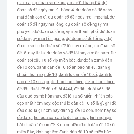
giải mã
,
dự đoán số đề ngày mai 01 tháng 04
,
dự
đoán số đề ngày mai 9 tháng 4
,
dự đoán số đề ngày
mai đánh con gì
,
dự đoán số đề ngày mai imperial
,
dự
đoán số đề ngày mai ông
,
dự đoán số đề ngày mai
phú yên
,
dự đoán số đề ngày mai thành phố
,
dự đoán
số đề ngày mai tiền giang
,
dự đoán số đề tối nay dự
đoán xsmb
,
dự đoán số đề tối nay e càng
,
dự đoán số
đề tối nay italia
,
dự đoán số đề tối nay ơ miền nam
,
Dự
đoán soi cầu 10 số vip miền bắc
,
dự đoán xsmb dàn
đề 10 con
,
đánh dàn đề 10 số an bao nhiêu
,
đánh gì
chuẩn hôm nay đề 10
,
đánh lô dàn đề 10 số
,
đánh lô
dàn đề 10 số là gì
,
đè 1 ăn bao nhiêu
,
đề ăn bao nhiêu
,
đề đầu đuôi
,
đề đầu đuôi 4444
,
đề đầu đuôi 666
,
đề
đầu đuôi xsmb hôm nay
,
đề lô 10 số Miễn Phí ăn cặp
đẹp nhất hôm nay
,
độc thủ lô dàn đề 10 số là gì
,
ghi đề
đầu đuôi là gì
,
hôm nay đánh gì đề 10 con
,
hôm nay số
đề đài gì
,
ket qua soi cau lo de hom nay
,
kinh nghiệm
bắt chuẩn 10 con đề
,
Kinh nghiệm đánh dàn đề 10 số
miền Bắc
,
kinh nghiệm đánh dàn đề 10 số miền bắc