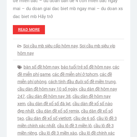
đề miền bắc – du doan dan de 4 con mien bac ngay
mai – du doan giai dac biet mb ngay mai – du doan xs
dac biet mb Hãy trở
READ MORE
Soi cầu mb siêu cấp hôm nay
,
Soi cầu mb siêu víp
hôm nay
bàn số đề hôm nay
,
báo tuổi trẻ số đề hôm nay
,
các
đề miễn phí game
,
các đề miễn phí ở tphcm
,
các đề
miễn phí phòng
,
cách tính đầu đuôi số đề miền trung
,
cầu dàn đề hôm nay 10 số ngày
,
cầu dàn đề hôm nay
247
,
cầu dàn đề hôm nay 38
,
cầu dàn đề hôm nay
xem
,
cầu dàn đề xổ số đà lạt
,
cầu dàn đề xổ số nào
đẹp nhất
,
cầu dàn đề xổ số remix
,
cầu dàn đề xổ số
tạo
,
cầu dàn đề xổ số vietlott
,
cầu de 6 số
,
cầu lô đề 3
miền chính xác nhất
,
cầu lô đề 3 miền lô
,
cầu lô đề 3
miền riêng
,
cầu lô đề 3 miền xào
,
cầu lô đề chính xác