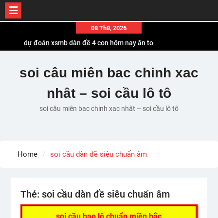
Skip
08 Th8, 2026
to
dự đoán xsmb dàn đề 8 con hôm nay ăn to
content
dự đoán xsmb cặp 3 càng víp hôm nay ăn to
dự đoán xsmb dàn đề 4 con hôm nay ăn to
soi câu miên bac chinh xac
nhât – soi cầu lô tô
soi câu miên bac chinh xac nhât – soi cầu lô tô
Home
soi cầu dàn đề siêu chuẩn âm
Thẻ:
soi cầu dàn đề siêu chuẩn âm
soi cầu bao lô chuẩn miền bắc