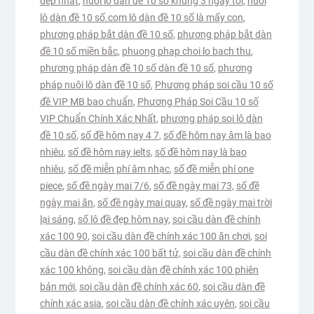
dep nhat
,
nuôi lô dàn đề 10 số khung 3 ngày tôi
,
nuôi
lô dàn đề 10 số.com lô dàn đề 10 số là mấy con
,
phương pháp bắt dàn đề 10 số
,
phương pháp bắt dàn
đề 10 số miền bắc
,
phuong phap choi lo bach thu
,
phương pháp dàn đề 10 số dàn đề 10 số
,
phương
pháp nuôi lô dàn đề 10 số
,
Phương pháp soi cầu 10 số
đề VIP MB bao chuẩn
,
Phương Pháp Soi Cầu 10 số
VIP Chuẩn Chính Xác Nhất
,
phương pháp soi lô dàn
đề 10 số
,
số đề hôm nay 4 7
,
số đề hôm nay âm là bao
nhiêu
,
số đề hôm nay ielts
,
số đề hôm nay là bao
nhiêu
,
số đề miễn phí âm nhạc
,
số đề miễn phí one
piece
,
số đề ngày mai 7/6
,
số đề ngày mai 73
,
số đề
ngày mai ăn
,
số đề ngày mai quay
,
số đề ngày mai trời
lại sáng
,
số lô đề đẹp hôm nay
,
soi cầu dàn đề chính
xác 100 90
,
soi cầu dàn đề chính xác 100 ăn chơi
,
soi
cầu dàn đề chính xác 100 bất tử
,
soi cầu dàn đề chính
xác 100 không
,
soi cầu dàn đề chính xác 100 phiên
bản mới
,
soi cầu dàn đề chính xác 60
,
soi cầu dàn đề
chính xác asia
,
soi cầu dàn đề chính xác uyên
,
soi cầu