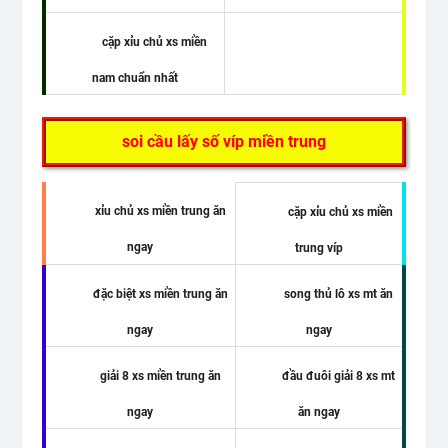
cặp xỉu chủ xs miền
nam chuẩn nhất
soi cầu lấy số víp miền trung
xỉu chủ xs miền trung ăn
cặp xỉu chủ xs miền
ngay
trung víp
đặc biệt xs miền trung ăn
song thủ lô xs mt ăn
ngay
ngay
giải 8 xs miền trung ăn
đầu đuôi giải 8 xs mt
ngay
ăn ngay