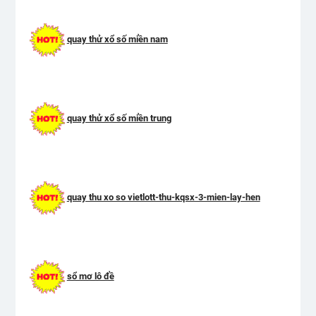
quay thử xổ số miền nam
quay thử xổ số miền trung
quay thu xo so vietlott-thu-kqsx-3-mien-lay-hen
sổ mơ lô đề