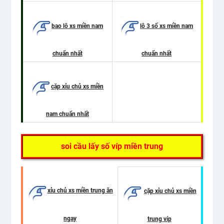
bao lô xs miền nam
lô 3 số xs miền nam
chuẩn nhất
chuẩn nhất
cặp xỉu chủ xs miền
nam chuẩn nhất
soi cầu lấy số víp miền trung
xỉu chủ xs miền trung ăn
cặp xỉu chủ xs miền
ngay
trung víp