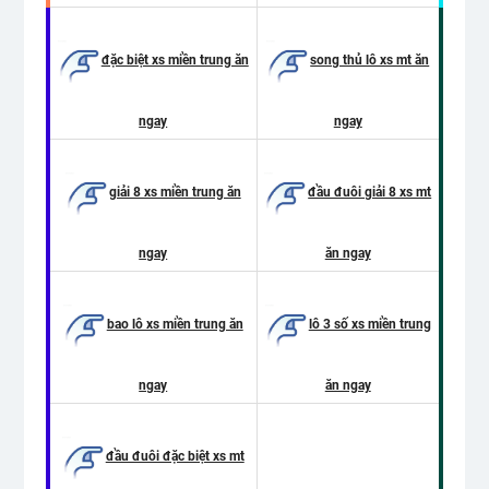
đặc biệt xs miền trung ăn
song thủ lô xs mt ăn
ngay
ngay
giải 8 xs miền trung ăn
đầu đuôi giải 8 xs mt
ngay
ăn ngay
bao lô xs miền trung ăn
lô 3 số xs miền trung
ngay
ăn ngay
đầu đuôi đặc biệt xs mt