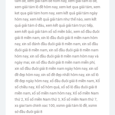
tám đề
,
xem giải tám đề hôm nay
,
xem giải tám lô đề
,
xem giải tám lô đề hôm nay
,
xem ket qua giải tám
,
xem
ket qua giải tám hom nay
,
xem kết quả giải tám ngày
hôm nay
,
xem kết quả giải tám như thế nào
,
xem kết
quả giải tám ở đâu
,
xem kết quả giải tám trực tiếp
,
xem kết quả giải tám xổ số miền bắc
,
xem số đầu đuôi
giải 8 miền nam
,
xin lô đầu đuôi giải 8 miền nam hôm
nay
,
xin số đánh đầu đuôi giải 8 miền nam
,
xin số đầu
đuôi giải 8 miền nam
,
xin số đầu đuôi giải 8 miền nam
hôm nay
,
xin số đầu đuôi giải 8 miền nam hôm nay và
ngày mai
,
xin số đầu đuôi giải 8 miền nam miễn phí
,
xin số đầu đuôi giải 8 miền nam ngày hôm nay
,
xin số
đề đẹp hôm nay
,
xin số đề đẹp nhất hôm nay
,
xin số lô
đề đẹp ngày hôm nay
,
xổ đầu đuôi giải 8 miền nam
,
Xổ
số chiều nay
,
Xổ số hôm quả
,
xổ số lô đầu đuôi giải 8
miền nam
,
xổ số miền nam hôm nay
,
Xổ số miền Nam
thứ 2
,
Xổ số miền Nam thứ 3
,
Xổ số miền Nam thứ 7
,
xs giai tam chinh xac 100
,
xsmn giải tám lô đề
,
xsmn
sớ đầu đuôi giải 8