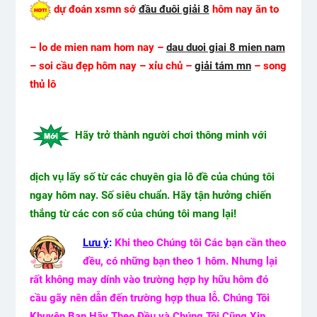
dự đoán xsmn sớ
đầu đuôi giải 8
hôm nay ăn to
– lo de mien nam hom nay –
dau duoi giai 8 mien nam
– soi cầu đẹp hôm nay – xỉu chủ –
giải tám mn
– song
thủ lô
Hãy trở thành người chơi thông minh với
dịch vụ lấy số từ các chuyên gia lô đề của chúng tôi
ngay hôm nay. Số siêu chuẩn. Hãy tận hưởng chiến
thắng từ các con số của chúng tôi mang lại!
Lưu ý
:
Khi theo Chúng tôi Các bạn cần theo
đều, có những bạn theo 1 hôm. Nhưng lại
rất không may dính vào trường hợp hy hữu hôm đó
cầu gãy nên dẫn đến trường hợp thua lỗ. Chúng Tôi
Khuyên Bạn Hãy Theo Đều và Chúng Tôi Cũng Xin