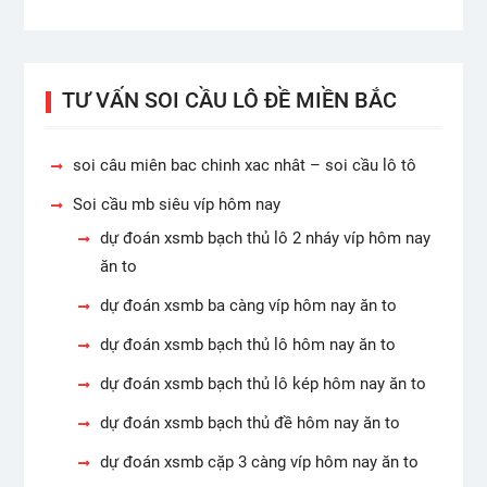
TƯ VẤN SOI CẦU LÔ ĐỀ MIỀN BẮC
soi câu miên bac chinh xac nhât – soi cầu lô tô
Soi cầu mb siêu víp hôm nay
dự đoán xsmb bạch thủ lô 2 nháy víp hôm nay
ăn to
dự đoán xsmb ba càng víp hôm nay ăn to
dự đoán xsmb bạch thủ lô hôm nay ăn to
dự đoán xsmb bạch thủ lô kép hôm nay ăn to
dự đoán xsmb bạch thủ đề hôm nay ăn to
dự đoán xsmb cặp 3 càng víp hôm nay ăn to