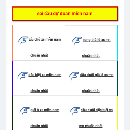
soi cầu dự đoán miền nam
xỉu chủ xs miền nam
song thủ lô xs mn
chuẩn nhất
chuẩn nhất
đặc biệt xs miền nam
đầu đuôi giải 8 xs mn
chuẩn nhất
chuẩn nhất
giải 8 xs miền nam
đầu đuôi đặc biệt xs
chuẩn nhất
mn chuẩn nhất