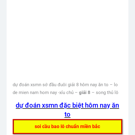
dự đoán xsmn sớ đầu đuôi giải 8 hôm nay ăn to – lo
de mien nam hom nay -xỉu chủ –
giải
8
– song thủ lô
dự đoán xsmn đặc biệt hôm nay ăn
to
soi cầu bao lô chuẩn miền bắc