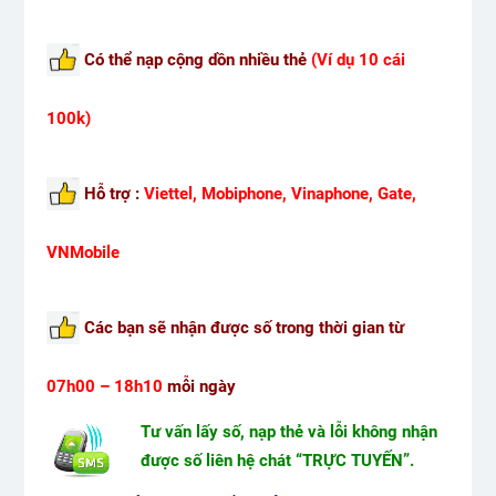
Có thể nạp cộng dồn nhiều thẻ
(Ví dụ 10 cái
100k)
Hỗ trợ :
Viettel, Mobiphone, Vinaphone, Gate,
VNMobile
Các bạn sẽ nhận được số trong thời gian từ
07h00 – 18h10
mỗi ngày
Tư vấn lấy số, nạp thẻ và lỗi không nhận
được số liên hệ chát “TRỰC TUYẾN”.