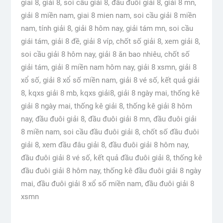
giai 8, giải 8, soi cầu giải 8, đầu đuôi giải 8, giải 8 mn,
giải 8 miền nam, giai 8 mien nam, soi cầu giải 8 miền
nam, tính giải 8, giải 8 hôm nay, giải tám mn, soi cầu
giái tám, giải 8 đề, giải 8 víp, chốt số giải 8, xem giải 8,
soi cầu giải 8 hôm nay, giải 8 ăn bao nhiêu, chốt số
giải tám, giải 8 miền nam hôm nay, giải 8 xsmn, giải 8
xổ số, giải 8 xổ số miền nam, giải 8 vé số, kết quả giải
8, kqxs giải 8 mb, kqxs giải8, giải 8 ngày mai, thống kê
giải 8 ngày mai, thống kê giải 8, thống kê giải 8 hôm
nay, đầu đuôi giải 8, đầu đuôi giải 8 mn, đầu đuôi giải
8 miền nam, soi cầu đầu đuôi giải 8, chốt số đầu đuôi
giải 8, xem đầu đâu giải 8, đầu đuôi giải 8 hôm nay,
đầu đuôi giải 8 vé số, kết quả đầu đuôi giải 8, thống kê
đầu đuôi giải 8 hôm nay, thống kê đầu đuôi giải 8 ngày
mai, đầu đuôi giải 8 xổ số miền nam, đầu đuôi giải 8
xsmn