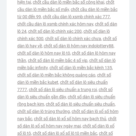
hiện tại
,
chốt cầu dàn lô miền bắc số công khai
,
chốt
cầu dàn lô miền bắc số mấy
,
chốt cầu dàn lô miền bắc
từ 00 đến 99
,
chốt cầu dàn lô xsmb chính xác 777
,
chốt cầu dàn lô xsmb chính xác hôm nay
,
chốt số dàn
lô 24
,
chốt số dàn lô chính xác 200
,
chốt số dàn lô
chính xác 500
,
chốt số dàn lô chính xác chưa
,
chốt số
dàn lô hay về
,
chốt số dàn lô hôm nay indolottery88
,
chốt số dàn lô hôm nay lô tô
,
chốt số dàn lô hôm nay
thần
,
chốt số dàn lô miền bắc 4 số vip
,
chốt số dàn lô
miền bắc infinity
,
chốt số dàn lô miền bắc kênh 135
,
chốt số dàn lô miền bắc không quảng cáo
,
chốt số
dàn lô miền bắc kubet
,
chốt số dàn lô siêu chuẩn
7777
,
chốt số dàn lô siêu chuẩn a trung roi
,
chốt số
dàn lô siêu chuẩn gần đây
,
chốt số dàn lô siêu chuẩn
rồng bạch kim
,
chốt số dàn lô siêu chuẩn siêu chuẩn
,
chốt số dàn lô trúng thưởng
,
chốt số dàn lô xổ số hôm
nay bắc
,
chốt số dàn lô xổ số hôm nay bạch thủ
,
chốt
số dàn lô xổ số hôm nay ngày mai
,
chốt số dàn lô xổ
số lô tô
,
chốt số dàn lô xổ số lô tô miền bắc
,
chốt số