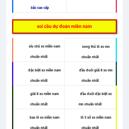
bắc cao cấp
soi cầu dự đoán miền nam
xỉu chủ xs miền nam
song thủ lô xs mn
chuẩn nhất
chuẩn nhất
đặc biệt xs miền nam
đầu đuôi giải 8 xs mn
chuẩn nhất
chuẩn nhất
giải 8 xs miền nam
đầu đuôi đặc biệt xs
chuẩn nhất
mn chuẩn nhất
bao lô xs miền nam
lô 3 số xs miền nam
chuẩn nhất
chuẩn nhất