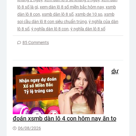
lô 8 số là gì
,
xem dàn lô 8 số miền bắc hôm nay
,
xsmb
dàn lô 8 con
,
xsmb dàn lô 8 số
,
xsmb de 10 so
,
xsmb
soi cầu dàn lô 8 con siêu chuẩn trúng
,
ý nghĩa của dàn
lô 8 số
,
ý nghĩa dàn lô 8 con
,
ý nghĩa dàn lô 8 số
85 Comments
dự
đoán xsmb dàn lô 4 con hôm nay ăn to
06/08/2026