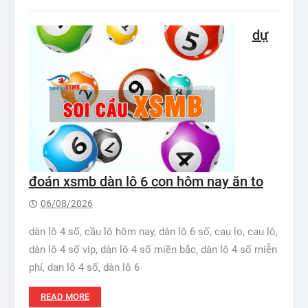
dự
đoán xsmb dàn lô 6 con hôm nay ăn to
06/08/2026
dàn lô 4 số, cầu lô hôm nay, dàn lô 6 số, cau lo, cau lô,
dàn lô 4 số vip, dàn lô 4 số miền bắc, dàn lô 4 số miễn
phí, dan lô 4 số, dàn lô 6
READ MORE