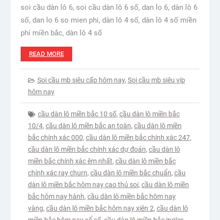
soi cầu dàn lô 6, soi cầu dàn lô 6 số, dan lo 6, dàn lô 6
số, dan lo 6 so mien phi, dàn lô 4 số, dàn lô 4 số miền
phí miền bắc, dàn lô 4 số
READ MORE
Soi cầu mb siêu cấp hôm nay
,
Soi cầu mb siêu víp
hôm nay
cầu dàn lô miền bắc 10 số
,
cầu dàn lô miền bắc
10/4
,
cầu dàn lô miền bắc an toàn
,
cầu dàn lô miền
bắc chính xác 000
,
cầu dàn lô miền bắc chính xác 247
,
cầu dàn lô miền bắc chính xác dự đoán
,
cầu dàn lô
miền bắc chính xác êm nhất
,
cầu dàn lô miền bắc
chính xác ray churn
,
cầu dàn lô miền bắc chuẩn
,
cầu
dàn lô miền bắc hôm nay cao thủ soi
,
cầu dàn lô miền
bắc hôm nay hành
,
cầu dàn lô miền bắc hôm nay
vàng
,
cầu dàn lô miền bắc hôm nay xiên 2
,
cầu dàn lô
miền bắc hôm nay xổ số
,
cầu dàn lô miền bắc ingles
,