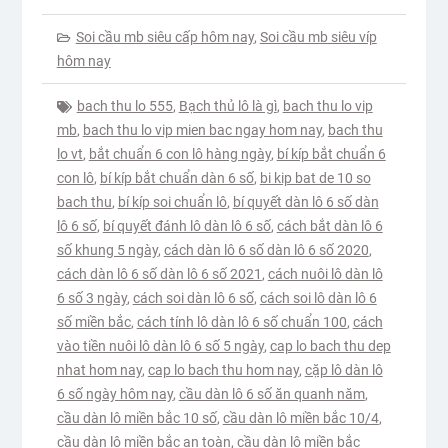
Soi cầu mb siêu cấp hôm nay
,
Soi cầu mb siêu víp
hôm nay
bach thu lo 555
,
Bạch thủ lô là gì
,
bach thu lo vip
mb
,
bach thu lo vip mien bac ngay hom nay
,
bach thu
lo vt
,
bắt chuẩn 6 con lô hàng ngày
,
bí kíp bắt chuẩn 6
con lô
,
bí kíp bắt chuẩn dàn 6 số
,
bi kip bat de 10 so
bach thu
,
bí kíp soi chuẩn lô
,
bí quyết dàn lô 6 số dàn
lô 6 số
,
bí quyết đánh lô dàn lô 6 số
,
cách bắt dàn lô 6
số khung 5 ngày
,
cách dàn lô 6 số dàn lô 6 số 2020
,
cách dàn lô 6 số dàn lô 6 số 2021
,
cách nuôi lô dàn lô
6 số 3 ngày
,
cách soi dàn lô 6 số
,
cách soi lô dàn lô 6
số miền bắc
,
cách tính lô dàn lô 6 số chuẩn 100
,
cách
vào tiền nuôi lô dàn lô 6 số 5 ngày
,
cap lo bach thu dep
nhat hom nay
,
cap lo bach thu hom nay
,
cặp lô dàn lô
6 số ngày hôm nay
,
cầu dàn lô 6 số ăn quanh năm
,
cầu dàn lô miền bắc 10 số
,
cầu dàn lô miền bắc 10/4
,
cầu dàn lô miền bắc an toàn
,
cầu dàn lô miền bắc