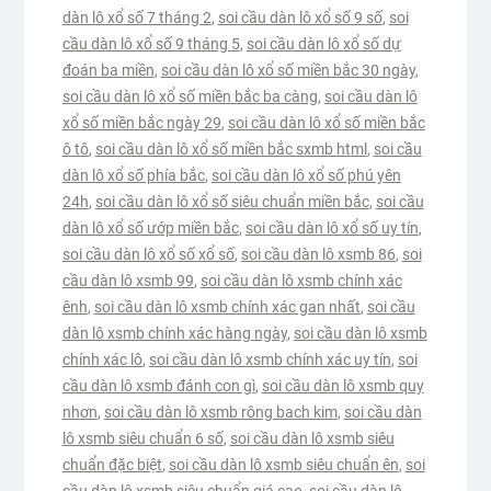
dàn lô xổ số 7 tháng 2
,
soi cầu dàn lô xổ số 9 số
,
soi
cầu dàn lô xổ số 9 tháng 5
,
soi cầu dàn lô xổ số dự
đoán ba miền
,
soi cầu dàn lô xổ số miền bắc 30 ngày
,
soi cầu dàn lô xổ số miền bắc ba càng
,
soi cầu dàn lô
xổ số miền bắc ngày 29
,
soi cầu dàn lô xổ số miền bắc
ô tô
,
soi cầu dàn lô xổ số miền bắc sxmb html
,
soi cầu
dàn lô xổ số phía bắc
,
soi cầu dàn lô xổ số phú yên
24h
,
soi cầu dàn lô xổ số siêu chuẩn miền bắc
,
soi cầu
dàn lô xổ số ướp miền bắc
,
soi cầu dàn lô xổ số uy tín
,
soi cầu dàn lô xổ số xổ số
,
soi cầu dàn lô xsmb 86
,
soi
cầu dàn lô xsmb 99
,
soi cầu dàn lô xsmb chính xác
ênh
,
soi cầu dàn lô xsmb chính xác gan nhất
,
soi cầu
dàn lô xsmb chính xác hàng ngày
,
soi cầu dàn lô xsmb
chính xác lô
,
soi cầu dàn lô xsmb chính xác uy tín
,
soi
cầu dàn lô xsmb đánh con gì
,
soi cầu dàn lô xsmb quy
nhơn
,
soi cầu dàn lô xsmb rông bach kim
,
soi cầu dàn
lô xsmb siêu chuẩn 6 số
,
soi cầu dàn lô xsmb siêu
chuẩn đặc biệt
,
soi cầu dàn lô xsmb siêu chuẩn ên
,
soi
cầu dàn lô xsmb siêu chuẩn giá cao
,
soi cầu dàn lô