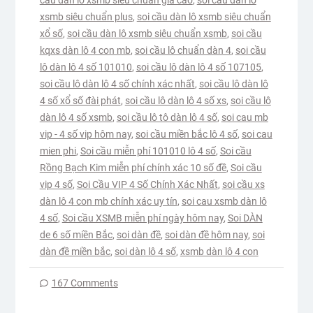
xsmb siêu chuẩn plus
,
soi cầu dàn lô xsmb siêu chuẩn
xổ số
,
soi cầu dàn lô xsmb siêu chuẩn xsmb
,
soi cầu
kqxs dàn lô 4 con mb
,
soi cầu lô chuẩn dàn 4
,
soi cầu
lô dàn lô 4 số 101010
,
soi cầu lô dàn lô 4 số 107105
,
soi cầu lô dàn lô 4 số chính xác nhất
,
soi cầu lô dàn lô
4 số xổ số đài phát
,
soi cầu lô dàn lô 4 số xs
,
soi cầu lô
dàn lô 4 số xsmb
,
soi cầu lô tô dàn lô 4 số
,
soi cau mb
vip - 4 số vip hôm nay
,
soi cầu miền bắc lô 4 số
,
soi cau
mien phi
,
Soi cầu miễn phí 101010 lô 4 số
,
Soi cầu
Rồng Bạch Kim miễn phí chính xác 10 số đề
,
Soi cầu
vip 4 số
,
Soi Cầu VIP 4 Số Chính Xác Nhất
,
soi cầu xs
dàn lô 4 con mb chính xác uy tín
,
soi cau xsmb dàn lô
4 số
,
Soi cầu XSMB miễn phí ngày hôm nay
,
Soi DÀN
de 6 số miền Bắc
,
soi dàn đề
,
soi dàn đề hôm nay
,
soi
dàn đề miền bắc
,
soi dàn lô 4 số
,
xsmb dàn lô 4 con
167 Comments