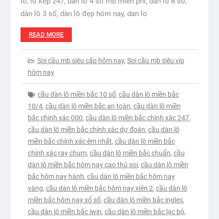
lo, lo kep 247, dàn lô 4 số mb miễn phí, dan lo 6 so,
dàn lô 3 số, dàn lô đẹp hôm nay, dan lo
READ MORE
Soi cầu mb siêu cấp hôm nay
,
Soi cầu mb siêu víp
hôm nay
cầu dàn lô miền bắc 10 số
,
cầu dàn lô miền bắc
10/4
,
cầu dàn lô miền bắc an toàn
,
cầu dàn lô miền
bắc chính xác 000
,
cầu dàn lô miền bắc chính xác 247
,
cầu dàn lô miền bắc chính xác dự đoán
,
cầu dàn lô
miền bắc chính xác êm nhất
,
cầu dàn lô miền bắc
chính xác ray churn
,
cầu dàn lô miền bắc chuẩn
,
cầu
dàn lô miền bắc hôm nay cao thủ soi
,
cầu dàn lô miền
bắc hôm nay hành
,
cầu dàn lô miền bắc hôm nay
vàng
,
cầu dàn lô miền bắc hôm nay xiên 2
,
cầu dàn lô
miền bắc hôm nay xổ số
,
cầu dàn lô miền bắc ingles
,
cầu dàn lô miền bắc iwin
,
cầu dàn lô miền bắc lạc bộ
,