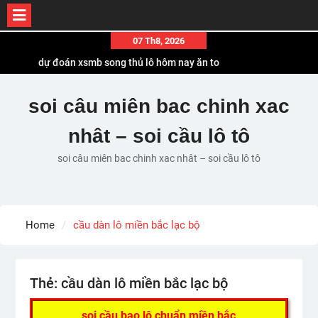
Skip
07 Th8, 2026
to
dự đoán xsmb song thủ lô hôm nay ăn to
content
dự đoán xsmb dàn đề 10 con hôm nay ăn to
dự đoán xsmb song thủ lô kép hôm nay ăn to
soi câu miên bac chinh xac
nhât – soi cầu lô tô
soi câu miên bac chinh xac nhât – soi cầu lô tô
Home
cầu dàn lô miền bắc lạc bộ
Thẻ:
cầu dàn lô miền bắc lạc bộ
soi cầu bao lô chuẩn miền bắc