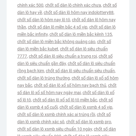
chính xác 500
,
chốt số dàn lô chính xác chưa
,
chốt số
dàn lô hay về
,
chốt số dàn lô hôm nay indolottery88
,
chốt số dàn lô hôm nay lô tô
,
chốt số dàn lô hôm nay
thần
,
chốt số dàn lô miền bắc 4 số vip
,
chốt số dàn lô
miền bắc infinity
,
chốt số dàn lô miền bắc kênh 135
,
chốt số dàn lô miền bắc không quảng cáo
,
chốt số
dàn lô miền bắc kubet
,
chốt số dàn lô siêu chuẩn
7777
,
chốt số dàn lô siêu chuẩn a trung roi
,
chốt số
dàn lô siêu chuẩn gần đây
,
chốt số dàn lô siêu chuẩn
rồng bạch kim
,
chốt số dàn lô siêu chuẩn siêu chuẩn
,
chốt số dàn lô trúng thưởng
,
chốt số dàn lô xổ số hôm
nay bắc
,
chốt số dàn lô xổ số hôm nay bạch thủ
,
chốt
số dàn lô xổ số hôm nay ngày mai
,
chốt số dàn lô xổ
số lô tô
,
chốt số dàn lô xổ số lô tô miền bắc
,
chốt số
dàn lô xsmb 4 số cuối
,
chốt số dàn lô xsmb 4 số vip
,
chốt số dàn lô xsmb chính xác ai trúng rồi
,
chốt số
dàn lô xsmb chính xác sô
,
chốt số dàn lô xsmb pro
,
chốt số dàn lô xsmb siêu chuẩn 10 ngày
,
chốt số dàn