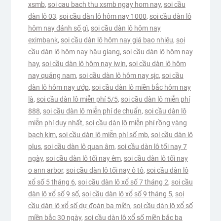
xsmb
,
soi cau bach thu xsmb ngay hom nay
,
soi cầu
dàn lô 03
,
soi cầu dàn lô hôm nay 1000
,
soi cầu dàn lô
hôm nay đánh số gì
,
soi cầu dàn lô hôm nay
eximbank
,
soi cầu dàn lô hôm nay giá bao nhiêu
,
soi
cầu dàn lô hôm nay hậu giang
,
soi cầu dàn lô hôm nay
hay
,
soi cầu dàn lô hôm nay iwin
,
soi cầu dàn lô hôm
nay quảng nam
,
soi cầu dàn lô hôm nay sjc
,
soi cầu
dàn lô hôm nay ướp
,
soi cầu dàn lô miền bắc hôm nay
là
,
soi cầu dàn lô miễn phí 5/5
,
soi cầu dàn lô miễn phí
888
,
soi cầu dàn lô miễn phí de chuẩn
,
soi cầu dàn lô
miễn phí duy nhất
,
soi cầu dàn lô miễn phí rồng vàng
bạch kim
,
soi cầu dàn lô miễn phí số mb
,
soi cầu dàn lô
plus
,
soi cầu dàn lô quan âm
,
soi cầu dàn lô tối nay 7
ngày
,
soi cầu dàn lô tối nay êm
,
soi cầu dàn lô tối nay
o ann arbor
,
soi cầu dàn lô tối nay ô tô
,
soi cầu dàn lô
xổ số 5 tháng 6
,
soi cầu dàn lô xổ số 7 tháng 2
,
soi cầu
dàn lô xổ số 9 số
,
soi cầu dàn lô xổ số 9 tháng 5
,
soi
cầu dàn lô xổ số dự đoán ba miền
,
soi cầu dàn lô xổ số
miền bắc 30 ngày
,
soi cầu dàn lô xổ số miền bắc ba