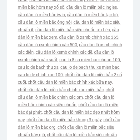
miền bắc hôm nay xổ số
,
cầu dàn lô miền bắc ingles
,
cầu dàn lô miền bắc iwin
,
cầu dàn lô miền bắc lạc bộ
,
cầu dàn lô miền bắc ông nội
,
cầu dàn lô miền bắc siêu
chuẩn it
,
cầu dàn lô miền bắc siêu chuẩn ưu tiên
,
cầu
dàn lô miền bắc xem
,
cầu dàn lô xsmb chính xác 365
,
cầu dàn lô xsmb chính xác 500
,
cầu dàn lô xsmb chính
xác diễn
,
cầu dàn lô xsmb chính xác đề
,
cầu dàn lô
xsmb chính xác suất
,
cau lo 8 so mien bac chuan 100
,
cau lo de bach thu xs
,
cau lo de bach thu xs mien bac
,
cau lo de chinh xac 100
,
chốt cầu dàn lô miền bắc 2 số
cuối
,
chốt cầu dàn lô miền bắc chính xác bữa nay
,
chốt cầu dàn lô miền bắc chính xác miền bắc
,
chốt
cầu dàn lô miền bắc chính xác om
,
chốt cầu dàn lô
miền bắc chính xác siêu chuẩn
,
chốt cầu dàn lô miền
bắc đại phát
,
chốt cầu dàn lô miền bắc đẹp nhất hôm
nay
,
chốt cầu dàn lô miền bắc khung 3 ngày
,
chốt cầu
dàn lô miền bắc org
,
chốt cầu dàn lô miền bắc siêu
chuẩn bây giờ
,
chốt cầu dàn lô miền bắc siêu chuẩn