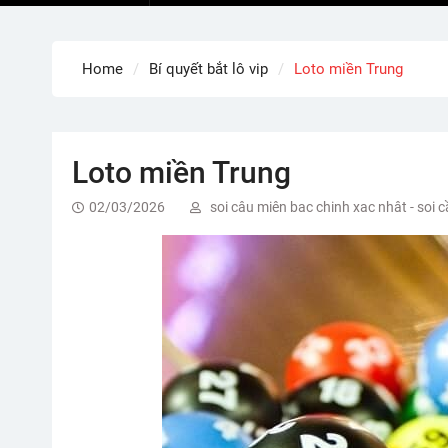
Home
Bí quyết bắt lô vip
Loto miền Trung
Loto miền Trung
02/03/2026
soi câu miên bac chinh xac nhât - soi c