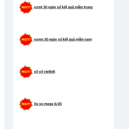
xsmt 30 ngày số kết quả miền trung
xsmn 30 ngày số kết quả miền nam
xổ số vietlott
Xo so mega 6/45