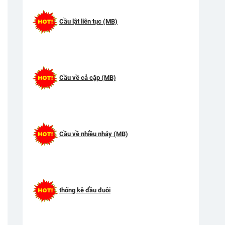
Cầu lật liên tục (MB)
Cầu về cả cặp (MB)
Cầu về nhiều nháy (MB)
thống kê đầu đuôi