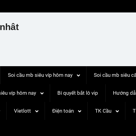
 nhât
Soi cầu mb siêu víp hôm nay
Soi cầu mb siêu c
siêu víp hôm nay
Bí quyết bắt lô vip
Hướng dẫn
Vietlott
Điện toán
TK Cầu
T