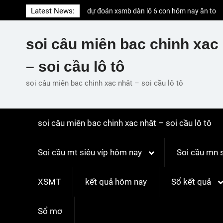
Skip
Latest News:
dự đoán xsmb dàn lô 6 con hôm nay ăn to
to
dự đoán xsmb song thủ lô hôm nay ăn to
content
dự đoán xsmb dàn lô 8 con hôm nay ăn to
soi câu miên bac chinh xac
– soi cầu lô tô
soi câu miên bac chinh xac nhât – soi cầu lô tô
soi câu miên bac chinh xac nhât – soi cầu lô tô
Soi cầu mt siêu víp hôm nay
Soi cầu mn 
XSMT
kết quả hôm nay
Sổ kết quả
Sổ mơ