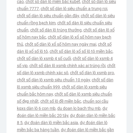
cáo
,
chốt số dàn lô miền bắc kubet
,
chốt số dàn lô siêu
chuẩn 7777
,
chốt số dàn lô siêu chuẩn a trung roi
,
chốt số dàn lô siêu chuẩn gần đây
,
chốt số dàn lô siêu
chuẩn rồng bạch kim
,
chốt số dàn lô siêu chuẩn siêu
chuẩn
,
chốt số dàn lô trúng thưởng
,
chốt số dàn lô xổ
số hôm nay bắc
,
chốt số dàn lô xổ số hôm nay bạch
thủ
,
chốt số dàn lô xổ số hôm nay ngày mai
,
chốt số
dàn lô xổ số lô tô
,
chốt số dàn lô xổ số lô tô miền bắc
,
chốt số dàn lô xsmb 4 số cuối
,
chốt số dàn lô xsmb 4
số vip
,
chốt số dàn lô xsmb chính xác ai trúng rồi
,
chốt
số dàn lô xsmb chính xác sô
,
chốt số dàn lô xsmb pro
,
chốt số dàn lô xsmb siêu chuẩn 10 ngày
,
chốt số dàn
lô xsmb siêu chuẩn 999
,
chốt số dàn lô xsmb siêu
chuẩn bắc hôm nay
,
chốt số dàn lô xsmb siêu chuẩn
số đẹp nhất
,
chốt số lô đề miền bắc
,
chuẩn soi cầu
kqxs dàn lô 6 con mb
,
du doan lo bach thu mb
,
dự
đoán dàn lô miền bắc 20 tây
,
dự đoán dàn lô miền bắc
8 5
,
dự đoán dàn lô miền bắc asia
,
dự đoán dàn lô
miền bắc ba hàng tuần
,
dự đoán dàn lô miền bắc gần