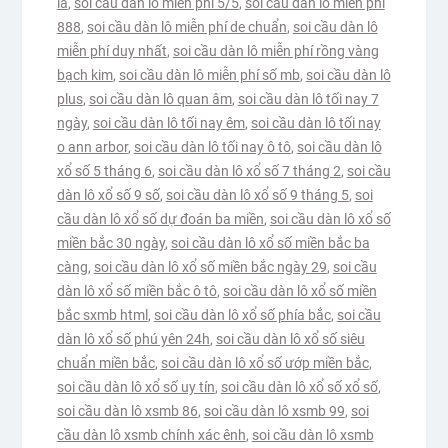
là
,
soi cầu dàn lô miễn phí 5/5
,
soi cầu dàn lô miễn phí
888
,
soi cầu dàn lô miễn phí de chuẩn
,
soi cầu dàn lô
miễn phí duy nhất
,
soi cầu dàn lô miễn phí rồng vàng
bạch kim
,
soi cầu dàn lô miễn phí số mb
,
soi cầu dàn lô
plus
,
soi cầu dàn lô quan âm
,
soi cầu dàn lô tối nay 7
ngày
,
soi cầu dàn lô tối nay êm
,
soi cầu dàn lô tối nay
o ann arbor
,
soi cầu dàn lô tối nay ô tô
,
soi cầu dàn lô
xổ số 5 tháng 6
,
soi cầu dàn lô xổ số 7 tháng 2
,
soi cầu
dàn lô xổ số 9 số
,
soi cầu dàn lô xổ số 9 tháng 5
,
soi
cầu dàn lô xổ số dự đoán ba miền
,
soi cầu dàn lô xổ số
miền bắc 30 ngày
,
soi cầu dàn lô xổ số miền bắc ba
càng
,
soi cầu dàn lô xổ số miền bắc ngày 29
,
soi cầu
dàn lô xổ số miền bắc ô tô
,
soi cầu dàn lô xổ số miền
bắc sxmb html
,
soi cầu dàn lô xổ số phía bắc
,
soi cầu
dàn lô xổ số phú yên 24h
,
soi cầu dàn lô xổ số siêu
chuẩn miền bắc
,
soi cầu dàn lô xổ số ướp miền bắc
,
soi cầu dàn lô xổ số uy tín
,
soi cầu dàn lô xổ số xổ số
,
soi cầu dàn lô xsmb 86
,
soi cầu dàn lô xsmb 99
,
soi
cầu dàn lô xsmb chính xác ênh
,
soi cầu dàn lô xsmb