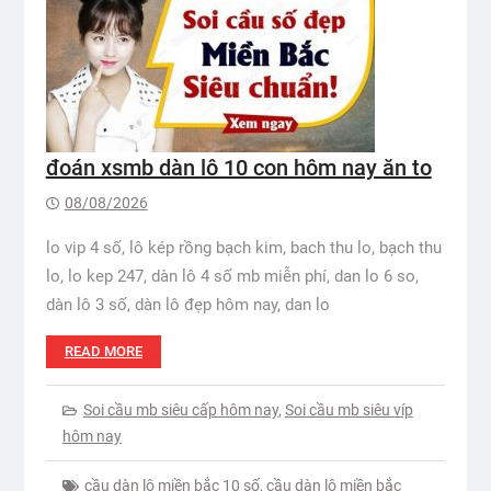
đoán xsmb dàn lô 10 con hôm nay ăn to
08/08/2026
lo vip 4 số, lô kép rồng bạch kim, bach thu lo, bạch thu
lo, lo kep 247, dàn lô 4 số mb miễn phí, dan lo 6 so,
dàn lô 3 số, dàn lô đẹp hôm nay, dan lo
READ MORE
Soi cầu mb siêu cấp hôm nay
,
Soi cầu mb siêu víp
hôm nay
cầu dàn lô miền bắc 10 số
,
cầu dàn lô miền bắc