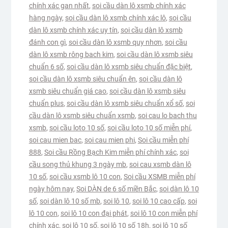
chính xác gan nhất
,
soi cầu dàn lô xsmb chính xác
hàng ngày
,
soi cầu dàn lô xsmb chính xác lô
,
soi cầu
dàn lô xsmb chính xác uy tín
,
soi cầu dàn lô xsmb
đánh con gì
,
soi cầu dàn lô xsmb quy nhơn
,
soi cầu
dàn lô xsmb rông bach kim
,
soi cầu dàn lô xsmb siêu
chuẩn 6 số
,
soi cầu dàn lô xsmb siêu chuẩn đặc biệt
,
soi cầu dàn lô xsmb siêu chuẩn ên
,
soi cầu dàn lô
xsmb siêu chuẩn giá cao
,
soi cầu dàn lô xsmb siêu
chuẩn plus
,
soi cầu dàn lô xsmb siêu chuẩn xổ số
,
soi
cầu dàn lô xsmb siêu chuẩn xsmb
,
soi cau lo bach thu
xsmb
,
soi cầu loto 10 số
,
soi cầu loto 10 số miễn phí
,
soi cau mien bac
,
soi cau mien phi
,
Soi cầu miễn phí
888
,
Soi cầu Rồng Bạch Kim miễn phí chính xác
,
soi
cầu song thủ khung 3 ngày mb
,
soi cau xsmb dàn lô
10 số
,
soi cầu xsmb lô 10 con
,
Soi cầu XSMB miễn phí
ngày hôm nay
,
Soi DÀN de 6 số miền Bắc
,
soi dàn lô 10
số
,
soi dàn lô 10 số mb
,
soi lô 10
,
soi lô 10 cao cấp
,
soi
lô 10 con
,
soi lô 10 con đại phát
,
soi lô 10 con miễn phí
chính xác
,
soi lô 10 số
,
soi lô 10 số 18h
,
soi lô 10 số