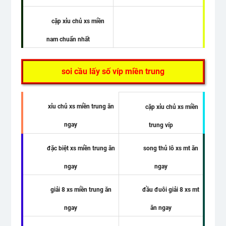
cặp xỉu chủ xs miền
nam chuẩn nhất
soi cầu lấy số víp miền trung
xỉu chủ xs miền trung ăn
cặp xỉu chủ xs miền
ngay
trung víp
đặc biệt xs miền trung ăn
song thủ lô xs mt ăn
ngay
ngay
giải 8 xs miền trung ăn
đầu đuôi giải 8 xs mt
ngay
ăn ngay