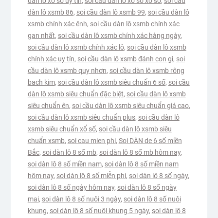
dàn lô xổ số uy tín
,
soi cầu dàn lô xổ số xổ số
,
soi cầu
dàn lô xsmb 86
,
soi cầu dàn lô xsmb 99
,
soi cầu dàn lô
xsmb chính xác ênh
,
soi cầu dàn lô xsmb chính xác
gan nhất
,
soi cầu dàn lô xsmb chính xác hàng ngày
,
soi cầu dàn lô xsmb chính xác lô
,
soi cầu dàn lô xsmb
chính xác uy tín
,
soi cầu dàn lô xsmb đánh con gì
,
soi
cầu dàn lô xsmb quy nhơn
,
soi cầu dàn lô xsmb rông
bach kim
,
soi cầu dàn lô xsmb siêu chuẩn 6 số
,
soi cầu
dàn lô xsmb siêu chuẩn đặc biệt
,
soi cầu dàn lô xsmb
siêu chuẩn ên
,
soi cầu dàn lô xsmb siêu chuẩn giá cao
,
soi cầu dàn lô xsmb siêu chuẩn plus
,
soi cầu dàn lô
xsmb siêu chuẩn xổ số
,
soi cầu dàn lô xsmb siêu
chuẩn xsmb
,
soi cau mien phi
,
Soi DÀN de 6 số miền
Bắc
,
soi dàn lô 8 số mb
,
soi dàn lô 8 số mb hôm nay
,
soi dàn lô 8 số miền nam
,
soi dàn lô 8 số miền nam
hôm nay
,
soi dàn lô 8 số miễn phí
,
soi dàn lô 8 số ngày
,
soi dàn lô 8 số ngày hôm nay
,
soi dàn lô 8 số ngày
mai
,
soi dàn lô 8 số nuôi 3 ngày
,
soi dàn lô 8 số nuôi
khung
,
soi dàn lô 8 số nuôi khung 5 ngày
,
soi dàn lô 8