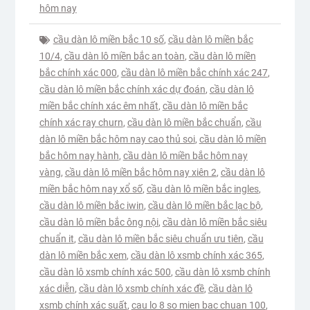
hôm nay
cầu dàn lô miền bắc 10 số
,
cầu dàn lô miền bắc
10/4
,
cầu dàn lô miền bắc an toàn
,
cầu dàn lô miền
bắc chính xác 000
,
cầu dàn lô miền bắc chính xác 247
,
cầu dàn lô miền bắc chính xác dự đoán
,
cầu dàn lô
miền bắc chính xác êm nhất
,
cầu dàn lô miền bắc
chính xác ray churn
,
cầu dàn lô miền bắc chuẩn
,
cầu
dàn lô miền bắc hôm nay cao thủ soi
,
cầu dàn lô miền
bắc hôm nay hành
,
cầu dàn lô miền bắc hôm nay
vàng
,
cầu dàn lô miền bắc hôm nay xiên 2
,
cầu dàn lô
miền bắc hôm nay xổ số
,
cầu dàn lô miền bắc ingles
,
cầu dàn lô miền bắc iwin
,
cầu dàn lô miền bắc lạc bộ
,
cầu dàn lô miền bắc ông nội
,
cầu dàn lô miền bắc siêu
chuẩn it
,
cầu dàn lô miền bắc siêu chuẩn ưu tiên
,
cầu
dàn lô miền bắc xem
,
cầu dàn lô xsmb chính xác 365
,
cầu dàn lô xsmb chính xác 500
,
cầu dàn lô xsmb chính
xác diễn
,
cầu dàn lô xsmb chính xác đề
,
cầu dàn lô
xsmb chính xác suất
,
cau lo 8 so mien bac chuan 100
,