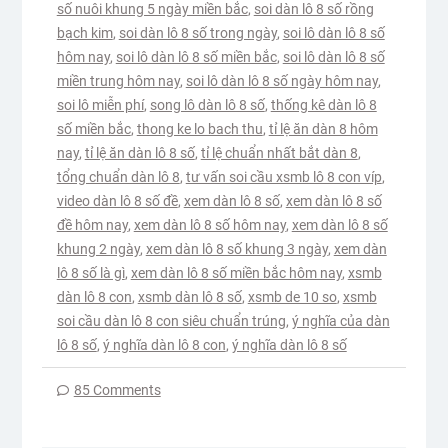
số nuôi khung 5 ngày miền bắc
,
soi dàn lô 8 số rồng
bạch kim
,
soi dàn lô 8 số trong ngày
,
soi lô dàn lô 8 số
hôm nay
,
soi lô dàn lô 8 số miền bắc
,
soi lô dàn lô 8 số
miền trung hôm nay
,
soi lô dàn lô 8 số ngày hôm nay
,
soi lô miễn phí
,
song lô dàn lô 8 số
,
thống kê dàn lô 8
số miền bắc
,
thong ke lo bach thu
,
tỉ lệ ăn dàn 8 hôm
nay
,
tỉ lệ ăn dàn lô 8 số
,
tỉ lệ chuẩn nhất bắt dàn 8
,
tổng chuẩn dàn lô 8
,
tư vấn soi cầu xsmb lô 8 con víp
,
video dàn lô 8 số đề
,
xem dàn lô 8 số
,
xem dàn lô 8 số
đề hôm nay
,
xem dàn lô 8 số hôm nay
,
xem dàn lô 8 số
khung 2 ngày
,
xem dàn lô 8 số khung 3 ngày
,
xem dàn
lô 8 số là gì
,
xem dàn lô 8 số miền bắc hôm nay
,
xsmb
dàn lô 8 con
,
xsmb dàn lô 8 số
,
xsmb de 10 so
,
xsmb
soi cầu dàn lô 8 con siêu chuẩn trúng
,
ý nghĩa của dàn
lô 8 số
,
ý nghĩa dàn lô 8 con
,
ý nghĩa dàn lô 8 số
85 Comments