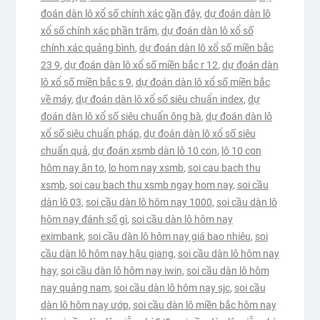
đoán dàn lô xổ số chính xác gần đây
,
dự đoán dàn lô
xổ số chính xác phần trăm
,
dự đoán dàn lô xổ số
chính xác quảng bình
,
dự đoán dàn lô xổ số miền bắc
23 9
,
dự đoán dàn lô xổ số miền bắc r 12
,
dự đoán dàn
lô xổ số miền bắc s 9
,
dự đoán dàn lô xổ số miền bắc
về máy
,
dự đoán dàn lô xổ số siêu chuẩn index
,
dự
đoán dàn lô xổ số siêu chuẩn ông bà
,
dự đoán dàn lô
xổ số siêu chuẩn pháp
,
dự đoán dàn lô xổ số siêu
chuẩn quả
,
dự đoán xsmb dàn lô 10 con
,
lô 10 con
hôm nay ăn to
,
lo hom nay xsmb
,
soi cau bach thu
xsmb
,
soi cau bach thu xsmb ngay hom nay
,
soi cầu
dàn lô 03
,
soi cầu dàn lô hôm nay 1000
,
soi cầu dàn lô
hôm nay đánh số gì
,
soi cầu dàn lô hôm nay
eximbank
,
soi cầu dàn lô hôm nay giá bao nhiêu
,
soi
cầu dàn lô hôm nay hậu giang
,
soi cầu dàn lô hôm nay
hay
,
soi cầu dàn lô hôm nay iwin
,
soi cầu dàn lô hôm
nay quảng nam
,
soi cầu dàn lô hôm nay sjc
,
soi cầu
dàn lô hôm nay ướp
,
soi cầu dàn lô miền bắc hôm nay