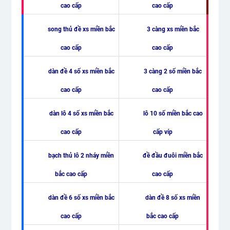
cao cấp
cao cấp
song thủ đề xs miền bắc
3 càng xs miền bắc
cao cấp
cao cấp
dàn đề 4 số xs miền bắc
3 càng 2 số miền bắc
cao cấp
cao cấp
dàn lô 4 số xs miền bắc
lô 10 số miền bắc cao
cao cấp
cấp víp
bạch thủ lô 2 nháy miền
đề đầu đuôi miền bắc
bắc cao cấp
cao cấp
dàn đề 6 số xs miền bắc
dàn đề 8 số xs miền
cao cấp
bắc cao cấp