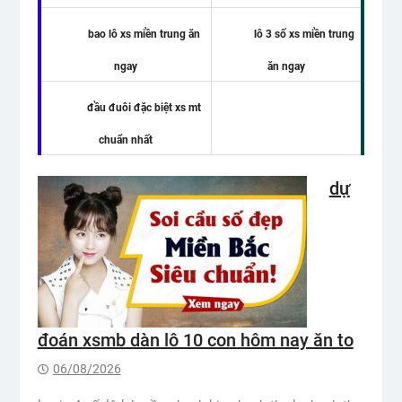
bao lô xs miền trung ăn
lô 3 số xs miền trung
ngay
ăn ngay
đầu đuôi đặc biệt xs mt
chuẩn nhất
dự
đoán xsmb dàn lô 10 con hôm nay ăn to
06/08/2026