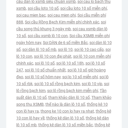
cầu dàn lô xsmb siêu chuẩn xsmb
,
soi cau lo bach thu
xsmb
,
soi cầu loto 10 số
,
soi cầu loto 10 số miễn phí
,
soi cau mien bac
,
soi cau mien phi
,
Soi cầu miễn phí
888
,
Soi cầu Rồng Bạch Kim miễn phí chính xác
,
soi
cầu song thủ khung 3 ngày mb
,
soi cau xsmb dàn lô
10 số
,
soi cầu xsmb lô 10 con
,
Soi cầu XSMB miễn phí
ngày hôm nay
,
Soi DÀN de 6 số miền Bắc
,
soi dàn lô 10
số
,
soi dàn lô 10 số mb
,
soi lô 10
,
soi lô 10 cao cấp
,
soi
lô 10 con
,
soi lô 10 con đại phát
,
soi lô 10 con miễn phí
chính xác
,
soi lô 10 số
,
soi lô 10 số 18h
,
soi lô 10 số
247
,
soi lô 10 số chuẩn nhất
,
soi lô 10 số giờ hoàng
đạo
,
soi lô 10 số hôm nay
,
soi lo 10 số miễn phí
,
soi lô
10 số rbk
,
soi lô 10 số rồng bạch kim
,
soi lô 10 víp
,
soi
lô rồng bạch kim
,
soi lô rồng bạch kim miễn phí
,
Tần
suất dàn lô 10 số
,
tham khảo dàn lô 10 số
,
Tham khảo
song thu XSMB
,
thế nào là dàn lô 10 số
,
thống kê 10
con lô hay ra
,
thong ke 10 con lo hay ra nhat
,
thống kê
10 con lô hay về
,
thống kê dàn lô 10 số
,
thống kê dàn
lô 10 số mb
,
thống kê dàn lô 10 số miền bắc
,
thống kê