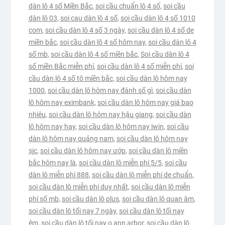
dàn lô 4 số Miền Bắc
,
soi cầu chuẩn lô 4 số
,
soi cầu
dàn lô 03
,
soi cau dàn lô 4 số
,
soi cầu dàn lô 4 số 1010
com
,
soi cầu dàn lô 4 số 3 ngày
,
soi cầu dàn lô 4 số de
miền bắc
,
soi cầu dàn lô 4 số hôm nay
,
soi cầu dàn lô 4
số mb
,
soi cầu dàn lô 4 số miền bắc
,
Soi cầu dàn lô 4
số miền Bắc miễn phí
,
soi cầu dàn lô 4 số miễn phí
,
soi
cầu dàn lô 4 số tô miền bắc
,
soi cầu dàn lô hôm nay
1000
,
soi cầu dàn lô hôm nay đánh số gì
,
soi cầu dàn
lô hôm nay eximbank
,
soi cầu dàn lô hôm nay giá bao
nhiêu
,
soi cầu dàn lô hôm nay hậu giang
,
soi cầu dàn
lô hôm nay hay
,
soi cầu dàn lô hôm nay iwin
,
soi cầu
dàn lô hôm nay quảng nam
,
soi cầu dàn lô hôm nay
sjc
,
soi cầu dàn lô hôm nay ướp
,
soi cầu dàn lô miền
bắc hôm nay là
,
soi cầu dàn lô miễn phí 5/5
,
soi cầu
dàn lô miễn phí 888
,
soi cầu dàn lô miễn phí de chuẩn
,
soi cầu dàn lô miễn phí duy nhất
,
soi cầu dàn lô miễn
phí số mb
,
soi cầu dàn lô plus
,
soi cầu dàn lô quan âm
,
soi cầu dàn lô tối nay 7 ngày
,
soi cầu dàn lô tối nay
êm
,
soi cầu dàn lô tối nay o ann arbor
,
soi cầu dàn lô