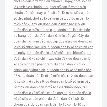
chốt số dàn lô xsmb siêu chuẩn 10 ngày
,
chốt số dàn
lô xsmb siêu chuẩn 999
,
chốt số dàn lô xsmb siêu
chuẩn bắc hôm nay
,
chốt số dàn lô xsmb siêu chuẩn
số đẹp nhất
,
chốt số lô đề miền bắc
,
dự đoán dàn lô
miền bắc 20 tây
,
dự đoán dàn lô miền bắc 8 5
,
dự
đoán dàn lô miền bắc asia
,
dự đoán dàn lô miền bắc
ba hàng tuần
,
dự đoán dàn lô miền bắc gần đây
,
dự
đoán dàn lô miền bắc một cặp duy nhất
,
dự đoán dàn
lô xổ số chính xác 789
,
dự đoán dàn lô xổ số chính xác
90 ngày
,
dự đoán dàn lô xổ số chính xác bắc siêu
,
dự
đoán dàn lô xổ số chính xác gần đây
,
dự đoán dàn lô
xổ số chính xác phần trăm
,
dự đoán dàn lô xổ số
chính xác quảng bình
,
dự đoán dàn lô xổ số miền bắc
23 9
,
dự đoán dàn lô xổ số miền bắc r 12
,
dự đoán dàn
lô xổ số miền bắc s 9
,
dự đoán dàn lô xổ số miền bắc
về máy
,
dự đoán dàn lô xổ số siêu chuẩn index
,
dự
đoán dàn lô xổ số siêu chuẩn ông bà
,
dự đoán dàn lô
xổ số siêu chuẩn pháp
,
dự đoán dàn lô xổ số siêu
chuẩn quả
,
dự đoán xsmb dàn lô 10 con
,
lô 10 con