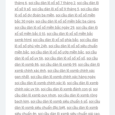
tháng 6
,
soi cầu dàn lô xổ số 7 tháng 2
,
soi cầu dàn lô
xổ số 9 số
,
soi cầu dàn lô xổ số 9 tháng 5
,
soi cầu dàn
lô xổ số dự đoán ba miền
,
soi cầu dàn lô xổ số miền
bắc 30 ngày
,
soi cầu dàn lô xổ số miền bắc ba càng
,
soi cầu dàn lô xổ số miền bắc ngày 29
,
soi cầu dàn lô
xổ số miền bắc ô tô
,
soi cầu dàn lô xổ số miền bắc
sxmb html
,
soi cầu dàn lô xổ số phía bắc
,
soi cầu dàn
lô xổ số phú yên 24h
,
soi cầu dàn lô xổ số siêu chuẩn
miền bắc
,
soi cầu dàn lô xổ số ướp miền bắc
,
soi cầu
dàn lô xổ số uy tín
,
soi cầu dàn lô xổ số xổ số
,
soi cầu
dàn lô xsmb 86
,
soi cầu dàn lô xsmb 99
,
soi cầu dàn lô
xsmb chính xác ênh
,
soi cầu dàn lô xsmb chính xác
gan nhất
,
soi cầu dàn lô xsmb chính xác hàng ngày
,
soi cầu dàn lô xsmb chính xác lô
,
soi cầu dàn lô xsmb
chính xác uy tín
,
soi cầu dàn lô xsmb đánh con gì
,
soi
cầu dàn lô xsmb quy nhơn
,
soi cầu dàn lô xsmb rông
bach kim
,
soi cầu dàn lô xsmb siêu chuẩn 6 số
,
soi cầu
dàn lô xsmb siêu chuẩn đặc biệt
,
soi cầu dàn lô xsmb
siêu chuẩn ên
,
soi cầu dàn lô xsmb siêu chuẩn giá cao
,