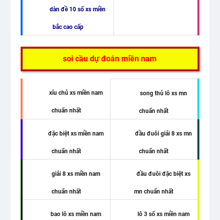
dàn đề 10 số xs miền
bắc cao cấp
soi cầu dự đoán miền nam
xỉu chủ xs miền nam
song thủ lô xs mn
chuẩn nhất
chuẩn nhất
đặc biệt xs miền nam
đầu đuôi giải 8 xs mn
chuẩn nhất
chuẩn nhất
giải 8 xs miền nam
đầu đuôi đặc biệt xs
chuẩn nhất
mn chuẩn nhất
bao lô xs miền nam
lô 3 số xs miền nam