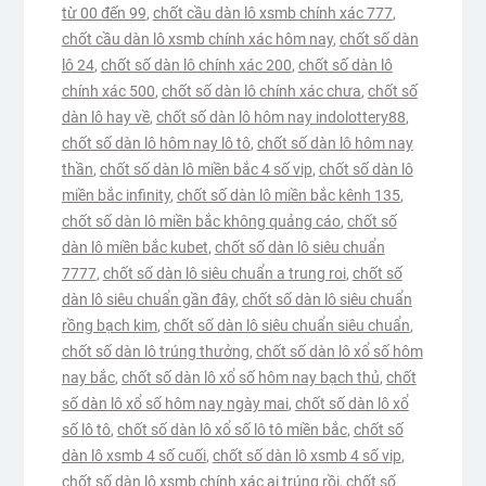
từ 00 đến 99
,
chốt cầu dàn lô xsmb chính xác 777
,
chốt cầu dàn lô xsmb chính xác hôm nay
,
chốt số dàn
lô 24
,
chốt số dàn lô chính xác 200
,
chốt số dàn lô
chính xác 500
,
chốt số dàn lô chính xác chưa
,
chốt số
dàn lô hay về
,
chốt số dàn lô hôm nay indolottery88
,
chốt số dàn lô hôm nay lô tô
,
chốt số dàn lô hôm nay
thần
,
chốt số dàn lô miền bắc 4 số vip
,
chốt số dàn lô
miền bắc infinity
,
chốt số dàn lô miền bắc kênh 135
,
chốt số dàn lô miền bắc không quảng cáo
,
chốt số
dàn lô miền bắc kubet
,
chốt số dàn lô siêu chuẩn
7777
,
chốt số dàn lô siêu chuẩn a trung roi
,
chốt số
dàn lô siêu chuẩn gần đây
,
chốt số dàn lô siêu chuẩn
rồng bạch kim
,
chốt số dàn lô siêu chuẩn siêu chuẩn
,
chốt số dàn lô trúng thưởng
,
chốt số dàn lô xổ số hôm
nay bắc
,
chốt số dàn lô xổ số hôm nay bạch thủ
,
chốt
số dàn lô xổ số hôm nay ngày mai
,
chốt số dàn lô xổ
số lô tô
,
chốt số dàn lô xổ số lô tô miền bắc
,
chốt số
dàn lô xsmb 4 số cuối
,
chốt số dàn lô xsmb 4 số vip
,
chốt số dàn lô xsmb chính xác ai trúng rồi
,
chốt số