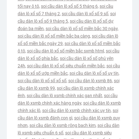
tối nay ô tô
,
soi cầu dàn lô xổ số 5 tháng 6
,
soi cầu
dàn lô xổ số 7 tháng 2
,
soi cầu dàn lô xổ số 9 số
,
soi
cầu dàn lô xổ số 9 tháng 5
,
soi cầu dàn lô xổ số dự
đoán ba miền
,
soi cầu dàn lô xổ số miền bắc 30 ngày
,
soi cầu dàn lô xổ số miền bắc ba càng
,
soi cầu dàn lô
xổ số miền bắc ngày 29
,
soi cầu dàn lô xổ số miền bắc
ô tô
,
soi cầu dàn lô xổ số miền bắc sxmb html
,
soi cầu
dàn lô xổ số phía bắc
,
soi cầu dàn lô xổ số phú yên
24h
,
soi cầu dàn lô xổ số siêu chuẩn miền bắc
,
soi cầu
dàn lô xổ số ướp miền bắc
,
soi cầu dàn lô xổ số uy tín
,
soi cầu dàn lô xổ số xổ số
,
soi cầu dàn lô xsmb 86
,
soi
cầu dàn lô xsmb 99
,
soi cầu dàn lô xsmb chính xác
ênh
,
soi cầu dàn lô xsmb chính xác gan nhất
,
soi cầu
dàn lô xsmb chính xác hàng ngày
,
soi cầu dàn lô xsmb
chính xác lô
,
soi cầu dàn lô xsmb chính xác uy tín
,
soi
cầu dàn lô xsmb đánh con gì
,
soi cầu dàn lô xsmb quy
nhơn
,
soi cầu dàn lô xsmb rông bach kim
,
soi cầu dàn
lô xsmb siêu chuẩn 6 số
,
soi cầu dàn lô xsmb siêu