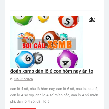
dự
đoán xsmb dàn lô 6 con hôm nay ăn to
06/08/2026
dàn lô 4 số, cầu lô hôm nay, dàn lô 6 số, cau lo, cau lô,
dàn lô 4 số vip, dàn lô 4 số miền bắc, dàn lô 4 số miễn
phí, dan lô 4 số, dàn lô 6