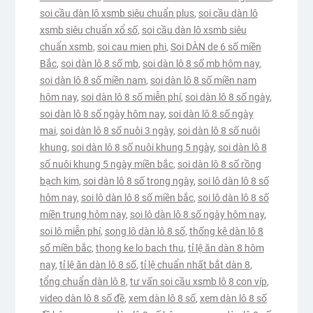
soi cầu dàn lô xsmb siêu chuẩn plus
,
soi cầu dàn lô
xsmb siêu chuẩn xổ số
,
soi cầu dàn lô xsmb siêu
chuẩn xsmb
,
soi cau mien phi
,
Soi DÀN de 6 số miền
Bắc
,
soi dàn lô 8 số mb
,
soi dàn lô 8 số mb hôm nay
,
soi dàn lô 8 số miền nam
,
soi dàn lô 8 số miền nam
hôm nay
,
soi dàn lô 8 số miễn phí
,
soi dàn lô 8 số ngày
,
soi dàn lô 8 số ngày hôm nay
,
soi dàn lô 8 số ngày
mai
,
soi dàn lô 8 số nuôi 3 ngày
,
soi dàn lô 8 số nuôi
khung
,
soi dàn lô 8 số nuôi khung 5 ngày
,
soi dàn lô 8
số nuôi khung 5 ngày miền bắc
,
soi dàn lô 8 số rồng
bạch kim
,
soi dàn lô 8 số trong ngày
,
soi lô dàn lô 8 số
hôm nay
,
soi lô dàn lô 8 số miền bắc
,
soi lô dàn lô 8 số
miền trung hôm nay
,
soi lô dàn lô 8 số ngày hôm nay
,
soi lô miễn phí
,
song lô dàn lô 8 số
,
thống kê dàn lô 8
số miền bắc
,
thong ke lo bach thu
,
tỉ lệ ăn dàn 8 hôm
nay
,
tỉ lệ ăn dàn lô 8 số
,
tỉ lệ chuẩn nhất bắt dàn 8
,
tổng chuẩn dàn lô 8
,
tư vấn soi cầu xsmb lô 8 con víp
,
video dàn lô 8 số đề
,
xem dàn lô 8 số
,
xem dàn lô 8 số