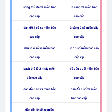
song thủ đề xs miền bắc
3 càng xs miền bắc
cao cấp
cao cấp
dàn đề 4 số xs miền bắc
3 càng 2 số miền bắc
cao cấp
cao cấp
dàn lô 4 số xs miền bắc
lô 10 số miền bắc cao
cao cấp
cấp víp
bạch thủ lô 2 nháy miền
đề đầu đuôi miền bắc
bắc cao cấp
cao cấp
dàn đề 6 số xs miền bắc
dàn đề 8 số xs miền
cao cấp
bắc cao cấp
dàn đề 10 số xs miền