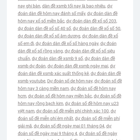
nay ghi bàn
,
dàn đề xsmb tối nay là bao nhiêu
,
dự
đoán dàn đề hôm nay đánh số mấy
,
dự đoán dàn đề
hôm nay xổ số miền bắc
,
dự đoán dàn đề xổ số 203
,
dự đoán dàn đề xổ số 40 số
,
dự đoán dàn đề xổ số 50
,
dự đoán dàn đề xổ số âm dương
,
dự đoán dàn đề xổ
số em đi
,
dự đoán dàn đề xổ số hàng ngày
,
dự đoán
dàn đề xổ số rồng vàng
,
dự đoán dàn đề xổ số siêu
chuẩn
,
dự đoán dàn đề xsmb 9 số
,
dự đoán dàn đề
xsmb dự đoán
,
dự đoán dàn đề xsmb ngày mai
,
dự
đoán dàn đề xsmb xác suất thống kê
,
dự đoán dàn đề
xsmb youtube
,
Dự đoán số de hôm nay
,
dự đoán số đề
hôm nay 3 càng miền nam
,
dự đoán số đề hôm nay
hcm
,
dự đoán số đề hôm nay miền bắc
,
dự đoán số đề
hôm nay rồng bạch kim
,
dự đoán số đề hôm nay u23
việt nam
,
dự đoán số đề miễn phí chính xác 100
,
dự
đoán số đề miễn phí êm nhất
,
dự đoán số đề miễn phí
giải mã
,
dự đoán số đề ngày mai 01 tháng 04
,
dự
đoán số đề ngày mai 9 tháng 4
,
dự đoán số đề ngày