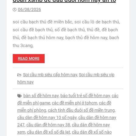
06/08/2026
soi cầu bạch thủ đề miền bắc, soi cầu lô de bạch thủ,
soi cầu đề bạch thủ, số đề bạch thủ, thủ đề, đề bạch
thủ, đề bạch thủ hôm nay, bạch thủ đề hôm nay, bach
thu 3cang,
READ MORE
Soi cầu mb siêu cấp hôm nay
,
Soi cầu mb siêu víp
hôm nay
bàn số đề hôm nay
,
báo tuổi trẻ số đề hôm nay
,
các
đề miễn phí game
,
các đề miễn phí ở tphcm
,
các đề
miễn phí phòng
,
cách tính đầu đuôi số đề miền trung
,
cầu dàn đề hôm nay 10 số ngày
,
cầu dàn đề hôm nay
247
,
cầu dàn đề hôm nay 38
,
cầu dàn đề hôm nay
xem
,
cầu dàn đề xổ số đà lạt
,
cầu dàn đề xổ số nào