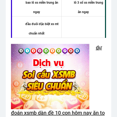
bao lô xs miền trung ăn
lô 3 số xs miền trung
ngay
ăn ngay
đầu đuôi đặc biệt xs mt
chuẩn nhất
dự
đoán xsmb dàn đề 10 con hôm nay ăn to