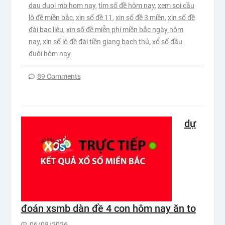
dau duoi mb hom nay
,
tìm số đề hôm nay
,
xem soi cầu
lô đề miền bắc
,
xin số đề 11
,
xin số đề 3 miền
,
xin số đề
đài bạc liêu
,
xin số đề miễn phí miền bắc ngày hôm
nay
,
xin số lô đề đài tiền giang bạch thủ
,
xổ số đầu
đuôi hôm nay
89 Comments
dự
đoán xsmb dàn đề 4 con hôm nay ăn to
06/08/2026