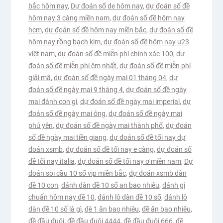
bắc hôm nay
,
Dự đoán số de hôm nay
,
dự đoán số đề
hôm nay 3 càng miền nam
,
dự đoán số đề hôm nay
hcm
,
dự đoán số đề hôm nay miền bắc
,
dự đoán số đề
hôm nay rồng bạch kim
,
dự đoán số đề hôm nay u23
việt nam
,
dự đoán số đề miễn phí chính xác 100
,
dự
đoán số đề miễn phí êm nhất
,
dự đoán số đề miễn phí
giải mã
,
dự đoán số đề ngày mai 01 tháng 04
,
dự
đoán số đề ngày mai 9 tháng 4
,
dự đoán số đề ngày
mai đánh con gì
,
dự đoán số đề ngày mai imperial
,
dự
đoán số đề ngày mai ông
,
dự đoán số đề ngày mai
phú yên
,
dự đoán số đề ngày mai thành phố
,
dự đoán
số đề ngày mai tiền giang
,
dự đoán số đề tối nay dự
đoán xsmb
,
dự đoán số đề tối nay e càng
,
dự đoán số
đề tối nay italia
,
dự đoán số đề tối nay ơ miền nam
,
Dự
đoán soi cầu 10 số vip miền bắc
,
dự đoán xsmb dàn
đề 10 con
,
đánh dàn đề 10 số an bao nhiêu
,
đánh gì
chuẩn hôm nay đề 10
,
đánh lô dàn đề 10 số
,
đánh lô
dàn đề 10 số là gì
,
đè 1 ăn bao nhiêu
,
đề ăn bao nhiêu
,
đề đầu đuôi
,
đề đầu đuôi 4444
,
đề đầu đuôi 666
,
đề