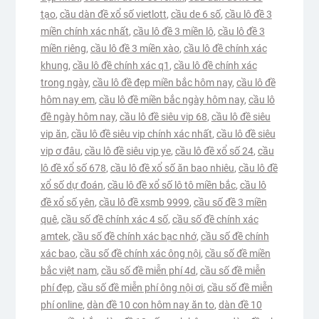
tạo
,
cầu dàn đề xổ số vietlott
,
cầu de 6 số
,
cầu lô đề 3
miền chính xác nhất
,
cầu lô đề 3 miền lô
,
cầu lô đề 3
miền riêng
,
cầu lô đề 3 miền xào
,
cầu lô đề chính xác
khung
,
cầu lô đề chính xác q1
,
cầu lô đề chính xác
trong ngày
,
cầu lô đề đẹp miền bắc hôm nay
,
cầu lô đề
hôm nay em
,
cầu lô đề miền bắc ngày hôm nay
,
cầu lô
đề ngày hôm nay
,
cầu lô đề siêu vip 68
,
cầu lô đề siêu
vip ăn
,
cầu lô đề siêu vip chính xác nhất
,
cầu lô đề siêu
vip ơ đâu
,
cầu lô đề siêu vip ye
,
cầu lô đề xổ số 24
,
cầu
lô đề xổ số 678
,
cầu lô đề xổ số ăn bao nhiêu
,
cầu lô đề
xổ số dự đoán
,
cầu lô đề xổ số lô tô miền bắc
,
cầu lô
đề xổ số yên
,
cầu lô đề xsmb 9999
,
cầu số đề 3 miền
quê
,
cầu số đề chính xác 4 số
,
cầu số đề chính xác
amtek
,
cầu số đề chính xác bạc nhớ
,
cầu số đề chính
xác bao
,
cầu số đề chính xác ông nội
,
cầu số đề miền
bắc việt nam
,
cầu số đề miễn phí 4d
,
cầu số đề miễn
phí đẹp
,
cầu số đề miễn phí ông nội ơi
,
cầu số đề miễn
phí online
,
dàn đề 10 con hôm nay ăn to
,
dàn đề 10