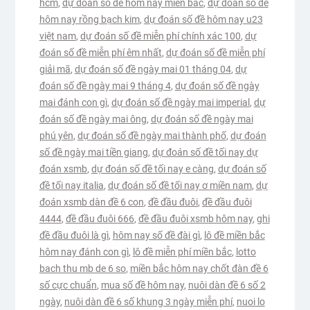
hcm
,
dự đoán số đề hôm nay miền bắc
,
dự đoán số đề
hôm nay rồng bạch kim
,
dự đoán số đề hôm nay u23
việt nam
,
dự đoán số đề miễn phí chính xác 100
,
dự
đoán số đề miễn phí êm nhất
,
dự đoán số đề miễn phí
giải mã
,
dự đoán số đề ngày mai 01 tháng 04
,
dự
đoán số đề ngày mai 9 tháng 4
,
dự đoán số đề ngày
mai đánh con gì
,
dự đoán số đề ngày mai imperial
,
dự
đoán số đề ngày mai ông
,
dự đoán số đề ngày mai
phú yên
,
dự đoán số đề ngày mai thành phố
,
dự đoán
số đề ngày mai tiền giang
,
dự đoán số đề tối nay dự
đoán xsmb
,
dự đoán số đề tối nay e càng
,
dự đoán số
đề tối nay italia
,
dự đoán số đề tối nay ơ miền nam
,
dự
đoán xsmb dàn đề 6 con
,
đề đầu đuôi
,
đề đầu đuôi
4444
,
đề đầu đuôi 666
,
đề đầu đuôi xsmb hôm nay
,
ghi
đề đầu đuôi là gì
,
hôm nay số đề đài gì
,
lô đề miền bắc
hôm nay đánh con gì
,
lô đề miễn phí miền bắc
,
lotto
bach thu mb de 6 so
,
miền bắc hôm nay chốt đàn đề 6
số cực chuẩn
,
mua số đề hôm nay
,
nuôi dàn đề 6 số 2
ngày
,
nuôi dàn đề 6 số khung 3 ngày miễn phí
,
nuoi lo