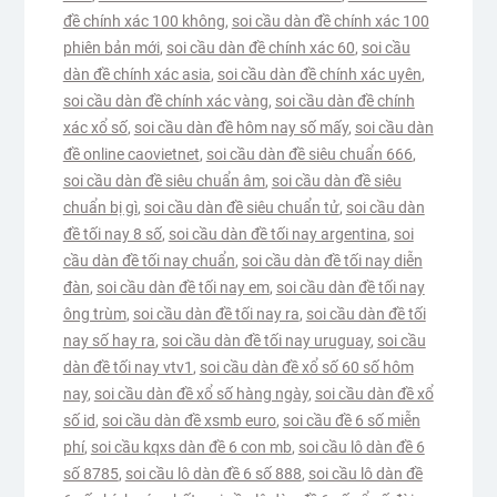
đề chính xác 100 không
,
soi cầu dàn đề chính xác 100
phiên bản mới
,
soi cầu dàn đề chính xác 60
,
soi cầu
dàn đề chính xác asia
,
soi cầu dàn đề chính xác uyên
,
soi cầu dàn đề chính xác vàng
,
soi cầu dàn đề chính
xác xổ số
,
soi cầu dàn đề hôm nay số mấy
,
soi cầu dàn
đề online caovietnet
,
soi cầu dàn đề siêu chuẩn 666
,
soi cầu dàn đề siêu chuẩn âm
,
soi cầu dàn đề siêu
chuẩn bị gì
,
soi cầu dàn đề siêu chuẩn tử
,
soi cầu dàn
đề tối nay 8 số
,
soi cầu dàn đề tối nay argentina
,
soi
cầu dàn đề tối nay chuẩn
,
soi cầu dàn đề tối nay diễn
đàn
,
soi cầu dàn đề tối nay em
,
soi cầu dàn đề tối nay
ông trùm
,
soi cầu dàn đề tối nay ra
,
soi cầu dàn đề tối
nay số hay ra
,
soi cầu dàn đề tối nay uruguay
,
soi cầu
dàn đề tối nay vtv1
,
soi cầu dàn đề xổ số 60 số hôm
nay
,
soi cầu dàn đề xổ số hàng ngày
,
soi cầu dàn đề xổ
số id
,
soi cầu dàn đề xsmb euro
,
soi cầu đề 6 số miễn
phí
,
soi cầu kqxs dàn đề 6 con mb
,
soi cầu lô dàn đề 6
số 8785
,
soi cầu lô dàn đề 6 số 888
,
soi cầu lô dàn đề