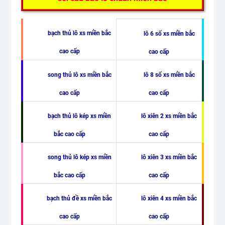
bạch thủ lô xs miền bắc
lô 6 số xs miền bắc
cao cấp
cao cấp
song thủ lô xs miền bắc
lô 8 số xs miền bắc
cao cấp
cao cấp
bạch thủ lô kép xs miền
lô xiên 2 xs miền bắc
bắc cao cấp
cao cấp
song thủ lô kép xs miền
lô xiên 3 xs miền bắc
bắc cao cấp
cao cấp
bạch thủ đề xs miền bắc
lô xiên 4 xs miền bắc
cao cấp
cao cấp