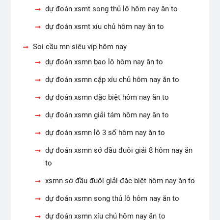
dự đoán xsmt song thủ lô hôm nay ăn to
dự đoán xsmt xíu chủ hôm nay ăn to
Soi cầu mn siêu víp hôm nay
dự đoán xsmn bao lô hôm nay ăn to
dự đoán xsmn cặp xíu chủ hôm nay ăn to
dự đoán xsmn đặc biệt hôm nay ăn to
dự đoán xsmn giải tám hôm nay ăn to
dự đoán xsmn lô 3 số hôm nay ăn to
dự đoán xsmn sớ đầu đuôi giải 8 hôm nay ăn
to
xsmn sớ đầu đuôi giải đặc biệt hôm nay ăn to
dự đoán xsmn song thủ lô hôm nay ăn to
dự đoán xsmn xíu chủ hôm nay ăn to