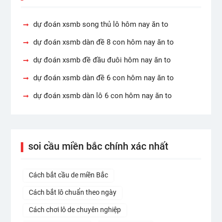
dự đoán xsmb song thủ lô hôm nay ăn to
dự đoán xsmb dàn đề 8 con hôm nay ăn to
dự đoán xsmb đề đầu đuôi hôm nay ăn to
dự đoán xsmb dàn đề 6 con hôm nay ăn to
dự đoán xsmb dàn lô 6 con hôm nay ăn to
soi cầu miền bắc chính xác nhất
Cách bắt cầu de miền Bắc
Cách bắt lô chuẩn theo ngày
Cách chơi lô de chuyên nghiệp