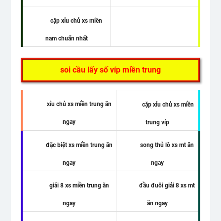
cặp xỉu chủ xs miền
nam chuẩn nhất
soi cầu lấy số víp miền trung
xỉu chủ xs miền trung ăn
cặp xỉu chủ xs miền
ngay
trung víp
đặc biệt xs miền trung ăn
song thủ lô xs mt ăn
ngay
ngay
giải 8 xs miền trung ăn
đầu đuôi giải 8 xs mt
ngay
ăn ngay