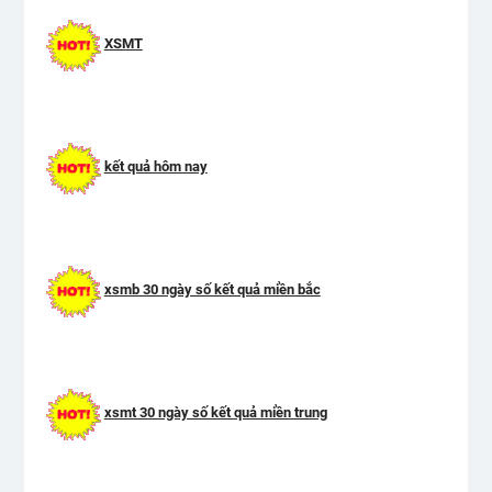
XSMT
kết quả hôm nay
xsmb 30 ngày số kết quả miền bắc
xsmt 30 ngày số kết quả miền trung