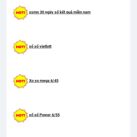
xsmn 30 ngày số kết quả miền nam
xổ số vietlott
Xo so mega 6/45
xổ số Power 6/55