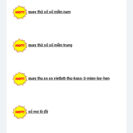
quay thử xổ số miền nam
quay thử xổ số miền trung
quay thu xo so vietlott-thu-kqsx-3-mien-lay-hen
sổ mơ lô đề