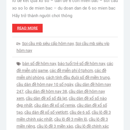
lo de ket qua xo so – dàn đề 6 con miền bắc – soi cau
xo so lo de mien bac – du doan dan de 6 so mien bac
Hãy trở thành người chơi thông
READ MORE
Soi cầu mb siêu cấp hôm nay
,
Soi cầu mb siêu víp
hôm nay
bàn số đề hôm nay
,
báo tuổi trẻ số đề hôm nay
,
các
đề miễn phí game
,
các đề miễn phí ở tphcm
,
các đề
miễn phí phòng
,
cách tính đầu đuôi số đề miền trung
,
cầu dàn đề hôm nay 10 số ngày
,
cầu dàn đề hôm nay
247
,
cầu dàn đề hôm nay 38
,
cầu dàn đề hôm nay
xem
,
cầu dàn đề xổ số đà lạt
,
cầu dàn đề xổ số nào
đẹp nhất
,
cầu dàn đề xổ số remix
,
cầu dàn đề xổ số
tạo
,
cầu dàn đề xổ số vietlott
,
cầu de 6 số
,
cầu lô đề 3
miền chính xác nhất
,
cầu lô đề 3 miền lô
,
cầu lô đề 3
miền riêng
,
cầu lô đề 3 miền xào
,
cầu lô đề chính xác