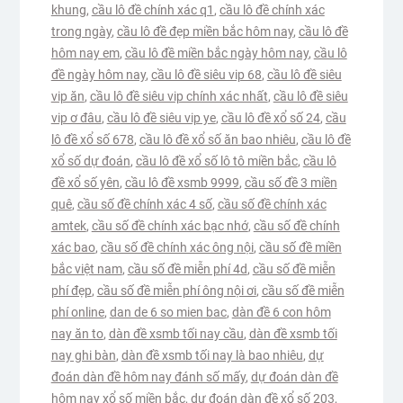
khung
,
cầu lô đề chính xác q1
,
cầu lô đề chính xác
trong ngày
,
cầu lô đề đẹp miền bắc hôm nay
,
cầu lô đề
hôm nay em
,
cầu lô đề miền bắc ngày hôm nay
,
cầu lô
đề ngày hôm nay
,
cầu lô đề siêu vip 68
,
cầu lô đề siêu
vip ăn
,
cầu lô đề siêu vip chính xác nhất
,
cầu lô đề siêu
vip ơ đâu
,
cầu lô đề siêu vip ye
,
cầu lô đề xổ số 24
,
cầu
lô đề xổ số 678
,
cầu lô đề xổ số ăn bao nhiêu
,
cầu lô đề
xổ số dự đoán
,
cầu lô đề xổ số lô tô miền bắc
,
cầu lô
đề xổ số yên
,
cầu lô đề xsmb 9999
,
cầu số đề 3 miền
quê
,
cầu số đề chính xác 4 số
,
cầu số đề chính xác
amtek
,
cầu số đề chính xác bạc nhớ
,
cầu số đề chính
xác bao
,
cầu số đề chính xác ông nội
,
cầu số đề miền
bắc việt nam
,
cầu số đề miễn phí 4d
,
cầu số đề miễn
phí đẹp
,
cầu số đề miễn phí ông nội ơi
,
cầu số đề miễn
phí online
,
dan de 6 so mien bac
,
dàn đề 6 con hôm
nay ăn to
,
dàn đề xsmb tối nay cầu
,
dàn đề xsmb tối
nay ghi bàn
,
dàn đề xsmb tối nay là bao nhiêu
,
dự
đoán dàn đề hôm nay đánh số mấy
,
dự đoán dàn đề
hôm nay xổ số miền bắc
,
dự đoán dàn đề xổ số 203
,