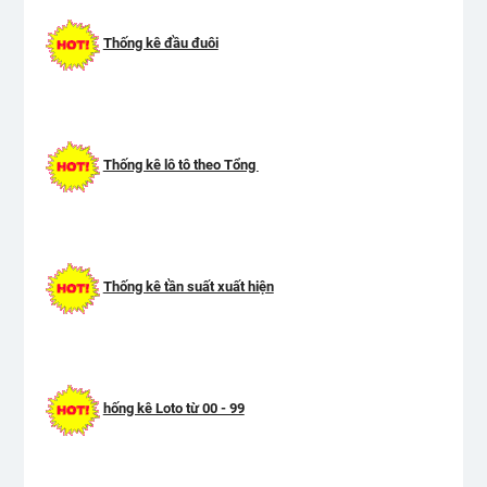
Thống kê đầu đuôi
Thống kê lô tô theo Tổng
Thống kê tần suất xuất hiện
hống kê Loto từ 00 - 99