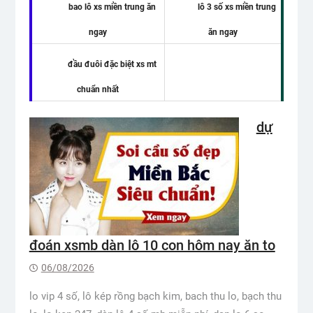
bao lô xs miền trung ăn
lô 3 số xs miền trung
ngay
ăn ngay
đầu đuôi đặc biệt xs mt
chuẩn nhất
dự
đoán xsmb dàn lô 10 con hôm nay ăn to
06/08/2026
lo vip 4 số, lô kép rồng bạch kim, bach thu lo, bạch thu