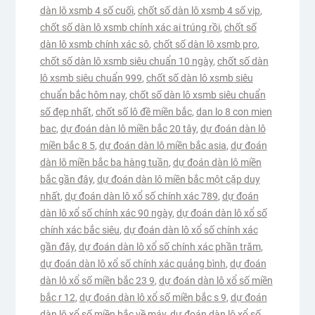
dàn lô xsmb 4 số cuối
,
chốt số dàn lô xsmb 4 số vip
,
chốt số dàn lô xsmb chính xác ai trúng rồi
,
chốt số
dàn lô xsmb chính xác sô
,
chốt số dàn lô xsmb pro
,
chốt số dàn lô xsmb siêu chuẩn 10 ngày
,
chốt số dàn
lô xsmb siêu chuẩn 999
,
chốt số dàn lô xsmb siêu
chuẩn bắc hôm nay
,
chốt số dàn lô xsmb siêu chuẩn
số đẹp nhất
,
chốt số lô đề miền bắc
,
dan lo 8 con mien
bac
,
dự đoán dàn lô miền bắc 20 tây
,
dự đoán dàn lô
miền bắc 8 5
,
dự đoán dàn lô miền bắc asia
,
dự đoán
dàn lô miền bắc ba hàng tuần
,
dự đoán dàn lô miền
bắc gần đây
,
dự đoán dàn lô miền bắc một cặp duy
nhất
,
dự đoán dàn lô xổ số chính xác 789
,
dự đoán
dàn lô xổ số chính xác 90 ngày
,
dự đoán dàn lô xổ số
chính xác bắc siêu
,
dự đoán dàn lô xổ số chính xác
gần đây
,
dự đoán dàn lô xổ số chính xác phần trăm
,
dự đoán dàn lô xổ số chính xác quảng bình
,
dự đoán
dàn lô xổ số miền bắc 23 9
,
dự đoán dàn lô xổ số miền
bắc r 12
,
dự đoán dàn lô xổ số miền bắc s 9
,
dự đoán
dàn lô xổ số miền bắc về máy
,
dự đoán dàn lô xổ số