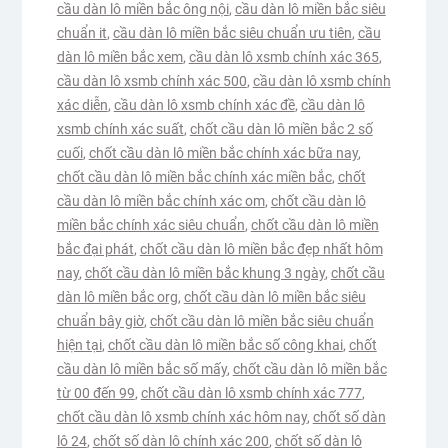
cầu dàn lô miền bắc ông nội
,
cầu dàn lô miền bắc siêu
chuẩn it
,
cầu dàn lô miền bắc siêu chuẩn ưu tiên
,
cầu
dàn lô miền bắc xem
,
cầu dàn lô xsmb chính xác 365
,
cầu dàn lô xsmb chính xác 500
,
cầu dàn lô xsmb chính
xác diễn
,
cầu dàn lô xsmb chính xác đề
,
cầu dàn lô
xsmb chính xác suất
,
chốt cầu dàn lô miền bắc 2 số
cuối
,
chốt cầu dàn lô miền bắc chính xác bữa nay
,
chốt cầu dàn lô miền bắc chính xác miền bắc
,
chốt
cầu dàn lô miền bắc chính xác om
,
chốt cầu dàn lô
miền bắc chính xác siêu chuẩn
,
chốt cầu dàn lô miền
bắc đại phát
,
chốt cầu dàn lô miền bắc đẹp nhất hôm
nay
,
chốt cầu dàn lô miền bắc khung 3 ngày
,
chốt cầu
dàn lô miền bắc org
,
chốt cầu dàn lô miền bắc siêu
chuẩn bây giờ
,
chốt cầu dàn lô miền bắc siêu chuẩn
hiện tại
,
chốt cầu dàn lô miền bắc số công khai
,
chốt
cầu dàn lô miền bắc số mấy
,
chốt cầu dàn lô miền bắc
từ 00 đến 99
,
chốt cầu dàn lô xsmb chính xác 777
,
chốt cầu dàn lô xsmb chính xác hôm nay
,
chốt số dàn
lô 24
,
chốt số dàn lô chính xác 200
,
chốt số dàn lô