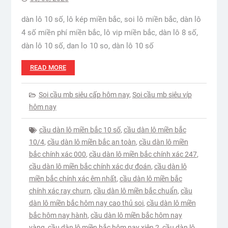
dàn lô 10 số, lô kép miền bắc, soi lô miền bắc, dàn lô
4 số miền phí miền bắc, lô vip miền bắc, dàn lô 8 số,
dàn lô 10 số, dan lo 10 so, dàn lô 10 số
READ MORE
Soi cầu mb siêu cấp hôm nay
,
Soi cầu mb siêu víp
hôm nay
cầu dàn lô miền bắc 10 số
,
cầu dàn lô miền bắc
10/4
,
cầu dàn lô miền bắc an toàn
,
cầu dàn lô miền
bắc chính xác 000
,
cầu dàn lô miền bắc chính xác 247
,
cầu dàn lô miền bắc chính xác dự đoán
,
cầu dàn lô
miền bắc chính xác êm nhất
,
cầu dàn lô miền bắc
chính xác ray churn
,
cầu dàn lô miền bắc chuẩn
,
cầu
dàn lô miền bắc hôm nay cao thủ soi
,
cầu dàn lô miền
bắc hôm nay hành
,
cầu dàn lô miền bắc hôm nay
vàng
,
cầu dàn lô miền bắc hôm nay xiên 2
,
cầu dàn lô