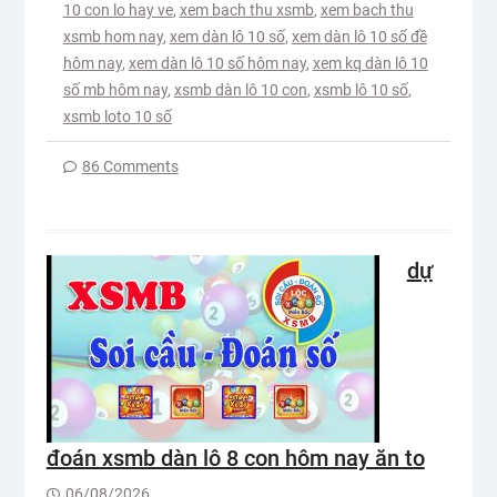
10 con lo hay ve
,
xem bach thu xsmb
,
xem bach thu
xsmb hom nay
,
xem dàn lô 10 số
,
xem dàn lô 10 số đề
hôm nay
,
xem dàn lô 10 số hôm nay
,
xem kq dàn lô 10
số mb hôm nay
,
xsmb dàn lô 10 con
,
xsmb lô 10 số
,
xsmb loto 10 số
86 Comments
dự
đoán xsmb dàn lô 8 con hôm nay ăn to
06/08/2026