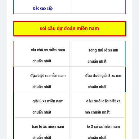
bắc cao cấp
soi cầu dự đoán miền nam
xỉu chủ xs miền nam
song thủ lô xs mn
chuẩn nhất
chuẩn nhất
đặc biệt xs miền nam
đầu đuôi giải 8 xs mn
chuẩn nhất
chuẩn nhất
giải 8 xs miền nam
đầu đuôi đặc biệt xs
chuẩn nhất
mn chuẩn nhất
bao lô xs miền nam
lô 3 số xs miền nam
chuẩn nhất
chuẩn nhất