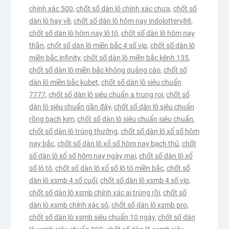
chính xác 500
,
chốt số dàn lô chính xác chưa
,
chốt số
dàn lô hay về
,
chốt số dàn lô hôm nay indolottery88
,
chốt số dàn lô hôm nay lô tô
,
chốt số dàn lô hôm nay
thần
,
chốt số dàn lô miền bắc 4 số vip
,
chốt số dàn lô
miền bắc infinity
,
chốt số dàn lô miền bắc kênh 135
,
chốt số dàn lô miền bắc không quảng cáo
,
chốt số
dàn lô miền bắc kubet
,
chốt số dàn lô siêu chuẩn
7777
,
chốt số dàn lô siêu chuẩn a trung roi
,
chốt số
dàn lô siêu chuẩn gần đây
,
chốt số dàn lô siêu chuẩn
rồng bạch kim
,
chốt số dàn lô siêu chuẩn siêu chuẩn
,
chốt số dàn lô trúng thưởng
,
chốt số dàn lô xổ số hôm
nay bắc
,
chốt số dàn lô xổ số hôm nay bạch thủ
,
chốt
số dàn lô xổ số hôm nay ngày mai
,
chốt số dàn lô xổ
số lô tô
,
chốt số dàn lô xổ số lô tô miền bắc
,
chốt số
dàn lô xsmb 4 số cuối
,
chốt số dàn lô xsmb 4 số vip
,
chốt số dàn lô xsmb chính xác ai trúng rồi
,
chốt số
dàn lô xsmb chính xác sô
,
chốt số dàn lô xsmb pro
,
chốt số dàn lô xsmb siêu chuẩn 10 ngày
,
chốt số dàn