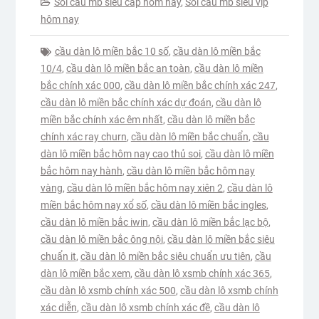
Soi cầu mb siêu cấp hôm nay
,
Soi cầu mb siêu víp
hôm nay
cầu dàn lô miền bắc 10 số
,
cầu dàn lô miền bắc
10/4
,
cầu dàn lô miền bắc an toàn
,
cầu dàn lô miền
bắc chính xác 000
,
cầu dàn lô miền bắc chính xác 247
,
cầu dàn lô miền bắc chính xác dự đoán
,
cầu dàn lô
miền bắc chính xác êm nhất
,
cầu dàn lô miền bắc
chính xác ray churn
,
cầu dàn lô miền bắc chuẩn
,
cầu
dàn lô miền bắc hôm nay cao thủ soi
,
cầu dàn lô miền
bắc hôm nay hành
,
cầu dàn lô miền bắc hôm nay
vàng
,
cầu dàn lô miền bắc hôm nay xiên 2
,
cầu dàn lô
miền bắc hôm nay xổ số
,
cầu dàn lô miền bắc ingles
,
cầu dàn lô miền bắc iwin
,
cầu dàn lô miền bắc lạc bộ
,
cầu dàn lô miền bắc ông nội
,
cầu dàn lô miền bắc siêu
chuẩn it
,
cầu dàn lô miền bắc siêu chuẩn ưu tiên
,
cầu
dàn lô miền bắc xem
,
cầu dàn lô xsmb chính xác 365
,
cầu dàn lô xsmb chính xác 500
,
cầu dàn lô xsmb chính
xác diễn
,
cầu dàn lô xsmb chính xác đề
,
cầu dàn lô