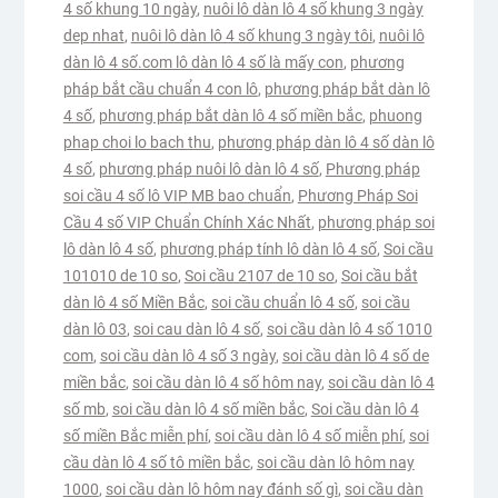
4 số khung 10 ngày
,
nuôi lô dàn lô 4 số khung 3 ngày
dep nhat
,
nuôi lô dàn lô 4 số khung 3 ngày tôi
,
nuôi lô
dàn lô 4 số.com lô dàn lô 4 số là mấy con
,
phương
pháp bắt cầu chuẩn 4 con lô
,
phương pháp bắt dàn lô
4 số
,
phương pháp bắt dàn lô 4 số miền bắc
,
phuong
phap choi lo bach thu
,
phương pháp dàn lô 4 số dàn lô
4 số
,
phương pháp nuôi lô dàn lô 4 số
,
Phương pháp
soi cầu 4 số lô VIP MB bao chuẩn
,
Phương Pháp Soi
Cầu 4 số VIP Chuẩn Chính Xác Nhất
,
phương pháp soi
lô dàn lô 4 số
,
phương pháp tính lô dàn lô 4 số
,
Soi cầu
101010 de 10 so
,
Soi cầu 2107 de 10 so
,
Soi cầu bắt
dàn lô 4 số Miền Bắc
,
soi cầu chuẩn lô 4 số
,
soi cầu
dàn lô 03
,
soi cau dàn lô 4 số
,
soi cầu dàn lô 4 số 1010
com
,
soi cầu dàn lô 4 số 3 ngày
,
soi cầu dàn lô 4 số de
miền bắc
,
soi cầu dàn lô 4 số hôm nay
,
soi cầu dàn lô 4
số mb
,
soi cầu dàn lô 4 số miền bắc
,
Soi cầu dàn lô 4
số miền Bắc miễn phí
,
soi cầu dàn lô 4 số miễn phí
,
soi
cầu dàn lô 4 số tô miền bắc
,
soi cầu dàn lô hôm nay
1000
,
soi cầu dàn lô hôm nay đánh số gì
,
soi cầu dàn