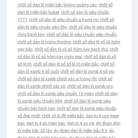
chốt số dàn lô miền bắc không quảng cáo
,
chốt số
dàn lô miền bắc kubet
,
chốt số dàn lô siêu chuẩn
7777
,
chốt số dàn lô siêu chuẩn a trung roi
,
chốt số
dàn lô siêu chuẩn gần đây
,
chốt số dàn lô siêu chuẩn
rồng bạch kim
,
chốt số dàn lô siêu chuẩn siêu chuẩn
,
chốt số dàn lô trúng thưởng
,
chốt số dàn lô xổ số hôm
nay bắc
,
chốt số dàn lô xổ số hôm nay bạch thủ
,
chốt
số dàn lô xổ số hôm nay ngày mai
,
chốt số dàn lô xổ
số lô tô
,
chốt số dàn lô xổ số lô tô miền bắc
,
chốt số
dàn lô xsmb 4 số cuối
,
chốt số dàn lô xsmb 4 số vip
,
chốt số dàn lô xsmb chính xác ai trúng rồi
,
chốt số
dàn lô xsmb chính xác sô
,
chốt số dàn lô xsmb pro
,
chốt số dàn lô xsmb siêu chuẩn 10 ngày
,
chốt số dàn
lô xsmb siêu chuẩn 999
,
chốt số dàn lô xsmb siêu
chuẩn bắc hôm nay
,
chốt số dàn lô xsmb siêu chuẩn
số đẹp nhất
,
chốt số lô đề miền bắc
,
dan lo 4 con mien
bac
,
dan lo 4 so mien bac
,
dan lo 4 so vip
,
dự đoán dàn
lô miền bắc 20 tây
,
dự đoán dàn lô miền bắc 8 5
,
dự
đoán dàn lô miền bắc asia
,
dự đoán dàn lô miền bắc