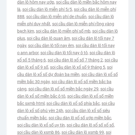
dàn lô hôm nay ướp
,
soi cầu dàn lô miền bắc hôm nay
là
,
soi cầu dàn lô miễn phí 5/5
,
soi cầu dàn lô miễn phí
888
,
soi cầu dàn lô miễn phí de chuẩn
,
soi cầu dàn lô
miễn phí duy nhất
,
soi cầu dàn lô miễn phí rồng vàng
bạch kim
,
soi cầu dàn lô miễn phí số mb
,
soi cầu dàn lô
plus
,
soi cầu dàn lô quan âm
,
soi cầu dàn lô tối nay 7
ngày
,
soi cầu dàn lô tối nay êm
,
soi cầu dàn lô tối nay
o ann arbor
,
soi cầu dàn lô tối nay ô tô
,
soi cầu dàn lô
xổ số 5 tháng 6
,
soi cầu dàn lô xổ số 7 tháng 2
,
soi cầu
dàn lô xổ số 9 số
,
soi cầu dàn lô xổ số 9 tháng 5
,
soi
cầu dàn lô xổ số dự đoán ba miền
,
soi cầu dàn lô xổ số
miền bắc 30 ngày
,
soi cầu dàn lô xổ số miền bắc ba
càng
,
soi cầu dàn lô xổ số miền bắc ngày 29
,
soi cầu
dàn lô xổ số miền bắc ô tô
,
soi cầu dàn lô xổ số miền
bắc sxmb html
,
soi cầu dàn lô xổ số phía bắc
,
soi cầu
dàn lô xổ số phú yên 24h
,
soi cầu dàn lô xổ số siêu
chuẩn miền bắc
,
soi cầu dàn lô xổ số ướp miền bắc
,
soi cầu dàn lô xổ số uy tín
,
soi cầu dàn lô xổ số xổ số
,
soi cầu dàn lô xsmb 86
,
soi cầu dàn lô xsmb 99
,
soi