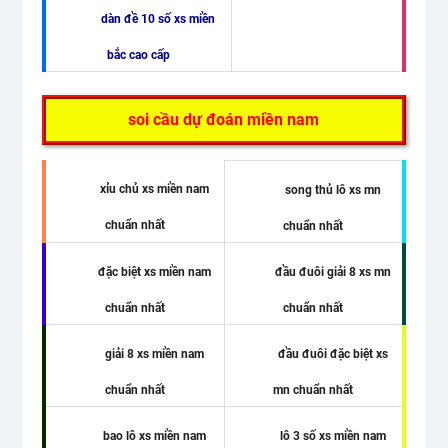
dàn đề 10 số xs miền
bắc cao cấp
soi cầu dự đoán miền nam
xỉu chủ xs miền nam
song thủ lô xs mn
chuẩn nhất
chuẩn nhất
đặc biệt xs miền nam
đầu đuôi giải 8 xs mn
chuẩn nhất
chuẩn nhất
giải 8 xs miền nam
đầu đuôi đặc biệt xs
chuẩn nhất
mn chuẩn nhất
bao lô xs miền nam
lô 3 số xs miền nam