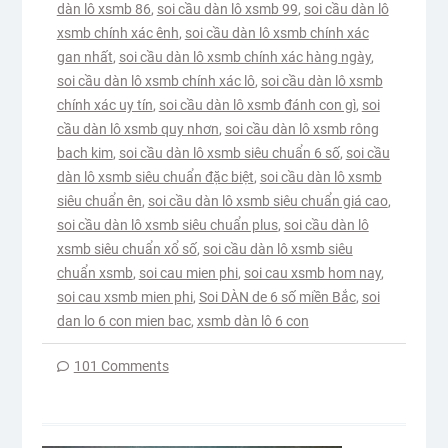
dàn lô xsmb 86
,
soi cầu dàn lô xsmb 99
,
soi cầu dàn lô
xsmb chính xác ênh
,
soi cầu dàn lô xsmb chính xác
gan nhất
,
soi cầu dàn lô xsmb chính xác hàng ngày
,
soi cầu dàn lô xsmb chính xác lô
,
soi cầu dàn lô xsmb
chính xác uy tín
,
soi cầu dàn lô xsmb đánh con gì
,
soi
cầu dàn lô xsmb quy nhơn
,
soi cầu dàn lô xsmb rông
bach kim
,
soi cầu dàn lô xsmb siêu chuẩn 6 số
,
soi cầu
dàn lô xsmb siêu chuẩn đặc biệt
,
soi cầu dàn lô xsmb
siêu chuẩn ên
,
soi cầu dàn lô xsmb siêu chuẩn giá cao
,
soi cầu dàn lô xsmb siêu chuẩn plus
,
soi cầu dàn lô
xsmb siêu chuẩn xổ số
,
soi cầu dàn lô xsmb siêu
chuẩn xsmb
,
soi cau mien phi
,
soi cau xsmb hom nay
,
soi cau xsmb mien phi
,
Soi DÀN de 6 số miền Bắc
,
soi
dan lo 6 con mien bac
,
xsmb dàn lô 6 con
101 Comments