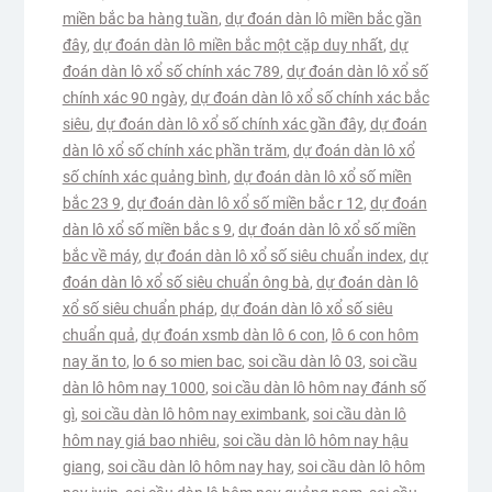
miền bắc ba hàng tuần
,
dự đoán dàn lô miền bắc gần
đây
,
dự đoán dàn lô miền bắc một cặp duy nhất
,
dự
đoán dàn lô xổ số chính xác 789
,
dự đoán dàn lô xổ số
chính xác 90 ngày
,
dự đoán dàn lô xổ số chính xác bắc
siêu
,
dự đoán dàn lô xổ số chính xác gần đây
,
dự đoán
dàn lô xổ số chính xác phần trăm
,
dự đoán dàn lô xổ
số chính xác quảng bình
,
dự đoán dàn lô xổ số miền
bắc 23 9
,
dự đoán dàn lô xổ số miền bắc r 12
,
dự đoán
dàn lô xổ số miền bắc s 9
,
dự đoán dàn lô xổ số miền
bắc về máy
,
dự đoán dàn lô xổ số siêu chuẩn index
,
dự
đoán dàn lô xổ số siêu chuẩn ông bà
,
dự đoán dàn lô
xổ số siêu chuẩn pháp
,
dự đoán dàn lô xổ số siêu
chuẩn quả
,
dự đoán xsmb dàn lô 6 con
,
lô 6 con hôm
nay ăn to
,
lo 6 so mien bac
,
soi cầu dàn lô 03
,
soi cầu
dàn lô hôm nay 1000
,
soi cầu dàn lô hôm nay đánh số
gì
,
soi cầu dàn lô hôm nay eximbank
,
soi cầu dàn lô
hôm nay giá bao nhiêu
,
soi cầu dàn lô hôm nay hậu
giang
,
soi cầu dàn lô hôm nay hay
,
soi cầu dàn lô hôm