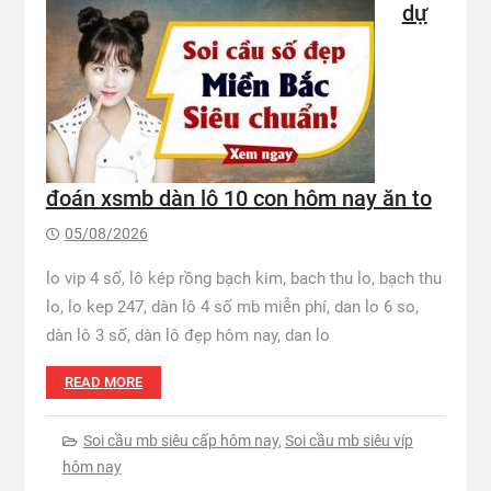
dự
đoán xsmb dàn lô 10 con hôm nay ăn to
05/08/2026
lo vip 4 số, lô kép rồng bạch kim, bach thu lo, bạch thu
lo, lo kep 247, dàn lô 4 số mb miễn phí, dan lo 6 so,
dàn lô 3 số, dàn lô đẹp hôm nay, dan lo
READ MORE
Soi cầu mb siêu cấp hôm nay
,
Soi cầu mb siêu víp
hôm nay