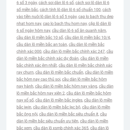
6 số 3 ngày
,
cách soi dàn lô 6 số
,
cách soi lô dàn lô 6
số miền bắc
,
cách tính lô dàn lô 6 số chuẩn 100
,
cách
vào tiền nuôi lô dàn lô 6 số 5 ngày
,
cap lo bach thu dep
nhat hom nay
,
cap lo bach thu hom nay
,
cặp lô dàn lô
6 số ngày hôm nay
,
cầu dàn lô 6 số ăn quanh năm
,
cầu dàn lô miền bắc 10 số
,
cầu dàn lô miền bắc 10/4
,
cầu dàn lô miền bắc an toàn
,
cầu dàn lô miền bắc
chính xác 000
,
cầu dàn lô miền bắc chính xác 247
,
cầu
dàn lô miền bắc chính xác dự đoán
,
cầu dàn lô miền
bắc chính xác êm nhất
,
cầu dàn lô miền bắc chính xác
ray churn
,
cầu dàn lô miền bắc chuẩn
,
cầu dàn lô miền
bắc hôm nay cao thủ soi
,
cầu dàn lô miền bắc hôm
nay hành
,
cầu dàn lô miền bắc hôm nay vàng
,
cầu dàn
lô miền bắc hôm nay xiên 2
,
cầu dàn lô miền bắc hôm
nay xổ số
,
cầu dàn lô miền bắc ingles
,
cầu dàn lô miền
bắc iwin
,
cầu dàn lô miền bắc lạc bộ
,
cầu dàn lô miền
bắc ông nội
,
cầu dàn lô miền bắc siêu chuẩn it
,
cầu
dàn lô miền bắc siêu chuẩn ưu tiên
,
cầu dàn lô miền
bắc xem
,
cầu dàn lô xsmb chính xác 365
,
cầu dàn lô