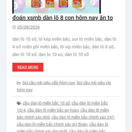
đoán xsmb dàn lô 8 con hôm nay ăn to
05/08/2026
dàn lô 10 số, lô kép miền bắc, soi lô miền bắc, dàn lô
4 số miền phí miền bắc, lô vip miền bắc, dàn lô 8 số,
dàn lô 10 số, dan lo 10 so, dàn lô 10 số
READ MORE
Soi cầu mb siêu cấp hôm nay
,
Soi cầu mb siêu víp
hôm nay
cầu dàn lô miền bắc 10 số
,
cầu dàn lô miền bắc
10/4
,
cầu dàn lô miền bắc an toàn
,
cầu dàn lô miền
bắc chính xác 000
,
cầu dàn lô miền bắc chính xác 247
,
cầu dàn lô miền bắc chính xác dự đoán
,
cầu dàn lô
miền bắc chính xác êm nhất
,
cầu dàn lô miền bắc