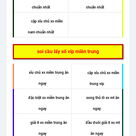
chuẩn nhất
chuẩn nhất
cặp xỉu chủ xs miền
nam chuẩn nhất
soi cầu lấy số víp miền trung
xỉu chủ xs miền trung ăn
cặp xỉu chủ xs miền
ngay
trung víp
đặc biệt xs miền trung ăn
song thủ lô xs mt ăn
ngay
ngay
giải 8 xs miền trung ăn
đầu đuôi giải 8 xs mt
ngay
ăn ngay