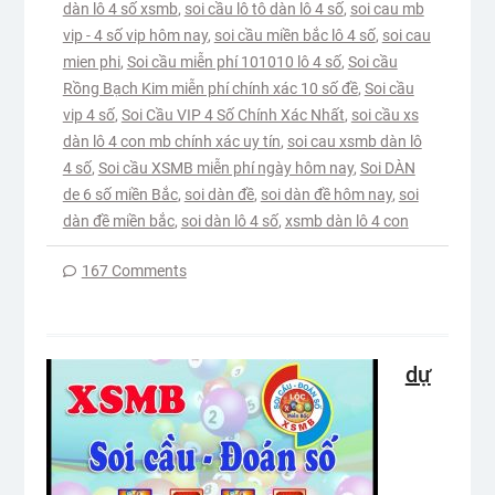
dàn lô 4 số xsmb
,
soi cầu lô tô dàn lô 4 số
,
soi cau mb
vip - 4 số vip hôm nay
,
soi cầu miền bắc lô 4 số
,
soi cau
mien phi
,
Soi cầu miễn phí 101010 lô 4 số
,
Soi cầu
Rồng Bạch Kim miễn phí chính xác 10 số đề
,
Soi cầu
vip 4 số
,
Soi Cầu VIP 4 Số Chính Xác Nhất
,
soi cầu xs
dàn lô 4 con mb chính xác uy tín
,
soi cau xsmb dàn lô
4 số
,
Soi cầu XSMB miễn phí ngày hôm nay
,
Soi DÀN
de 6 số miền Bắc
,
soi dàn đề
,
soi dàn đề hôm nay
,
soi
dàn đề miền bắc
,
soi dàn lô 4 số
,
xsmb dàn lô 4 con
167 Comments
dự