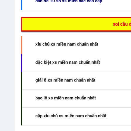
dàn đề 10 số xs miền bắc cao cấp
soi cầu
xỉu chủ xs miền nam chuẩn nhất
đặc biệt xs miền nam chuẩn nhất
giải 8 xs miền nam chuẩn nhất
bao lô xs miền nam chuẩn nhất
cặp xỉu chủ xs miền nam chuẩn nhất