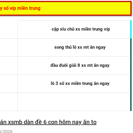
ấy số víp miền trung
cặp xỉu chủ xs miền trung víp
song thủ lô xs mt ăn ngay
đầu đuôi giải 8 xs mt ăn ngay
lô 3 số xs miền trung ăn ngay
án xsmb dàn đề 6 con hôm nay ăn to
6/2026