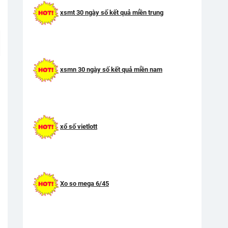
xsmt 30 ngày số kết quả miền trung
xsmn 30 ngày số kết quả miền nam
xổ số vietlott
Xo so mega 6/45