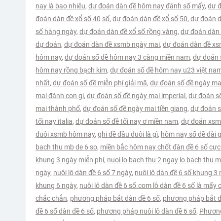
nay là bao nhiêu
,
dự đoán dàn đề hôm nay đánh số mấy
,
dự đ
đoán dàn đề xổ số 40 số
,
dự đoán dàn đề xổ số 50
,
dự đoán 
số hàng ngày
,
dự đoán dàn đề xổ số rồng vàng
,
dự đoán dàn 
dự đoán
,
dự đoán dàn đề xsmb ngày mai
,
dự đoán dàn đề xs
hôm nay
,
dự đoán số đề hôm nay 3 càng miền nam
,
dự đoán 
hôm nay rồng bạch kim
,
dự đoán số đề hôm nay u23 việt na
nhất
,
dự đoán số đề miễn phí giải mã
,
dự đoán số đề ngày ma
mai đánh con gì
,
dự đoán số đề ngày mai imperial
,
dự đoán s
mai thành phố
,
dự đoán số đề ngày mai tiền giang
,
dự đoán s
tối nay italia
,
dự đoán số đề tối nay ơ miền nam
,
dự đoán xsm
đuôi xsmb hôm nay
,
ghi đề đầu đuôi là gì
,
hôm nay số đề đài g
bach thu mb de 6 so
,
miền bắc hôm nay chốt đàn đề 6 số cự
khung 3 ngày miễn phí
,
nuoi lo bach thu 2 ngay lo bach thu 
ngày
,
nuôi lô dàn đề 6 số 7 ngày
,
nuôi lô dàn đề 6 số khung 3
khung 6 ngày
,
nuôi lô dàn đề 6 số.com lô dàn đề 6 số là mấy 
chắc chắn
,
phương pháp bắt dàn đề 6 số
,
phương pháp bắt d
đề 6 số dàn đề 6 số
,
phương pháp nuôi lô dàn đề 6 số
,
Phương