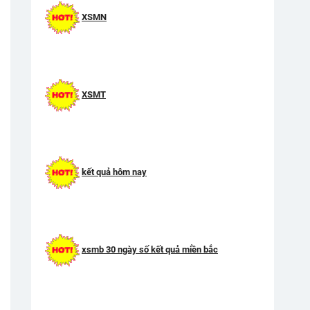
XSMN
XSMT
kết quả hôm nay
xsmb 30 ngày số kết quả miền bắc