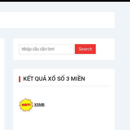
Search
KẾT QUẢ XỔ SỐ 3 MIỀN
XSMB