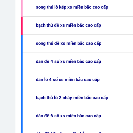
song thủ lô kép xs miền bắc cao cấp
bạch thủ đề xs miền bắc cao cấp
song thủ đề xs miền bắc cao cấp
dàn đề 4 số xs miền bắc cao cấp
dàn lô 4 số xs miền bắc cao cấp
bạch thủ lô 2 nháy miền bắc cao cấp
dàn đề 6 số xs miền bắc cao cấp