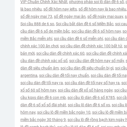
VIP Chuẩn Chính Xác Nhất
,
phương pháp soi lô dàn đề 6 số
,
là bao nhiêu
,
số đề hôm nay ielts
,
số đề hôm nay là bao nhiêu
số đề ngày mai 73
,
số đề ngày mai ăn
,
số đề ngày mai quay
,
s
Soi cầu 888 de 6 so
,
Soi cầu bắt dàn đề 6 số Miền Bắc
,
soi ca
cầu dàn đề 6 số de miền bắc
,
soi cầu dàn đề 6 số hôm nay
,
so
miền Bắc miễn phí
,
soi cầu dàn đề 6 số miễn phí
,
soi cầu dàn 
chính xác 100 ăn chơi
,
soi cầu dàn đề chính xác 100 bất tử
,
s
bản mới
,
soi cầu dàn đề chính xác 60
,
soi cầu dàn đề chính xá
cầu dàn đề chính xác xổ số
,
soi cầu dàn đề hôm nay số mấy
,
dàn đề siêu chuẩn âm
,
soi cầu dàn đề siêu chuẩn bị gì
,
soi cầ
argentina
,
soi cầu dàn đề tối nay chuẩn
,
soi cầu dàn đề tối n
soi cầu dàn đề tối nay ra
,
soi cầu dàn đề tối nay số hay ra
,
soi
xổ số 60 số hôm nay
,
soi cầu dàn đề xổ số hàng ngày
,
soi cầu
cầu kqxs dàn đề 6 con mb
,
soi cầu lô dàn đề 6 số 8785
,
soi cầ
dàn đề 6 số xổ số đài phát
,
soi cầu lô dàn đề 6 số xs
,
soi cầu 
hôm nay
,
soi cầu lô đề miền bắc ngày 10
,
soi cầu lô đề miền 
miền bắc ngày 30 tháng 9
,
soi cầu lô đề rồng bạch kim ngày
lô đề xsmb bạch thủ
,
soi cầu lô tô dàn đề 6 số
,
soi cau mb vip 