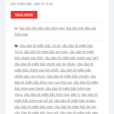
phí miền bắc, dàn lô 4 số
READ MORE
Soi cầu mb siêu cấp hôm nay
,
Soi cầu mb siêu víp
hôm nay
cầu dàn lô miền bắc 10 số
,
cầu dàn lô miền bắc
10/4
,
cầu dàn lô miền bắc an toàn
,
cầu dàn lô miền
bắc chính xác 000
,
cầu dàn lô miền bắc chính xác 247
,
cầu dàn lô miền bắc chính xác dự đoán
,
cầu dàn lô
miền bắc chính xác êm nhất
,
cầu dàn lô miền bắc
chính xác ray churn
,
cầu dàn lô miền bắc chuẩn
,
cầu
dàn lô miền bắc hôm nay cao thủ soi
,
cầu dàn lô miền
bắc hôm nay hành
,
cầu dàn lô miền bắc hôm nay
vàng
,
cầu dàn lô miền bắc hôm nay xiên 2
,
cầu dàn lô
miền bắc hôm nay xổ số
,
cầu dàn lô miền bắc ingles
,
cầu dàn lô miền bắc iwin
,
cầu dàn lô miền bắc lạc bộ
,
cầu dàn lô miền bắc ông nội
,
cầu dàn lô miền bắc siêu