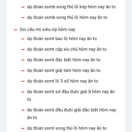
dự đoán xsmb song thủ lô kép hôm nay ăn to
dự đoán xsmb song thủ lô hôm nay ăn to
Soi cầu mt siêu víp hôm nay
dự đoán xsmt bao lô hôm nay ăn to
dự đoán xsmt cặp xíu chủ hôm nay ăn to
dự đoán xsmt đặc biệt hôm nay ăn to
dự đoán xsmt giải tám hôm nay ăn to
dự đoán xsmt lô 3 số hôm nay ăn to
dự đoán xsmt sớ đầu đuôi giải 8 hôm nay ăn
to
dự đoán xsmt đầu đuôi giải đặc biệt hôm nay
ăn to
dự đoán xsmt song thủ lô hôm nay ăn to