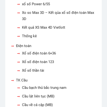
xổ số Power 6/55
Xo so Max 3D – Kết qủa xổ số điện toán Max
3D
Kết quả XS Max 4D Vietlott
Thống kê
Điện toán
Xổ số điện toán 6×36
Xổ số điện toán 123
Xổ số thần tài
TK Cầu
Cầu bạch thủ bắc trung nam
Cầu lật liên tục (MB)
Cầu về cả cặp (MB)