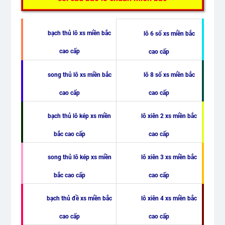
bạch thủ lô xs miền bắc
lô 6 số xs miền bắc
cao cấp
cao cấp
song thủ lô xs miền bắc
lô 8 số xs miền bắc
cao cấp
cao cấp
bạch thủ lô kép xs miền
lô xiên 2 xs miền bắc
bắc cao cấp
cao cấp
song thủ lô kép xs miền
lô xiên 3 xs miền bắc
bắc cao cấp
cao cấp
bạch thủ đề xs miền bắc
lô xiên 4 xs miền bắc
cao cấp
cao cấp