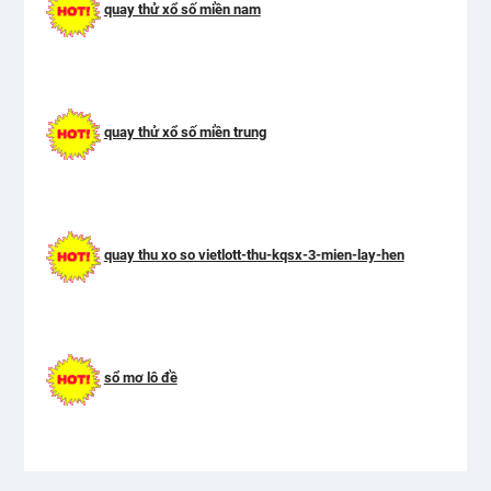
quay thử xổ số miền nam
quay thử xổ số miền trung
quay thu xo so vietlott-thu-kqsx-3-mien-lay-hen
sổ mơ lô đề