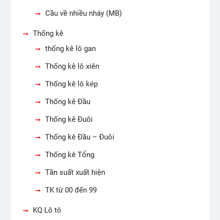
Cầu về nhiều nháy (MB)
Thống kê
thống kê lô gan
Thống kê lô xiên
Thống kê lô kép
Thống kê Đầu
Thống kê Đuôi
Thống kê Đầu – Đuôi
Thống kê Tổng
Tần suất xuất hiện
TK từ 00 đến 99
KQ Lô tô