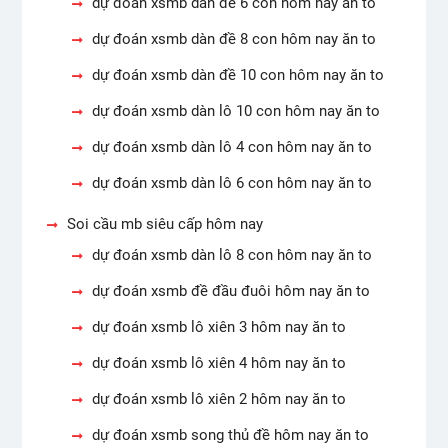
dự đoán xsmb dàn đề 6 con hôm nay ăn to
dự đoán xsmb dàn đề 8 con hôm nay ăn to
dự đoán xsmb dàn đề 10 con hôm nay ăn to
dự đoán xsmb dàn lô 10 con hôm nay ăn to
dự đoán xsmb dàn lô 4 con hôm nay ăn to
dự đoán xsmb dàn lô 6 con hôm nay ăn to
Soi cầu mb siêu cấp hôm nay
dự đoán xsmb dàn lô 8 con hôm nay ăn to
dự đoán xsmb đề đầu đuôi hôm nay ăn to
dự đoán xsmb lô xiên 3 hôm nay ăn to
dự đoán xsmb lô xiên 4 hôm nay ăn to
dự đoán xsmb lô xiên 2 hôm nay ăn to
dự đoán xsmb song thủ đề hôm nay ăn to