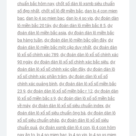
chuẩn bắc hôm nay
,
chốt số dàn lô xsmb siêu chuẩn
số đẹp nhất
,
chốt số lô đề miền bắc
,
dan lo 4 con mien
bac
,
dan lo 4 so mien bac
,
dan lo 4 so vip
,
dự đoán dàn
lô miền bắc 20 tây
,
dự đoán dàn lô miền bắc 8 5
,
dự
đoán dàn lô miền bắc asia
,
dự đoán dàn lô miền bắc
ba hàng tuần
,
dự đoán dàn lô miền bắc gần đây
,
dự
đoán dàn lô miền bắc một cặp duy nhất
,
dự đoán dàn
lô xổ số chính xác 789
,
dự đoán dàn lô xổ số chính xác
90 ngày
,
dự đoán dàn lô xổ số chính xác bắc siêu
,
dự
đoán dàn lô xổ số chính xác gần đây
,
dự đoán dàn lô
xổ số chính xác phần trăm
,
dự đoán dàn lô xổ số
chính xác quảng bình
,
dự đoán dàn lô xổ số miền bắc
23 9
,
dự đoán dàn lô xổ số miền bắc r 12
,
dự đoán dàn
lô xổ số miền bắc s 9
,
dự đoán dàn lô xổ số miền bắc
về máy
,
dự đoán dàn lô xổ số siêu chuẩn index
,
dự
đoán dàn lô xổ số siêu chuẩn ông bà
,
dự đoán dàn lô
xổ số siêu chuẩn pháp
,
dự đoán dàn lô xổ số siêu
chuẩn quả
,
dự đoán xsmb dàn lô 4 con
,
lô 4 con hôm
nay ăn to
,
lo 4 so mien bac
,
lo 4 so vip
,
lo 4 so xs mien