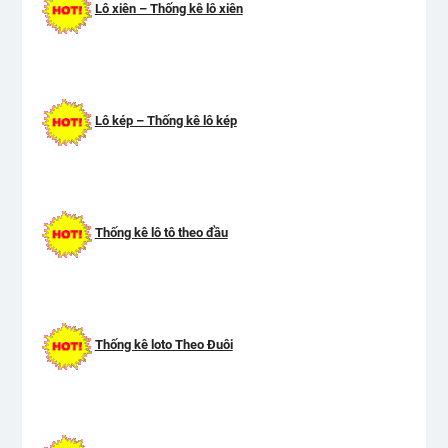
Lô xiên – Thống kê lô xiên
Lô kép – Thống kê lô kép
Thống kê lô tô theo đầu
Thống kê loto Theo Đuôi