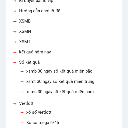
Bí quyết bắt lô vip
Hướng dẫn chơi lô đề
XSMB
XSMN
XSMT
kết quả hôm nay
Sổ kết quả
xsmb 30 ngày số kết quả miền bắc
xsmt 30 ngày số kết quả miền trung
xsmn 30 ngày số kết quả miền nam
Vietlott
xổ số vietlott
Xo so mega 6/45