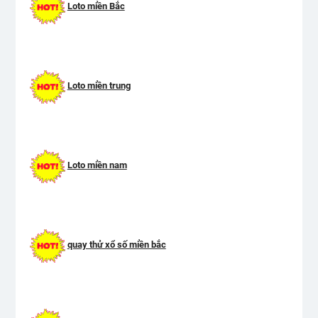
Loto miền Bắc
Loto miền trung
Loto miền nam
quay thử xổ số miền bắc