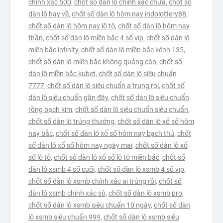
chính xác 500
,
chốt số dàn lô chính xác chưa
,
chốt số
dàn lô hay về
,
chốt số dàn lô hôm nay indolottery88
,
chốt số dàn lô hôm nay lô tô
,
chốt số dàn lô hôm nay
thần
,
chốt số dàn lô miền bắc 4 số vip
,
chốt số dàn lô
miền bắc infinity
,
chốt số dàn lô miền bắc kênh 135
,
chốt số dàn lô miền bắc không quảng cáo
,
chốt số
dàn lô miền bắc kubet
,
chốt số dàn lô siêu chuẩn
7777
,
chốt số dàn lô siêu chuẩn a trung roi
,
chốt số
dàn lô siêu chuẩn gần đây
,
chốt số dàn lô siêu chuẩn
rồng bạch kim
,
chốt số dàn lô siêu chuẩn siêu chuẩn
,
chốt số dàn lô trúng thưởng
,
chốt số dàn lô xổ số hôm
nay bắc
,
chốt số dàn lô xổ số hôm nay bạch thủ
,
chốt
số dàn lô xổ số hôm nay ngày mai
,
chốt số dàn lô xổ
số lô tô
,
chốt số dàn lô xổ số lô tô miền bắc
,
chốt số
dàn lô xsmb 4 số cuối
,
chốt số dàn lô xsmb 4 số vip
,
chốt số dàn lô xsmb chính xác ai trúng rồi
,
chốt số
dàn lô xsmb chính xác sô
,
chốt số dàn lô xsmb pro
,
chốt số dàn lô xsmb siêu chuẩn 10 ngày
,
chốt số dàn
lô xsmb siêu chuẩn 999
,
chốt số dàn lô xsmb siêu