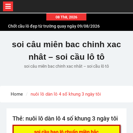
Skip
08 Th8, 2026
to
Chốt cầu lô đẹp từ trường quay ngày 09/08/2026
content
Lô xiên đẹp nhất hôm nay – chuyên gia chốt số lô
xiên đẹp nhất ngày 09/08/2026
soi câu miên bac chinh xac
Soi bạch thủ đề miền bắc hôm nay chính xác nhất
nhât – soi cầu lô tô
ngày 09/08/2026
soi câu miên bac chinh xac nhât – soi cầu lô tô
Home
nuôi lô dàn lô 4 số khung 3 ngày tôi
Thẻ:
nuôi lô dàn lô 4 số khung 3 ngày tôi
soi cầu bao lô chuẩn miền bắc