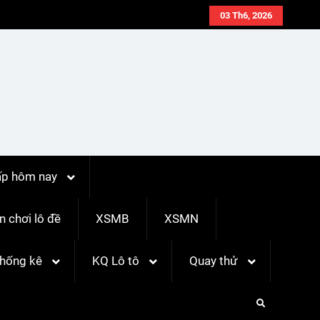
03 Th6, 2026
ấp hôm nay
 chơi lô đề
XSMB
XSMN
hống kê
KQ Lô tô
Quay thử