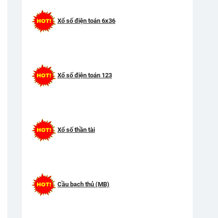
Xổ số điện toán 6x36
Xổ số điện toán 123
Xổ số thần tài
Cầu bạch thủ (MB)