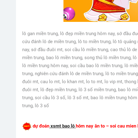
lô gan miền trung, lô đẹp miền trung hôm nay, sớ đầu đuô
cứu đánh lô de miền trung, lô to miền trung, lô tô quản
nay, sớ đầu đuôi mt, soi cầu lô miền trung, cao thủ lô de
miền trung, bao lô miền trung, song thủ lô miền trung, lô 
lô miền trung hôm nay, soi cầu bao lô miền trung, lô miền
trung, nghiên cứu đánh lô de miền trung, lô to miền trun
đuôi mt, cau lo mt, lo khan mt, lo to mt, lo vip mt, thong
đuôi mt, lô đẹp miền trung, lô 3 số miền trung, bao lô mi
trung, soi cầu lô 3 số, lô 3 số mt, bao lô miền trung hôm
trung, lô 3 số
dự đoán
xsmt bao lô
hôm nay ăn to – soi cau mien 