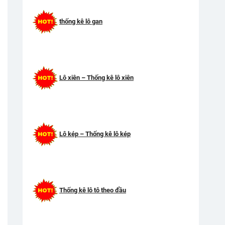
thống kê lô gan
Lô xiên – Thống kê lô xiên
Lô kép – Thống kê lô kép
Thống kê lô tô theo đầu