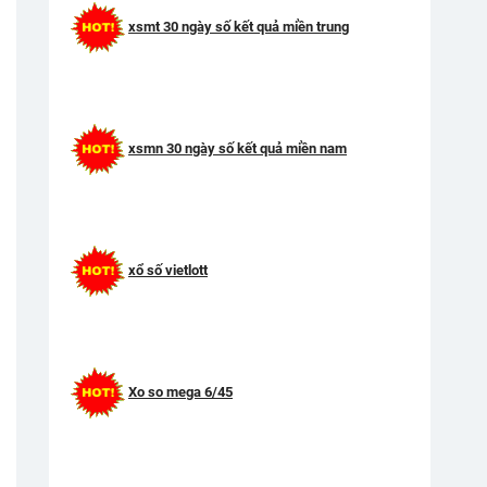
xsmt 30 ngày số kết quả miền trung
xsmn 30 ngày số kết quả miền nam
xổ số vietlott
Xo so mega 6/45