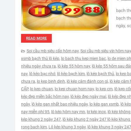
bạch th
bạch th
ngày, s
READ MORE
Soi cầu mb siêu cấp hôm nay
,
Soi cầu mb siêu víp hôm na
xsmb bạch thủ lô kép
,
lo bach thu kep mien bac
,
lo de mien p
nhiêu ngày chưa ra
,
lô kép 55 hôm nay
,
lô kép 55 hôm sau đá
nay
,
lô kép bạc nhớ
,
lô kép bạch kim
,
lô kép bạch thủ
,
lo kep 
chưa ra
,
lo kep binh dinh
,
lô kép câm đánh con gì
,
lô kép câm 
CẤP
,
lo kep chuan
,
lo kep chuan hom nay
,
lo kep cm
,
lô kẹp cố
kép đẹp miền bắc hôm nay
,
lô kép đẹp ngày mai
,
lô kép đẹp n
ngày
,
lô kép gan nhất bao nhiêu ngày
,
lo kép gan xsmb
,
lô kép
nay miễn phí 95
,
lô kép hôm nay mn
,
lơ kép inox
,
lô kép không
kép khung 2 ngày 247
,
lô kép khung 2 ngày 247 lô kép khung 
rong bach kim
,
Lô kép khung 3 ngày
,
lô kép khung 3 ngày 24