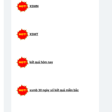
XSMN
XSMT
kết quả hôm nay
xsmb 30 ngày số kết quả miền bắc