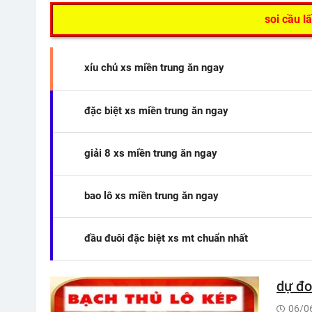
soi cầu l
xỉu chủ xs miền trung ăn ngay
đặc biệt xs miền trung ăn ngay
giải 8 xs miền trung ăn ngay
bao lô xs miền trung ăn ngay
đầu đuôi đặc biệt xs mt chuẩn nhất
dự đo
06/0