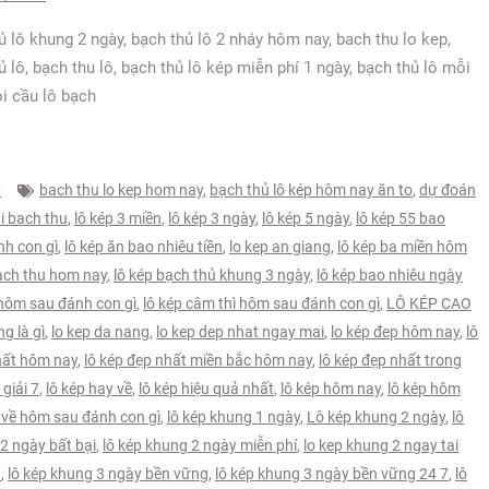
ủ lô khung 2 ngày, bạch thủ lô 2 nháy hôm nay, bach thu lo kep,
ủ lô, bạch thu lô, bạch thủ lô kép miễn phí 1 ngày, bạch thủ lô mỗi
oi cầu lô bạch
y
bach thu lo kep hom nay
,
bạch thủ lô kép hôm nay ăn to
,
dự đoán
hi bach thu
,
lô kép 3 miền
,
lô kép 3 ngày
,
lô kép 5 ngày
,
lô kép 55 bao
nh con gì
,
lô kép ăn bao nhiêu tiền
,
lo kep an giang
,
lô kép ba miền hôm
bach thu hom nay
,
lô kép bạch thủ khung 3 ngày
,
lô kép bao nhiêu ngày
hôm sau đánh con gì
,
lô kép câm thì hôm sau đánh con gì
,
LÔ KÉP CAO
ng là gì
,
lo kep da nang
,
lo kep dep nhat ngay mai
,
lo kép đep hôm nay
,
lô
hất hôm nay
,
lô kép đẹp nhất miền bắc hôm nay
,
lô kép đẹp nhất trong
 giải 7
,
lô kép hay về
,
lô kép hiệu quả nhất
,
lô kép hôm nay
,
lô kép hôm
 về hôm sau đánh con gì
,
lô kép khung 1 ngày
,
Lô kép khung 2 ngày
,
lô
2 ngày bất bại
,
lô kép khung 2 ngày miễn phí
,
lo kep khung 2 ngay tai
7
,
lô kép khung 3 ngày bền vững
,
lô kép khung 3 ngày bền vững 24 7
,
lô