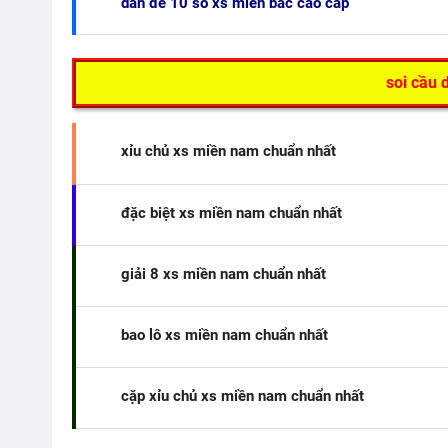
dàn đề 10 số xs miền bắc cao cấp
soi cầu
xỉu chủ xs miền nam chuẩn nhất
đặc biệt xs miền nam chuẩn nhất
giải 8 xs miền nam chuẩn nhất
bao lô xs miền nam chuẩn nhất
cặp xỉu chủ xs miền nam chuẩn nhất