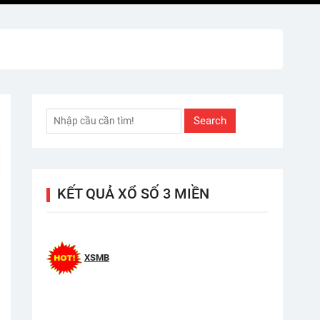
Search
KẾT QUẢ XỔ SỐ 3 MIỀN
XSMB