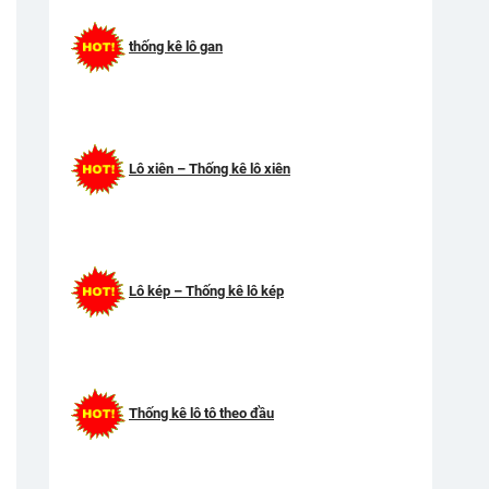
thống kê lô gan
Lô xiên – Thống kê lô xiên
Lô kép – Thống kê lô kép
Thống kê lô tô theo đầu