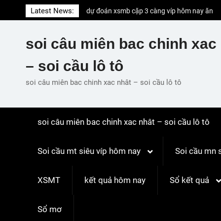
to
Skip
Latest News:
dự đoán xsmb bạch thủ lô kép hôm nay ăn
to
to
content
dự đoán xsmb lô xiên 2 hôm nay ăn to
soi câu miên bac chinh xac
– soi cầu lô tô
soi câu miên bac chinh xac nhât – soi cầu lô tô
soi câu miên bac chinh xac nhât – soi cầu lô tô
Soi cầu mt siêu víp hôm nay
Soi cầu mn 
XSMT
kết quả hôm nay
Sổ kết quả
Sổ mơ