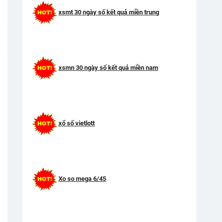
xsmt 30 ngày số kết quả miền trung
xsmn 30 ngày số kết quả miền nam
xổ số vietlott
Xo so mega 6/45