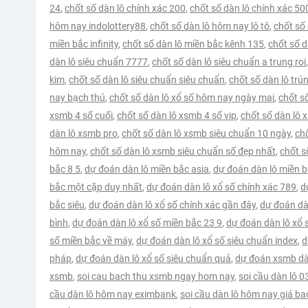
24
,
chốt số dàn lô chính xác 200
,
chốt số dàn lô chính xác 50
hôm nay indolottery88
,
chốt số dàn lô hôm nay lô tô
,
chốt số
miền bắc infinity
,
chốt số dàn lô miền bắc kênh 135
,
chốt số 
dàn lô siêu chuẩn 7777
,
chốt số dàn lô siêu chuẩn a trung roi
kim
,
chốt số dàn lô siêu chuẩn siêu chuẩn
,
chốt số dàn lô tr
nay bạch thủ
,
chốt số dàn lô xổ số hôm nay ngày mai
,
chốt số
xsmb 4 số cuối
,
chốt số dàn lô xsmb 4 số vip
,
chốt số dàn lô x
dàn lô xsmb pro
,
chốt số dàn lô xsmb siêu chuẩn 10 ngày
,
ch
hôm nay
,
chốt số dàn lô xsmb siêu chuẩn số đẹp nhất
,
chốt s
bắc 8 5
,
dự đoán dàn lô miền bắc asia
,
dự đoán dàn lô miền 
bắc một cặp duy nhất
,
dự đoán dàn lô xổ số chính xác 789
,
d
bắc siêu
,
dự đoán dàn lô xổ số chính xác gần đây
,
dự đoán dà
bình
,
dự đoán dàn lô xổ số miền bắc 23 9
,
dự đoán dàn lô xổ 
số miền bắc về máy
,
dự đoán dàn lô xổ số siêu chuẩn index
,
d
pháp
,
dự đoán dàn lô xổ số siêu chuẩn quả
,
dự đoán xsmb dà
xsmb
,
soi cau bach thu xsmb ngay hom nay
,
soi cầu dàn lô 0
cầu dàn lô hôm nay eximbank
,
soi cầu dàn lô hôm nay giá ba