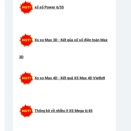
xổ số Power 6/55
Xo so Max 3D - Kết qủa xổ số điện toán Max
3D
Xo so Max 4D - Kết quả XS Max 4D Vietlott
Thống kê về nhiều ít XS Mega 6/45