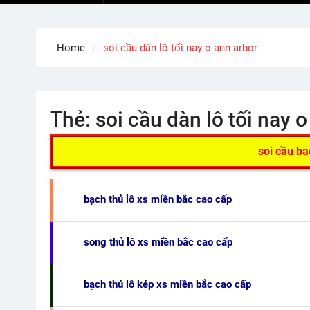
Home
soi cầu dàn lô tối nay o ann arbor
Thẻ:
soi cầu dàn lô tối nay 
soi cầu ba
bạch thủ lô xs miền bắc cao cấp
song thủ lô xs miền bắc cao cấp
bạch thủ lô kép xs miền bắc cao cấp