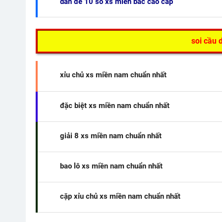
dàn đề 10 số xs miền bắc cao cấp
soi cầu
xỉu chủ xs miền nam chuẩn nhất
đặc biệt xs miền nam chuẩn nhất
giải 8 xs miền nam chuẩn nhất
bao lô xs miền nam chuẩn nhất
cặp xỉu chủ xs miền nam chuẩn nhất