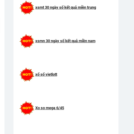
xsmt 30 ngày số kết quả miền trung
xsmn 30 ngày số kết quả miền nam
xổ số vietlott
Xo so mega 6/45