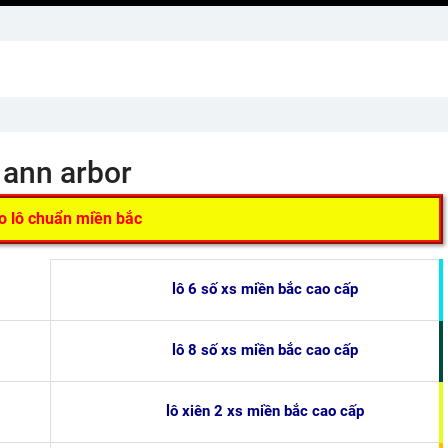
o ann arbor
o lô chuẩn miền bắc
lô 6 số xs miền bắc cao cấp
lô 8 số xs miền bắc cao cấp
lô xiên 2 xs miền bắc cao cấp