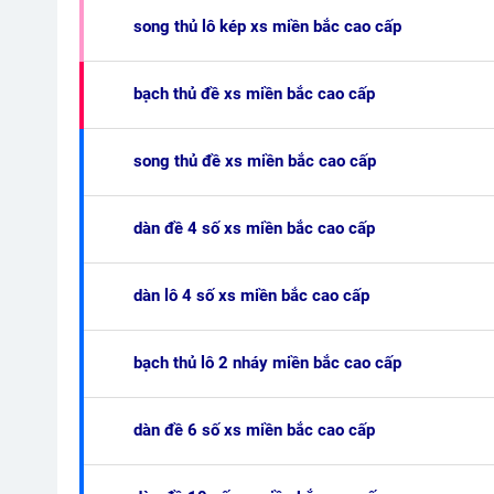
song thủ lô kép xs miền bắc cao cấp
bạch thủ đề xs miền bắc cao cấp
song thủ đề xs miền bắc cao cấp
dàn đề 4 số xs miền bắc cao cấp
dàn lô 4 số xs miền bắc cao cấp
bạch thủ lô 2 nháy miền bắc cao cấp
dàn đề 6 số xs miền bắc cao cấp