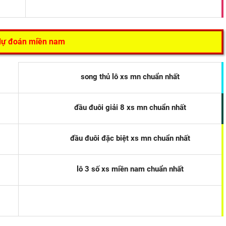
 dự đoán miền nam
song thủ lô xs mn chuẩn nhất
đầu đuôi giải 8 xs mn chuẩn nhất
đầu đuôi đặc biệt xs mn chuẩn nhất
lô 3 số xs miền nam chuẩn nhất