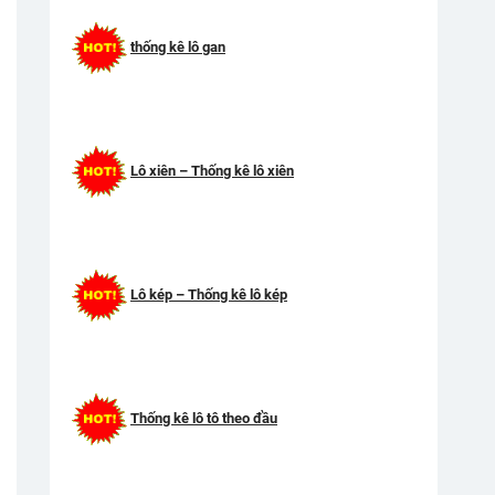
thống kê lô gan
Lô xiên – Thống kê lô xiên
Lô kép – Thống kê lô kép
Thống kê lô tô theo đầu