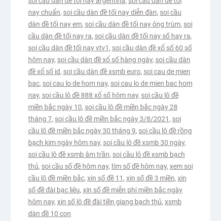
soi cầu dàn đề tối nay argentina
,
soi cầu dàn đề tối
nay chuẩn
,
soi cầu dàn đề tối nay diễn đàn
,
soi cầu
dàn đề tối nay em
,
soi cầu dàn đề tối nay ông trùm
,
soi
cầu dàn đề tối nay ra
,
soi cầu dàn đề tối nay số hay ra
,
soi cầu dàn đề tối nay vtv1
,
soi cầu dàn đề xổ số 60 số
hôm nay
,
soi cầu dàn đề xổ số hàng ngày
,
soi cầu dàn
đề xổ số id
,
soi cầu dàn đề xsmb euro
,
soi cau de mien
bac
,
soi cau lo de hom nay
,
soi cau lo de mien bac hom
nay
,
soi cầu lô đề 888 xổ số hôm nay
,
soi cầu lô đề
miền bắc ngày 10
,
soi cầu lô đề miền bắc ngày 28
tháng 7
,
soi cầu lô đề miền bắc ngày 3/8/2021
,
soi
cầu lô đề miền bắc ngày 30 tháng 9
,
soi cầu lô đề rồng
bạch kim ngày hôm nay
,
soi cầu lô đề xsmb 30 ngày
,
soi cầu lô đề xsmb âm trần
,
soi cầu lô đề xsmb bạch
thủ
,
soi cầu số đề hôm nay
,
tìm số đề hôm nay
,
xem soi
cầu lô đề miền bắc
,
xin số đề 11
,
xin số đề 3 miền
,
xin
số đề đài bạc liêu
,
xin số đề miễn phí miền bắc ngày
hôm nay
,
xin số lô đề đài tiền giang bạch thủ
,
xsmb
dàn đề 10 con