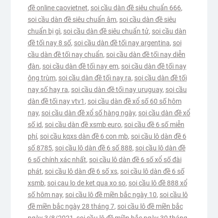
đề online caovietnet
,
soi cầu dàn đề siêu chuẩn 666
,
soi cầu dàn đề siêu chuẩn âm
,
soi cầu dàn đề siêu
chuẩn bị gì
,
soi cầu dàn đề siêu chuẩn tử
,
soi cầu dàn
đề tối nay 8 số
,
soi cầu dàn đề tối nay argentina
,
soi
cầu dàn đề tối nay chuẩn
,
soi cầu dàn đề tối nay diễn
đàn
,
soi cầu dàn đề tối nay em
,
soi cầu dàn đề tối nay
ông trùm
,
soi cầu dàn đề tối nay ra
,
soi cầu dàn đề tối
nay số hay ra
,
soi cầu dàn đề tối nay uruguay
,
soi cầu
dàn đề tối nay vtv1
,
soi cầu dàn đề xổ số 60 số hôm
nay
,
soi cầu dàn đề xổ số hàng ngày
,
soi cầu dàn đề xổ
số id
,
soi cầu dàn đề xsmb euro
,
soi cầu đề 6 số miễn
phí
,
soi cầu kqxs dàn đề 6 con mb
,
soi cầu lô dàn đề 6
số 8785
,
soi cầu lô dàn đề 6 số 888
,
soi cầu lô dàn đề
6 số chính xác nhất
,
soi cầu lô dàn đề 6 số xổ số đài
phát
,
soi cầu lô dàn đề 6 số xs
,
soi cầu lô dàn đề 6 số
xsmb
,
soi cau lo de ket qua xo so
,
soi cầu lô đề 888 xổ
số hôm nay
,
soi cầu lô đề miền bắc ngày 10
,
soi cầu lô
đề miền bắc ngày 28 tháng 7
,
soi cầu lô đề miền bắc
ngày 3/8/2021
,
soi cầu lô đề miền bắc ngày 30 tháng