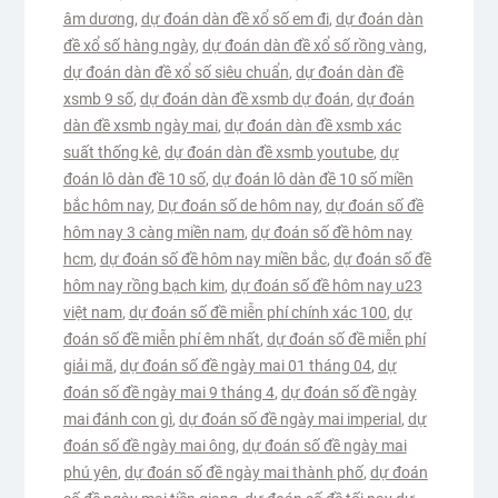
âm dương
,
dự đoán dàn đề xổ số em đi
,
dự đoán dàn
đề xổ số hàng ngày
,
dự đoán dàn đề xổ số rồng vàng
,
dự đoán dàn đề xổ số siêu chuẩn
,
dự đoán dàn đề
xsmb 9 số
,
dự đoán dàn đề xsmb dự đoán
,
dự đoán
dàn đề xsmb ngày mai
,
dự đoán dàn đề xsmb xác
suất thống kê
,
dự đoán dàn đề xsmb youtube
,
dự
đoán lô dàn đề 10 số
,
dự đoán lô dàn đề 10 số miền
bắc hôm nay
,
Dự đoán số de hôm nay
,
dự đoán số đề
hôm nay 3 càng miền nam
,
dự đoán số đề hôm nay
hcm
,
dự đoán số đề hôm nay miền bắc
,
dự đoán số đề
hôm nay rồng bạch kim
,
dự đoán số đề hôm nay u23
việt nam
,
dự đoán số đề miễn phí chính xác 100
,
dự
đoán số đề miễn phí êm nhất
,
dự đoán số đề miễn phí
giải mã
,
dự đoán số đề ngày mai 01 tháng 04
,
dự
đoán số đề ngày mai 9 tháng 4
,
dự đoán số đề ngày
mai đánh con gì
,
dự đoán số đề ngày mai imperial
,
dự
đoán số đề ngày mai ông
,
dự đoán số đề ngày mai
phú yên
,
dự đoán số đề ngày mai thành phố
,
dự đoán