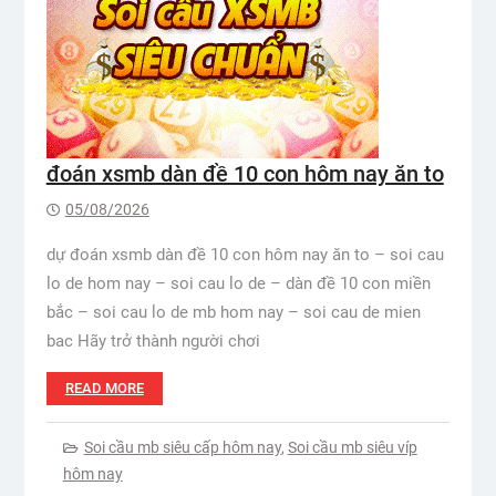
đoán xsmb dàn đề 10 con hôm nay ăn to
05/08/2026
dự đoán xsmb dàn đề 10 con hôm nay ăn to – soi cau
lo de hom nay – soi cau lo de – dàn đề 10 con miền
bắc – soi cau lo de mb hom nay – soi cau de mien
bac Hãy trở thành người chơi
READ MORE
Soi cầu mb siêu cấp hôm nay
,
Soi cầu mb siêu víp
hôm nay