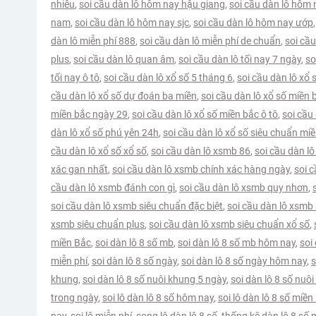
nhiêu
,
soi cầu dàn lô hôm nay hậu giang
,
soi cầu dàn lô hôm 
nam
,
soi cầu dàn lô hôm nay sjc
,
soi cầu dàn lô hôm nay ướp
dàn lô miễn phí 888
,
soi cầu dàn lô miễn phí de chuẩn
,
soi cầu
plus
,
soi cầu dàn lô quan âm
,
soi cầu dàn lô tối nay 7 ngày
,
so
tối nay ô tô
,
soi cầu dàn lô xổ số 5 tháng 6
,
soi cầu dàn lô xổ 
cầu dàn lô xổ số dự đoán ba miền
,
soi cầu dàn lô xổ số miền
miền bắc ngày 29
,
soi cầu dàn lô xổ số miền bắc ô tô
,
soi cầu
dàn lô xổ số phú yên 24h
,
soi cầu dàn lô xổ số siêu chuẩn mi
cầu dàn lô xổ số xổ số
,
soi cầu dàn lô xsmb 86
,
soi cầu dàn l
xác gan nhất
,
soi cầu dàn lô xsmb chính xác hàng ngày
,
soi c
cầu dàn lô xsmb đánh con gì
,
soi cầu dàn lô xsmb quy nhơn
,
soi cầu dàn lô xsmb siêu chuẩn đặc biệt
,
soi cầu dàn lô xsmb
xsmb siêu chuẩn plus
,
soi cầu dàn lô xsmb siêu chuẩn xổ số
,
miền Bắc
,
soi dàn lô 8 số mb
,
soi dàn lô 8 số mb hôm nay
,
soi
miễn phí
,
soi dàn lô 8 số ngày
,
soi dàn lô 8 số ngày hôm nay
,
s
khung
,
soi dàn lô 8 số nuôi khung 5 ngày
,
soi dàn lô 8 số nuô
trong ngày
,
soi lô dàn lô 8 số hôm nay
,
soi lô dàn lô 8 số miền
nay
,
soi lô miễn phí
,
song lô dàn lô 8 số
,
thống kê dàn lô 8 số 