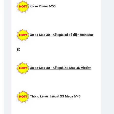
xổ số Power 6/55
Xo so Max 3D - Kết qủa xổ số điện toán Max
3D
Xo so Max 4D - Kết quả XS Max 4D Vietlott
Thống kê về nhiều ít XS Mega 6/45