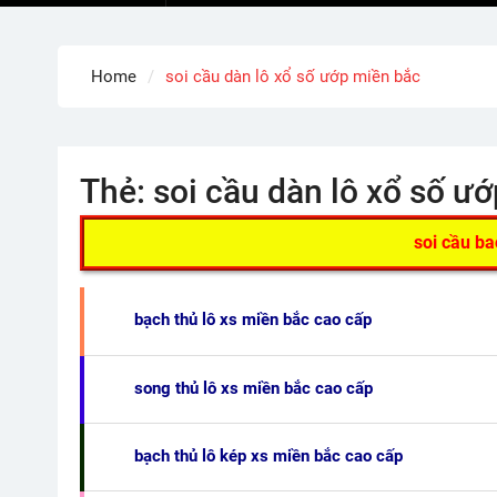
Home
soi cầu dàn lô xổ số ướp miền bắc
Thẻ:
soi cầu dàn lô xổ số ư
soi cầu ba
bạch thủ lô xs miền bắc cao cấp
song thủ lô xs miền bắc cao cấp
bạch thủ lô kép xs miền bắc cao cấp