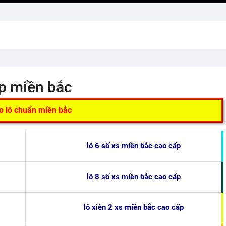
ớp miền bắc
o lô chuẩn miền bắc
lô 6 số xs miền bắc cao cấp
lô 8 số xs miền bắc cao cấp
lô xiên 2 xs miền bắc cao cấp