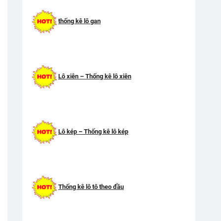
thống kê lô gan
Lô xiên – Thống kê lô xiên
Lô kép – Thống kê lô kép
Thống kê lô tô theo đầu