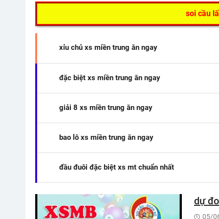
soi cầu l
xỉu chủ xs miền trung ăn ngay
đặc biệt xs miền trung ăn ngay
giải 8 xs miền trung ăn ngay
bao lô xs miền trung ăn ngay
đầu đuôi đặc biệt xs mt chuẩn nhất
dự đo
05/0