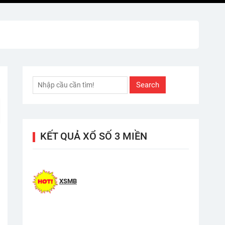
Search
KẾT QUẢ XỔ SỐ 3 MIỀN
XSMB