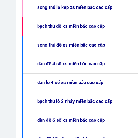
song thủ lô kép xs miền bắc cao cấp
bạch thủ đề xs miền bắc cao cấp
song thủ đề xs miền bắc cao cấp
dàn đề 4 số xs miền bắc cao cấp
dàn lô 4 số xs miền bắc cao cấp
bạch thủ lô 2 nháy miền bắc cao cấp
dàn đề 6 số xs miền bắc cao cấp