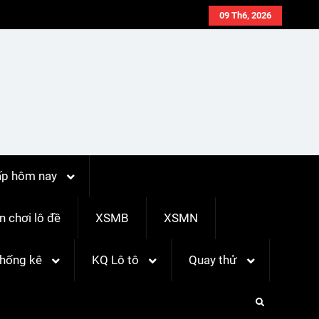
09 Th6, 2026
ấp hôm nay
 chơi lô đề
XSMB
XSMN
hống kê
KQ Lô tô
Quay thử