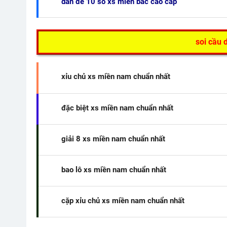
dàn đề 10 số xs miền bắc cao cấp
soi cầu
xỉu chủ xs miền nam chuẩn nhất
đặc biệt xs miền nam chuẩn nhất
giải 8 xs miền nam chuẩn nhất
bao lô xs miền nam chuẩn nhất
cặp xỉu chủ xs miền nam chuẩn nhất