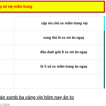
ấy số víp miền trung
cặp xỉu chủ xs miền trung víp
song thủ lô xs mt ăn ngay
đầu đuôi giải 8 xs mt ăn ngay
lô 3 số xs miền trung ăn ngay
án xsmb ba càng víp hôm nay ăn to
6/2026