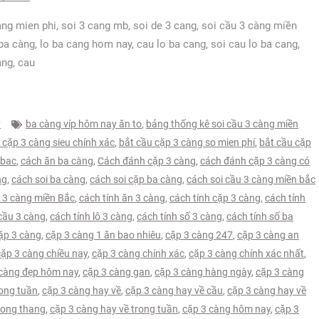
ang mien phi, soi 3 cang mb, soi de 3 cang, soi cầu 3 càng miền
 ba càng, lo ba cang hom nay, cau lo ba cang, soi cau lo ba cang,
ang, cau
y
ba càng víp hôm nay ăn to
,
bảng thống kê soi cầu 3 càng miền
 cặp 3 càng sieu chính xác
,
bắt cầu cặp 3 càng so mien phí
,
bắt cầu cặp
 bac
,
cách ăn ba càng
,
Cách đánh cặp 3 càng
,
cách đánh cặp 3 càng có
ng
,
cách soi ba càng
,
cách soi cặp ba càng
,
cách soi cầu 3 càng miền bắc
h 3 càng miền Bắc
,
cách tính ăn 3 càng
,
cách tính cặp 3 càng
,
cách tính
cầu 3 càng
,
cách tính lô 3 càng
,
cách tính số 3 càng
,
cách tính số ba
ặp 3 càng
,
cặp 3 càng 1 ăn bao nhiêu
,
cặp 3 càng 247
,
cặp 3 càng an
cặp 3 càng chiều nay
,
cặp 3 càng chính xác
,
cặp 3 càng chính xác nhất
,
 càng đẹp hôm nay
,
cặp 3 càng gan
,
cặp 3 càng hàng ngày
,
cặp 3 càng
rong tuần
,
cặp 3 càng hay về
,
cặp 3 càng hay về cầu
,
cặp 3 càng hay về
rong thang
,
cặp 3 càng hay về trong tuần
,
cặp 3 càng hôm nay
,
cặp 3