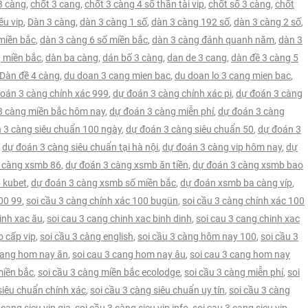
 3 càng
,
chốt 3 cang
,
chốt 3 càng 4 số thần tài vip
,
chốt số 3 càng
,
chốt
êu vip
,
Dàn 3 càng
,
dàn 3 càng 1 số
,
dàn 3 càng 192 số
,
dàn 3 càng 2 số
,
miền bắc
,
dàn 3 càng 6 số miền bắc
,
dàn 3 càng đánh quanh năm
,
dàn 3
 miền bắc
,
dàn ba càng
,
dán bố 3 càng
,
dan de 3 cang
,
dàn đề 3 càng 5
Dàn đề 4 càng
,
du doan 3 cang mien bac
,
du doan lo 3 cang mien bac
,
oán 3 càng chính xác 999
,
dự đoán 3 càng chính xác pi
,
dự đoán 3 càng
3 càng miền bắc hôm nay
,
dự đoán 3 càng miễn phí
,
dự đoán 3 càng
 3 càng siêu chuẩn 100 ngày
,
dự đoán 3 càng siêu chuẩn 50
,
dự đoán 3
,
dự đoán 3 càng siêu chuẩn tại hà nội
,
dự đoán 3 càng vip hôm nay
,
dự
 càng xsmb 86
,
dự đoán 3 càng xsmb ăn tiền
,
dự đoán 3 càng xsmb bao
 kubet
,
dự đoán 3 càng xsmb số miền bắc
,
dự đoán xsmb ba càng víp
,
 00 99
,
soi cầu 3 càng chính xác 100 bugün
,
soi cầu 3 càng chính xác 100
inh xac ău
,
soi cau 3 cang chinh xac binh dinh
,
soi cau 3 cang chinh xac
o cấp vip
,
soi cầu 3 càng english
,
soi cầu 3 càng hôm nay 100
,
soi cầu 3
cang hom nay ăn
,
soi cau 3 cang hom nay âu
,
soi cau 3 cang hom nay
miền bắc
,
soi cầu 3 càng miền bắc ecolodge
,
soi cầu 3 càng miễn phí
,
soi
siêu chuẩn chính xác
,
soi cầu 3 càng siêu chuẩn uy tín
,
soi cầu 3 càng
 cang sieu vip gia
,
soi cầu 3 càng sieu vip info
,
soi cau 3 cang sieu vip