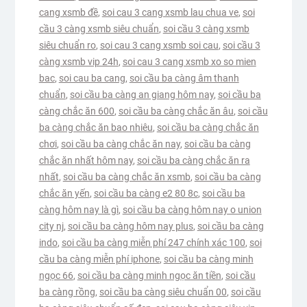
cang xsmb đề
,
soi cau 3 cang xsmb lau chua ve
,
soi
cầu 3 càng xsmb siêu chuẩn
,
soi cầu 3 càng xsmb
siêu chuẩn ro
,
soi cau 3 cang xsmb soi cau
,
soi cầu 3
càng xsmb vip 24h
,
soi cau 3 cang xsmb xo so mien
bac
,
soi cau ba cang
,
soi cầu ba càng âm thanh
chuẩn
,
soi cầu ba càng an giang hôm nay
,
soi cầu ba
càng chắc ăn 600
,
soi cầu ba càng chắc ăn âu
,
soi cầu
ba càng chắc ăn bao nhiêu
,
soi cầu ba càng chắc ăn
chơi
,
soi cầu ba càng chắc ăn nay
,
soi cầu ba càng
chắc ăn nhất hôm nay
,
soi cầu ba càng chắc ăn ra
nhất
,
soi cầu ba càng chắc ăn xsmb
,
soi cầu ba càng
chắc ăn yến
,
soi cầu ba càng e2 80 8c
,
soi cầu ba
càng hôm nay là gì
,
soi cầu ba càng hôm nay o union
city nj
,
soi cầu ba càng hôm nay plus
,
soi cầu ba càng
indo
,
soi cầu ba càng miễn phí 247 chính xác 100
,
soi
cầu ba càng miễn phí iphone
,
soi cầu ba càng minh
ngọc 66
,
soi cầu ba càng minh ngọc ăn tiền
,
soi cầu
ba càng rồng
,
soi cầu ba càng siêu chuẩn 00
,
soi cầu