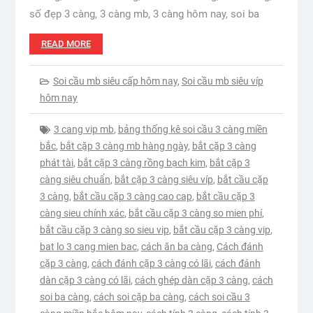
số đẹp 3 càng, 3 càng mb, 3 càng hôm nay, soi ba
READ MORE
Soi cầu mb siêu cấp hôm nay
,
Soi cầu mb siêu víp
hôm nay
3 cang vip mb
,
bảng thống kê soi cầu 3 càng miền
bắc
,
bắt cặp 3 càng mb hàng ngày
,
bắt cặp 3 càng
phát tài
,
bắt cặp 3 càng rồng bạch kim
,
bắt cặp 3
càng siêu chuẩn
,
bắt cặp 3 càng siêu víp
,
bắt cầu cặp
3 càng
,
bắt cầu cặp 3 càng cao cap
,
bắt cầu cặp 3
càng sieu chính xác
,
bắt cầu cặp 3 càng so mien phí
,
bắt cầu cặp 3 càng so sieu vip
,
bắt cầu cặp 3 càng vip
,
bat lo 3 cang mien bac
,
cách ăn ba càng
,
Cách đánh
cặp 3 càng
,
cách đánh cặp 3 càng có lãi
,
cách đánh
dàn cặp 3 càng có lãi
,
cách ghép dàn cặp 3 càng
,
cách
soi ba càng
,
cách soi cặp ba càng
,
cách soi cầu 3