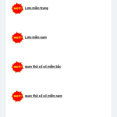
Loto miền trung
Loto miền nam
quay thử xổ số miền bắc
quay thử xổ số miền nam