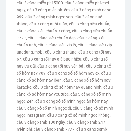
cầu 3 càng miễn phí 5000
,
cầu 3 càng miễn phí chơi
ngay
,
cầu 3 càng miễn phí êm
,
cầu 3 càng minh ngọc
999
,
cầu 3 càng minh ngọc sơn
,
cầu 3 càng nuôi
tháng
,
cầu 3 càng nuôi tuần
,
cầu 3 càng siêu chuẩn
,
cầu 3 càng siêu chuẩn 3 càng
,
cầu 3 càng siêu chuẩn
7777
,
cầu 3 càng siêu chuẩn đẹp
,
cầu 3 càng siêu
chuẩn uah
,
cầu 3 càng siêu vip lô
,
cầu 3 càng siêu vip
ungdung.mobi
,
cầu 3 càng tháng
,
cầu 3 càng tối nay
67
,
cầu 3 càng tối nay giá bao nhiêu
,
cầu 3 càng tối
nay ưu đãi
,
cầu 3 càng tối nay yên bái
,
cầu 3 càng xổ
số hôm nay 789
,
cầu 3 càng xổ số hôm nay ex
,
cầu 3
càng xổ số hôm nay iban
,
cầu 3 càng xổ số hôm nay
karaoke
,
cầu 3 càng xổ số hôm nay quảng ninh
,
cầu 3
càng xổ số hôm nay youtube
,
cầu 3 càng xổ số minh
ngọc 24h
,
cầu 3 càng xổ số minh ngọc ân hôm nay
,
cầu 3 càng xổ số minh ngọc đi
,
cầu 3 càng xổ số minh
ngọc instagram
,
cầu 3 càng xổ số minh ngọc không
,
cầu 3 càng xsmb 100 ngày
,
cầu 3 càng xsmb 247
miễn phí
,
cầu 3 càng xsmb 7777
,
cầu 3 càng xsmb