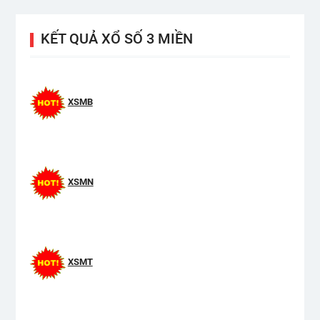
KẾT QUẢ XỔ SỐ 3 MIỀN
XSMB
XSMN
XSMT