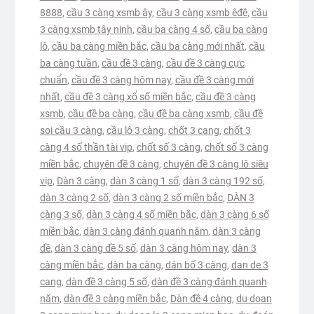
8888
,
cầu 3 càng xsmb ây
,
cầu 3 càng xsmb êđê
,
cầu
3 càng xsmb tây ninh
,
cầu ba càng 4 số
,
cầu ba càng
lô
,
cầu ba càng miền bắc
,
cầu ba càng mới nhất
,
cầu
ba càng tuần
,
cầu đề 3 càng
,
cầu đề 3 càng cực
chuẩn
,
cầu đề 3 càng hôm nay
,
cầu đề 3 càng mới
nhất
,
cầu đề 3 càng xổ số miền bắc
,
cầu đề 3 càng
xsmb
,
cầu đề ba càng
,
cầu đề ba càng xsmb
,
cầu đề
soi cầu 3 càng
,
cầu lô 3 càng
,
chốt 3 cang
,
chốt 3
càng 4 số thần tài vip
,
chốt số 3 càng
,
chốt số 3 càng
miền bắc
,
chuyên đề 3 càng
,
chuyên đề 3 càng lô siêu
vip
,
Dàn 3 càng
,
dàn 3 càng 1 số
,
dàn 3 càng 192 số
,
dàn 3 càng 2 số
,
dàn 3 càng 2 số miền bắc
,
DÀN 3
càng 3 số
,
dàn 3 càng 4 số miền bắc
,
dàn 3 càng 6 số
miền bắc
,
dàn 3 càng đánh quanh năm
,
dàn 3 càng
đề
,
dàn 3 càng đề 5 số
,
dàn 3 càng hôm nay
,
dàn 3
càng miền bắc
,
dàn ba càng
,
dán bố 3 càng
,
dan de 3
cang
,
dàn đề 3 càng 5 số
,
dàn đề 3 càng đánh quanh
năm
,
dàn đề 3 càng miền bắc
,
Dàn đề 4 càng
,
du doan