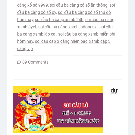
càng xổ số 9999
,
soi cầu ba càng xổ số ăn thông
,
soi
cầu ba càng xổ số py
,
soi cầu ba càng xổ số thủ đô
hôm nay
,
soi cầu ba càng xsmb 24h
,
soi cầu ba càng
xsmb âyet
,
soi cầu ba càng xsmb indonesia
,
soi cầu
ba càng xsmb lào cai
,
soi cầu ba càng xsmb miễn phí
hôm nay
,
soi cau cap 3 càng mien bac
,
xsmb cặp 3
càng víp
89 Comments
dự