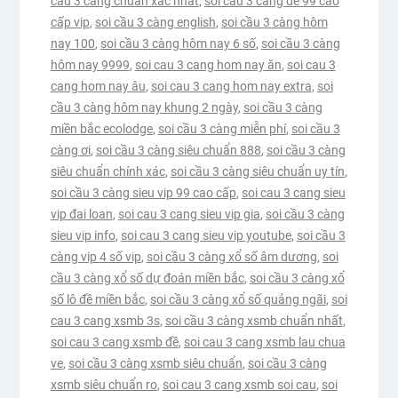
cầu 3 càng chuẩn xác nhất
,
soi cầu 3 càng de 99 cao
cấp vip
,
soi cầu 3 càng english
,
soi cầu 3 càng hôm
nay 100
,
soi cầu 3 càng hôm nay 6 số
,
soi cầu 3 càng
hôm nay 9999
,
soi cau 3 cang hom nay ăn
,
soi cau 3
cang hom nay âu
,
soi cau 3 cang hom nay extra
,
soi
cầu 3 càng hôm nay khung 2 ngày
,
soi cầu 3 càng
miền bắc ecolodge
,
soi cầu 3 càng miễn phí
,
soi cầu 3
càng ơi
,
soi cầu 3 càng siêu chuẩn 888
,
soi cầu 3 càng
siêu chuẩn chính xác
,
soi cầu 3 càng siêu chuẩn uy tín
,
soi cầu 3 càng sieu vip 99 cao cấp
,
soi cau 3 cang sieu
vip đai loan
,
soi cau 3 cang sieu vip gia
,
soi cầu 3 càng
sieu vip info
,
soi cau 3 cang sieu vip youtube
,
soi cầu 3
càng vip 4 số vip
,
soi cầu 3 càng xổ số âm dương
,
soi
cầu 3 càng xổ số dự đoán miền bắc
,
soi cầu 3 càng xổ
số lô đề miền bắc
,
soi cầu 3 càng xổ số quảng ngãi
,
soi
cau 3 cang xsmb 3s
,
soi cầu 3 càng xsmb chuẩn nhất
,
soi cau 3 cang xsmb đề
,
soi cau 3 cang xsmb lau chua
ve
,
soi cầu 3 càng xsmb siêu chuẩn
,
soi cầu 3 càng
xsmb siêu chuẩn ro
,
soi cau 3 cang xsmb soi cau
,
soi