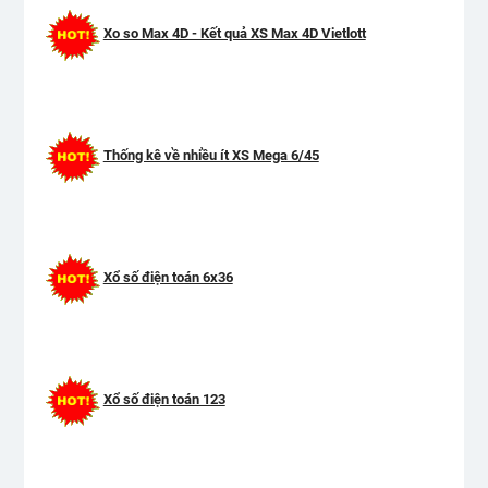
Xo so Max 4D - Kết quả XS Max 4D Vietlott
Thống kê về nhiều ít XS Mega 6/45
Xổ số điện toán 6x36
Xổ số điện toán 123