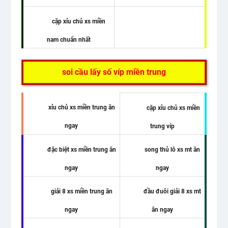
cặp xỉu chủ xs miền
nam chuẩn nhất
soi cầu lấy số víp miền trung
xỉu chủ xs miền trung ăn
cặp xỉu chủ xs miền
ngay
trung víp
đặc biệt xs miền trung ăn
song thủ lô xs mt ăn
ngay
ngay
giải 8 xs miền trung ăn
đầu đuôi giải 8 xs mt
ngay
ăn ngay