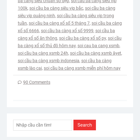
ba càng siêu chuẩn số đẹp
,
soi cau ba càng siêu vip
100k
,
soi cầu ba càng siêu vip bắc
,
soi cầu ba càng
siêu vip quảng ninh
,
soi cầu ba càng siêu vip trong
tuần
,
soi cầu ba càng xổ số 5 tháng 7
,
soi cầu ba càng
xổ số 6666
,
soi cầu ba càng xổ số 9999
,
soi cầu ba
càng xổ số ăn thông
,
soi cầu ba càng xổ số py
,
soi cầu
ba càng xổ số thủ đô hôm nay
,
soi cau ba cang xsmb
,
soi cầu ba càng xsmb 24h
,
soi cầu ba càng xsmb âyet
,
soi cầu ba càng xsmb indonesia
,
soi cầu ba càng
xsmb lào cai
,
soi cầu ba càng xsmb miễn phí hôm nay
90 Comments
Search