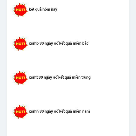
kết quả hôm nay
xsmb 30 ngày số kết quả miền bắc
xsmt 30 ngày số kết quả miền trung
xsmn 30 ngày số kết quả miền nam