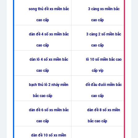
song thủ đề xs miền bắc
3 càng xs miền bắc
cao cấp
cao cấp
dàn đề 4 số xs miền bắc
3 càng 2 số miền bắc
cao cấp
cao cấp
dàn lô 4 số xs miền bắc
lô 10 số miền bắc cao
cao cấp
cấp víp
bạch thủ lô 2 nháy miền
đề đầu đuôi miền bắc
bắc cao cấp
cao cấp
dàn đề 6 số xs miền bắc
dàn đề 8 số xs miền
cao cấp
bắc cao cấp
dàn đề 10 số xs miền