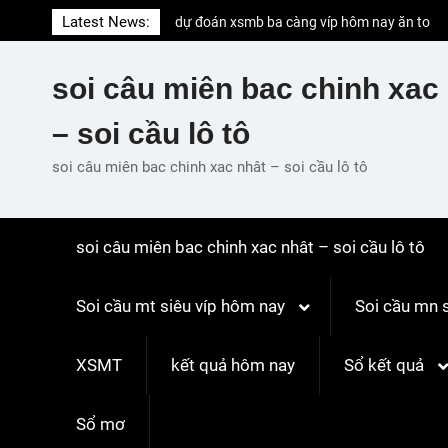
Skip
Latest News:
dự đoán xsmb ba càng víp hôm nay ăn to
to
dự đoán xsmb song thủ lô hôm nay ăn to
content
dự đoán xsmb lô xiên 2 hôm nay ăn to
soi câu miên bac chinh xac
– soi cầu lô tô
soi câu miên bac chinh xac nhât – soi cầu lô tô
soi câu miên bac chinh xac nhât – soi cầu lô tô
Soi cầu mt siêu víp hôm nay
Soi cầu mn 
XSMT
kết quả hôm nay
Sổ kết quả
Sổ mơ