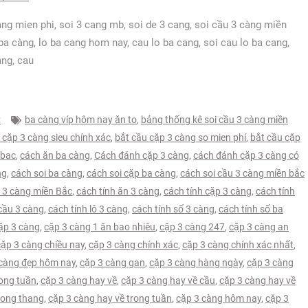
ang mien phi, soi 3 cang mb, soi de 3 cang, soi cầu 3 càng miền
 ba càng, lo ba cang hom nay, cau lo ba cang, soi cau lo ba cang,
ang, cau
y
ba càng víp hôm nay ăn to
,
bảng thống kê soi cầu 3 càng miền
 cặp 3 càng sieu chính xác
,
bắt cầu cặp 3 càng so mien phí
,
bắt cầu cặp
 bac
,
cách ăn ba càng
,
Cách đánh cặp 3 càng
,
cách đánh cặp 3 càng có
ng
,
cách soi ba càng
,
cách soi cặp ba càng
,
cách soi cầu 3 càng miền bắc
h 3 càng miền Bắc
,
cách tính ăn 3 càng
,
cách tính cặp 3 càng
,
cách tính
cầu 3 càng
,
cách tính lô 3 càng
,
cách tính số 3 càng
,
cách tính số ba
ặp 3 càng
,
cặp 3 càng 1 ăn bao nhiêu
,
cặp 3 càng 247
,
cặp 3 càng an
cặp 3 càng chiều nay
,
cặp 3 càng chính xác
,
cặp 3 càng chính xác nhất
,
 càng đẹp hôm nay
,
cặp 3 càng gan
,
cặp 3 càng hàng ngày
,
cặp 3 càng
rong tuần
,
cặp 3 càng hay về
,
cặp 3 càng hay về cầu
,
cặp 3 càng hay về
rong thang
,
cặp 3 càng hay về trong tuần
,
cặp 3 càng hôm nay
,
cặp 3