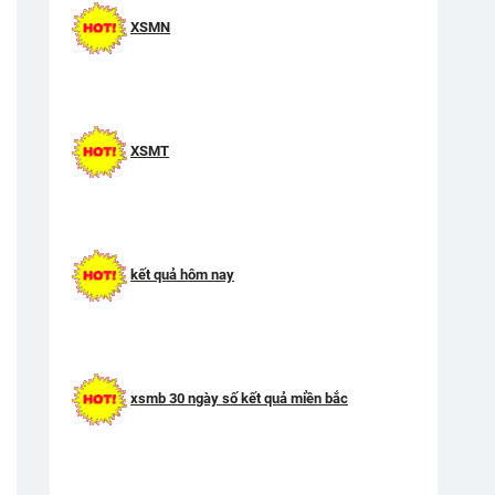
XSMN
XSMT
kết quả hôm nay
xsmb 30 ngày số kết quả miền bắc