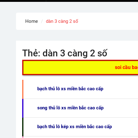
Home
dàn 3 càng 2 số
Thẻ:
dàn 3 càng 2 số
soi cầu ba
bạch thủ lô xs miền bắc cao cấp
song thủ lô xs miền bắc cao cấp
bạch thủ lô kép xs miền bắc cao cấp