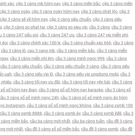
hính xác
,
cặp 3 càng mb hôm nay
,
cặp 3 càng miền bắc
,
cặp 3 càng miền
cặp 3 càng ngày
,
cặp 3 càng ngày hôm nay
,
cặp 3 càng phát lộc
,
cặp 3
cặp 3 càng sẽ về hôm nay
,
cặp 3 càng siêu chuẩn
,
cặp 3 càng siêu
i
,
cặp 3 càng so phat tai
,
cặp 3 càng so sieu vip
,
cầu 3 càng
,
cầu 3 càng
u 3 càng 247 gấu soi
,
cầu 3 càng 247 ưu
,
cầu 3 càng 247 vip miễn phí
,
 doi
,
cầu 3 càng chính xác 100 lx
,
cầu 3 càng chuẩn xác 666
,
cầu 3 càng
,
cầu 3 càng lô
,
cau 3 cang mb
,
cầu 3 càng miền bắc
,
cầu 3 càng miễn
 ngay
,
cầu 3 càng miễn phí êm
,
cầu 3 càng minh ngọc 999
,
cầu 3 càng
,
cầu 3 càng siêu chuẩn
,
cầu 3 càng siêu chuẩn 3 càng
,
cầu 3 càng siêu
ẩn uah
,
cầu 3 càng siêu vip lô
,
cầu 3 càng siêu vip ungdung.mobi
,
cầu 3
o nhiêu
,
cầu 3 càng tối nay ưu đãi
,
cầu 3 càng tối nay yên bái
,
cầu 3 càng
 xổ số hôm nay iban
,
cầu 3 càng xổ số hôm nay karaoke
,
cầu 3 càng xổ
cầu 3 càng xổ số minh ngọc 24h
,
cầu 3 càng xổ số minh ngọc ân hôm
gọc instagram
,
cầu 3 càng xổ số minh ngọc không
,
cầu 3 càng xsmb 100
cầu 3 càng xsmb 8888
,
cầu 3 càng xsmb ây
,
cầu 3 càng xsmb êđê
,
cầu 3
 càng miền bắc
,
cầu ba càng mới nhất
,
cầu ba càng tuần
,
cầu đề 3 càng
,
àng mới nhất
,
cầu đề 3 càng xổ số miền bắc
,
cầu đề 3 càng xsmb
,
cầu đề