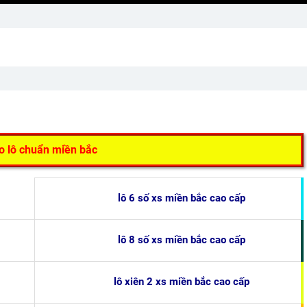
o lô chuẩn miền bắc
lô 6 số xs miền bắc cao cấp
lô 8 số xs miền bắc cao cấp
lô xiên 2 xs miền bắc cao cấp