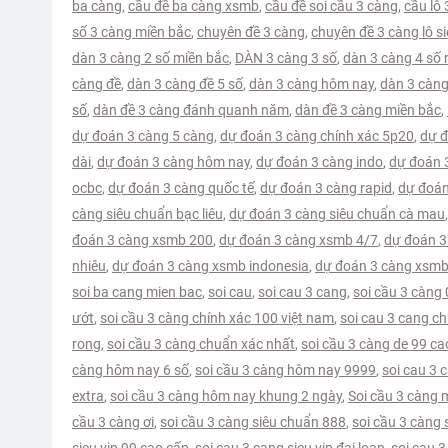
ba càng
,
cầu đề ba càng xsmb
,
cầu đề soi cầu 3 càng
,
cầu lô
số 3 càng miền bắc
,
chuyên đề 3 càng
,
chuyên đề 3 càng lô si
dàn 3 càng 2 số miền bắc
,
DÀN 3 càng 3 số
,
dàn 3 càng 4 số 
càng đề
,
dàn 3 càng đề 5 số
,
dàn 3 càng hôm nay
,
dàn 3 càng
số
,
dàn đề 3 càng đánh quanh năm
,
dàn đề 3 càng miền bắc
,
dự đoán 3 càng 5 càng
,
dự đoán 3 càng chính xác 5p20
,
dự đ
dài
,
dự đoán 3 càng hôm nay
,
dự đoán 3 càng indo
,
dự đoán 
ocbc
,
dự đoán 3 càng quốc tế
,
dự đoán 3 càng rapid
,
dự đoán
càng siêu chuẩn bạc liêu
,
dự đoán 3 càng siêu chuẩn cà mau
đoán 3 càng xsmb 200
,
dự đoán 3 càng xsmb 4/7
,
dự đoán 3
nhiêu
,
dự đoán 3 càng xsmb indonesia
,
dự đoán 3 càng xsmb
soi ba cang mien bac
,
soi cau
,
soi cau 3 cang
,
soi cầu 3 càng
ướt
,
soi cầu 3 càng chính xác 100 việt nam
,
soi cau 3 cang ch
rong
,
soi cầu 3 càng chuẩn xác nhất
,
soi cầu 3 càng de 99 ca
càng hôm nay 6 số
,
soi cầu 3 càng hôm nay 9999
,
soi cau 3 
extra
,
soi cầu 3 càng hôm nay khung 2 ngày
,
Soi cầu 3 càng 
cầu 3 càng ơi
,
soi cầu 3 càng siêu chuẩn 888
,
soi cầu 3 càng 
sieu vip 99 cao cấp
,
soi cau 3 cang sieu vip đai loan
,
soi cau 3