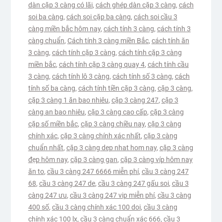
dàn cặp 3 càng có lãi
,
cách ghép dàn cặp 3 càng
,
cách
soi ba càng
,
cách soi cặp ba càng
,
cách soi cầu 3
càng miền bắc hôm nay
,
cách tính 3 càng
,
cách tính 3
càng chuẩn
,
Cách tính 3 càng miền Bắc
,
cách tính ăn
3 càng
,
cách tính cặp 3 càng
,
cách tính cặp 3 càng
miền bắc
,
cách tính cặp 3 càng quay 4
,
cách tính cầu
3 càng
,
cách tính lô 3 càng
,
cách tính số 3 càng
,
cách
tính số ba càng
,
cách tính tiền cặp 3 càng
,
cặp 3 càng
,
cặp 3 càng 1 ăn bao nhiêu
,
cặp 3 càng 247
,
cặp 3
càng an bao nhiêu
,
cặp 3 càng cao cấp
,
cặp 3 càng
cặp số miền bắc
,
cặp 3 càng chiều nay
,
cặp 3 càng
chính xác
,
cặp 3 càng chính xác nhất
,
cặp 3 càng
chuẩn nhất
,
cặp 3 càng dep nhat hom nay
,
cặp 3 càng
đẹp hôm nay
,
cặp 3 càng gan
,
cặp 3 càng víp hôm nay
ăn to
,
cầu 3 càng 247 6666 miễn phí
,
cầu 3 càng 247
68
,
cầu 3 càng 247 de
,
cầu 3 càng 247 gấu soi
,
cầu 3
càng 247 ưu
,
cầu 3 càng 247 vip miễn phí
,
cầu 3 càng
400 số
,
cầu 3 càng chính xác 100 doi
,
cầu 3 càng
chính xác 100 lx
,
cầu 3 càng chuẩn xác 666
,
cầu 3