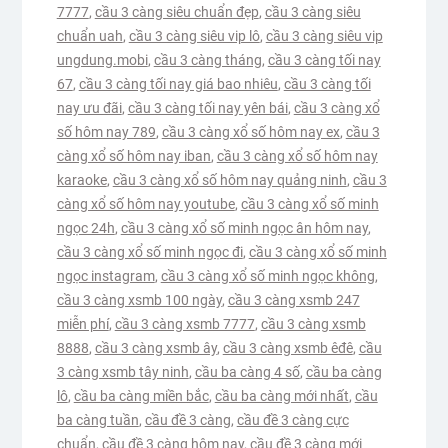
7777
,
cầu 3 càng siêu chuẩn đẹp
,
cầu 3 càng siêu
chuẩn uah
,
cầu 3 càng siêu vip lô
,
cầu 3 càng siêu vip
ungdung.mobi
,
cầu 3 càng tháng
,
cầu 3 càng tối nay
67
,
cầu 3 càng tối nay giá bao nhiêu
,
cầu 3 càng tối
nay ưu đãi
,
cầu 3 càng tối nay yên bái
,
cầu 3 càng xổ
số hôm nay 789
,
cầu 3 càng xổ số hôm nay ex
,
cầu 3
càng xổ số hôm nay iban
,
cầu 3 càng xổ số hôm nay
karaoke
,
cầu 3 càng xổ số hôm nay quảng ninh
,
cầu 3
càng xổ số hôm nay youtube
,
cầu 3 càng xổ số minh
ngọc 24h
,
cầu 3 càng xổ số minh ngọc ân hôm nay
,
cầu 3 càng xổ số minh ngọc đi
,
cầu 3 càng xổ số minh
ngọc instagram
,
cầu 3 càng xổ số minh ngọc không
,
cầu 3 càng xsmb 100 ngày
,
cầu 3 càng xsmb 247
miễn phí
,
cầu 3 càng xsmb 7777
,
cầu 3 càng xsmb
8888
,
cầu 3 càng xsmb ây
,
cầu 3 càng xsmb êđê
,
cầu
3 càng xsmb tây ninh
,
cầu ba càng 4 số
,
cầu ba càng
lô
,
cầu ba càng miền bắc
,
cầu ba càng mới nhất
,
cầu
ba càng tuần
,
cầu đề 3 càng
,
cầu đề 3 càng cực
chuẩn
,
cầu đề 3 càng hôm nay
,
cầu đề 3 càng mới