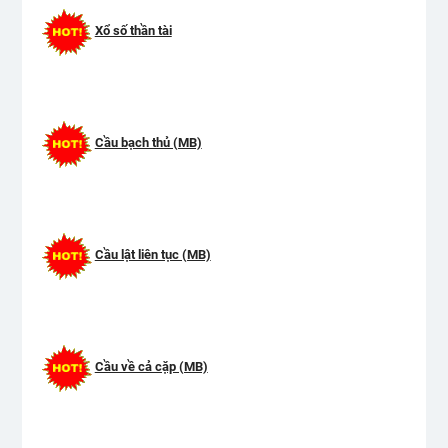
Xổ số thần tài
Cầu bạch thủ (MB)
Cầu lật liên tục (MB)
Cầu về cả cặp (MB)