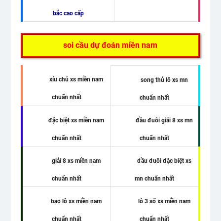
bắc cao cấp
soi cầu dự đoán miền nam
xỉu chủ xs miền nam
song thủ lô xs mn
chuẩn nhất
chuẩn nhất
đặc biệt xs miền nam
đầu đuôi giải 8 xs mn
chuẩn nhất
chuẩn nhất
giải 8 xs miền nam
đầu đuôi đặc biệt xs
chuẩn nhất
mn chuẩn nhất
bao lô xs miền nam
lô 3 số xs miền nam
chuẩn nhất
chuẩn nhất