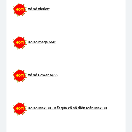
xổ số vietlott
Xo so mega 6/45
xổ số Power 6/55
Xo so Max 3D - Kết qủa xổ số điện toán Max 3D