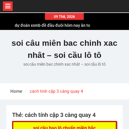
Skip
09 Th8, 2026
to
dự đoán xsmb đề đầu đuôi hôm nay ăn to
content
dự đoán xsmb song thủ lô hôm nay ăn to
dự đoán xsmb dàn đề 8 con hôm nay ăn to
soi câu miên bac chinh xac
nhât – soi cầu lô tô
soi câu miên bac chinh xac nhât – soi cầu lô tô
Home
cách tính cặp 3 càng quay 4
Thẻ:
cách tính cặp 3 càng quay 4
soi cầu bao lô chuẩn miền bắc