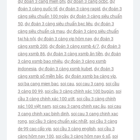
dự đoán 3 càng miễn phí
,
dự đoán 3 càng ocbc
,
dự
đoán 3 càng quốc tế
,
dự đoán 3 càng rapid
,
dự đoán 3
càng siêu chuẩn 100 ngày
,
dự đoán 3 càng siêu chuẩn
50
,
dự đoán 3 càng siêu chuẩn bạc liêu
,
dự đoán 3
càng siêu chuẩn cà mau
,
dự đoán 3 càng siêu chuẩn
tại hà nội
,
dự đoán 3 càng vip hôm nay
,
dự đoán 3
càng xsmb 200
,
dự đoán 3 càng xsmb 4/7
,
dự đoán 3
càng xsmb 86
,
dự đoán 3 càng xsmb ăn tiền
,
dự đoán
3 càng xsmb bao nhiêu
,
dự đoán 3 càng xsmb
indonesia
,
dự đoán 3 càng xsmb kubet
,
dự đoán 3
càng xsmb số miền bắc
,
dự đoán xsmb ba càng víp
,
soi ba cang mien bac
,
soi cau
,
soi cau 3 cang
,
soi cầu
3 càng 00 99
,
soi cầu 3 càng chính xác 100 bugün
,
soi
cầu 3 càng chính xác 100 ướt
,
soi cầu 3 càng chính
xác 100 việt nam
,
soi cau 3 cang chinh xac ău
,
soi cau
3 cang chinh xac binh dinh
,
soi cau 3 cang chinh xac
rong
,
soi cầu 3 càng chuẩn xác nhất
,
soi cầu 3 càng
de 99 cao cấp vip
,
soi cầu 3 càng english
,
soi cầu 3
càng hôm nay 100
,
soi cầu 3 càng hôm nay 6 số
,
soi