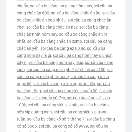
chuẩn
,
soi cầu ba càng an giang hôm nay
,
soi cầu ba
càng chắc ăn 600
,
soi cầu ba càng chắc ăn âu
,
soi cầu
ba càng chắc ăn bao nhiêu
,
soi cầu ba càng chắc ăn
chơi
,
soi cầu ba càng chắc ăn nay
,
soi cầu ba càng
chắc ăn nhất hôm nay
,
soi cầu ba càng chắc ăn ra
nhất
,
soi cầu ba càng chắc ăn xsmb
,
soi cầu ba càng
chắc ăn yến
,
soi cầu ba càng e2 80 8c
,
soi cầu ba
càng hôm nay là gì
,
soi cầu ba càng hôm nay o union
city nj
,
soi cầu ba càng hôm nay plus
,
soi cầu ba càng
indo
,
soi cầu ba càng miễn phí 247 chính xác 100
,
soi
cầu ba càng miễn phí iphone
,
soi cầu ba càng minh
ngọc 66
,
soi cầu ba càng minh ngọc ăn tiền
,
soi cầu
ba càng rồng
,
soi cầu ba càng siêu chuẩn 00
,
soi cầu
ba càng siêu chuẩn số đẹp
,
soi cau ba càng siêu vip
100k
,
soi cầu ba càng siêu vip bắc
,
soi cầu ba càng
siêu vip quảng ninh
,
soi cầu ba càng siêu vip trong
tuần
,
soi cầu ba càng xổ số 5 tháng 7
,
soi cầu ba càng
xổ số 6666
,
soi cầu ba càng xổ số 9999
,
soi cầu ba