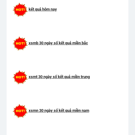
kết quả hôm nay
xsmb 30 ngày số kết quả miền bắc
xsmt 30 ngày số kết quả miền trung
xsmn 30 ngày số kết quả miền nam