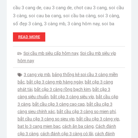
cầu 3 cang de, cau 3 cang de, chot cau 3 cang, soi cầu
3 càng, soi cau ba cang, soi cầu ba càng, soi 3 càng,
số đẹp 3 càng, 3 càng mb, 3 càng hôm nay, soi ba
READ MORE
Soi cầu mb siêu cấp hôm nay
,
Soi cầu mb siêu víp
hôm nay
3 cang vip mb
,
bảng thống kê soi cầu 3 càng miền
bắc
,
bắt cặp 3 càng mb hàng ngày
,
bắt cặp 3 càng
phát tài
,
bắt cặp 3 càng rồng bạch kim
,
bắt cặp 3
càng siêu chuẩn
,
bắt cặp 3 càng siêu víp
,
bắt cầu cặp
3 càng
,
bắt cầu cặp 3 càng cao cap
,
bắt cầu cặp 3
càng sieu chính xác
,
bắt cầu cặp 3 càng so mien phí
,
bắt cầu cặp 3 càng so sieu vip
,
bắt cầu cặp 3 càng vip
,
bat lo 3 cang mien bac
,
cách ăn ba càng
,
Cách đánh
cặp 3 càng
,
cách đánh cặp 3 càng có lãi
,
cách đánh