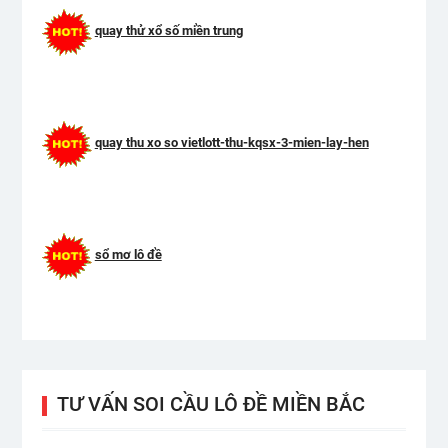
quay thử xổ số miền trung
quay thu xo so vietlott-thu-kqsx-3-mien-lay-hen
sổ mơ lô đề
TƯ VẤN SOI CẦU LÔ ĐỀ MIỀN BẮC