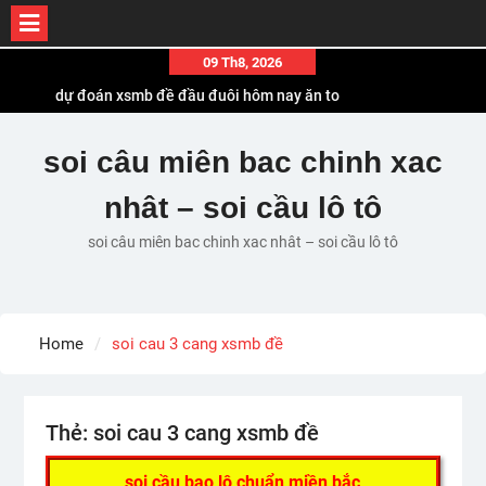
Skip
09 Th8, 2026
to
dự đoán xsmb đề đầu đuôi hôm nay ăn to
content
dự đoán xsmb song thủ lô hôm nay ăn to
dự đoán xsmb dàn đề 8 con hôm nay ăn to
soi câu miên bac chinh xac
nhât – soi cầu lô tô
soi câu miên bac chinh xac nhât – soi cầu lô tô
Home
soi cau 3 cang xsmb đề
Thẻ:
soi cau 3 cang xsmb đề
soi cầu bao lô chuẩn miền bắc