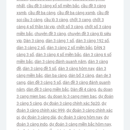
nhất
,
cầu đề 3 càng xổ số miền bắc
,
cầu đề 3 càng
xsmb
,
cầu đề ba càng
,
cầu đề ba càng xsmb
,
cầu đề
soi cầu 3 càng
,
cầu lô 3 càng
,
chốt 3 cang
,
chốt 3
càng 4 số thần tài vip
,
chốt số 3 càng
,
chốt số 3 càng
miền bắc
,
chuyên đề 3 càng
,
chuyên đề 3 càng lô siêu
vip
,
Dàn 3 càng
,
dàn 3 càng 1 số
,
dàn 3 càng 192 số
,
dàn 3 càng 2 số
,
dàn 3 càng 2 số miền bắc
,
DÀN 3
càng 3 số
,
dàn 3 càng 4 số miền bắc
,
dàn 3 càng 6 số
miền bắc
,
dàn 3 càng đánh quanh năm
,
dàn 3 càng
đề
,
dàn 3 càng đề 5 số
,
dàn 3 càng hôm nay
,
dàn 3
càng miền bắc
,
dàn ba càng
,
dán bố 3 càng
,
dan de 3
cang
,
dàn đề 3 càng 5 số
,
dàn đề 3 càng đánh quanh
năm
,
dàn đề 3 càng miền bắc
,
Dàn đề 4 càng
,
du doan
3 cang mien bac
,
du doan lo 3 cang mien bac
,
dự đoán
3 càng 5 càng
,
dự đoán 3 càng chính xác 5p20
,
dự
đoán 3 càng chính xác 999
,
dự đoán 3 càng chính xác
pi
,
dự đoán 3 càng dài
,
dự đoán 3 càng hôm nay
,
dự
đoán 3 càng indo
,
dự đoán 3 càng miền bắc hôm nay
,