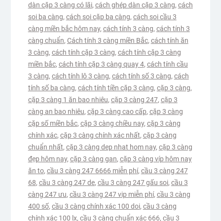
dàn cặp 3 càng có lãi
,
cách ghép dàn cặp 3 càng
,
cách
soi ba càng
,
cách soi cặp ba càng
,
cách soi cầu 3
càng miền bắc hôm nay
,
cách tính 3 càng
,
cách tính 3
càng chuẩn
,
Cách tính 3 càng miền Bắc
,
cách tính ăn
3 càng
,
cách tính cặp 3 càng
,
cách tính cặp 3 càng
miền bắc
,
cách tính cặp 3 càng quay 4
,
cách tính cầu
3 càng
,
cách tính lô 3 càng
,
cách tính số 3 càng
,
cách
tính số ba càng
,
cách tính tiền cặp 3 càng
,
cặp 3 càng
,
cặp 3 càng 1 ăn bao nhiêu
,
cặp 3 càng 247
,
cặp 3
càng an bao nhiêu
,
cặp 3 càng cao cấp
,
cặp 3 càng
cặp số miền bắc
,
cặp 3 càng chiều nay
,
cặp 3 càng
chính xác
,
cặp 3 càng chính xác nhất
,
cặp 3 càng
chuẩn nhất
,
cặp 3 càng dep nhat hom nay
,
cặp 3 càng
đẹp hôm nay
,
cặp 3 càng gan
,
cặp 3 càng víp hôm nay
ăn to
,
cầu 3 càng 247 6666 miễn phí
,
cầu 3 càng 247
68
,
cầu 3 càng 247 de
,
cầu 3 càng 247 gấu soi
,
cầu 3
càng 247 ưu
,
cầu 3 càng 247 vip miễn phí
,
cầu 3 càng
400 số
,
cầu 3 càng chính xác 100 doi
,
cầu 3 càng
chính xác 100 lx
,
cầu 3 càng chuẩn xác 666
,
cầu 3