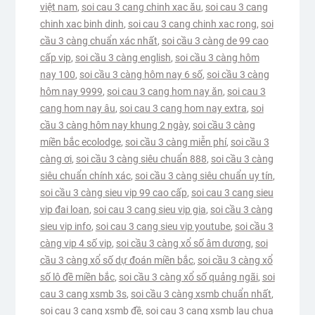
việt nam
,
soi cau 3 cang chinh xac ău
,
soi cau 3 cang
chinh xac binh dinh
,
soi cau 3 cang chinh xac rong
,
soi
cầu 3 càng chuẩn xác nhất
,
soi cầu 3 càng de 99 cao
cấp vip
,
soi cầu 3 càng english
,
soi cầu 3 càng hôm
nay 100
,
soi cầu 3 càng hôm nay 6 số
,
soi cầu 3 càng
hôm nay 9999
,
soi cau 3 cang hom nay ăn
,
soi cau 3
cang hom nay âu
,
soi cau 3 cang hom nay extra
,
soi
cầu 3 càng hôm nay khung 2 ngày
,
soi cầu 3 càng
miền bắc ecolodge
,
soi cầu 3 càng miễn phí
,
soi cầu 3
càng ơi
,
soi cầu 3 càng siêu chuẩn 888
,
soi cầu 3 càng
siêu chuẩn chính xác
,
soi cầu 3 càng siêu chuẩn uy tín
,
soi cầu 3 càng sieu vip 99 cao cấp
,
soi cau 3 cang sieu
vip đai loan
,
soi cau 3 cang sieu vip gia
,
soi cầu 3 càng
sieu vip info
,
soi cau 3 cang sieu vip youtube
,
soi cầu 3
càng vip 4 số vip
,
soi cầu 3 càng xổ số âm dương
,
soi
cầu 3 càng xổ số dự đoán miền bắc
,
soi cầu 3 càng xổ
số lô đề miền bắc
,
soi cầu 3 càng xổ số quảng ngãi
,
soi
cau 3 cang xsmb 3s
,
soi cầu 3 càng xsmb chuẩn nhất
,
soi cau 3 cang xsmb đề
,
soi cau 3 cang xsmb lau chua