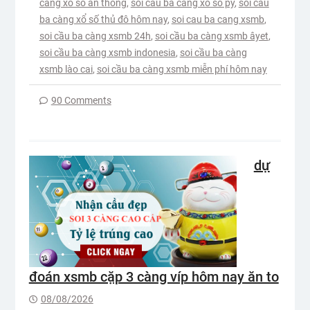
càng xổ số ăn thông
,
soi cầu ba càng xổ số py
,
soi cầu
ba càng xổ số thủ đô hôm nay
,
soi cau ba cang xsmb
,
soi cầu ba càng xsmb 24h
,
soi cầu ba càng xsmb âyet
,
soi cầu ba càng xsmb indonesia
,
soi cầu ba càng
xsmb lào cai
,
soi cầu ba càng xsmb miễn phí hôm nay
90 Comments
dự
đoán xsmb cặp 3 càng víp hôm nay ăn to
08/08/2026