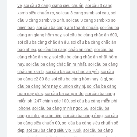
ve
,
soi cầu 3 càng xsmb siêu chuẩn
,
soi cầu 3 càng
xsmb siêu chuẩn ro
,
soi cau 3 cang xsmb soi cau
,
soi
cầu 3 càng xsmb vip 24h
,
soi cau 3 cang xsmb xo so
mien bac
,
soi cầu ba càng âm thanh chuẩn
,
soi cầu ba
càng an giang hôm nay
,
soi cầu ba càng chắc ăn 600
,
soi cầu ba càng chắc ăn âu
,
soi cầu ba càng chắc ăn
bao nhiêu
,
soi cầu ba càng chắc ăn chơi
,
soi cầu ba
càng chắc ăn nay
,
soi cầu ba càng chắc ăn nhất hôm
nay
,
soi cầu ba càng chắc ăn ra nhất
,
soi cầu ba càng
chắc ăn xsmb
,
soi cầu ba càng chắc ăn yến
,
soi cầu
ba càng e2 80 8c
,
soi cầu ba càng hôm nay là gì
,
soi
cầu ba càng hôm nay o union city nj
,
soi cầu ba càng
hôm nay plus
,
soi cầu ba càng indo
,
soi cầu ba càng
miễn phí 247 chính xác 100
,
soi cầu ba càng miễn phí
iphone
,
soi cầu ba càng minh ngọc 66
,
soi cầu ba
càng minh ngọc ăn tiền
,
soi cầu ba càng rồng
,
soi cầu
ba càng siêu chuẩn 00
,
soi cầu ba càng siêu chuẩn số
đẹp
,
soi cau ba càng siêu vip 100k
,
soi cầu ba càng