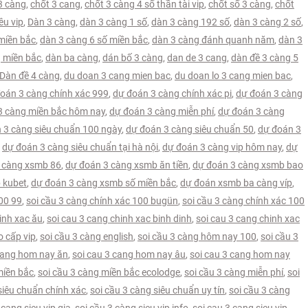
 3 càng
,
chốt 3 cang
,
chốt 3 càng 4 số thần tài vip
,
chốt số 3 càng
,
chốt
êu vip
,
Dàn 3 càng
,
dàn 3 càng 1 số
,
dàn 3 càng 192 số
,
dàn 3 càng 2 số
,
miền bắc
,
dàn 3 càng 6 số miền bắc
,
dàn 3 càng đánh quanh năm
,
dàn 3
 miền bắc
,
dàn ba càng
,
dán bố 3 càng
,
dan de 3 cang
,
dàn đề 3 càng 5
Dàn đề 4 càng
,
du doan 3 cang mien bac
,
du doan lo 3 cang mien bac
,
oán 3 càng chính xác 999
,
dự đoán 3 càng chính xác pi
,
dự đoán 3 càng
3 càng miền bắc hôm nay
,
dự đoán 3 càng miễn phí
,
dự đoán 3 càng
 3 càng siêu chuẩn 100 ngày
,
dự đoán 3 càng siêu chuẩn 50
,
dự đoán 3
,
dự đoán 3 càng siêu chuẩn tại hà nội
,
dự đoán 3 càng vip hôm nay
,
dự
 càng xsmb 86
,
dự đoán 3 càng xsmb ăn tiền
,
dự đoán 3 càng xsmb bao
 kubet
,
dự đoán 3 càng xsmb số miền bắc
,
dự đoán xsmb ba càng víp
,
 00 99
,
soi cầu 3 càng chính xác 100 bugün
,
soi cầu 3 càng chính xác 100
inh xac ău
,
soi cau 3 cang chinh xac binh dinh
,
soi cau 3 cang chinh xac
o cấp vip
,
soi cầu 3 càng english
,
soi cầu 3 càng hôm nay 100
,
soi cầu 3
cang hom nay ăn
,
soi cau 3 cang hom nay âu
,
soi cau 3 cang hom nay
miền bắc
,
soi cầu 3 càng miền bắc ecolodge
,
soi cầu 3 càng miễn phí
,
soi
siêu chuẩn chính xác
,
soi cầu 3 càng siêu chuẩn uy tín
,
soi cầu 3 càng
 cang sieu vip gia
,
soi cầu 3 càng sieu vip info
,
soi cau 3 cang sieu vip