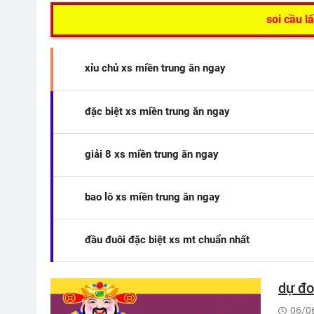
soi cầu l
xỉu chủ xs miền trung ăn ngay
đặc biệt xs miền trung ăn ngay
giải 8 xs miền trung ăn ngay
bao lô xs miền trung ăn ngay
đầu đuôi đặc biệt xs mt chuẩn nhất
dự đo
06/0