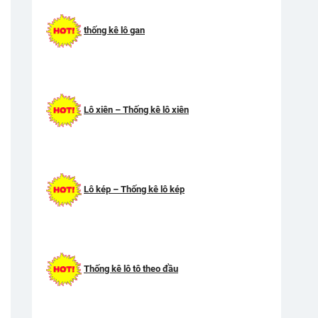
thống kê lô gan
Lô xiên – Thống kê lô xiên
Lô kép – Thống kê lô kép
Thống kê lô tô theo đầu