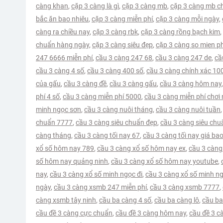
càng khan
,
cặp 3 càng là gì
,
cặp 3 càng mb
,
cặp 3 càng mb c
bắc ăn bao nhiêu
,
cặp 3 càng miễn phí
,
cặp 3 càng mỗi ngày
,
càng ra chiều nay
,
cặp 3 càng rbk
,
cặp 3 càng rồng bạch kim
,
chuẩn hàng ngày
,
cặp 3 càng siêu đẹp
,
cặp 3 càng so mien ph
247 6666 miễn phí
,
cầu 3 càng 247 68
,
cầu 3 càng 247 de
,
cầ
cầu 3 càng 4 số
,
cầu 3 càng 400 số
,
cầu 3 càng chính xác 100
của gấu
,
cầu 3 càng đề
,
cầu 3 càng gấu
,
cầu 3 càng hôm nay
phí 4 số
,
cầu 3 càng miễn phí 5000
,
cầu 3 càng miễn phí chơi
minh ngọc sơn
,
cầu 3 càng nuôi tháng
,
cầu 3 càng nuôi tuần
chuẩn 7777
,
cầu 3 càng siêu chuẩn đẹp
,
cầu 3 càng siêu chu
càng tháng
,
cầu 3 càng tối nay 67
,
cầu 3 càng tối nay giá ba
xổ số hôm nay 789
,
cầu 3 càng xổ số hôm nay ex
,
cầu 3 càng
số hôm nay quảng ninh
,
cầu 3 càng xổ số hôm nay youtube
,
nay
,
cầu 3 càng xổ số minh ngọc đi
,
cầu 3 càng xổ số minh n
ngày
,
cầu 3 càng xsmb 247 miễn phí
,
cầu 3 càng xsmb 7777
,
càng xsmb tây ninh
,
cầu ba càng 4 số
,
cầu ba càng lô
,
cầu ba
cầu đề 3 càng cực chuẩn
,
cầu đề 3 càng hôm nay
,
cầu đề 3 c