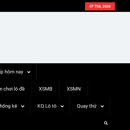
07 Th6, 2026
ấp hôm nay
 chơi lô đề
XSMB
XSMN
hống kê
KQ Lô tô
Quay thử