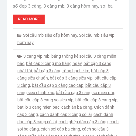
số đẹp 3 càng, 3 càng mb, 3 càng hôm nay, soi ba
READ MORE
Soi cầu mb siêu cấp hôm nay
,
Soi cầu mb siêu víp
hôm nay
3 cang vip mb
,
bảng thống kê soi cầu 3 càng miền
bắc
,
bắt cặp 3 càng mb hàng ngày
,
bắt cặp 3 càng
phát tài
,
bắt cặp 3 càng rồng bạch kim
,
bắt cặp 3
càng siêu chuẩn
,
bắt cặp 3 càng siêu víp
,
bắt cầu cặp
3 càng
,
bắt cầu cặp 3 càng cao cap
,
bắt cầu cặp 3
càng sieu chính xác
,
bắt cầu cặp 3 càng so mien phí
,
bắt cầu cặp 3 càng so sieu vip
,
bắt cầu cặp 3 càng vip
,
bat lo 3 cang mien bac
,
cách ăn ba càng
,
Cách đánh
cặp 3 càng
,
cách đánh cặp 3 càng có lãi
,
cách đánh
dàn cặp 3 càng có lãi
,
cách ghép dàn cặp 3 càng
,
cách
soi ba càng
,
cách soi cặp ba càng
,
cách soi cầu 3