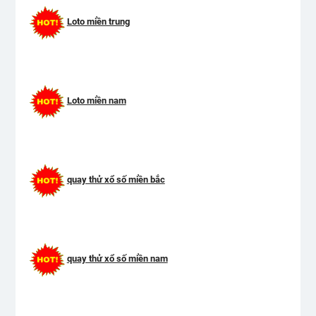
Loto miền trung
Loto miền nam
quay thử xổ số miền bắc
quay thử xổ số miền nam