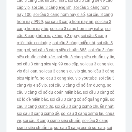
cầu 3 càng chuẩn xác nhất
,
soi cầu 3 càng de 99 cao
cấp vip
,
soi cầu 3 càng english
,
soi cầu 3 càng hôm
nay 100
,
soi cầu 3 càng hôm nay 6 số
,
soi cầu 3 càng
hôm nay 9999
,
soi cau 3 cang hom nay ăn
,
soi cau 3
cang hom nay âu
,
soi cau 3 cang hom nay extra
,
soi
cầu 3 càng hôm nay khung 2 ngày
,
soi cầu 3 càng
miền bắc ecolodge
,
soi cầu 3 càng miễn phí
,
soi cầu 3
càng ơi
,
soi cầu 3 càng siêu chuẩn 888
,
soi cầu 3 càng
siêu chuẩn chính xác
,
soi cầu 3 càng siêu chuẩn uy tín
,
soi cầu 3 càng sieu vip 99 cao cấp
,
soi cau 3 cang sieu
vip đai loan
,
soi cau 3 cang sieu vip gia
,
soi cầu 3 càng
sieu vip info
,
soi cau 3 cang sieu vip youtube
,
soi cầu 3
càng vip 4 số vip
,
soi cầu 3 càng xổ số âm dương
,
soi
cầu 3 càng xổ số dự đoán miền bắc
,
soi cầu 3 càng xổ
số lô đề miền bắc
,
soi cầu 3 càng xổ số quảng ngãi
,
soi
cau 3 cang xsmb 3s
,
soi cầu 3 càng xsmb chuẩn nhất
,
soi cau 3 cang xsmb đề
,
soi cau 3 cang xsmb lau chua
ve
,
soi cầu 3 càng xsmb siêu chuẩn
,
soi cầu 3 càng
xsmb siêu chuẩn ro
,
soi cau 3 cang xsmb soi cau
,
soi