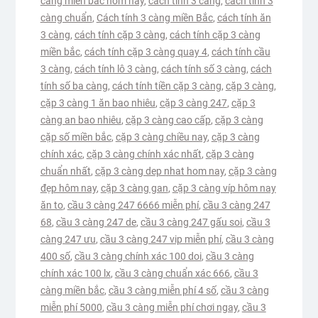
càng miền bắc hôm nay
,
cách tính 3 càng
,
cách tính 3
càng chuẩn
,
Cách tính 3 càng miền Bắc
,
cách tính ăn
3 càng
,
cách tính cặp 3 càng
,
cách tính cặp 3 càng
miền bắc
,
cách tính cặp 3 càng quay 4
,
cách tính cầu
3 càng
,
cách tính lô 3 càng
,
cách tính số 3 càng
,
cách
tính số ba càng
,
cách tính tiền cặp 3 càng
,
cặp 3 càng
,
cặp 3 càng 1 ăn bao nhiêu
,
cặp 3 càng 247
,
cặp 3
càng an bao nhiêu
,
cặp 3 càng cao cấp
,
cặp 3 càng
cặp số miền bắc
,
cặp 3 càng chiều nay
,
cặp 3 càng
chính xác
,
cặp 3 càng chính xác nhất
,
cặp 3 càng
chuẩn nhất
,
cặp 3 càng dep nhat hom nay
,
cặp 3 càng
đẹp hôm nay
,
cặp 3 càng gan
,
cặp 3 càng víp hôm nay
ăn to
,
cầu 3 càng 247 6666 miễn phí
,
cầu 3 càng 247
68
,
cầu 3 càng 247 de
,
cầu 3 càng 247 gấu soi
,
cầu 3
càng 247 ưu
,
cầu 3 càng 247 vip miễn phí
,
cầu 3 càng
400 số
,
cầu 3 càng chính xác 100 doi
,
cầu 3 càng
chính xác 100 lx
,
cầu 3 càng chuẩn xác 666
,
cầu 3
càng miền bắc
,
cầu 3 càng miễn phí 4 số
,
cầu 3 càng
miễn phí 5000
,
cầu 3 càng miễn phí chơi ngay
,
cầu 3