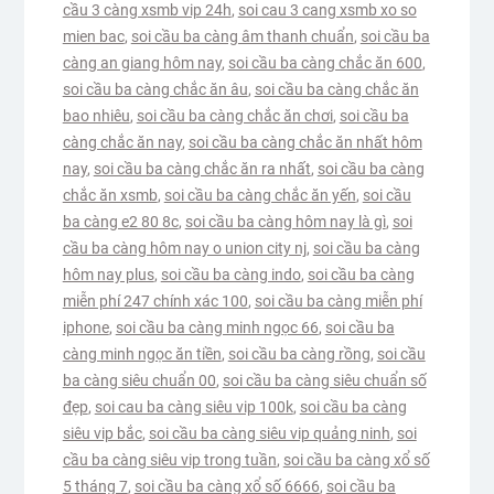
cầu 3 càng xsmb vip 24h
,
soi cau 3 cang xsmb xo so
mien bac
,
soi cầu ba càng âm thanh chuẩn
,
soi cầu ba
càng an giang hôm nay
,
soi cầu ba càng chắc ăn 600
,
soi cầu ba càng chắc ăn âu
,
soi cầu ba càng chắc ăn
bao nhiêu
,
soi cầu ba càng chắc ăn chơi
,
soi cầu ba
càng chắc ăn nay
,
soi cầu ba càng chắc ăn nhất hôm
nay
,
soi cầu ba càng chắc ăn ra nhất
,
soi cầu ba càng
chắc ăn xsmb
,
soi cầu ba càng chắc ăn yến
,
soi cầu
ba càng e2 80 8c
,
soi cầu ba càng hôm nay là gì
,
soi
cầu ba càng hôm nay o union city nj
,
soi cầu ba càng
hôm nay plus
,
soi cầu ba càng indo
,
soi cầu ba càng
miễn phí 247 chính xác 100
,
soi cầu ba càng miễn phí
iphone
,
soi cầu ba càng minh ngọc 66
,
soi cầu ba
càng minh ngọc ăn tiền
,
soi cầu ba càng rồng
,
soi cầu
ba càng siêu chuẩn 00
,
soi cầu ba càng siêu chuẩn số
đẹp
,
soi cau ba càng siêu vip 100k
,
soi cầu ba càng
siêu vip bắc
,
soi cầu ba càng siêu vip quảng ninh
,
soi
cầu ba càng siêu vip trong tuần
,
soi cầu ba càng xổ số
5 tháng 7
,
soi cầu ba càng xổ số 6666
,
soi cầu ba