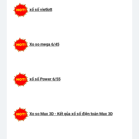
xổ số vietlott
Xo so mega 6/45
xổ số Power 6/55
Xo so Max 3D - Kết qủa xổ số điện toán Max 3D