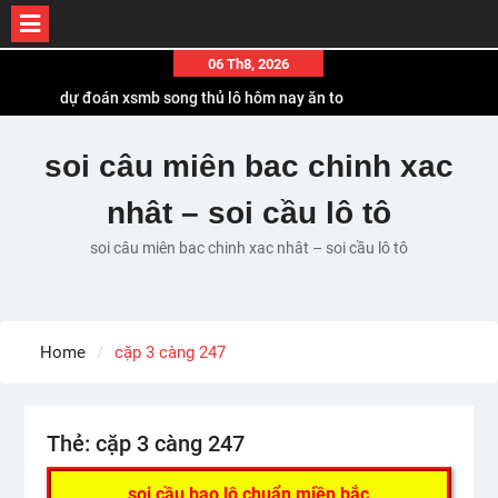
Skip
06 Th8, 2026
to
dự đoán xsmb song thủ lô hôm nay ăn to
content
dự đoán xsmb dàn đề 10 con hôm nay ăn to
dự đoán xsmb song thủ lô kép hôm nay ăn to
soi câu miên bac chinh xac
nhât – soi cầu lô tô
soi câu miên bac chinh xac nhât – soi cầu lô tô
Home
cặp 3 càng 247
Thẻ:
cặp 3 càng 247
soi cầu bao lô chuẩn miền bắc