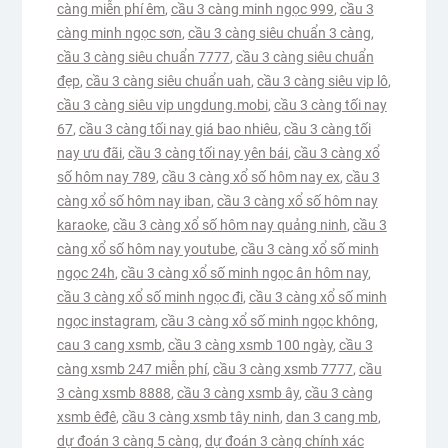
càng miễn phí êm
,
cầu 3 càng minh ngọc 999
,
cầu 3
càng minh ngọc sơn
,
cầu 3 càng siêu chuẩn 3 càng
,
cầu 3 càng siêu chuẩn 7777
,
cầu 3 càng siêu chuẩn
đẹp
,
cầu 3 càng siêu chuẩn uah
,
cầu 3 càng siêu vip lô
,
cầu 3 càng siêu vip ungdung.mobi
,
cầu 3 càng tối nay
67
,
cầu 3 càng tối nay giá bao nhiêu
,
cầu 3 càng tối
nay ưu đãi
,
cầu 3 càng tối nay yên bái
,
cầu 3 càng xổ
số hôm nay 789
,
cầu 3 càng xổ số hôm nay ex
,
cầu 3
càng xổ số hôm nay iban
,
cầu 3 càng xổ số hôm nay
karaoke
,
cầu 3 càng xổ số hôm nay quảng ninh
,
cầu 3
càng xổ số hôm nay youtube
,
cầu 3 càng xổ số minh
ngọc 24h
,
cầu 3 càng xổ số minh ngọc ân hôm nay
,
cầu 3 càng xổ số minh ngọc đi
,
cầu 3 càng xổ số minh
ngọc instagram
,
cầu 3 càng xổ số minh ngọc không
,
cau 3 cang xsmb
,
cầu 3 càng xsmb 100 ngày
,
cầu 3
càng xsmb 247 miễn phí
,
cầu 3 càng xsmb 7777
,
cầu
3 càng xsmb 8888
,
cầu 3 càng xsmb ây
,
cầu 3 càng
xsmb êđê
,
cầu 3 càng xsmb tây ninh
,
dan 3 cang mb
,
dự đoán 3 càng 5 càng
,
dự đoán 3 càng chính xác