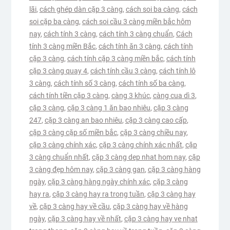
lãi
,
cách ghép dàn cặp 3 càng
,
cách soi ba càng
,
cách
soi cặp ba càng
,
cách soi cầu 3 càng miền bắc hôm
nay
,
cách tính 3 càng
,
cách tính 3 càng chuẩn
,
Cách
tính 3 càng miền Bắc
,
cách tính ăn 3 càng
,
cách tính
cặp 3 càng
,
cách tính cặp 3 càng miền bắc
,
cách tính
cặp 3 càng quay 4
,
cách tính cầu 3 càng
,
cách tính lô
3 càng
,
cách tính số 3 càng
,
cách tính số ba càng
,
cách tính tiền cặp 3 càng
,
càng 3 khúc
,
càng cua dì 3
,
cặp 3 càng
,
cặp 3 càng 1 ăn bao nhiêu
,
cặp 3 càng
247
,
cặp 3 càng an bao nhiêu
,
cặp 3 càng cao cấp
,
cặp 3 càng cặp số miền bắc
,
cặp 3 càng chiều nay
,
cặp 3 càng chính xác
,
cặp 3 càng chính xác nhất
,
cặp
3 càng chuẩn nhất
,
cặp 3 càng dep nhat hom nay
,
cặp
3 càng đẹp hôm nay
,
cặp 3 càng gan
,
cặp 3 càng hàng
ngày
,
cặp 3 càng hàng ngày chính xác
,
cặp 3 càng
hay ra
,
cặp 3 càng hay ra trong tuần
,
cặp 3 càng hay
về
,
cặp 3 càng hay về cầu
,
cặp 3 càng hay về hàng
ngày
,
cặp 3 càng hay về nhất
,
cặp 3 càng hay ve nhat