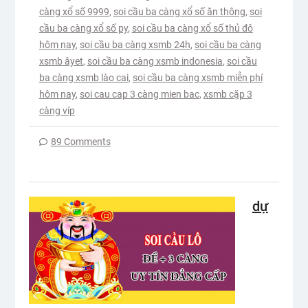
càng xổ số 9999
,
soi cầu ba càng xổ số ăn thông
,
soi
cầu ba càng xổ số py
,
soi cầu ba càng xổ số thủ đô
hôm nay
,
soi cầu ba càng xsmb 24h
,
soi cầu ba càng
xsmb âyet
,
soi cầu ba càng xsmb indonesia
,
soi cầu
ba càng xsmb lào cai
,
soi cầu ba càng xsmb miễn phí
hôm nay
,
soi cau cap 3 càng mien bac
,
xsmb cặp 3
càng víp
89 Comments
dự