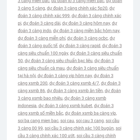
3 cang mien bac
,
du doan lo 3 cang mien bac
,
dự đoán
3 càng 5 càng
,
dự đoán 3 càng chính xác 5p20
,
dự
đoán 3 càng chính xác 999
,
dự đoán 3 càng chính xác
pi
,
dự đoán 3 càng dài
,
dự đoán 3 càng hôm nay
,
dự
đoán 3 càng indo
,
dự đoán 3 càng miền bắc hôm nay
,
dự đoán 3 càng miễn phí
,
dự đoán 3 càng ocbc
,
dự
đoán 3 càng quốc tế
,
dự đoán 3 càng rapid
,
dự đoán 3
càng siêu chuẩn 100 ngày
,
dự đoán 3 càng siêu chuẩn
50
,
dự đoán 3 càng siêu chuẩn bạc liêu
,
dự đoán 3
càng siêu chuẩn cà mau
,
dự đoán 3 càng siêu chuẩn
tại hà nội
,
dự đoán 3 càng vip hôm nay
,
dự đoán 3
càng xsmb 200
,
dự đoán 3 càng xsmb 4/7
,
dự đoán 3
càng xsmb 86
,
dự đoán 3 càng xsmb ăn tiền
,
dự đoán
3 càng xsmb bao nhiêu
,
dự đoán 3 càng xsmb
indonesia
,
dự đoán 3 càng xsmb kubet
,
dự đoán 3
càng xsmb số miền bắc
,
dự đoán xsmb ba càng víp
,
soi ba cang mien bac
,
soi cau
,
soi cau 3 cang
,
soi cầu
3 càng 00 99
,
soi cầu 3 càng chính xác 100 bugün
,
soi
cầu 3 càng chính xác 100 ướt
,
soi cầu 3 càng chính