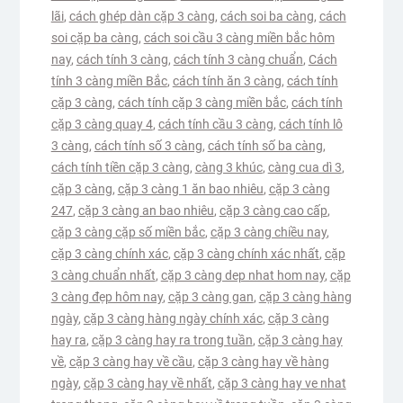
lãi
,
cách ghép dàn cặp 3 càng
,
cách soi ba càng
,
cách
soi cặp ba càng
,
cách soi cầu 3 càng miền bắc hôm
nay
,
cách tính 3 càng
,
cách tính 3 càng chuẩn
,
Cách
tính 3 càng miền Bắc
,
cách tính ăn 3 càng
,
cách tính
cặp 3 càng
,
cách tính cặp 3 càng miền bắc
,
cách tính
cặp 3 càng quay 4
,
cách tính cầu 3 càng
,
cách tính lô
3 càng
,
cách tính số 3 càng
,
cách tính số ba càng
,
cách tính tiền cặp 3 càng
,
càng 3 khúc
,
càng cua dì 3
,
cặp 3 càng
,
cặp 3 càng 1 ăn bao nhiêu
,
cặp 3 càng
247
,
cặp 3 càng an bao nhiêu
,
cặp 3 càng cao cấp
,
cặp 3 càng cặp số miền bắc
,
cặp 3 càng chiều nay
,
cặp 3 càng chính xác
,
cặp 3 càng chính xác nhất
,
cặp
3 càng chuẩn nhất
,
cặp 3 càng dep nhat hom nay
,
cặp
3 càng đẹp hôm nay
,
cặp 3 càng gan
,
cặp 3 càng hàng
ngày
,
cặp 3 càng hàng ngày chính xác
,
cặp 3 càng
hay ra
,
cặp 3 càng hay ra trong tuần
,
cặp 3 càng hay
về
,
cặp 3 càng hay về cầu
,
cặp 3 càng hay về hàng
ngày
,
cặp 3 càng hay về nhất
,
cặp 3 càng hay ve nhat