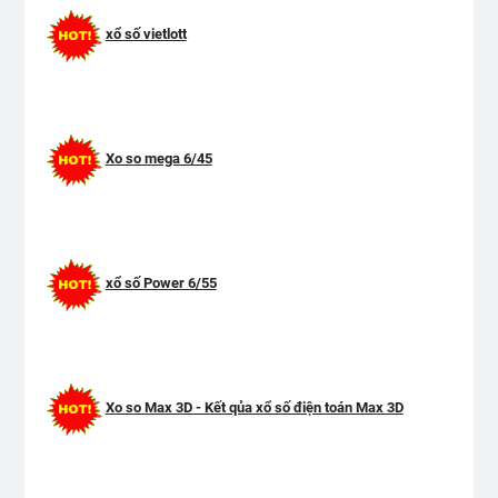
xổ số vietlott
Xo so mega 6/45
xổ số Power 6/55
Xo so Max 3D - Kết qủa xổ số điện toán Max 3D