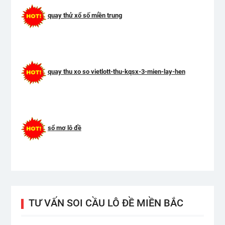
quay thử xổ số miền trung
quay thu xo so vietlott-thu-kqsx-3-mien-lay-hen
sổ mơ lô đề
TƯ VẤN SOI CẦU LÔ ĐỀ MIỀN BẮC