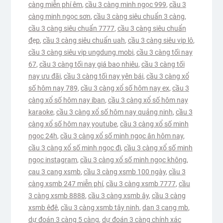
càng miễn phí êm
,
cầu 3 càng minh ngọc 999
,
cầu 3
càng minh ngọc sơn
,
cầu 3 càng siêu chuẩn 3 càng
,
cầu 3 càng siêu chuẩn 7777
,
cầu 3 càng siêu chuẩn
đẹp
,
cầu 3 càng siêu chuẩn uah
,
cầu 3 càng siêu vip lô
,
cầu 3 càng siêu vip ungdung.mobi
,
cầu 3 càng tối nay
67
,
cầu 3 càng tối nay giá bao nhiêu
,
cầu 3 càng tối
nay ưu đãi
,
cầu 3 càng tối nay yên bái
,
cầu 3 càng xổ
số hôm nay 789
,
cầu 3 càng xổ số hôm nay ex
,
cầu 3
càng xổ số hôm nay iban
,
cầu 3 càng xổ số hôm nay
karaoke
,
cầu 3 càng xổ số hôm nay quảng ninh
,
cầu 3
càng xổ số hôm nay youtube
,
cầu 3 càng xổ số minh
ngọc 24h
,
cầu 3 càng xổ số minh ngọc ân hôm nay
,
cầu 3 càng xổ số minh ngọc đi
,
cầu 3 càng xổ số minh
ngọc instagram
,
cầu 3 càng xổ số minh ngọc không
,
cau 3 cang xsmb
,
cầu 3 càng xsmb 100 ngày
,
cầu 3
càng xsmb 247 miễn phí
,
cầu 3 càng xsmb 7777
,
cầu
3 càng xsmb 8888
,
cầu 3 càng xsmb ây
,
cầu 3 càng
xsmb êđê
,
cầu 3 càng xsmb tây ninh
,
dan 3 cang mb
,
dự đoán 3 càng 5 càng
,
dự đoán 3 càng chính xác