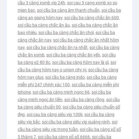
cầu 3 càng xsmb vip 24h
,
soi cau 3 cang xsmb xo so
mien bac
,
soi cầu ba càng âm thanh chuẩn
,
soi cầu ba
càng an giang hôm nay
,
soi cầu ba càng chắc ăn 600
,
soi cầu ba càng chắc ăn âu
,
soi cầu ba càng chắc ăn
bao nhiêu
,
soi cầu ba càng chắc ăn chơi
,
soi cầu ba
càng chắc ăn nay
,
soi cầu ba càng chắc ăn nhất hôm
nay
,
soi cầu ba càng chắc ăn ra nhất
,
soi cầu ba càng
chắc ăn xsmb
,
soi cầu ba càng chắc ăn yến
,
soi cầu
ba càng e2 80 8c
,
soi cầu ba càng hôm nay là gì
,
soi
cầu ba càng hôm nay o union city nj
,
soi cầu ba càng
hôm nay plus
,
soi cầu ba càng indo
,
soi cầu ba càng
miễn phí 247 chính xác 100
,
soi cầu ba càng miễn phí
iphone
,
soi cầu ba càng minh ngọc 66
,
soi cầu ba
càng minh ngọc ăn tiền
,
soi cầu ba càng rồng
,
soi cầu
ba càng siêu chuẩn 00
,
soi cầu ba càng siêu chuẩn số
đẹp
,
soi cau ba càng siêu vip 100k
,
soi cầu ba càng
siêu vip bắc
,
soi cầu ba càng siêu vip quảng ninh
,
soi
cầu ba càng siêu vip trong tuần
,
soi cầu ba càng xổ số
5 tháng 7
,
soi cầu ba càng xổ số 6666
,
soi cầu ba