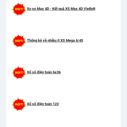
Xo so Max 4D - Kết quả XS Max 4D Vietlott
Thống kê về nhiều ít XS Mega 6/45
Xổ số điện toán 6x36
Xổ số điện toán 123