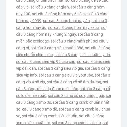
cầu 3 càng chuẩn xác nhất
,
soi cầu 3 càng de 99 cao
cấp vip
,
soi cầu 3 càng english
,
soi cầu 3 càng hôm
nay 100
,
soi cầu 3 càng hôm nay 6 số
,
soi cầu 3 càng
hôm nay 9999
,
soi cau 3 cang hom nay ăn
,
soi cau 3
cang hom nay âu
,
soi cau 3 cang hom nay extra
,
soi
cầu 3 càng hôm nay khung 2 ngày
,
soi cầu 3 càng
miền bắc ecolodge
,
soi cầu 3 càng miễn phí
,
soi cầu 3
càng ơi
,
soi cầu 3 càng siêu chuẩn 888
,
soi cầu 3 càng
siêu chuẩn chính xác
,
soi cầu 3 càng siêu chuẩn uy tín
,
soi cầu 3 càng sieu vip 99 cao cấp
,
soi cau 3 cang sieu
vip đai loan
,
soi cau 3 cang sieu vip gia
,
soi cầu 3 càng
sieu vip info
,
soi cau 3 cang sieu vip youtube
,
soi cầu 3
càng vip 4 số vip
,
soi cầu 3 càng xổ số âm dương
,
soi
cầu 3 càng xổ số dự đoán miền bắc
,
soi cầu 3 càng xổ
số lô đề miền bắc
,
soi cầu 3 càng xổ số quảng ngãi
,
soi
cau 3 cang xsmb 3s
,
soi cầu 3 càng xsmb chuẩn nhất
,
soi cau 3 cang xsmb đề
,
soi cau 3 cang xsmb lau chua
ve
,
soi cầu 3 càng xsmb siêu chuẩn
,
soi cầu 3 càng
xsmb siêu chuẩn ro
,
soi cau 3 cang xsmb soi cau
,
soi