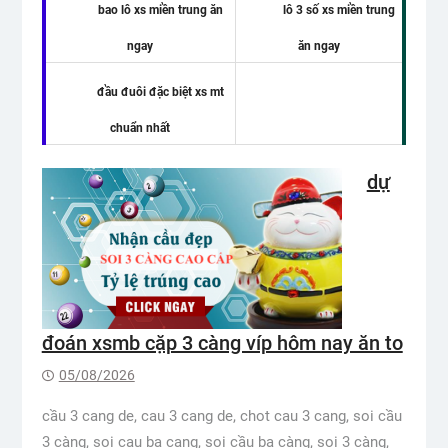
bao lô xs miền trung ăn
lô 3 số xs miền trung
ngay
ăn ngay
đầu đuôi đặc biệt xs mt
chuẩn nhất
dự
đoán xsmb cặp 3 càng víp hôm nay ăn to
05/08/2026
cầu 3 cang de, cau 3 cang de, chot cau 3 cang, soi cầu
3 càng, soi cau ba cang, soi cầu ba càng, soi 3 càng,