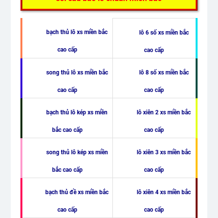
bạch thủ lô xs miền bắc
lô 6 số xs miền bắc
cao cấp
cao cấp
song thủ lô xs miền bắc
lô 8 số xs miền bắc
cao cấp
cao cấp
bạch thủ lô kép xs miền
lô xiên 2 xs miền bắc
bắc cao cấp
cao cấp
song thủ lô kép xs miền
lô xiên 3 xs miền bắc
bắc cao cấp
cao cấp
bạch thủ đề xs miền bắc
lô xiên 4 xs miền bắc
cao cấp
cao cấp