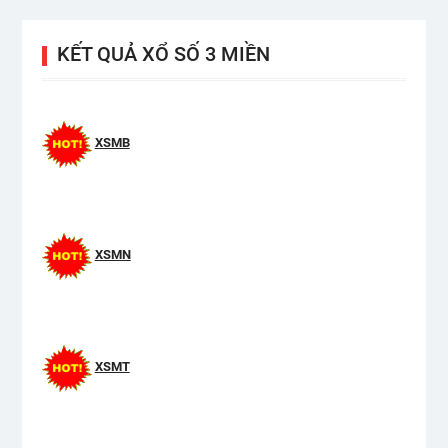
KẾT QUẢ XỔ SỐ 3 MIỀN
XSMB
XSMN
XSMT