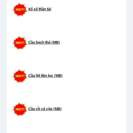
Xổ số thần tài
Cầu bạch thủ (MB)
Cầu lật liên tục (MB)
Cầu về cả cặp (MB)