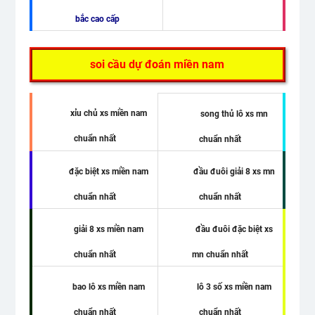
bắc cao cấp
soi cầu dự đoán miền nam
xỉu chủ xs miền nam
song thủ lô xs mn
chuẩn nhất
chuẩn nhất
đặc biệt xs miền nam
đầu đuôi giải 8 xs mn
chuẩn nhất
chuẩn nhất
giải 8 xs miền nam
đầu đuôi đặc biệt xs
chuẩn nhất
mn chuẩn nhất
bao lô xs miền nam
lô 3 số xs miền nam
chuẩn nhất
chuẩn nhất