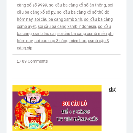
càng xổ số 9999
,
soi cầu ba càng xổ số ăn thông
,
soi
cầu ba càng xổ số py
,
soi cầu ba càng xổ số thủ đô
hôm nay
,
soi cầu ba càng xsmb 24h
,
soi cầu ba càng
xsmb âyet
,
soi cầu ba càng xsmb indonesia
,
soi cầu
ba càng xsmb lào cai
,
soi cầu ba càng xsmb miễn phí
hôm nay
,
soi cau cap 3 càng mien bac
,
xsmb cặp 3
càng víp
89 Comments
dự