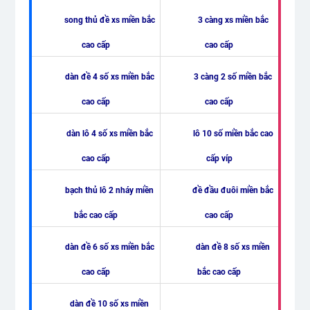
song thủ đề xs miền bắc
3 càng xs miền bắc
cao cấp
cao cấp
dàn đề 4 số xs miền bắc
3 càng 2 số miền bắc
cao cấp
cao cấp
dàn lô 4 số xs miền bắc
lô 10 số miền bắc cao
cao cấp
cấp víp
bạch thủ lô 2 nháy miền
đề đầu đuôi miền bắc
bắc cao cấp
cao cấp
dàn đề 6 số xs miền bắc
dàn đề 8 số xs miền
cao cấp
bắc cao cấp
dàn đề 10 số xs miền