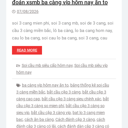
đoán xsmb ba càng víp hôm nay ăn to
07/08/2026
soi 3 cang mien phi, soi 3 cang mb, soi de 3 cang, soi
cầu 3 càng miền bắc, lô ba càng, lo ba cang hom nay,
cau lo ba cang, soi cau lo ba cang, soi 3 cang, cau
READ MORE
Soi cầu mb siêu cấp hôm nay
,
Soi cầu mb siêu víp
hôm nay
ba càng víp hôm nay ăn to
,
bảng thống kê soi cầu
3 càng miền bắc
,
bắt cầu cặp 3 càng
,
bắt cầu cặp 3
càng cao cap
,
bắt cầu cặp 3 càng sieu chính xác
,
bắt
cầu cặp 3 càng so mien phí
,
bắt cầu cặp 3 càng so
sieu vip
,
bắt cầu cặp 3 càng vip
,
bat lo 3 cang mien
bac
,
cách ăn ba càng
,
Cách đánh cặp 3 càng
,
cách
đánh cặp 3 càng có lãi
,
cách đánh dàn cặp 3 càng có