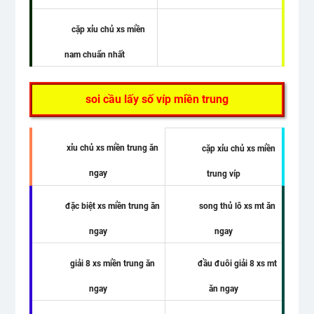
cặp xỉu chủ xs miền
nam chuẩn nhất
soi cầu lấy số víp miền trung
xỉu chủ xs miền trung ăn
cặp xỉu chủ xs miền
ngay
trung víp
đặc biệt xs miền trung ăn
song thủ lô xs mt ăn
ngay
ngay
giải 8 xs miền trung ăn
đầu đuôi giải 8 xs mt
ngay
ăn ngay