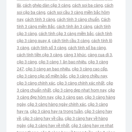
lãi
,
cách ghép dàn cặp 3 càng
,
cách soi ba càng
,
cách
soi cặp ba càng
,
cách soi cầu 3 càng miền bắc hôm
nay
,
cách tính 3 càng
,
cách tính 3 càng chuẩn
,
Cách
tính 3 càng miền Bắc
,
cách tính ăn 3 càng
,
cách tính
cặp 3 càng
,
cách tính cặp 3 càng miền bắc
,
cách tính
cặp 3 càng quay 4
,
cách tính cầu 3 càng
,
cách tính lô
3 càng
,
cách tính số 3 càng
,
cách tính số ba càng
,
cách tính tiền cặp 3 càng
,
càng 3 khúc
,
càng cua dì 3
,
cặp 3 càng
,
cặp 3 càng 1 ăn bao nhiêu
,
cặp 3 càng
247
,
cặp 3 càng an bao nhiêu
,
cặp 3 càng cao cấp
,
cặp 3 càng cặp số miền bắc
,
cặp 3 càng chiều nay
,
cặp 3 càng chính xác
,
cặp 3 càng chính xác nhất
,
cặp
3 càng chuẩn nhất
,
cặp 3 càng dep nhat hom nay
,
cặp
3 càng đẹp hôm nay
,
cặp 3 càng gan
,
cặp 3 càng hàng
ngày
,
cặp 3 càng hàng ngày chính xác
,
cặp 3 càng
hay ra
,
cặp 3 càng hay ra trong tuần
,
cặp 3 càng hay
về
,
cặp 3 càng hay về cầu
,
cặp 3 càng hay về hàng
ngày
,
cặp 3 càng hay về nhất
,
cặp 3 càng hay ve nhat