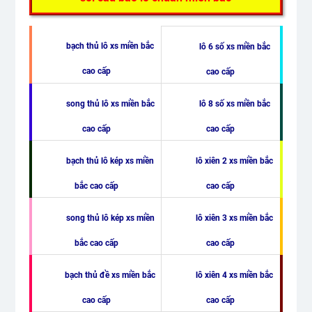
bạch thủ lô xs miền bắc
lô 6 số xs miền bắc
cao cấp
cao cấp
song thủ lô xs miền bắc
lô 8 số xs miền bắc
cao cấp
cao cấp
bạch thủ lô kép xs miền
lô xiên 2 xs miền bắc
bắc cao cấp
cao cấp
song thủ lô kép xs miền
lô xiên 3 xs miền bắc
bắc cao cấp
cao cấp
bạch thủ đề xs miền bắc
lô xiên 4 xs miền bắc
cao cấp
cao cấp