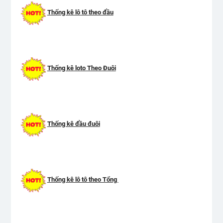
Thống kê lô tô theo đầu
Thống kê loto Theo Đuôi
Thống kê đầu đuôi
Thống kê lô tô theo Tổng