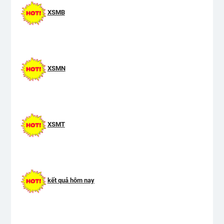
XSMB
XSMN
XSMT
kết quả hôm nay