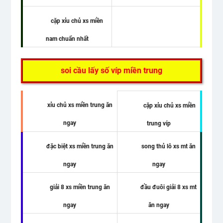
cặp xỉu chủ xs miền
nam chuẩn nhất
soi cầu lấy số víp miền trung
xỉu chủ xs miền trung ăn
cặp xỉu chủ xs miền
ngay
trung víp
đặc biệt xs miền trung ăn
song thủ lô xs mt ăn
ngay
ngay
giải 8 xs miền trung ăn
đầu đuôi giải 8 xs mt
ngay
ăn ngay