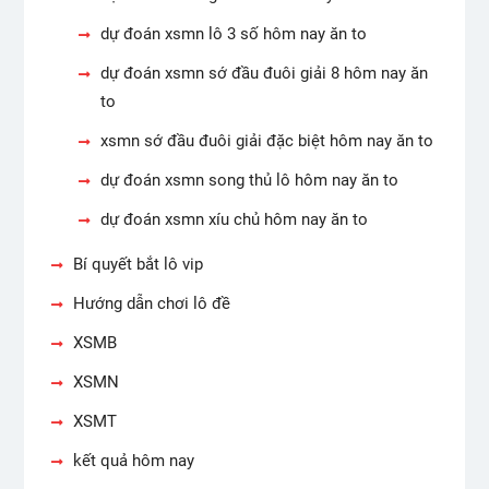
dự đoán xsmn lô 3 số hôm nay ăn to
dự đoán xsmn sớ đầu đuôi giải 8 hôm nay ăn
to
xsmn sớ đầu đuôi giải đặc biệt hôm nay ăn to
dự đoán xsmn song thủ lô hôm nay ăn to
dự đoán xsmn xíu chủ hôm nay ăn to
Bí quyết bắt lô vip
Hướng dẫn chơi lô đề
XSMB
XSMN
XSMT
kết quả hôm nay