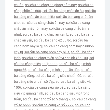
chuẩn
,
soi cầu ba càng an giang hôm nay
,
soi cầu ba
càng chắc ăn 600
,
soi cầu ba càng chắc ăn âu
,
soi cầu
ba càng chắc ăn bao nhiêu
,
soi cầu ba càng chắc ăn
chơi
,
soi cầu ba càng chắc ăn nay
,
soi cầu ba càng
chắc ăn nhất hôm nay
,
soi cầu ba càng chắc ăn ra
nhất
,
soi cầu ba càng chắc ăn xsmb
,
soi cầu ba càng
chắc ăn yến
,
soi cầu ba càng e2 80 8c
,
soi cầu ba
càng hôm nay là gì
,
soi cầu ba càng hôm nay o union
city nj
,
soi cầu ba càng hôm nay plus
,
soi cầu ba càng
indo
,
soi cầu ba càng miễn phí 247 chính xác 100
,
soi
cầu ba càng miễn phí iphone
,
soi cầu ba càng minh
ngọc 66
,
soi cầu ba càng minh ngọc ăn tiền
,
soi cầu
ba càng rồng
,
soi cầu ba càng siêu chuẩn 00
,
soi cầu
ba càng siêu chuẩn số đẹp
,
soi cau ba càng siêu vip
100k
,
soi cầu ba càng siêu vip bắc
,
soi cầu ba càng
siêu vip quảng ninh
,
soi cầu ba càng siêu vip trong
tuần
,
soi cầu ba càng xổ số 5 tháng 7
,
soi cầu ba càng
xổ số 6666
,
soi cầu ba càng xổ số 9999
,
soi cầu ba