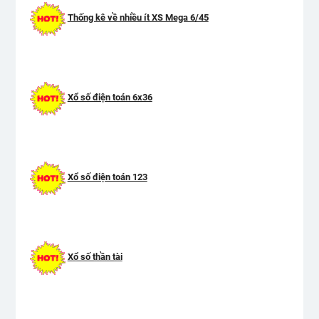
Thống kê về nhiều ít XS Mega 6/45
Xổ số điện toán 6x36
Xổ số điện toán 123
Xổ số thần tài