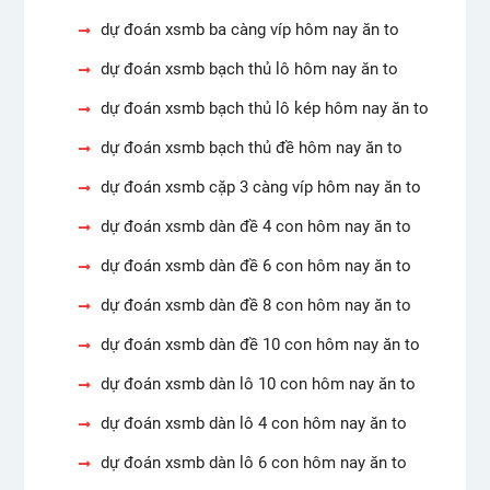
dự đoán xsmb ba càng víp hôm nay ăn to
dự đoán xsmb bạch thủ lô hôm nay ăn to
dự đoán xsmb bạch thủ lô kép hôm nay ăn to
dự đoán xsmb bạch thủ đề hôm nay ăn to
dự đoán xsmb cặp 3 càng víp hôm nay ăn to
dự đoán xsmb dàn đề 4 con hôm nay ăn to
dự đoán xsmb dàn đề 6 con hôm nay ăn to
dự đoán xsmb dàn đề 8 con hôm nay ăn to
dự đoán xsmb dàn đề 10 con hôm nay ăn to
dự đoán xsmb dàn lô 10 con hôm nay ăn to
dự đoán xsmb dàn lô 4 con hôm nay ăn to
dự đoán xsmb dàn lô 6 con hôm nay ăn to