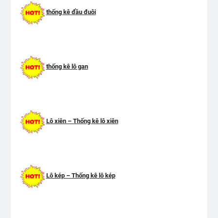
thống kê đầu đuôi
thống kê lô gan
Lô xiên – Thống kê lô xiên
Lô kép – Thống kê lô kép