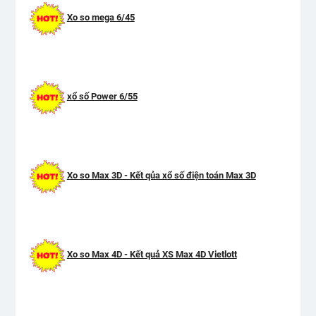
Xo so mega 6/45
xổ số Power 6/55
Xo so Max 3D - Kết qủa xổ số điện toán Max 3D
Xo so Max 4D - Kết quả XS Max 4D Vietlott