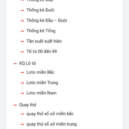
Thống kê Đuôi
Thống kê Đầu – Đuôi
Thống kê Tổng
Tần suất xuất hiện
TK từ 00 đến 99
KQ Lô tô
Loto miền Bắc
Loto miền Trung
Loto miền Nam
Quay thử
quay thử xổ số miền bắc
quay thử xổ số miền trung