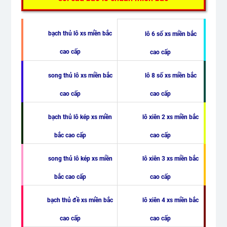
bạch thủ lô xs miền bắc
lô 6 số xs miền bắc
cao cấp
cao cấp
song thủ lô xs miền bắc
lô 8 số xs miền bắc
cao cấp
cao cấp
bạch thủ lô kép xs miền
lô xiên 2 xs miền bắc
bắc cao cấp
cao cấp
song thủ lô kép xs miền
lô xiên 3 xs miền bắc
bắc cao cấp
cao cấp
bạch thủ đề xs miền bắc
lô xiên 4 xs miền bắc
cao cấp
cao cấp