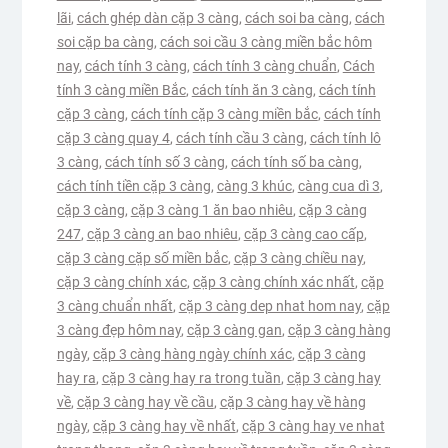
lãi
,
cách ghép dàn cặp 3 càng
,
cách soi ba càng
,
cách
soi cặp ba càng
,
cách soi cầu 3 càng miền bắc hôm
nay
,
cách tính 3 càng
,
cách tính 3 càng chuẩn
,
Cách
tính 3 càng miền Bắc
,
cách tính ăn 3 càng
,
cách tính
cặp 3 càng
,
cách tính cặp 3 càng miền bắc
,
cách tính
cặp 3 càng quay 4
,
cách tính cầu 3 càng
,
cách tính lô
3 càng
,
cách tính số 3 càng
,
cách tính số ba càng
,
cách tính tiền cặp 3 càng
,
càng 3 khúc
,
càng cua dì 3
,
cặp 3 càng
,
cặp 3 càng 1 ăn bao nhiêu
,
cặp 3 càng
247
,
cặp 3 càng an bao nhiêu
,
cặp 3 càng cao cấp
,
cặp 3 càng cặp số miền bắc
,
cặp 3 càng chiều nay
,
cặp 3 càng chính xác
,
cặp 3 càng chính xác nhất
,
cặp
3 càng chuẩn nhất
,
cặp 3 càng dep nhat hom nay
,
cặp
3 càng đẹp hôm nay
,
cặp 3 càng gan
,
cặp 3 càng hàng
ngày
,
cặp 3 càng hàng ngày chính xác
,
cặp 3 càng
hay ra
,
cặp 3 càng hay ra trong tuần
,
cặp 3 càng hay
về
,
cặp 3 càng hay về cầu
,
cặp 3 càng hay về hàng
ngày
,
cặp 3 càng hay về nhất
,
cặp 3 càng hay ve nhat