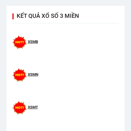
KẾT QUẢ XỔ SỐ 3 MIỀN
XSMB
XSMN
XSMT