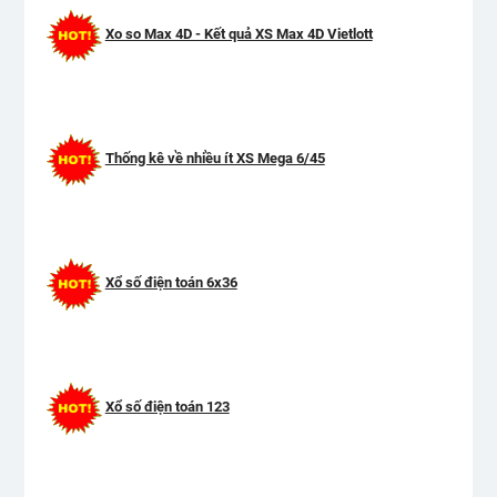
Xo so Max 4D - Kết quả XS Max 4D Vietlott
Thống kê về nhiều ít XS Mega 6/45
Xổ số điện toán 6x36
Xổ số điện toán 123