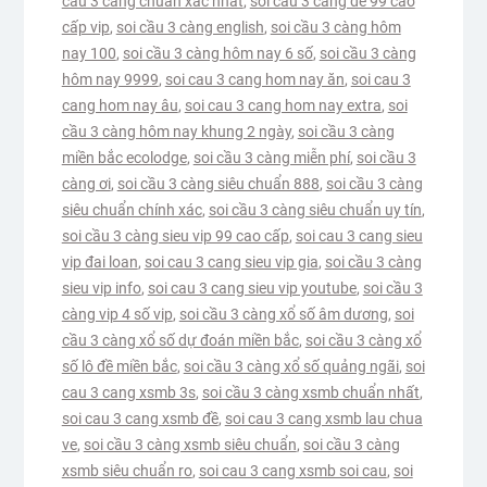
cầu 3 càng chuẩn xác nhất
,
soi cầu 3 càng de 99 cao
cấp vip
,
soi cầu 3 càng english
,
soi cầu 3 càng hôm
nay 100
,
soi cầu 3 càng hôm nay 6 số
,
soi cầu 3 càng
hôm nay 9999
,
soi cau 3 cang hom nay ăn
,
soi cau 3
cang hom nay âu
,
soi cau 3 cang hom nay extra
,
soi
cầu 3 càng hôm nay khung 2 ngày
,
soi cầu 3 càng
miền bắc ecolodge
,
soi cầu 3 càng miễn phí
,
soi cầu 3
càng ơi
,
soi cầu 3 càng siêu chuẩn 888
,
soi cầu 3 càng
siêu chuẩn chính xác
,
soi cầu 3 càng siêu chuẩn uy tín
,
soi cầu 3 càng sieu vip 99 cao cấp
,
soi cau 3 cang sieu
vip đai loan
,
soi cau 3 cang sieu vip gia
,
soi cầu 3 càng
sieu vip info
,
soi cau 3 cang sieu vip youtube
,
soi cầu 3
càng vip 4 số vip
,
soi cầu 3 càng xổ số âm dương
,
soi
cầu 3 càng xổ số dự đoán miền bắc
,
soi cầu 3 càng xổ
số lô đề miền bắc
,
soi cầu 3 càng xổ số quảng ngãi
,
soi
cau 3 cang xsmb 3s
,
soi cầu 3 càng xsmb chuẩn nhất
,
soi cau 3 cang xsmb đề
,
soi cau 3 cang xsmb lau chua
ve
,
soi cầu 3 càng xsmb siêu chuẩn
,
soi cầu 3 càng
xsmb siêu chuẩn ro
,
soi cau 3 cang xsmb soi cau
,
soi