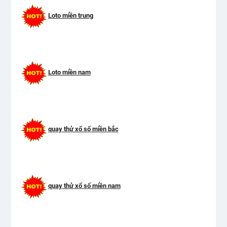
Loto miền trung
Loto miền nam
quay thử xổ số miền bắc
quay thử xổ số miền nam