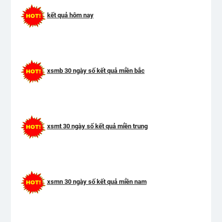
kết quả hôm nay
xsmb 30 ngày số kết quả miền bắc
xsmt 30 ngày số kết quả miền trung
xsmn 30 ngày số kết quả miền nam