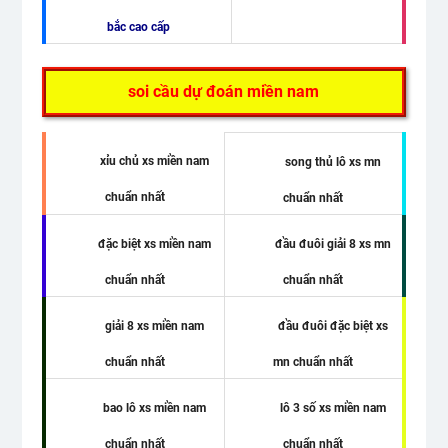
bắc cao cấp
soi cầu dự đoán miền nam
xỉu chủ xs miền nam
song thủ lô xs mn
chuẩn nhất
chuẩn nhất
đặc biệt xs miền nam
đầu đuôi giải 8 xs mn
chuẩn nhất
chuẩn nhất
giải 8 xs miền nam
đầu đuôi đặc biệt xs
chuẩn nhất
mn chuẩn nhất
bao lô xs miền nam
lô 3 số xs miền nam
chuẩn nhất
chuẩn nhất