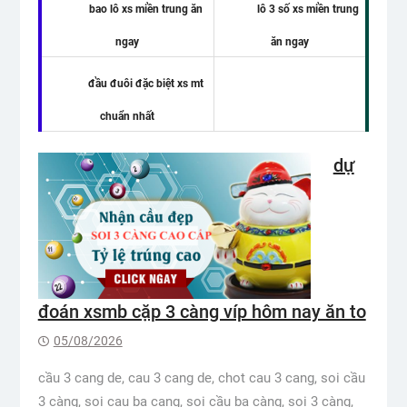
bao lô xs miền trung ăn
lô 3 số xs miền trung
ngay
ăn ngay
đầu đuôi đặc biệt xs mt
chuẩn nhất
dự
đoán xsmb cặp 3 càng víp hôm nay ăn to
05/08/2026
cầu 3 cang de, cau 3 cang de, chot cau 3 cang, soi cầu
3 càng, soi cau ba cang, soi cầu ba càng, soi 3 càng,