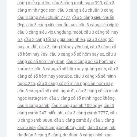
càng miễn phí êm
,
cầu 3 càng minh ngọc 999
,
cầu 3
càng minh ngọc sơn
,
cầu 3 càng siêu chuẩn 3 càng
,
cầu 3 càng siêu chuẩn 7777
,
cầu 3 càng siêu chuẩn
đẹp
,
cầu 3 càng siêu chuẩn uah
,
cầu 3 càng siêu vip lô
,
cầu 3 càng siêu vip ungdung.mobi
,
cầu 3 càng tối nay
67
,
cầu 3 càng tối nay giá bao nhiêu
,
cầu 3 càng tối
nay ưu đãi
,
cầu 3 càng tối nay yên bái
,
cầu 3 càng xổ
số hôm nay 789
,
cầu 3 càng xổ số hôm nay ex
,
cầu 3
càng xổ số hôm nay iban
,
cầu 3 càng xổ số hôm nay
karaoke
,
cầu 3 càng xổ số hôm nay quảng ninh
,
cầu 3
càng xổ số hôm nay youtube
,
cầu 3 càng xổ số minh
ngọc 24h
,
cầu 3 càng xổ số minh ngọc ân hôm nay
,
cầu 3 càng xổ số minh ngọc đi
,
cầu 3 càng xổ số minh
ngọc instagram
,
cầu 3 càng xổ số minh ngọc không
,
cau 3 cang xsmb
,
cầu 3 càng xsmb 100 ngày
,
cầu 3
càng xsmb 247 miễn phí
,
cầu 3 càng xsmb 7777
,
cầu
3 càng xsmb 8888
,
cầu 3 càng xsmb ây
,
cầu 3 càng
xsmb êđê
,
cầu 3 càng xsmb tây ninh
,
dan 3 cang mb
,
dự đoán 3 càng 5 càng
,
dự đoán 3 càng chính xác