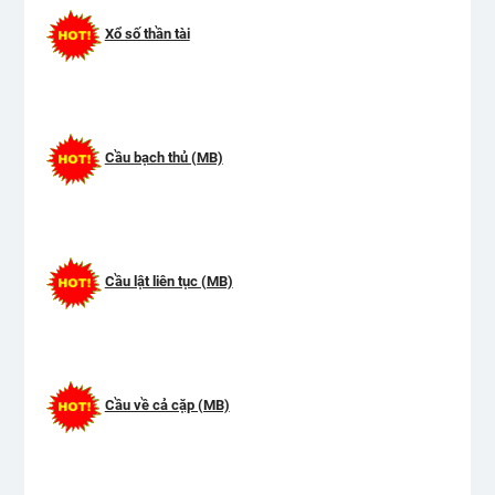
Xổ số thần tài
Cầu bạch thủ (MB)
Cầu lật liên tục (MB)
Cầu về cả cặp (MB)