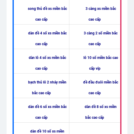
song thủ đề xs miền bắc
3 càng xs miền bắc
cao cấp
cao cấp
dàn đề 4 số xs miền bắc
3 càng 2 số miền bắc
cao cấp
cao cấp
dàn lô 4 số xs miền bắc
lô 10 số miền bắc cao
cao cấp
cấp víp
bạch thủ lô 2 nháy miền
đề đầu đuôi miền bắc
bắc cao cấp
cao cấp
dàn đề 6 số xs miền bắc
dàn đề 8 số xs miền
cao cấp
bắc cao cấp
dàn đề 10 số xs miền