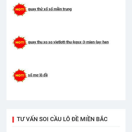
quay thử xổ số miền trung
quay thu xo so vietlott-thu-kqsx-3-mien-lay-hen
sổ mơ lô đề
TƯ VẤN SOI CẦU LÔ ĐỀ MIỀN BẮC