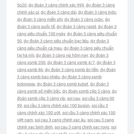
5p20
,
dự đoán 3 càng chính xác 999
,
dự đoán 3 càng
chính xác pi
,
dự đoán 3 càng dài
,
dự đoán 3 càng indo
,
dự đoán 3 càng miễn phí
,
dự đoán 3 càng ocbc
,
dự
đoán 3 càng quốc tế
,
dự đoán 3 càng rapid
,
dự đoán 3
càng siêu chuẩn 100 ngày
,
dự đoán 3 càng siêu chuẩn
50
,
dự đoán 3 càng siêu chuẩn bạc liêu
,
dự đoán 3
càng siêu chuẩn cà mau
,
dự đoán 3 càng siêu chuẩn
tại hà nội
,
dự đoán 3 càng vip hôm nay
,
dự đoán 3
càng xsmb 200
,
dự đoán 3 càng xsmb 4/7
,
dự đoán 3
càng xsmb 86
,
dự đoán 3 càng xsmb ăn tiền
,
dự đoán
3 càng xsmb bao nhiêu
,
dự đoán 3 càng xsmb
indonesia
,
dự đoán 3 càng xsmb kubet
,
dự đoán 3
càng xsmb số miền bắc
,
dự đoán xsmb cặp 3 càng
,
dự
đoán xsmb cặp 3 càng víp
,
soi cau
,
soi cầu 3 càng 00
99
,
soi cầu 3 càng chính xác 100 bugün
,
soi cầu 3
càng chính xác 100 ướt
,
soi cầu 3 càng chính xác 100
việt nam
,
soi cau 3 cang chinh xac ău
,
soi cau 3 cang
chinh xac binh dinh
,
soi cau 3 cang chinh xac rong
,
soi