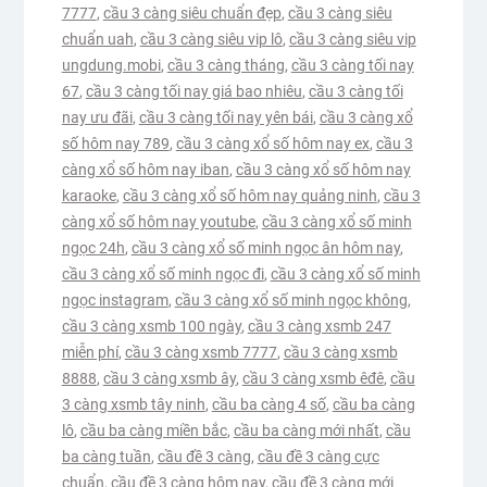
7777
,
cầu 3 càng siêu chuẩn đẹp
,
cầu 3 càng siêu
chuẩn uah
,
cầu 3 càng siêu vip lô
,
cầu 3 càng siêu vip
ungdung.mobi
,
cầu 3 càng tháng
,
cầu 3 càng tối nay
67
,
cầu 3 càng tối nay giá bao nhiêu
,
cầu 3 càng tối
nay ưu đãi
,
cầu 3 càng tối nay yên bái
,
cầu 3 càng xổ
số hôm nay 789
,
cầu 3 càng xổ số hôm nay ex
,
cầu 3
càng xổ số hôm nay iban
,
cầu 3 càng xổ số hôm nay
karaoke
,
cầu 3 càng xổ số hôm nay quảng ninh
,
cầu 3
càng xổ số hôm nay youtube
,
cầu 3 càng xổ số minh
ngọc 24h
,
cầu 3 càng xổ số minh ngọc ân hôm nay
,
cầu 3 càng xổ số minh ngọc đi
,
cầu 3 càng xổ số minh
ngọc instagram
,
cầu 3 càng xổ số minh ngọc không
,
cầu 3 càng xsmb 100 ngày
,
cầu 3 càng xsmb 247
miễn phí
,
cầu 3 càng xsmb 7777
,
cầu 3 càng xsmb
8888
,
cầu 3 càng xsmb ây
,
cầu 3 càng xsmb êđê
,
cầu
3 càng xsmb tây ninh
,
cầu ba càng 4 số
,
cầu ba càng
lô
,
cầu ba càng miền bắc
,
cầu ba càng mới nhất
,
cầu
ba càng tuần
,
cầu đề 3 càng
,
cầu đề 3 càng cực
chuẩn
,
cầu đề 3 càng hôm nay
,
cầu đề 3 càng mới