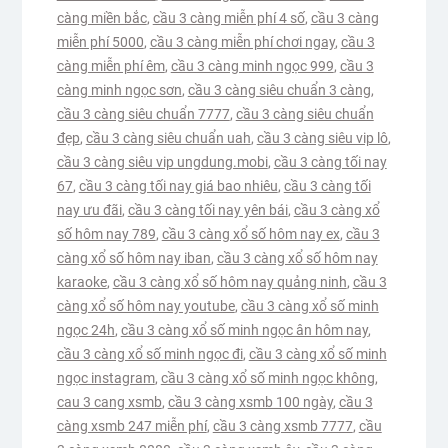
càng miền bắc
,
cầu 3 càng miễn phí 4 số
,
cầu 3 càng
miễn phí 5000
,
cầu 3 càng miễn phí chơi ngay
,
cầu 3
càng miễn phí êm
,
cầu 3 càng minh ngọc 999
,
cầu 3
càng minh ngọc sơn
,
cầu 3 càng siêu chuẩn 3 càng
,
cầu 3 càng siêu chuẩn 7777
,
cầu 3 càng siêu chuẩn
đẹp
,
cầu 3 càng siêu chuẩn uah
,
cầu 3 càng siêu vip lô
,
cầu 3 càng siêu vip ungdung.mobi
,
cầu 3 càng tối nay
67
,
cầu 3 càng tối nay giá bao nhiêu
,
cầu 3 càng tối
nay ưu đãi
,
cầu 3 càng tối nay yên bái
,
cầu 3 càng xổ
số hôm nay 789
,
cầu 3 càng xổ số hôm nay ex
,
cầu 3
càng xổ số hôm nay iban
,
cầu 3 càng xổ số hôm nay
karaoke
,
cầu 3 càng xổ số hôm nay quảng ninh
,
cầu 3
càng xổ số hôm nay youtube
,
cầu 3 càng xổ số minh
ngọc 24h
,
cầu 3 càng xổ số minh ngọc ân hôm nay
,
cầu 3 càng xổ số minh ngọc đi
,
cầu 3 càng xổ số minh
ngọc instagram
,
cầu 3 càng xổ số minh ngọc không
,
cau 3 cang xsmb
,
cầu 3 càng xsmb 100 ngày
,
cầu 3
càng xsmb 247 miễn phí
,
cầu 3 càng xsmb 7777
,
cầu