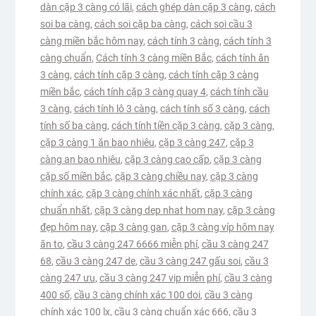
dàn cặp 3 càng có lãi
,
cách ghép dàn cặp 3 càng
,
cách
soi ba càng
,
cách soi cặp ba càng
,
cách soi cầu 3
càng miền bắc hôm nay
,
cách tính 3 càng
,
cách tính 3
càng chuẩn
,
Cách tính 3 càng miền Bắc
,
cách tính ăn
3 càng
,
cách tính cặp 3 càng
,
cách tính cặp 3 càng
miền bắc
,
cách tính cặp 3 càng quay 4
,
cách tính cầu
3 càng
,
cách tính lô 3 càng
,
cách tính số 3 càng
,
cách
tính số ba càng
,
cách tính tiền cặp 3 càng
,
cặp 3 càng
,
cặp 3 càng 1 ăn bao nhiêu
,
cặp 3 càng 247
,
cặp 3
càng an bao nhiêu
,
cặp 3 càng cao cấp
,
cặp 3 càng
cặp số miền bắc
,
cặp 3 càng chiều nay
,
cặp 3 càng
chính xác
,
cặp 3 càng chính xác nhất
,
cặp 3 càng
chuẩn nhất
,
cặp 3 càng dep nhat hom nay
,
cặp 3 càng
đẹp hôm nay
,
cặp 3 càng gan
,
cặp 3 càng víp hôm nay
ăn to
,
cầu 3 càng 247 6666 miễn phí
,
cầu 3 càng 247
68
,
cầu 3 càng 247 de
,
cầu 3 càng 247 gấu soi
,
cầu 3
càng 247 ưu
,
cầu 3 càng 247 vip miễn phí
,
cầu 3 càng
400 số
,
cầu 3 càng chính xác 100 doi
,
cầu 3 càng
chính xác 100 lx
,
cầu 3 càng chuẩn xác 666
,
cầu 3