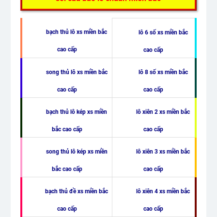
bạch thủ lô xs miền bắc
lô 6 số xs miền bắc
cao cấp
cao cấp
song thủ lô xs miền bắc
lô 8 số xs miền bắc
cao cấp
cao cấp
bạch thủ lô kép xs miền
lô xiên 2 xs miền bắc
bắc cao cấp
cao cấp
song thủ lô kép xs miền
lô xiên 3 xs miền bắc
bắc cao cấp
cao cấp
bạch thủ đề xs miền bắc
lô xiên 4 xs miền bắc
cao cấp
cao cấp