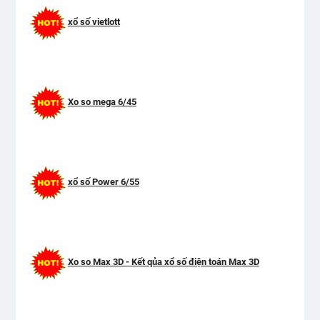
xổ số vietlott
Xo so mega 6/45
xổ số Power 6/55
Xo so Max 3D - Kết qủa xổ số điện toán Max 3D