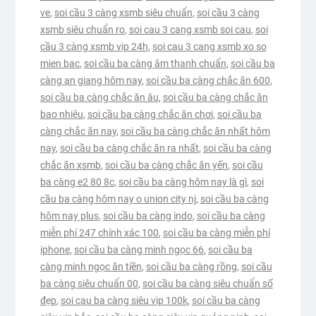
ve
,
soi cầu 3 càng xsmb siêu chuẩn
,
soi cầu 3 càng
xsmb siêu chuẩn ro
,
soi cau 3 cang xsmb soi cau
,
soi
cầu 3 càng xsmb vip 24h
,
soi cau 3 cang xsmb xo so
mien bac
,
soi cầu ba càng âm thanh chuẩn
,
soi cầu ba
càng an giang hôm nay
,
soi cầu ba càng chắc ăn 600
,
soi cầu ba càng chắc ăn âu
,
soi cầu ba càng chắc ăn
bao nhiêu
,
soi cầu ba càng chắc ăn chơi
,
soi cầu ba
càng chắc ăn nay
,
soi cầu ba càng chắc ăn nhất hôm
nay
,
soi cầu ba càng chắc ăn ra nhất
,
soi cầu ba càng
chắc ăn xsmb
,
soi cầu ba càng chắc ăn yến
,
soi cầu
ba càng e2 80 8c
,
soi cầu ba càng hôm nay là gì
,
soi
cầu ba càng hôm nay o union city nj
,
soi cầu ba càng
hôm nay plus
,
soi cầu ba càng indo
,
soi cầu ba càng
miễn phí 247 chính xác 100
,
soi cầu ba càng miễn phí
iphone
,
soi cầu ba càng minh ngọc 66
,
soi cầu ba
càng minh ngọc ăn tiền
,
soi cầu ba càng rồng
,
soi cầu
ba càng siêu chuẩn 00
,
soi cầu ba càng siêu chuẩn số
đẹp
,
soi cau ba càng siêu vip 100k
,
soi cầu ba càng