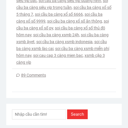
siêu vip bắc
,
soi cầu ba càng siêu vip quảng ninh
,
soi
cầu ba càng siêu vip trong tuần
,
soi cầu ba càng xổ số
5 tháng 7
,
soi cầu ba càng xổ số 6666
,
soi cầu ba
càng xổ số 9999
,
soi cầu ba càng xổ số ăn thông
,
soi
cầu ba càng xổ số py
,
soi cầu ba càng xổ số thủ đô
hôm nay
,
soi cầu ba càng xsmb 24h
,
soi cầu ba càng
xsmb âyet
,
soi cầu ba càng xsmb indonesia
,
soi cầu
ba càng xsmb lào cai
,
soi cầu ba càng xsmb miễn phí
hôm nay
,
soi cau cap 3 càng mien bac
,
xsmb cặp 3
càng víp
89 Comments
Search