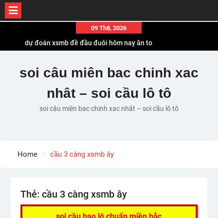
Skip
09 Th8, 2026
to
dự đoán xsmb đề đầu đuôi hôm nay ăn to
content
dự đoán xsmb song thủ lô hôm nay ăn to
dự đoán xsmb dàn đề 8 con hôm nay ăn to
soi câu miên bac chinh xac
nhât – soi cầu lô tô
soi câu miên bac chinh xac nhât – soi cầu lô tô
Home
cầu 3 càng xsmb ây
Thẻ:
cầu 3 càng xsmb ây
soi cầu bao lô chuẩn miền bắc