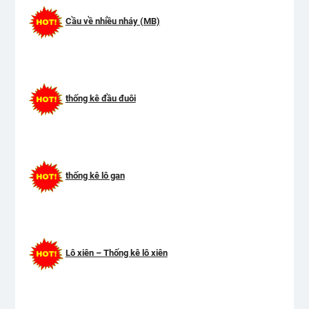
Cầu về nhiều nháy (MB)
thống kê đầu đuôi
thống kê lô gan
Lô xiên – Thống kê lô xiên