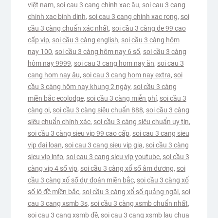
việt nam
,
soi cau 3 cang chinh xac ău
,
soi cau 3 cang
chinh xac binh dinh
,
soi cau 3 cang chinh xac rong
,
soi
cầu 3 càng chuẩn xác nhất
,
soi cầu 3 càng de 99 cao
cấp vip
,
soi cầu 3 càng english
,
soi cầu 3 càng hôm
nay 100
,
soi cầu 3 càng hôm nay 6 số
,
soi cầu 3 càng
hôm nay 9999
,
soi cau 3 cang hom nay ăn
,
soi cau 3
cang hom nay âu
,
soi cau 3 cang hom nay extra
,
soi
cầu 3 càng hôm nay khung 2 ngày
,
soi cầu 3 càng
miền bắc ecolodge
,
soi cầu 3 càng miễn phí
,
soi cầu 3
càng ơi
,
soi cầu 3 càng siêu chuẩn 888
,
soi cầu 3 càng
siêu chuẩn chính xác
,
soi cầu 3 càng siêu chuẩn uy tín
,
soi cầu 3 càng sieu vip 99 cao cấp
,
soi cau 3 cang sieu
vip đai loan
,
soi cau 3 cang sieu vip gia
,
soi cầu 3 càng
sieu vip info
,
soi cau 3 cang sieu vip youtube
,
soi cầu 3
càng vip 4 số vip
,
soi cầu 3 càng xổ số âm dương
,
soi
cầu 3 càng xổ số dự đoán miền bắc
,
soi cầu 3 càng xổ
số lô đề miền bắc
,
soi cầu 3 càng xổ số quảng ngãi
,
soi
cau 3 cang xsmb 3s
,
soi cầu 3 càng xsmb chuẩn nhất
,
soi cau 3 cang xsmb đề
,
soi cau 3 cang xsmb lau chua