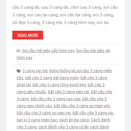
cầu 3 cang de, cau 3 cang de, chot cau 3 cang, soi cầu
3 càng, soi cau ba cang, soi cầu ba càng, soi 3 càng,
số đẹp 3 càng, 3 càng mb, 3 càng hôm nay, soi ba
READ MORE
Soi cầu mb siêu cấp hôm nay
,
Soi cầu mb siêu víp
hôm nay
3 cang vip mb
,
bảng thống kê soi cầu 3 càng miền
bắc
,
bắt cặp 3 càng mb hàng ngày
,
bắt cặp 3 càng
phát tài
,
bắt cặp 3 càng rồng bạch kim
,
bắt cặp 3
càng siêu chuẩn
,
bắt cặp 3 càng siêu víp
,
bắt cầu cặp
3 càng
,
bắt cầu cặp 3 càng cao cap
,
bắt cầu cặp 3
càng sieu chính xác
,
bắt cầu cặp 3 càng so mien phí
,
bắt cầu cặp 3 càng so sieu vip
,
bắt cầu cặp 3 càng vip
,
bat lo 3 cang mien bac
,
cách ăn ba càng
,
Cách đánh
cặp 3 càng
,
cách đánh cặp 3 càng có lãi
,
cách đánh