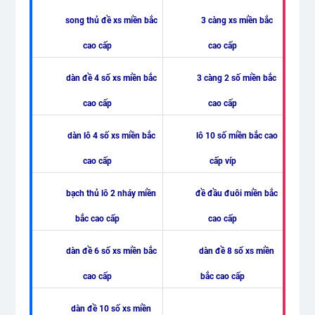
song thủ đề xs miền bắc
3 càng xs miền bắc
cao cấp
cao cấp
dàn đề 4 số xs miền bắc
3 càng 2 số miền bắc
cao cấp
cao cấp
dàn lô 4 số xs miền bắc
lô 10 số miền bắc cao
cao cấp
cấp víp
bạch thủ lô 2 nháy miền
đề đầu đuôi miền bắc
bắc cao cấp
cao cấp
dàn đề 6 số xs miền bắc
dàn đề 8 số xs miền
cao cấp
bắc cao cấp
dàn đề 10 số xs miền