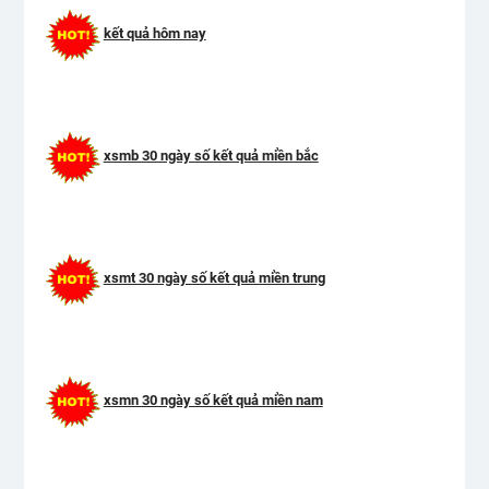
kết quả hôm nay
xsmb 30 ngày số kết quả miền bắc
xsmt 30 ngày số kết quả miền trung
xsmn 30 ngày số kết quả miền nam