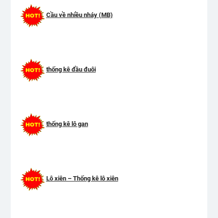
Cầu về nhiều nháy (MB)
thống kê đầu đuôi
thống kê lô gan
Lô xiên – Thống kê lô xiên