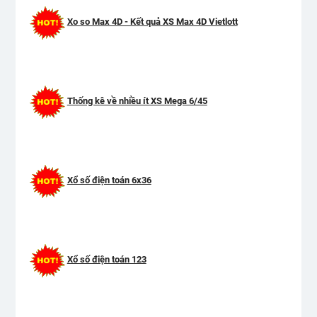
Xo so Max 4D - Kết quả XS Max 4D Vietlott
Thống kê về nhiều ít XS Mega 6/45
Xổ số điện toán 6x36
Xổ số điện toán 123