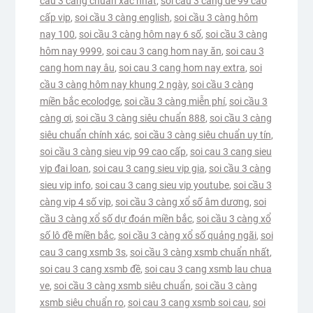
cầu 3 càng chuẩn xác nhất
,
soi cầu 3 càng de 99 cao
cấp vip
,
soi cầu 3 càng english
,
soi cầu 3 càng hôm
nay 100
,
soi cầu 3 càng hôm nay 6 số
,
soi cầu 3 càng
hôm nay 9999
,
soi cau 3 cang hom nay ăn
,
soi cau 3
cang hom nay âu
,
soi cau 3 cang hom nay extra
,
soi
cầu 3 càng hôm nay khung 2 ngày
,
soi cầu 3 càng
miền bắc ecolodge
,
soi cầu 3 càng miễn phí
,
soi cầu 3
càng ơi
,
soi cầu 3 càng siêu chuẩn 888
,
soi cầu 3 càng
siêu chuẩn chính xác
,
soi cầu 3 càng siêu chuẩn uy tín
,
soi cầu 3 càng sieu vip 99 cao cấp
,
soi cau 3 cang sieu
vip đai loan
,
soi cau 3 cang sieu vip gia
,
soi cầu 3 càng
sieu vip info
,
soi cau 3 cang sieu vip youtube
,
soi cầu 3
càng vip 4 số vip
,
soi cầu 3 càng xổ số âm dương
,
soi
cầu 3 càng xổ số dự đoán miền bắc
,
soi cầu 3 càng xổ
số lô đề miền bắc
,
soi cầu 3 càng xổ số quảng ngãi
,
soi
cau 3 cang xsmb 3s
,
soi cầu 3 càng xsmb chuẩn nhất
,
soi cau 3 cang xsmb đề
,
soi cau 3 cang xsmb lau chua
ve
,
soi cầu 3 càng xsmb siêu chuẩn
,
soi cầu 3 càng
xsmb siêu chuẩn ro
,
soi cau 3 cang xsmb soi cau
,
soi