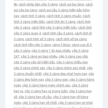
lãi
,
cách ghép dàn cặp 3 càng
,
cách soi ba càng
,
cách
soi cặp ba càng
,
cách soi cầu 3 càng miền bắc hôm
nay
,
cách tính 3 càng
,
cách tính 3 càng chuẩn
,
Cách
tính 3 càng miền Bắc
,
cách tính ăn 3 càng
,
cách tính
cặp 3 càng
,
cách tính cặp 3 càng miền bắc
,
cách tính
cặp 3 càng quay 4
,
cách tính cầu 3 càng
,
cách tính lô
3 càng
,
cách tính số 3 càng
,
cách tính số ba càng
,
cách tính tiền cặp 3 càng
,
càng 3 khúc
,
càng cua dì 3
,
cặp 3 càng
,
cặp 3 càng 1 ăn bao nhiêu
,
cặp 3 càng
247
,
cặp 3 càng an bao nhiêu
,
cặp 3 càng cao cấp
,
cặp 3 càng cặp số miền bắc
,
cặp 3 càng chiều nay
,
cặp 3 càng chính xác
,
cặp 3 càng chính xác nhất
,
cặp
3 càng chuẩn nhất
,
cặp 3 càng dep nhat hom nay
,
cặp
3 càng đẹp hôm nay
,
cặp 3 càng gan
,
cặp 3 càng hàng
ngày
,
cặp 3 càng hàng ngày chính xác
,
cặp 3 càng
hay ra
,
cặp 3 càng hay ra trong tuần
,
cặp 3 càng hay
về
,
cặp 3 càng hay về cầu
,
cặp 3 càng hay về hàng
ngày
,
cặp 3 càng hay về nhất
,
cặp 3 càng hay ve nhat