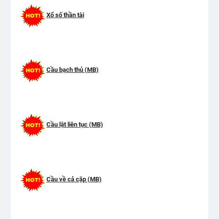
Xổ số thần tài
Cầu bạch thủ (MB)
Cầu lật liên tục (MB)
Cầu về cả cặp (MB)