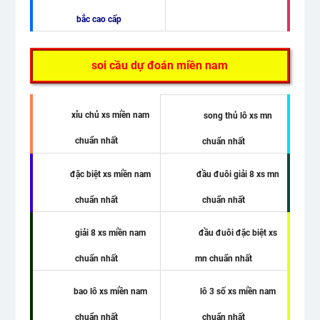
bắc cao cấp
soi cầu dự đoán miền nam
xỉu chủ xs miền nam
song thủ lô xs mn
chuẩn nhất
chuẩn nhất
đặc biệt xs miền nam
đầu đuôi giải 8 xs mn
chuẩn nhất
chuẩn nhất
giải 8 xs miền nam
đầu đuôi đặc biệt xs
chuẩn nhất
mn chuẩn nhất
bao lô xs miền nam
lô 3 số xs miền nam
chuẩn nhất
chuẩn nhất