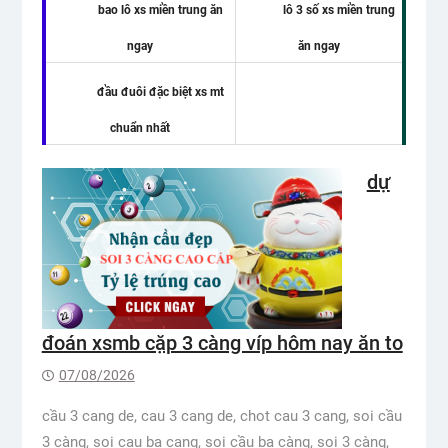
bao lô xs miền trung ăn
lô 3 số xs miền trung
ngay
ăn ngay
đầu đuôi đặc biệt xs mt
chuẩn nhất
dự
đoán xsmb cặp 3 càng víp hôm nay ăn to
07/08/2026
cầu 3 cang de, cau 3 cang de, chot cau 3 cang, soi cầu
3 càng, soi cau ba cang, soi cầu ba càng, soi 3 càng,