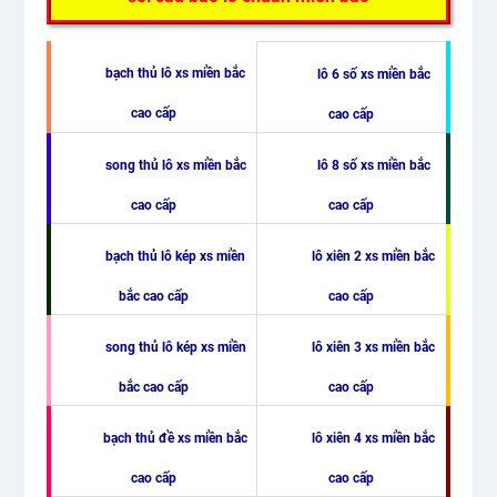
bạch thủ lô xs miền bắc
lô 6 số xs miền bắc
cao cấp
cao cấp
song thủ lô xs miền bắc
lô 8 số xs miền bắc
cao cấp
cao cấp
bạch thủ lô kép xs miền
lô xiên 2 xs miền bắc
bắc cao cấp
cao cấp
song thủ lô kép xs miền
lô xiên 3 xs miền bắc
bắc cao cấp
cao cấp
bạch thủ đề xs miền bắc
lô xiên 4 xs miền bắc
cao cấp
cao cấp