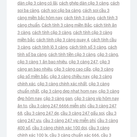
dàn cặp 3 càng có lãi
,
cách ghép dàn cặp 3 càng
,
cách
soi ba càng
,
cách soi cặp ba càng
,
cách soi cầu 3
càng miền bắc hôm nay
,
cách tính 3 càng
,
cách tính 3
càng chuẩn
,
Cách tính 3 càng miền Bắc
,
cách tính ăn
3 càng
,
cách tính cặp 3 càng
,
cách tính cặp 3 càng
miền bắc
,
cách tính cặp 3 càng quay 4
,
cách tính cầu
3 càng
,
cách tính lô 3 càng
,
cách tính số 3 càng
,
cách
tính số ba càng
,
cách tính tiền cặp 3 càng
,
cặp 3 càng
,
cặp 3 càng 1 ăn bao nhiêu
,
cặp 3 càng 247
,
cặp 3
càng an bao nhiêu
,
cặp 3 càng cao cấp
,
cặp 3 càng
cặp số miền bắc
,
cặp 3 càng chiều nay
,
cặp 3 càng
chính xác
,
cặp 3 càng chính xác nhất
,
cặp 3 càng
chuẩn nhất
,
cặp 3 càng dep nhat hom nay
,
cặp 3 càng
đẹp hôm nay
,
cặp 3 càng gan
,
cặp 3 càng víp hôm nay
ăn to
,
cầu 3 càng 247 6666 miễn phí
,
cầu 3 càng 247
68
,
cầu 3 càng 247 de
,
cầu 3 càng 247 gấu soi
,
cầu 3
càng 247 ưu
,
cầu 3 càng 247 vip miễn phí
,
cầu 3 càng
400 số
,
cầu 3 càng chính xác 100 doi
,
cầu 3 càng
chính xác 100 lx
,
cầu 3 càng chuẩn xác 666
,
cầu 3