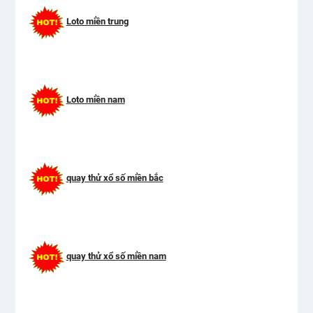
Loto miền trung
Loto miền nam
quay thử xổ số miền bắc
quay thử xổ số miền nam