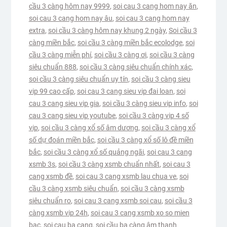
cầu 3 càng hôm nay 9999
,
soi cau 3 cang hom nay ăn
,
soi cau 3 cang hom nay âu
,
soi cau 3 cang hom nay
extra
,
soi cầu 3 càng hôm nay khung 2 ngày
,
Soi cầu 3
càng miền bắc
,
soi cầu 3 càng miền bắc ecolodge
,
soi
cầu 3 càng miễn phí
,
soi cầu 3 càng ơi
,
soi cầu 3 càng
siêu chuẩn 888
,
soi cầu 3 càng siêu chuẩn chính xác
,
soi cầu 3 càng siêu chuẩn uy tín
,
soi cầu 3 càng sieu
vip 99 cao cấp
,
soi cau 3 cang sieu vip đai loan
,
soi
cau 3 cang sieu vip gia
,
soi cầu 3 càng sieu vip info
,
soi
cau 3 cang sieu vip youtube
,
soi cầu 3 càng vip 4 số
vip
,
soi cầu 3 càng xổ số âm dương
,
soi cầu 3 càng xổ
số dự đoán miền bắc
,
soi cầu 3 càng xổ số lô đề miền
bắc
,
soi cầu 3 càng xổ số quảng ngãi
,
soi cau 3 cang
xsmb 3s
,
soi cầu 3 càng xsmb chuẩn nhất
,
soi cau 3
cang xsmb đề
,
soi cau 3 cang xsmb lau chua ve
,
soi
cầu 3 càng xsmb siêu chuẩn
,
soi cầu 3 càng xsmb
siêu chuẩn ro
,
soi cau 3 cang xsmb soi cau
,
soi cầu 3
càng xsmb vip 24h
,
soi cau 3 cang xsmb xo so mien
bac
,
soi cau ba cang
,
soi cầu ba càng âm thanh