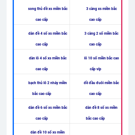
song thủ đề xs miền bắc
3 càng xs miền bắc
cao cấp
cao cấp
dàn đề 4 số xs miền bắc
3 càng 2 số miền bắc
cao cấp
cao cấp
dàn lô 4 số xs miền bắc
lô 10 số miền bắc cao
cao cấp
cấp víp
bạch thủ lô 2 nháy miền
đề đầu đuôi miền bắc
bắc cao cấp
cao cấp
dàn đề 6 số xs miền bắc
dàn đề 8 số xs miền
cao cấp
bắc cao cấp
dàn đề 10 số xs miền