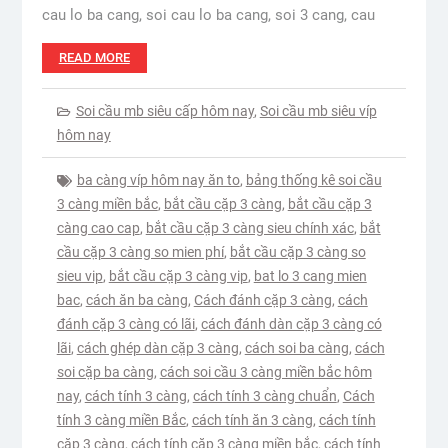
cau lo ba cang, soi cau lo ba cang, soi 3 cang, cau
READ MORE
Soi cầu mb siêu cấp hôm nay
,
Soi cầu mb siêu víp
hôm nay
ba càng víp hôm nay ăn to
,
bảng thống kê soi cầu
3 càng miền bắc
,
bắt cầu cặp 3 càng
,
bắt cầu cặp 3
càng cao cap
,
bắt cầu cặp 3 càng sieu chính xác
,
bắt
cầu cặp 3 càng so mien phí
,
bắt cầu cặp 3 càng so
sieu vip
,
bắt cầu cặp 3 càng vip
,
bat lo 3 cang mien
bac
,
cách ăn ba càng
,
Cách đánh cặp 3 càng
,
cách
đánh cặp 3 càng có lãi
,
cách đánh dàn cặp 3 càng có
lãi
,
cách ghép dàn cặp 3 càng
,
cách soi ba càng
,
cách
soi cặp ba càng
,
cách soi cầu 3 càng miền bắc hôm
nay
,
cách tính 3 càng
,
cách tính 3 càng chuẩn
,
Cách
tính 3 càng miền Bắc
,
cách tính ăn 3 càng
,
cách tính
cặp 3 càng
,
cách tính cặp 3 càng miền bắc
,
cách tính