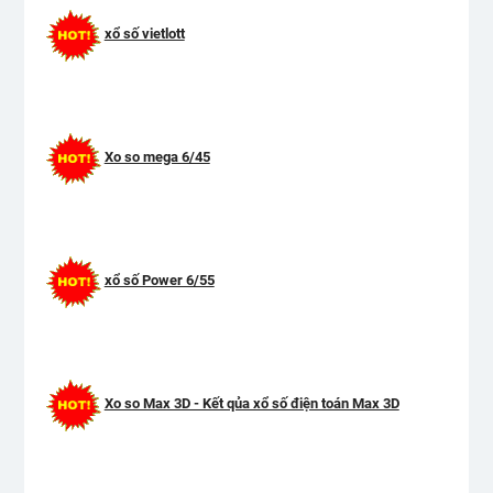
xổ số vietlott
Xo so mega 6/45
xổ số Power 6/55
Xo so Max 3D - Kết qủa xổ số điện toán Max 3D