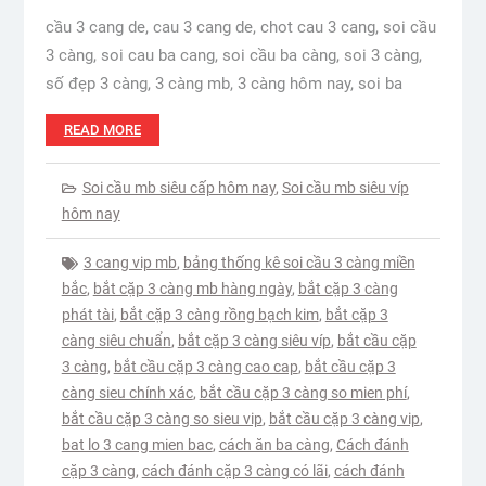
cầu 3 cang de, cau 3 cang de, chot cau 3 cang, soi cầu
3 càng, soi cau ba cang, soi cầu ba càng, soi 3 càng,
số đẹp 3 càng, 3 càng mb, 3 càng hôm nay, soi ba
READ MORE
Soi cầu mb siêu cấp hôm nay
,
Soi cầu mb siêu víp
hôm nay
3 cang vip mb
,
bảng thống kê soi cầu 3 càng miền
bắc
,
bắt cặp 3 càng mb hàng ngày
,
bắt cặp 3 càng
phát tài
,
bắt cặp 3 càng rồng bạch kim
,
bắt cặp 3
càng siêu chuẩn
,
bắt cặp 3 càng siêu víp
,
bắt cầu cặp
3 càng
,
bắt cầu cặp 3 càng cao cap
,
bắt cầu cặp 3
càng sieu chính xác
,
bắt cầu cặp 3 càng so mien phí
,
bắt cầu cặp 3 càng so sieu vip
,
bắt cầu cặp 3 càng vip
,
bat lo 3 cang mien bac
,
cách ăn ba càng
,
Cách đánh
cặp 3 càng
,
cách đánh cặp 3 càng có lãi
,
cách đánh