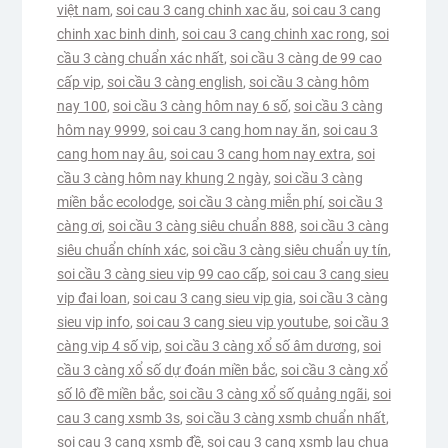
việt nam
,
soi cau 3 cang chinh xac ău
,
soi cau 3 cang
chinh xac binh dinh
,
soi cau 3 cang chinh xac rong
,
soi
cầu 3 càng chuẩn xác nhất
,
soi cầu 3 càng de 99 cao
cấp vip
,
soi cầu 3 càng english
,
soi cầu 3 càng hôm
nay 100
,
soi cầu 3 càng hôm nay 6 số
,
soi cầu 3 càng
hôm nay 9999
,
soi cau 3 cang hom nay ăn
,
soi cau 3
cang hom nay âu
,
soi cau 3 cang hom nay extra
,
soi
cầu 3 càng hôm nay khung 2 ngày
,
soi cầu 3 càng
miền bắc ecolodge
,
soi cầu 3 càng miễn phí
,
soi cầu 3
càng ơi
,
soi cầu 3 càng siêu chuẩn 888
,
soi cầu 3 càng
siêu chuẩn chính xác
,
soi cầu 3 càng siêu chuẩn uy tín
,
soi cầu 3 càng sieu vip 99 cao cấp
,
soi cau 3 cang sieu
vip đai loan
,
soi cau 3 cang sieu vip gia
,
soi cầu 3 càng
sieu vip info
,
soi cau 3 cang sieu vip youtube
,
soi cầu 3
càng vip 4 số vip
,
soi cầu 3 càng xổ số âm dương
,
soi
cầu 3 càng xổ số dự đoán miền bắc
,
soi cầu 3 càng xổ
số lô đề miền bắc
,
soi cầu 3 càng xổ số quảng ngãi
,
soi
cau 3 cang xsmb 3s
,
soi cầu 3 càng xsmb chuẩn nhất
,
soi cau 3 cang xsmb đề
,
soi cau 3 cang xsmb lau chua