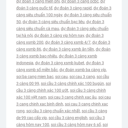
dự đoán 3 càng miễn phí
,
dự đoán 3 càng ocbc
,
dự
đoán 3 càng quốc tế
,
dự đoán 3 càng rapid
,
dự đoán 3
càng siêu chuẩn 100 ngày
,
dự đoán 3 càng siêu chuẩn
50
,
dự đoán 3 càng siêu chuẩn bạc liêu
,
dự đoán 3
càng siêu chuẩn cà mau
,
dự đoán 3 càng siêu chuẩn
tại hà nội
,
dự đoán 3 càng vip hôm nay
,
dự đoán 3
càng xsmb 200
,
dự đoán 3 càng xsmb 4/7
,
dự đoán 3
càng xsmb 86
,
dự đoán 3 càng xsmb ăn tiền
,
dự đoán
3 càng xsmb bao nhiêu
,
dự đoán 3 càng xsmb
indonesia
,
dự đoán 3 càng xsmb kubet
,
dự đoán 3
càng xsmb số miền bắc
,
dự đoán xsmb ba càng víp
,
soi ba cang mien bac
,
soi cau
,
soi cau 3 cang
,
soi cầu
3 càng 00 99
,
soi cầu 3 càng chính xác 100 bugün
,
soi
cầu 3 càng chính xác 100 ướt
,
soi cầu 3 càng chính
xác 100 việt nam
,
soi cau 3 cang chinh xac ău
,
soi cau
3 cang chinh xac binh dinh
,
soi cau 3 cang chinh xac
rong
,
soi cầu 3 càng chuẩn xác nhất
,
soi cầu 3 càng
de 99 cao cấp vip
,
soi cầu 3 càng english
,
soi cầu 3
càng hôm nay 100
,
soi cầu 3 càng hôm nay 6 số
,
soi